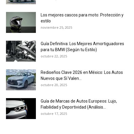
Los mejores cascos para moto: Protección y
estilo
noviembre 25, 2025
Guía Definitiva: Los Mejores Amortiguadores
para tu BMW (Según tu Estilo)
octubre 22, 2025
Rediseños Clave 2026 en México: Los Autos
Nuevos que Sí Valen...
octubre 20, 2025
Guía de Marcas de Autos Europeos: Lujo,
Fiabilidad y Deportividad (Análisis...
octubre 17, 2025