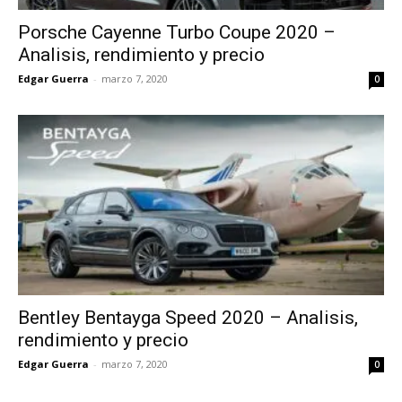
Porsche Cayenne Turbo Coupe 2020 –
Analisis, rendimiento y precio
Edgar Guerra
-
marzo 7, 2020
0
Bentley Bentayga Speed 2020 – Analisis,
rendimiento y precio
Edgar Guerra
-
marzo 7, 2020
0