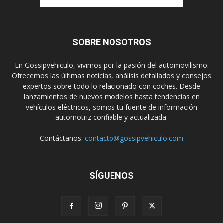
SOBRE NOSOTROS
En Gossipvehiculo, vivimos por la pasión del automovilismo.
Ofrecemos las últimas noticias, análisis detallados y consejos
expertos sobre todo lo relacionado con coches. Desde
lanzamientos de nuevos modelos hasta tendencias en
vehículos eléctricos, somos tu fuente de información
automotriz confiable y actualizada.
Contáctanos:
contacto@gossipvehiculo.com
SÍGUENOS