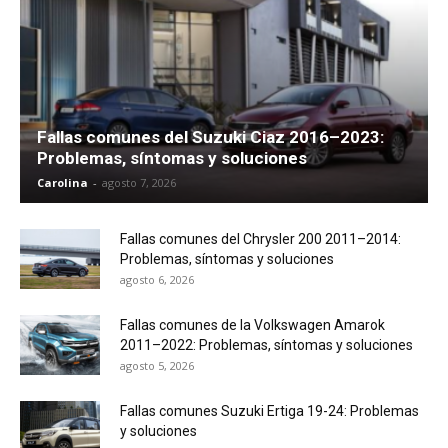
Fallas comunes del Suzuki Ciaz 2016–2023:
Problemas, síntomas y soluciones
Carolina
-
agosto 7, 2026
Fallas comunes del Chrysler 200 2011–2014:
Problemas, síntomas y soluciones
agosto 6, 2026
Fallas comunes de la Volkswagen Amarok
2011–2022: Problemas, síntomas y soluciones
agosto 5, 2026
Fallas comunes Suzuki Ertiga 19-24: Problemas
y soluciones