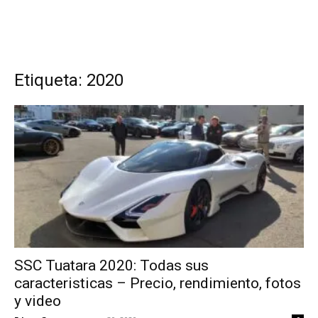
Etiqueta: 2020
SSC Tuatara 2020: Todas sus
caracteristicas – Precio, rendimiento, fotos
y video