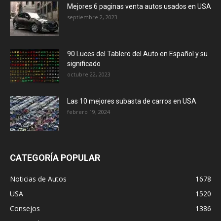
Mejores 6 paginas venta autos usados en USA
septiembre 2, 2023
90 Luces del Tablero del Auto en Español y su
significado
octubre 22, 2023
Las 10 mejores subasta de carros en USA
febrero 19, 2024
CATEGORÍA POPULAR
Noticias de Autos
1678
USA
1520
Consejos
1386