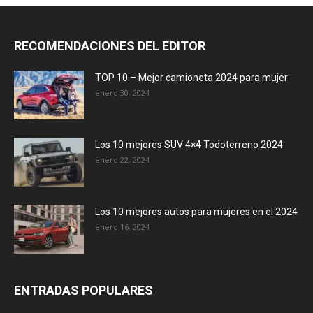
RECOMENDACIONES DEL EDITOR
TOP 10 – Mejor camioneta 2024 para mujer
enero 30, 2024
Los 10 mejores SUV 4×4 Todoterreno 2024
enero 22, 2024
Los 10 mejores autos para mujeres en el 2024
enero 16, 2024
ENTRADAS POPULARES