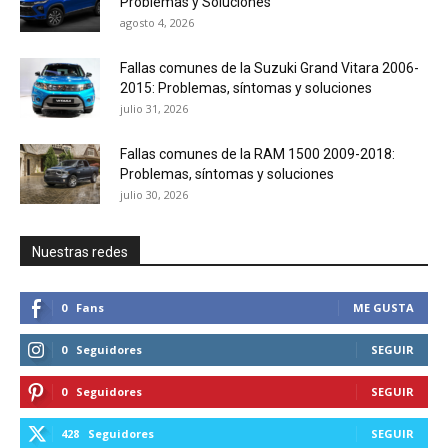
Problemas y Soluciones
agosto 4, 2026
Fallas comunes de la Suzuki Grand Vitara 2006-
2015: Problemas, síntomas y soluciones
julio 31, 2026
Fallas comunes de la RAM 1500 2009-2018:
Problemas, síntomas y soluciones
julio 30, 2026
Nuestras redes
0
Fans
ME GUSTA
0
Seguidores
SEGUIR
0
Seguidores
SEGUIR
428
Seguidores
SEGUIR