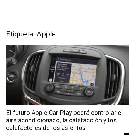
Etiqueta: Apple
El futuro Apple Car Play podrá controlar el
aire acondicionado, la calefacción y los
calefactores de los asientos