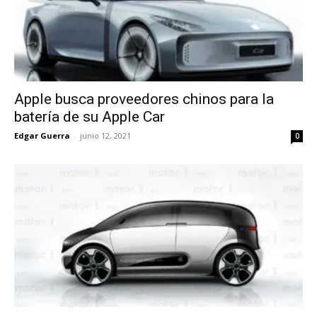
Apple busca proveedores chinos para la
batería de su Apple Car
Edgar Guerra
-
junio 12, 2021
0