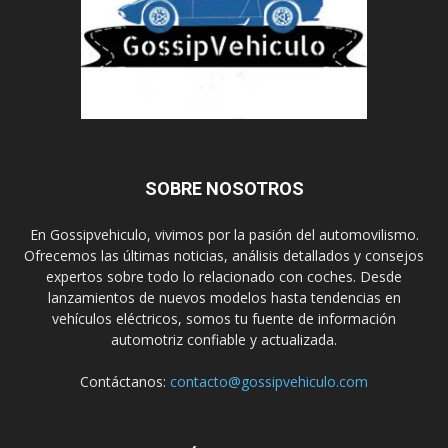
SOBRE NOSOTROS
En Gossipvehiculo, vivimos por la pasión del automovilismo.
Ofrecemos las últimas noticias, análisis detallados y consejos
expertos sobre todo lo relacionado con coches. Desde
lanzamientos de nuevos modelos hasta tendencias en
vehículos eléctricos, somos tu fuente de información
automotriz confiable y actualizada.
Contáctanos:
contacto@gossipvehiculo.com