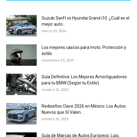
Suzuki Swift vs Hyundai Grand i10: ¿Cuál es el
mejor auto...
marzo 23, 2026
Los mejores cascos para moto: Protección y
estilo
noviembre 25, 2025
Guía Definitiva: Los Mejores Amortiguadores
para tu BMW (Según tu Estilo)
octubre 22, 2025
Rediseños Clave 2026 en México: Los Autos
Nuevos que Sí Valen...
octubre 20, 2025
Guía de Marcas de Autos Europeos: Lujo,