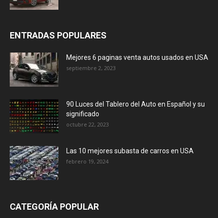
ENTRADAS POPULARES
Mejores 6 paginas venta autos usados en USA
septiembre 2, 2023
90 Luces del Tablero del Auto en Español y su
significado
octubre 22, 2023
Las 10 mejores subasta de carros en USA
febrero 19, 2024
CATEGORÍA POPULAR