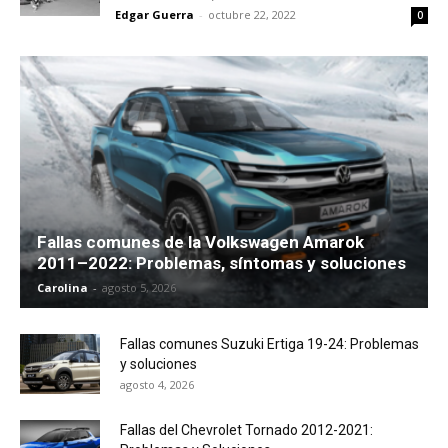
Edgar Guerra
-
octubre 22, 2022
0
Fallas comunes de la Volkswagen Amarok
2011–2022: Problemas, síntomas y soluciones
Carolina
-
agosto 5, 2026
Fallas comunes Suzuki Ertiga 19-24: Problemas
y soluciones
agosto 4, 2026
Fallas del Chevrolet Tornado 2012-2021: