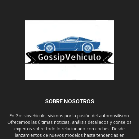
SOBRE NOSOTROS
En Gossipvehiculo, vivimos por la pasión del automovilismo.
Ofrecemos las últimas noticias, análisis detallados y consejos
expertos sobre todo lo relacionado con coches. Desde
lanzamientos de nuevos modelos hasta tendencias en