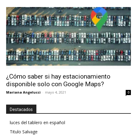
¿Cómo saber si hay estacionamiento
disponible solo con Google Maps?
Mariana Angelucci
-
mayo 4, 2021
0
Destacados
luces del tablero en español
Titulo Salvage