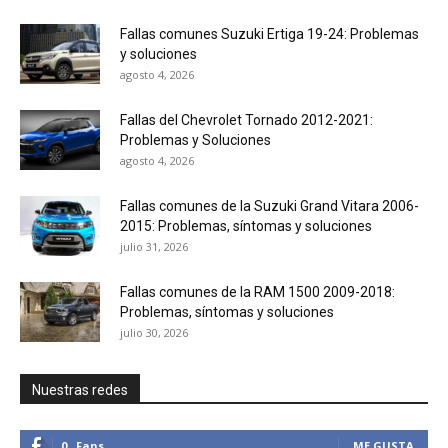
Fallas comunes Suzuki Ertiga 19-24: Problemas
y soluciones
agosto 4, 2026
Fallas del Chevrolet Tornado 2012-2021:
Problemas y Soluciones
agosto 4, 2026
Fallas comunes de la Suzuki Grand Vitara 2006-
2015: Problemas, síntomas y soluciones
julio 31, 2026
Fallas comunes de la RAM 1500 2009-2018:
Problemas, síntomas y soluciones
julio 30, 2026
Nuestras redes
0
Fans
ME GUSTA