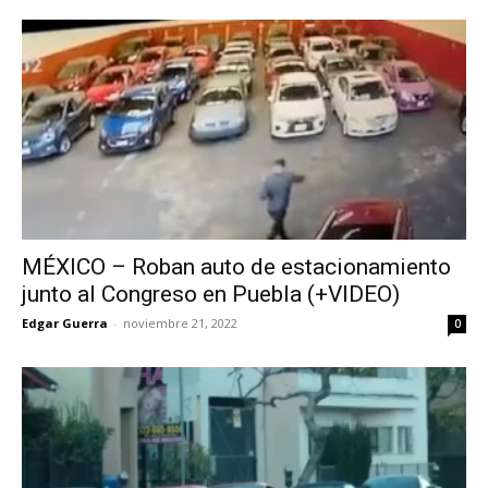
MÉXICO – Roban auto de estacionamiento
junto al Congreso en Puebla (+VIDEO)
Edgar Guerra
-
noviembre 21, 2022
0