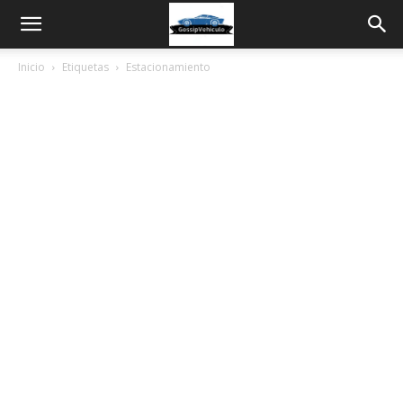
Inicio
Etiquetas
Estacionamiento