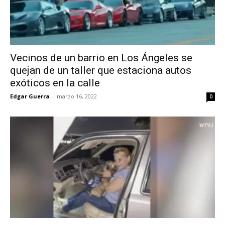
Vecinos de un barrio en Los Ángeles se
quejan de un taller que estaciona autos
exóticos en la calle
Edgar Guerra
-
marzo 16, 2022
0