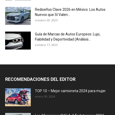
Rediseños Clave 2026 en México: Los Autos
Nuevos que Sí Valen...
octubre 20, 2025
Guía de Marcas de Autos Europeos: Lujo,
Fiabilidad y Deportividad (Análisis...
octubre 17, 2025
RECOMENDACIONES DEL EDITOR
TOP 10 – Mejor camioneta 2024 para mujer
enero 30, 2024