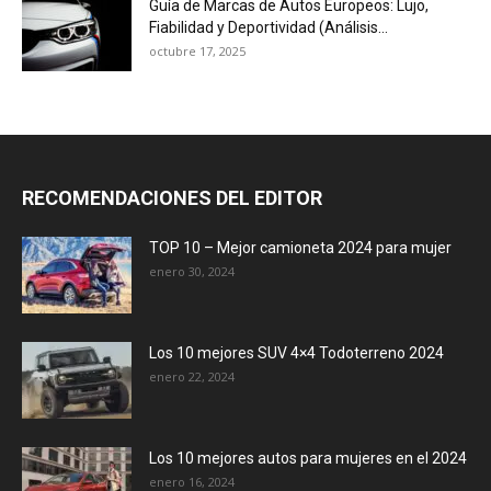
Guía de Marcas de Autos Europeos: Lujo,
Fiabilidad y Deportividad (Análisis...
octubre 17, 2025
RECOMENDACIONES DEL EDITOR
TOP 10 – Mejor camioneta 2024 para mujer
enero 30, 2024
Los 10 mejores SUV 4×4 Todoterreno 2024
enero 22, 2024
Los 10 mejores autos para mujeres en el 2024
enero 16, 2024