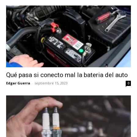
Qué pasa si conecto mal la bateria del auto
Edgar Guerra
-
septiembre 15, 2023
0