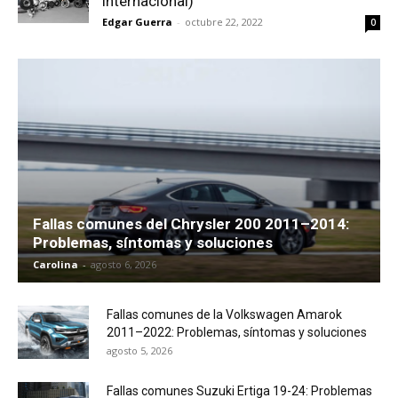
internacional)
Edgar Guerra
-
octubre 22, 2022
0
Fallas comunes del Chrysler 200 2011–2014:
Problemas, síntomas y soluciones
Carolina
-
agosto 6, 2026
Fallas comunes de la Volkswagen Amarok
2011–2022: Problemas, síntomas y soluciones
agosto 5, 2026
Fallas comunes Suzuki Ertiga 19-24: Problemas