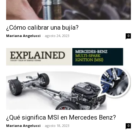
¿Cómo calibrar una bujía?
Mariana Angelucci
-
agosto 24, 2023
0
¿Qué significa MSI en Mercedes Benz?
Mariana Angelucci
-
agosto 18, 2023
0