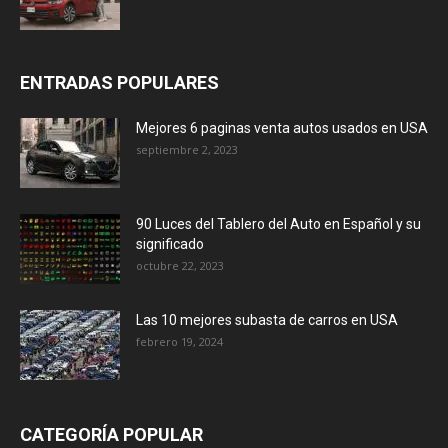
ENTRADAS POPULARES
Mejores 6 paginas venta autos usados en USA
septiembre 2, 2023
90 Luces del Tablero del Auto en Español y su
significado
octubre 22, 2023
Las 10 mejores subasta de carros en USA
febrero 19, 2024
CATEGORÍA POPULAR