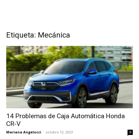
Etiqueta: Mecánica
14 Problemas de Caja Automática Honda
CR-V
Mariana Angelucci
-
octubre 12, 2023
0