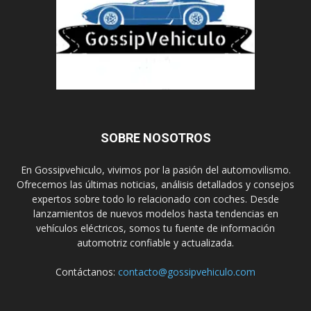
SOBRE NOSOTROS
En Gossipvehiculo, vivimos por la pasión del automovilismo.
Ofrecemos las últimas noticias, análisis detallados y consejos
expertos sobre todo lo relacionado con coches. Desde
lanzamientos de nuevos modelos hasta tendencias en
vehículos eléctricos, somos tu fuente de información
automotriz confiable y actualizada.
Contáctanos:
contacto@gossipvehiculo.com