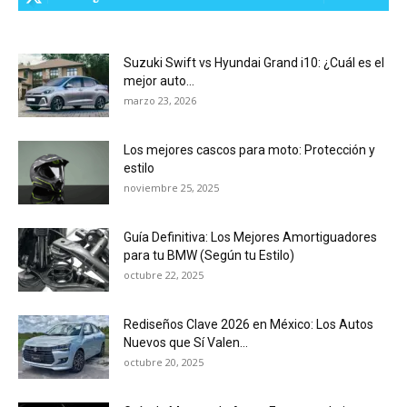
Suzuki Swift vs Hyundai Grand i10: ¿Cuál es el
mejor auto...
marzo 23, 2026
Los mejores cascos para moto: Protección y
estilo
noviembre 25, 2025
Guía Definitiva: Los Mejores Amortiguadores
para tu BMW (Según tu Estilo)
octubre 22, 2025
Rediseños Clave 2026 en México: Los Autos
Nuevos que Sí Valen...
octubre 20, 2025