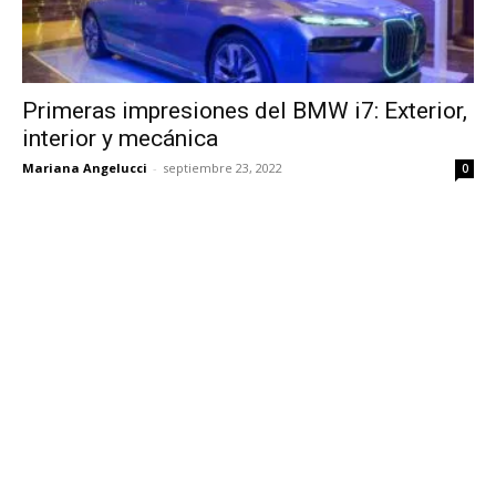
Primeras impresiones del BMW i7: Exterior,
interior y mecánica
Mariana Angelucci
-
septiembre 23, 2022
0