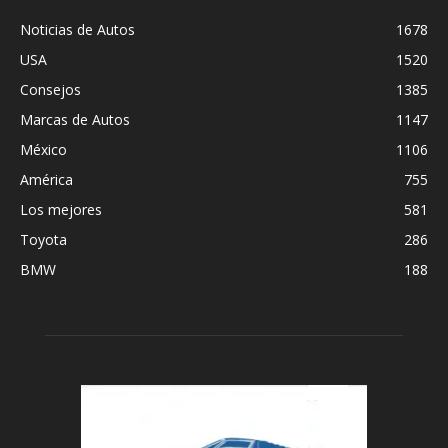
Noticias de Autos
1678
USA
1520
Consejos
1385
Marcas de Autos
1147
México
1106
América
755
Los mejores
581
Toyota
286
BMW
188