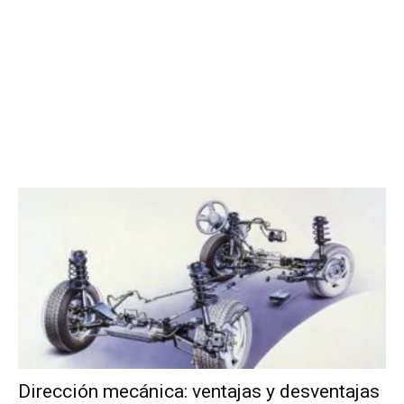
Dirección mecánica: ventajas y desventajas