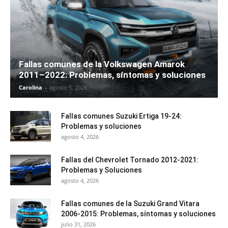
Fallas comunes de la Volkswagen Amarok
2011–2022: Problemas, síntomas y soluciones
Carolina
-
agosto 5, 2026
Fallas comunes Suzuki Ertiga 19-24:
Problemas y soluciones
agosto 4, 2026
Fallas del Chevrolet Tornado 2012-2021:
Problemas y Soluciones
agosto 4, 2026
Fallas comunes de la Suzuki Grand Vitara
2006-2015: Problemas, síntomas y soluciones
julio 31, 2026