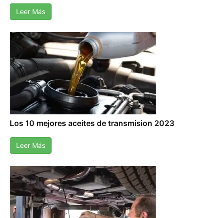
Leer Más
Los 10 mejores aceites de transmision 2023
Leer Más