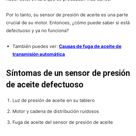
Por lo tanto, su sensor de presión de aceite es una parte
crucial de su motor. Entonces, ¿cómo puede saber si está
defectuoso y ya no funciona?
También puedes ver:
Causas de fuga de aceite de
transmisión automática
Síntomas de un sensor de presión
de aceite defectuoso
Luz de presión de aceite en su tablero
Motor y cadena de distribución ruidosos
Fuga de aceite del sensor de presión de aceite