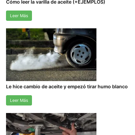
Cómo leer la varilla de aceite (+EJEMPLOS)
Leer Más
Le hice cambio de aceite y empezó tirar humo blanco
Leer Más