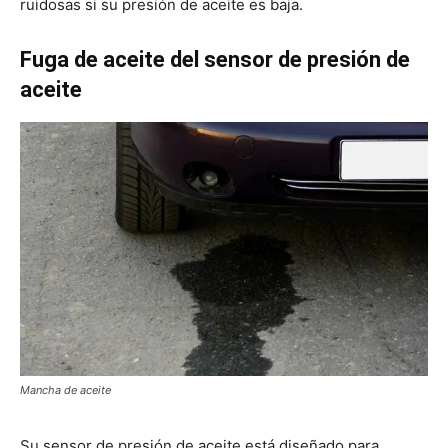
ruidosas si su presión de aceite es baja.
Fuga de aceite del sensor de presión de
aceite
Mancha de aceite
Su sensor de presión de aceite está diseñado para