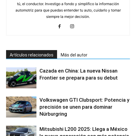
tú, el conductor. Investigo a fondo y simplifico la información
automotriz para que puedas entender tu auto, cuidarlo y tomar
siempre la mejor decisión.
Artículos relacionados
Más del autor
Cazada en China: La nueva Nissan
Frontier se prepara para su debut
Volkswagen GTI Clubsport: Potencia y
precisión se unen para dominar
Nürburgring
Mitsubishi L200 2025: Llega a México