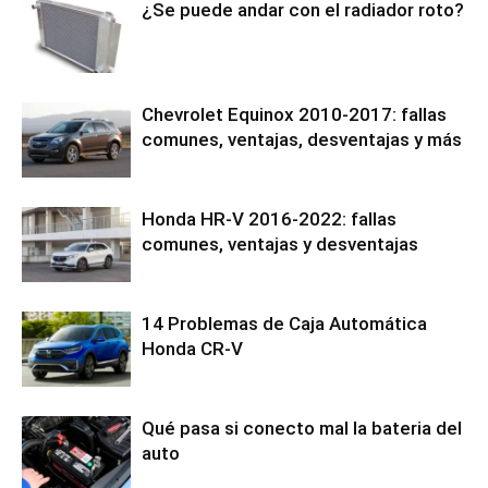
¿Se puede andar con el radiador roto?
Chevrolet Equinox 2010-2017: fallas
comunes, ventajas, desventajas y más
Honda HR-V 2016-2022: fallas
comunes, ventajas y desventajas
14 Problemas de Caja Automática
Honda CR-V
Qué pasa si conecto mal la bateria del
auto