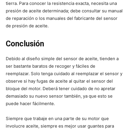
tierra. Para conocer la resistencia exacta, necesita una
presión de aceite determinada; debe consultar su manual
de reparación o los manuales del fabricante del sensor
de presión de aceite.
Conclusión
Debido al diseño simple del sensor de aceite, tienden a
ser bastante baratos de recoger y fáciles de
reemplazar. Solo tenga cuidado al reemplazar el sensor y
observe si hay fugas de aceite al quitar el sensor del
bloque del motor. Deberá tener cuidado de no apretar
demasiado su nuevo sensor también, ya que esto se
puede hacer fácilmente.
Siempre que trabaje en una parte de su motor que
involucre aceite, siempre es mejor usar guantes para