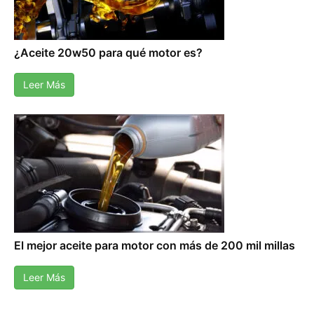
¿Aceite 20w50 para qué motor es?
Leer Más
El mejor aceite para motor con más de 200 mil millas
Leer Más