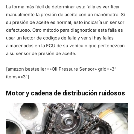
La forma más fácil de determinar esta falla es verificar
manualmente la presión de aceite con un manómetro. Si
su presión de aceite es normal, esto indicaría un sensor
defectuoso. Otro método para diagnosticar esta falla es
usar un lector de códigos de falla y ver si hay fallas
almacenadas en la ECU de su vehículo que pertenezcan
a su sensor de presión de aceite.
[amazon bestseller=»Oil Pressure Sensor» grid=»3″
items=»3″]
Motor y cadena de distribución ruidosos