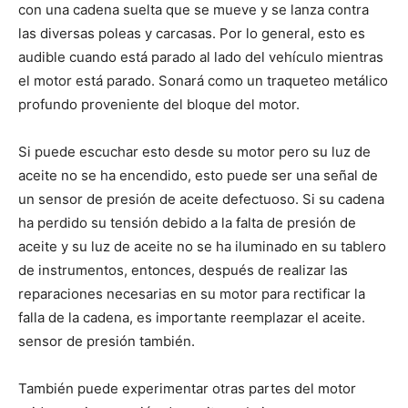
con una cadena suelta que se mueve y se lanza contra
las diversas poleas y carcasas. Por lo general, esto es
audible cuando está parado al lado del vehículo mientras
el motor está parado. Sonará como un traqueteo metálico
profundo proveniente del bloque del motor.
Si puede escuchar esto desde su motor pero su luz de
aceite no se ha encendido, esto puede ser una señal de
un sensor de presión de aceite defectuoso. Si su cadena
ha perdido su tensión debido a la falta de presión de
aceite y su luz de aceite no se ha iluminado en su tablero
de instrumentos, entonces, después de realizar las
reparaciones necesarias en su motor para rectificar la
falla de la cadena, es importante reemplazar el aceite.
sensor de presión también.
También puede experimentar otras partes del motor