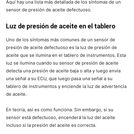
Aquí hay una lista más detallada de los síntomas de un
sensor de presión de aceite defectuoso.
Luz de presión de aceite en el tablero
Uno de los síntomas más comunes de un sensor de
presión de aceite defectuoso es la luz de presión de
aceite que se ilumina en el tablero de instrumentos. Esta
luz se ilumina cuando su sensor de presión de aceite
detecta una presión de aceite baja o alta y luego envía
una señal a su ECU, que luego pasa una señal a su
tablero de instrumentos y enciende la luz de advertencia
de aceite.
En teoría, así es como funciona. Sin embargo, si su
sensor está defectuoso, encenderá la luz del aceite
incluso si la presión del aceite es correcta.