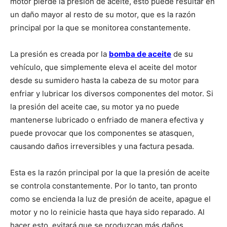
motor pierde la presión de aceite, esto puede resultar en
un daño mayor al resto de su motor, que es la razón
principal por la que se monitorea constantemente.
La presión es creada por la
bomba de aceite
de su
vehículo, que simplemente eleva el aceite del motor
desde su sumidero hasta la cabeza de su motor para
enfriar y lubricar los diversos componentes del motor. Si
la presión del aceite cae, su motor ya no puede
mantenerse lubricado o enfriado de manera efectiva y
puede provocar que los componentes se atasquen,
causando daños irreversibles y una factura pesada.
Esta es la razón principal por la que la presión de aceite
se controla constantemente. Por lo tanto, tan pronto
como se encienda la luz de presión de aceite, apague el
motor y no lo reinicie hasta que haya sido reparado. Al
hacer esto, evitará que se produzcan más daños.