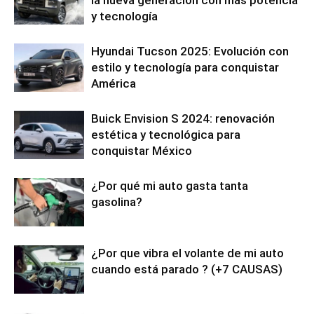
la nueva generación con más potencia
y tecnología
Hyundai Tucson 2025: Evolución con
estilo y tecnología para conquistar
América
Buick Envision S 2024: renovación
estética y tecnológica para
conquistar México
¿Por qué mi auto gasta tanta
gasolina?
¿Por que vibra el volante de mi auto
cuando está parado ? (+7 CAUSAS)