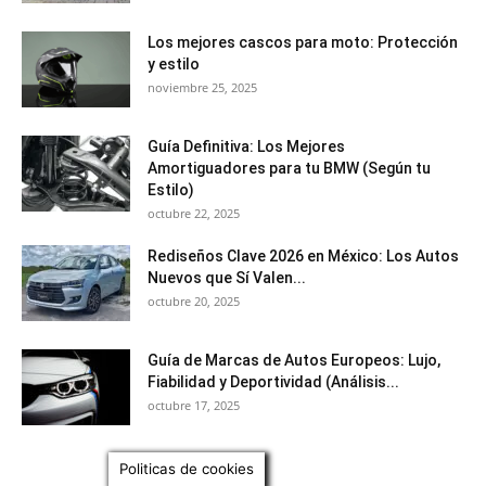
Los mejores cascos para moto: Protección
y estilo
noviembre 25, 2025
Guía Definitiva: Los Mejores
Amortiguadores para tu BMW (Según tu
Estilo)
octubre 22, 2025
Rediseños Clave 2026 en México: Los Autos
Nuevos que Sí Valen...
octubre 20, 2025
Guía de Marcas de Autos Europeos: Lujo,
Fiabilidad y Deportividad (Análisis...
octubre 17, 2025
Politicas de cookies