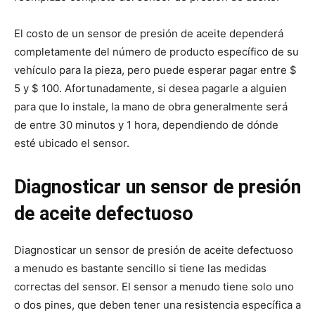
El costo de un sensor de presión de aceite dependerá
completamente del número de producto específico de su
vehículo para la pieza, pero puede esperar pagar entre $
5 y $ 100. Afortunadamente, si desea pagarle a alguien
para que lo instale, la mano de obra generalmente será
de entre 30 minutos y 1 hora, dependiendo de dónde
esté ubicado el sensor.
Diagnosticar un sensor de presión
de aceite defectuoso
Diagnosticar un sensor de presión de aceite defectuoso
a menudo es bastante sencillo si tiene las medidas
correctas del sensor. El sensor a menudo tiene solo uno
o dos pines, que deben tener una resistencia específica a