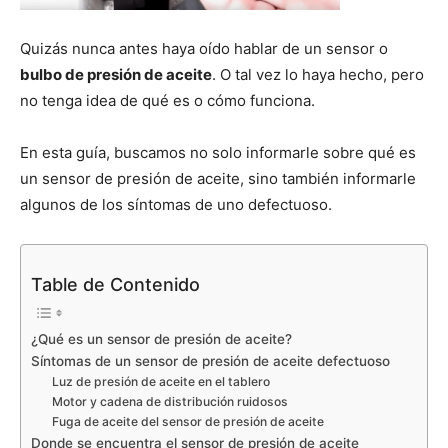
Quizás nunca antes haya oído hablar de un sensor o
bulbo de presión de aceite
. O tal vez lo haya hecho, pero
no tenga idea de qué es o cómo funciona.
En esta guía, buscamos no solo informarle sobre qué es
un sensor de presión de aceite, sino también informarle
algunos de los síntomas de uno defectuoso.
Table de Contenido
¿Qué es un sensor de presión de aceite?
Síntomas de un sensor de presión de aceite defectuoso
Luz de presión de aceite en el tablero
Motor y cadena de distribución ruidosos
Fuga de aceite del sensor de presión de aceite
Donde se encuentra el sensor de presión de aceite