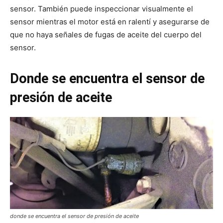
sensor. También puede inspeccionar visualmente el
sensor mientras el motor está en ralentí y asegurarse de
que no haya señales de fugas de aceite del cuerpo del
sensor.
Donde se encuentra el sensor de
presión de aceite
donde se encuentra el sensor de presión de aceite