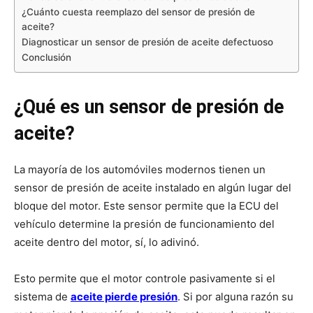
¿Cuánto cuesta reemplazo del sensor de presión de
aceite?
Diagnosticar un sensor de presión de aceite defectuoso
Conclusión
¿Qué es un sensor de presión de
aceite?
La mayoría de los automóviles modernos tienen un
sensor de presión de aceite instalado en algún lugar del
bloque del motor. Este sensor permite que la ECU del
vehículo determine la presión de funcionamiento del
aceite dentro del motor, sí, lo adivinó.
Esto permite que el motor controle pasivamente si el
sistema de
aceite pierde presión
. Si por alguna razón su