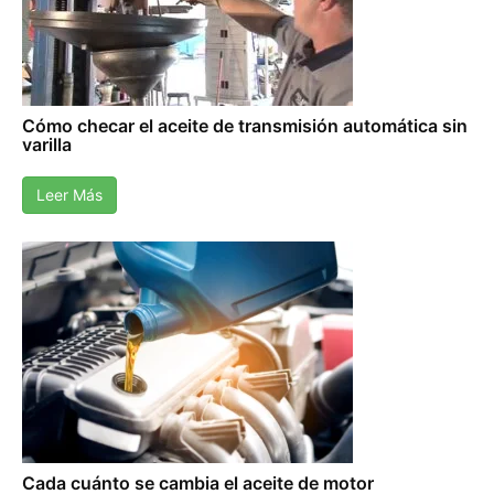
Cómo checar el aceite de transmisión automática sin
varilla
Leer Más
Cada cuánto se cambia el aceite de motor