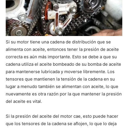
Si su motor tiene una cadena de distribución que se
alimenta con aceite, entonces tener la presión de aceite
correcta es aún más importante. Esto se debe a que su
cadena utiliza el aceite bombeado de su bomba de aceite
para mantenerse lubricada y moverse libremente. Los
tensores que mantienen la tensión de la cadena en su
lugar a menudo también se alimentan con aceite, lo que
nuevamente es otra razón por la que mantener la presión
del aceite es vital.
Si la presión del aceite del motor cae, esto puede hacer
que los tensores de la cadena se aflojen, lo que lo deja