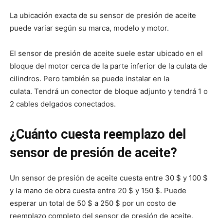
La ubicación exacta de su sensor de presión de aceite
puede variar según su marca, modelo y motor.
El sensor de presión de aceite suele estar ubicado en el
bloque del motor cerca de la parte inferior de la culata de
cilindros. Pero también se puede instalar en la
culata. Tendrá un conector de bloque adjunto y tendrá 1 o
2 cables delgados conectados.
¿Cuánto cuesta reemplazo del
sensor de presión de aceite?
Un sensor de presión de aceite cuesta entre 30 $ y 100 $
y la mano de obra cuesta entre 20 $ y 150 $. Puede
esperar un total de 50 $ a 250 $ por un costo de
reemplazo completo del sensor de presión de aceite.