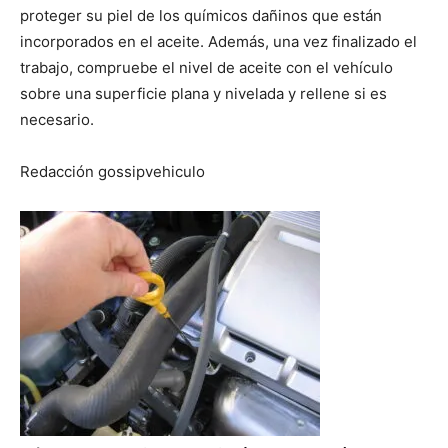
proteger su piel de los químicos dañinos que están
incorporados en el aceite. Además, una vez finalizado el
trabajo, compruebe el nivel de aceite con el vehículo
sobre una superficie plana y nivelada y rellene si es
necesario.
Redacción gossipvehiculo