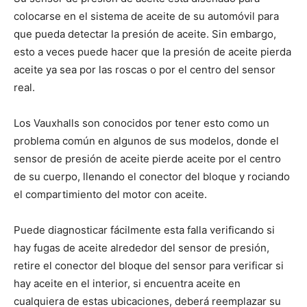
colocarse en el sistema de aceite de su automóvil para
que pueda detectar la presión de aceite. Sin embargo,
esto a veces puede hacer que la presión de aceite pierda
aceite ya sea por las roscas o por el centro del sensor
real.
Los Vauxhalls son conocidos por tener esto como un
problema común en algunos de sus modelos, donde el
sensor de presión de aceite pierde aceite por el centro
de su cuerpo, llenando el conector del bloque y rociando
el compartimiento del motor con aceite.
Puede diagnosticar fácilmente esta falla verificando si
hay fugas de aceite alrededor del sensor de presión,
retire el conector del bloque del sensor para verificar si
hay aceite en el interior, si encuentra aceite en
cualquiera de estas ubicaciones, deberá reemplazar su