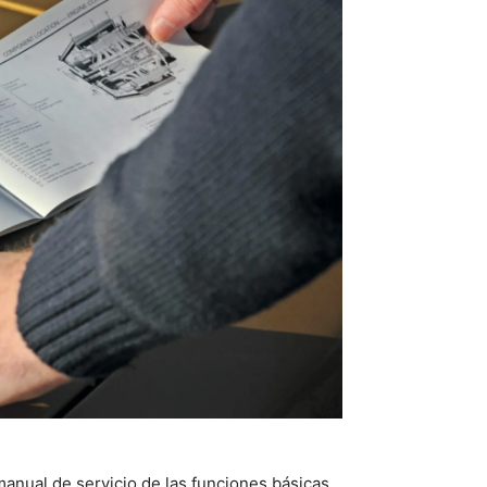
anual de servicio de las funciones básicas