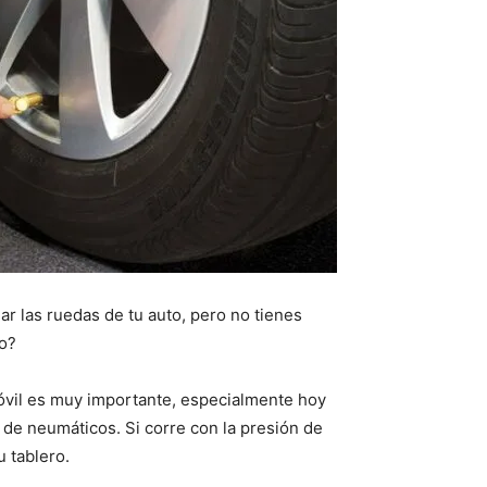
ar las ruedas de tu auto, pero no tienes
to?
vil es muy importante, especialmente hoy
de neumáticos. Si corre con la presión de
 tablero.