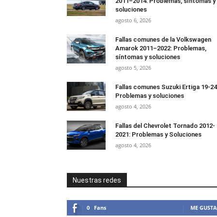
2011–2014: Problemas, síntomas y
soluciones
agosto 6, 2026
Fallas comunes de la Volkswagen
Amarok 2011–2022: Problemas,
síntomas y soluciones
agosto 5, 2026
Fallas comunes Suzuki Ertiga 19-24
Problemas y soluciones
agosto 4, 2026
Fallas del Chevrolet Tornado 2012-
2021: Problemas y Soluciones
agosto 4, 2026
Nuestras redes
0
Fans
ME GUSTA