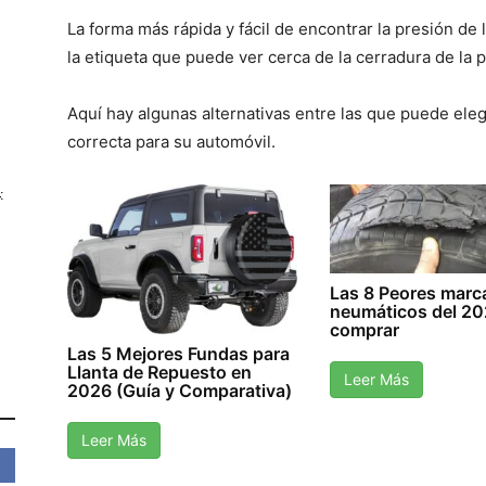
La forma más rápida y fácil de encontrar la presión de
la etiqueta que puede ver cerca de la cerradura de la 
Aquí hay algunas alternativas entre las que puede ele
correcta para su automóvil.
:
Las 8 Peores marc
neumáticos del 20
comprar
Las 5 Mejores Fundas para
Llanta de Repuesto en
Leer Más
2026 (Guía y Comparativa)
Leer Más