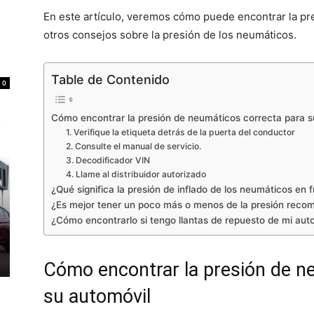
En este artículo, veremos cómo puede encontrar la pr
otros consejos sobre la presión de los neumáticos.
Table de Contenido
0
Cómo encontrar la presión de neumáticos correcta para s
1. Verifique la etiqueta detrás de la puerta del conductor
2. Consulte el manual de servicio.
3. Decodificador VIN
4. Llame al distribuidor autorizado
¿Qué significa la presión de inflado de los neumáticos en f
¿Es mejor tener un poco más o menos de la presión rec
¿Cómo encontrarlo si tengo llantas de repuesto de mi aut
Cómo encontrar la presión de n
su automóvil