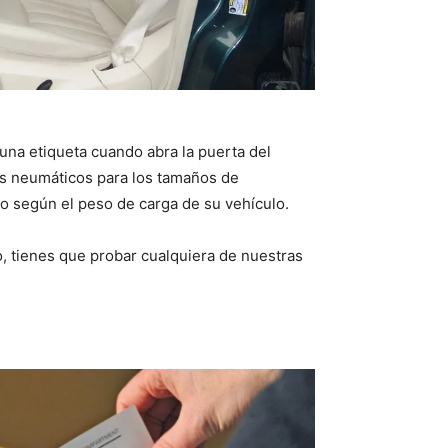
una etiqueta cuando abra la puerta del
os neumáticos para los tamaños de
co según el peso de carga de su vehículo.
o, tienes que probar cualquiera de nuestras