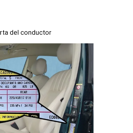
erta del conductor