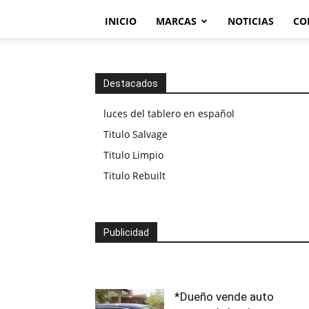
INICIO
MARCAS
NOTICIAS
CO
Destacados
luces del tablero en español
Titulo Salvage
Titulo Limpio
Titulo Rebuilt
Publicidad
*Dueño vende auto