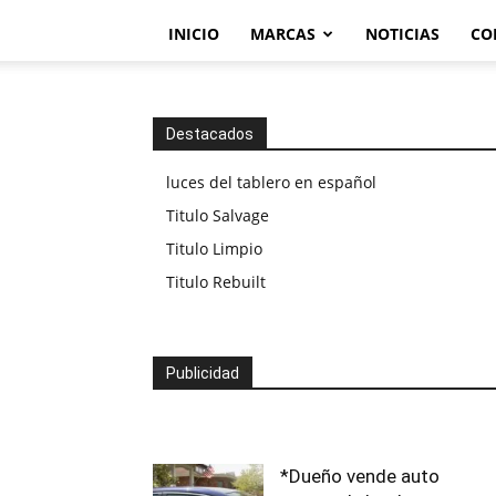
INICIO
MARCAS
NOTICIAS
CO
Destacados
luces del tablero en español
Titulo Salvage
Titulo Limpio
Titulo Rebuilt
Publicidad
*Dueño vende auto