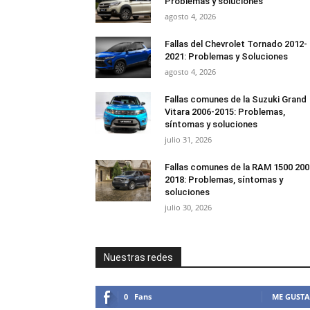
Problemas y soluciones
agosto 4, 2026
Fallas del Chevrolet Tornado 2012-
2021: Problemas y Soluciones
agosto 4, 2026
Fallas comunes de la Suzuki Grand
Vitara 2006-2015: Problemas,
síntomas y soluciones
julio 31, 2026
Fallas comunes de la RAM 1500 200
2018: Problemas, síntomas y
soluciones
julio 30, 2026
Nuestras redes
0
Fans
ME GUSTA