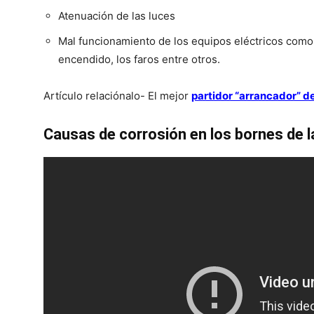
Atenuación de las luces
Mal funcionamiento de los equipos eléctricos como:
encendido, los faros entre otros.
Artículo relaciónalo- El mejor
partidor “arrancador” de
Causas de corrosión en los bornes de l