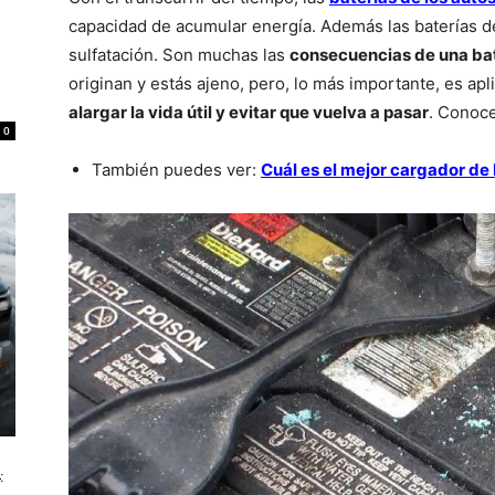
capacidad de acumular energía. Además las baterías 
sulfatación. Son muchas las
consecuencias de una bat
originan y estás ajeno, pero, lo más importante, es ap
alargar la vida útil y evitar que vuelva a pasar
. Conoce
0
También puedes ver:
Cuál es el mejor cargador de
: