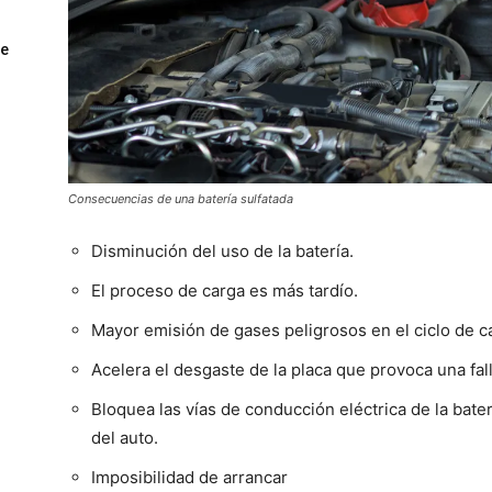
ue
Consecuencias de una batería sulfatada
Disminución del uso de la batería.
El proceso de carga es más tardío.
Mayor emisión de gases peligrosos en el ciclo de c
Acelera el desgaste de la placa que provoca una fal
Bloquea las vías de conducción eléctrica de la bate
del auto.
Imposibilidad de arrancar