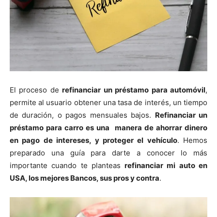
El proceso de
refinanciar un préstamo para automóvil
,
permite al usuario obtener una tasa de interés, un tiempo
de duración, o pagos mensuales bajos.
Refinanciar un
préstamo para carro es una manera de ahorrar dinero
en pago de intereses, y proteger el vehículo
. Hemos
preparado una guía para darte a conocer lo más
importante cuando te planteas
refinanciar mi auto en
USA, los mejores Bancos, sus pros y contra
.