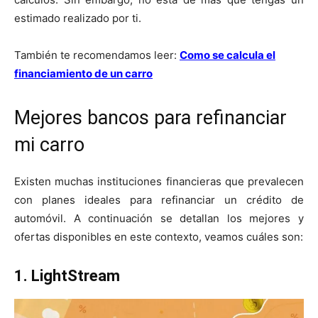
estimado realizado por ti.
También te recomendamos leer:
Como se calcula el
financiamiento de un carro
Mejores bancos para refinanciar
mi carro
Existen muchas instituciones financieras que prevalecen
con planes ideales para refinanciar un crédito de
automóvil. A continuación se detallan los mejores y
ofertas disponibles en este contexto, veamos cuáles son:
1. LightStream