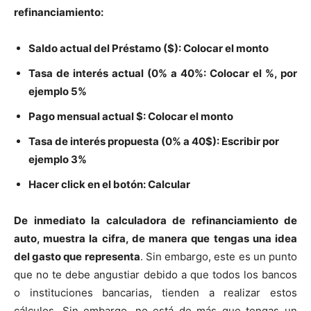
refinanciamiento:
Saldo actual del Préstamo ($): Colocar el monto
Tasa de interés actual (0% a 40%: Colocar el %, por
ejemplo 5%
Pago mensual actual $: Colocar el monto
Tasa de interés propuesta (0% a 40$): Escribir por
ejemplo 3%
Hacer click en el botón: Calcular
De inmediato la calculadora de refinanciamiento de
auto, muestra la cifra, de manera que tengas una idea
del gasto que representa
. Sin embargo, este es un punto
que no te debe angustiar debido a que todos los bancos
o instituciones bancarias, tienden a realizar estos
cálculos. Sin embargo, no está de más que tengas un