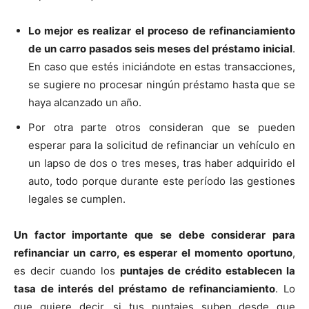
Lo mejor es realizar el proceso de refinanciamiento
de un carro pasados seis meses del préstamo inicial
.
En caso que estés iniciándote en estas transacciones,
se sugiere no procesar ningún préstamo hasta que se
haya alcanzado un año.
Por otra parte otros consideran que se pueden
esperar para la solicitud de refinanciar un vehículo en
un lapso de dos o tres meses, tras haber adquirido el
auto, todo porque durante este período las gestiones
legales se cumplen.
Un factor importante que se debe considerar para
refinanciar un carro, es esperar el momento oportuno
,
es decir cuando los
puntajes de crédito establecen la
tasa de interés del préstamo de refinanciamiento
. Lo
que quiere decir, si tus puntajes suben desde que