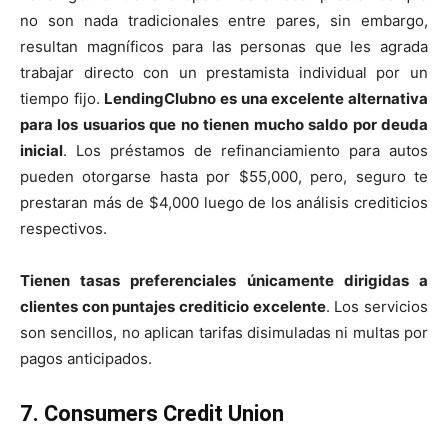
no son nada tradicionales entre pares, sin embargo,
resultan magníficos para las personas que les agrada
trabajar directo con un prestamista individual por un
tiempo fijo.
LendingClubno es una excelente alternativa
para los usuarios que no tienen mucho saldo por deuda
inicial
. Los préstamos de refinanciamiento para autos
pueden otorgarse hasta por $55,000, pero, seguro te
prestaran más de $4,000 luego de los análisis crediticios
respectivos.
Tienen tasas preferenciales únicamente dirigidas a
clientes con puntajes crediticio excelente
. Los servicios
son sencillos, no aplican tarifas disimuladas ni multas por
pagos anticipados.
7. Consumers Credit Union