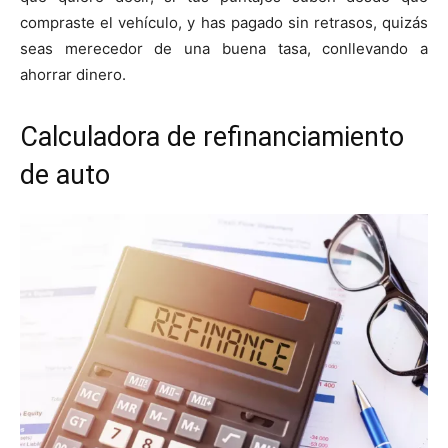
compraste el vehículo, y has pagado sin retrasos, quizás
seas merecedor de una buena tasa, conllevando a
ahorrar dinero.
Calculadora de refinanciamiento
de auto