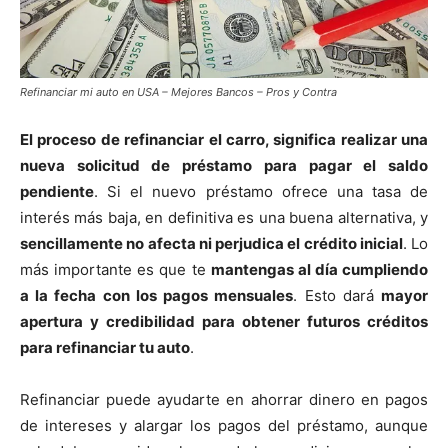
Refinanciar mi auto en USA – Mejores Bancos – Pros y Contra
El proceso de refinanciar el carro, significa realizar una
nueva solicitud de préstamo para pagar el saldo
pendiente
. Si el nuevo préstamo ofrece una tasa de
interés más baja, en definitiva es una buena alternativa, y
sencillamente no afecta ni perjudica el crédito inicial
. Lo
más importante es que te
mantengas al día cumpliendo
a la fecha con los pagos mensuales
. Esto dará
mayor
apertura y credibilidad para obtener futuros créditos
para refinanciar tu auto
.
Refinanciar puede ayudarte en ahorrar dinero en pagos
de intereses y alargar los pagos del préstamo, aunque