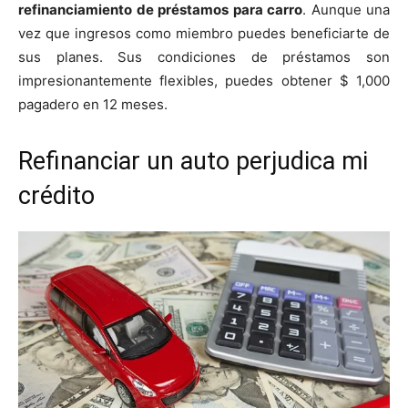
refinanciamiento de préstamos para carro
. Aunque una
vez que ingresos como miembro puedes beneficiarte de
sus planes. Sus condiciones de préstamos son
impresionantemente flexibles, puedes obtener $ 1,000
pagadero en 12 meses.
Refinanciar un auto perjudica mi
crédito