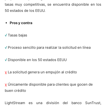
tasas muy competitivas, se encuentra disponible en los
50 estados de los EEUU.
Pros y contra
√
Tasas bajas
√
Proceso sencillo para realizar la solicitud en línea
√
Disponible en los 50 estados EEUU
χ
La solicitud genera un empujón al crédito
χ
Únicamente disponible para clientes que gocen de
buen crédito
LightStream es una división del banco SunTrust,