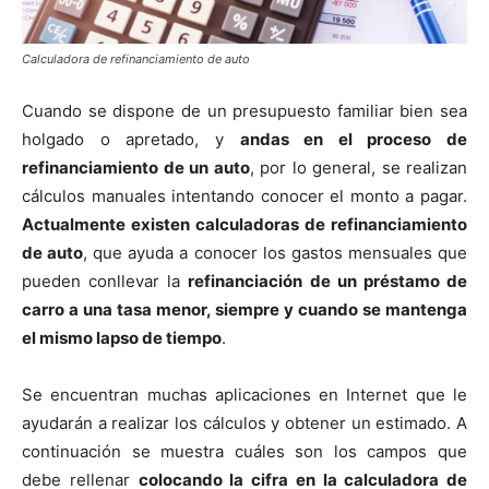
Calculadora de refinanciamiento de auto
Cuando se dispone de un presupuesto familiar bien sea
holgado o apretado, y
andas en el proceso de
refinanciamiento de un auto
, por lo general, se realizan
cálculos manuales intentando conocer el monto a pagar.
Actualmente existen calculadoras de refinanciamiento
de auto
, que ayuda a conocer los gastos mensuales que
pueden conllevar la
refinanciación de un préstamo de
carro a una tasa menor, siempre y cuando se mantenga
el mismo lapso de tiempo
.
Se encuentran muchas aplicaciones en Internet que le
ayudarán a realizar los cálculos y obtener un estimado. A
continuación se muestra cuáles son los campos que
debe rellenar
colocando la cifra en la calculadora de