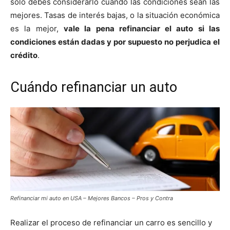
solo debes considerarlo cuando las condiciones sean las
mejores. Tasas de interés bajas, o la situación económica
es la mejor,
vale la pena refinanciar el auto si las
condiciones están dadas y por supuesto no perjudica el
crédito
.
Cuándo refinanciar un auto
Refinanciar mi auto en USA – Mejores Bancos – Pros y Contra
Realizar el proceso de refinanciar un carro es sencillo y