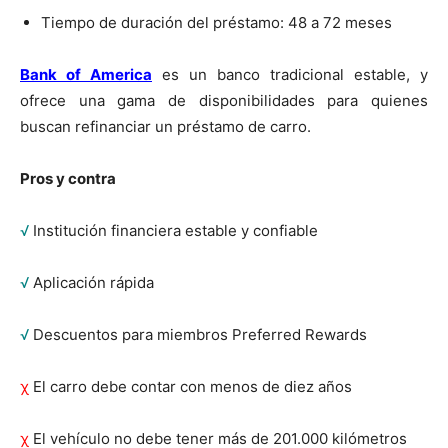
Tiempo de duración del préstamo: 48 a 72 meses
Bank of America
es un banco tradicional estable, y
ofrece una gama de disponibilidades para quienes
buscan refinanciar un préstamo de carro.
Pros y contra
√
Institución financiera estable y confiable
√
Aplicación rápida
√
Descuentos para miembros Preferred Rewards
χ
El carro debe contar con menos de diez años
χ
El vehículo no debe tener más de 201.000 kilómetros