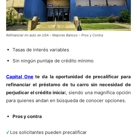
Refinanciar mi auto en USA – Mejores Bancos – Pros y Contra
Tasas de interés variables
Sin ningún puntaje de crédito mínimo
Capital One
te da la oportunidad de precalificar para
refinanciar el préstamo de tu carro sin necesidad de
perjudicar el crédito inicia
l, siendo una magnifica opción
para quienes andan en búsqueda de conocer opciones.
Pros y contra
√
Los solicitantes pueden precalificar