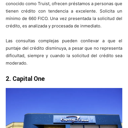
conocido como Truist, ofrecen préstamos a personas que
tienen crédito con tendencia a excelente. Solicita un
mínimo de 660 FICO. Una vez presentada la solicitud del
crédito, es analizada y procesada de inmediato.
Las consultas complejas pueden conllevar a que el
puntaje del crédito disminuya, a pesar que no representa
dificultad, siempre y cuando la solicitud del crédito sea
moderado.
2. Capital One