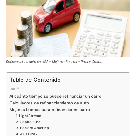
Refinanciar mi auto en USA – Mejores Bancos – Pros y Contra
Table de Contenido
Al cuánto tiempo se puede refinanciar un carro
Calculadora de refinanciamiento de auto
Mejores bancos para refinanciar mi carro
1. LightStream
2. Capital One
3. Bank of America
4. AUTOPAY