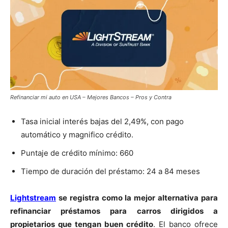
Refinanciar mi auto en USA – Mejores Bancos – Pros y Contra
Tasa inicial interés bajas del 2,49%, con pago
automático y magnifico crédito.
Puntaje de crédito mínimo: 660
Tiempo de duración del préstamo: 24 a 84 meses
Lightstream
se registra como la mejor alternativa para
refinanciar préstamos para carros dirigidos a
propietarios que tengan buen crédito
. El banco ofrece