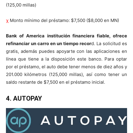
(125,00 millas)
χ
Monto mínimo del préstamo: $7,500 ($8,000 en MN)
Bank of America institución financiera fiable, ofrece
refinanciar un carro en un tiempo recor
d. La solicitud es
gratis, además puedes apoyarte con las aplicaciones en
línea que tiene a la disposición este banco. Para optar
por el préstamo, el auto debe tener menos de diez años y
201.000 kilómetros (125,000 millas), así como tener un
saldo restante de $7,500 en el préstamo inicial.
4. AUTOPAY