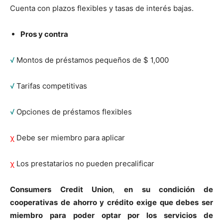
Cuenta con plazos flexibles y tasas de interés bajas.
Pros y contra
√
Montos de préstamos pequeños de $ 1,000
√
Tarifas competitivas
√
Opciones de préstamos flexibles
χ
Debe ser miembro para aplicar
χ
Los prestatarios no pueden precalificar
Consumers Credit Union
,
en su condición de
cooperativas de ahorro y crédito exige que debes ser
miembro para poder optar por los servicios de