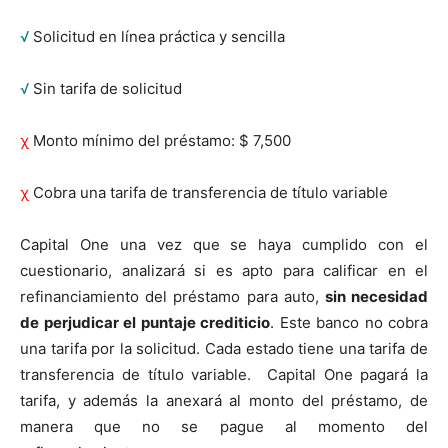
√
Solicitud en línea práctica y sencilla
√
Sin tarifa de solicitud
χ
Monto mínimo del préstamo: $ 7,500
χ
Cobra una tarifa de transferencia de título variable
Capital One una vez que se haya cumplido con el
cuestionario, analizará si es apto para calificar en el
refinanciamiento del préstamo para auto,
sin necesidad
de perjudicar el puntaje crediticio
. Este banco no cobra
una tarifa por la solicitud. Cada estado tiene una tarifa de
transferencia de título variable. Capital One pagará la
tarifa, y además la anexará al monto del préstamo, de
manera que no se pague al momento del