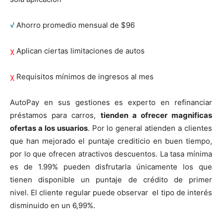
√
Ahorro promedio mensual de $96
χ
Aplican ciertas limitaciones de autos
χ
Requisitos mínimos de ingresos al mes
AutoPay en sus gestiones es experto en refinanciar
préstamos para carros,
tienden a ofrecer magnificas
ofertas a los usuarios
. Por lo general atienden a clientes
que han mejorado el puntaje crediticio en buen tiempo,
por lo que ofrecen atractivos descuentos. La tasa mínima
es de 1.99% pueden disfrutarla únicamente los que
tienen disponible un puntaje de crédito de primer
nivel. El cliente regular puede observar el tipo de interés
disminuido en un 6,99%.