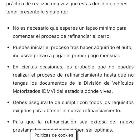
práctico de realizar, una vez que estas decidido, debes
tener presente lo siguiente:
No es necesario que esperes un lapso mínimo para
comenzar el proceso de refinanciar el carro.
Puedes iniciar el proceso tras haber adquirido el auto,
inclusive previo a pagar el primer pago mensual.
En ciertas ocasiones, es probable que no puedas
realizar el proceso de refinanciamiento hasta que no
tengas los documentos de la División de Vehículos
Motorizados (DMV) del estado a dónde vives.
Debes asegurarte de cumplir con todos los requisitos
exigidos para obtener el nuevo refinanciamiento.
Para que la refinanciación sea exitosa del nuevo
préstamo las condiciones deben ser óptimas.
Politicas de cookies