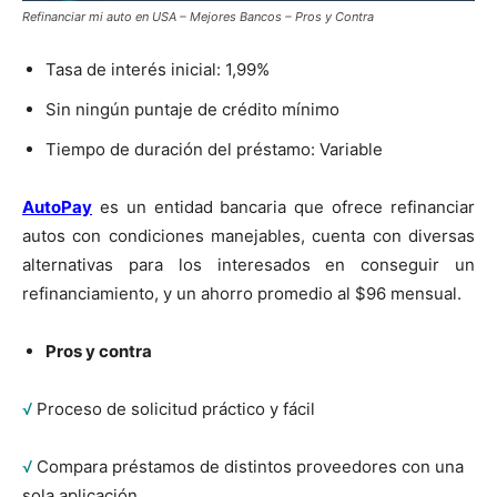
Refinanciar mi auto en USA – Mejores Bancos – Pros y Contra
Tasa de interés inicial: 1,99%
Sin ningún puntaje de crédito mínimo
Tiempo de duración del préstamo: Variable
AutoPay
es un entidad bancaria que ofrece refinanciar
autos con condiciones manejables, cuenta con diversas
alternativas para los interesados en conseguir un
refinanciamiento, y un ahorro promedio al $96 mensual.
Pros y contra
√
Proceso de solicitud práctico y fácil
√
Compara préstamos de distintos proveedores con una
sola aplicación