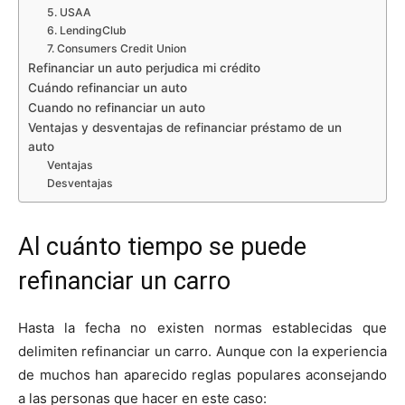
5. USAA
6. LendingClub
7. Consumers Credit Union
Refinanciar un auto perjudica mi crédito
Cuándo refinanciar un auto
Cuando no refinanciar un auto
Ventajas y desventajas de refinanciar préstamo de un
auto
Ventajas
Desventajas
Al cuánto tiempo se puede
refinanciar un carro
Hasta la fecha no existen normas establecidas que
delimiten refinanciar un carro. Aunque con la experiencia
de muchos han aparecido reglas populares aconsejando
a las personas que hacer en este caso: