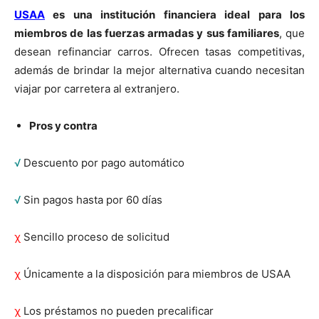
USAA
es una institución financiera ideal para los
miembros de las fuerzas armadas y sus familiares
, que
desean refinanciar carros. Ofrecen tasas competitivas,
además de brindar la mejor alternativa cuando necesitan
viajar por carretera al extranjero.
Pros y contra
√
Descuento por pago automático
√
Sin pagos hasta por 60 días
χ
Sencillo proceso de solicitud
χ
Únicamente a la disposición para miembros de USAA
χ
Los préstamos no pueden precalificar