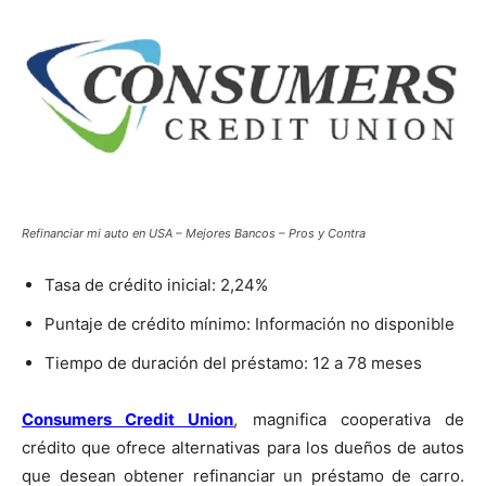
Refinanciar mi auto en USA – Mejores Bancos – Pros y Contra
Tasa de crédito inicial: 2,24%
Puntaje de crédito mínimo: Información no disponible
Tiempo de duración del préstamo: 12 a 78 meses
Consumers Credit Union
, magnifica cooperativa de
crédito que ofrece alternativas para los dueños de autos
que desean obtener refinanciar un préstamo de carro.