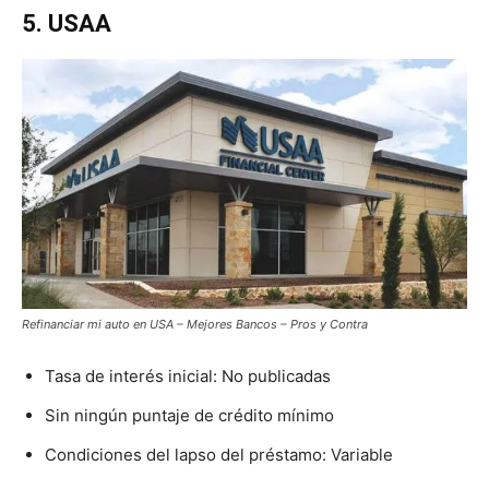
5. USAA
Refinanciar mi auto en USA – Mejores Bancos – Pros y Contra
Tasa de interés inicial: No publicadas
Sin ningún puntaje de crédito mínimo
Condiciones del lapso del préstamo: Variable