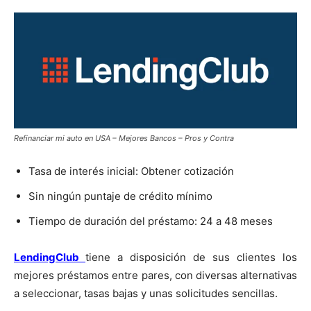
Refinanciar mi auto en USA – Mejores Bancos – Pros y Contra
Tasa de interés inicial: Obtener cotización
Sin ningún puntaje de crédito mínimo
Tiempo de duración del préstamo: 24 a 48 meses
LendingClub
tiene a disposición de sus clientes los
mejores préstamos entre pares, con diversas alternativas
a seleccionar, tasas bajas y unas solicitudes sencillas.