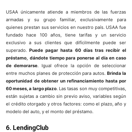
USAA únicamente atiende a miembros de las fuerzas
armadas y su grupo familiar, exclusivamente para
quienes prestan sus servicios en nuestro país. USAA fue
fundado hace 100 años, tiene tarifas y un servicio
exclusivo a sus clientes que difícilmente puede ser
superado.
Puede pagar hasta 60 días tras recibir el
préstamo,
dándote tiempo para ponerse al día en caso
de demorarse
. Igual ofrece la opción de seleccionar
entre muchos planes de protección para autos.
Brinda la
oportunidad de obtener un refinanciamiento hasta por
60 meses, a largo plazo
. Las tasas son muy competitivas,
están sujetas a cambio sin previo aviso, variables según
el crédito otorgado y otros factores: como el plazo, año y
modelo del auto, y el monto del préstamo.
6. LendingClub