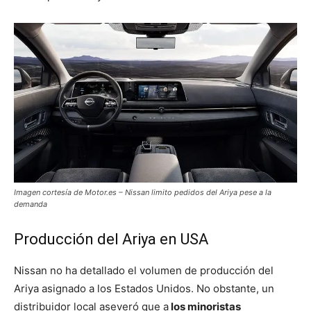
Imagen cortesía de Motor.es – Nissan limito pedidos del Ariya pese a la
demanda
Producción del Ariya en USA
Nissan no ha detallado el volumen de producción del
Ariya asignado a los Estados Unidos. No obstante, un
distribuidor local aseveró que a
los minoristas