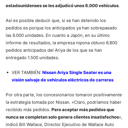
estadounidenses se les adjudicó unos 6.000 vehículos
.
Así es posible deducir que, si se han detenido los
pedidos es porque los anticipados ya han sobrepasado
las 6.000 unidades. En cuanto a Japón, en su último
informe de resultados, la empresa nipona obtuvo 6.800
pedidos anticipados del Ariya de los que se han
entregado 1.500 unidades.
VER TAMBIÉN:
Nissan Ariya Single Seater es una
visión salvaje de vehículos eléctricos de carreras
Por otra parte, los concesionarios tomaron positivamente
la estrategia tomada por Nissan. «Claro, podríamos haber
recibido más pedidos.
Pero aceptar más pedidos que
nunca se completan solo genera clientes insatisfechos
«,
indicó Bill Wallace, Director Ejecutivo de Wallace Auto