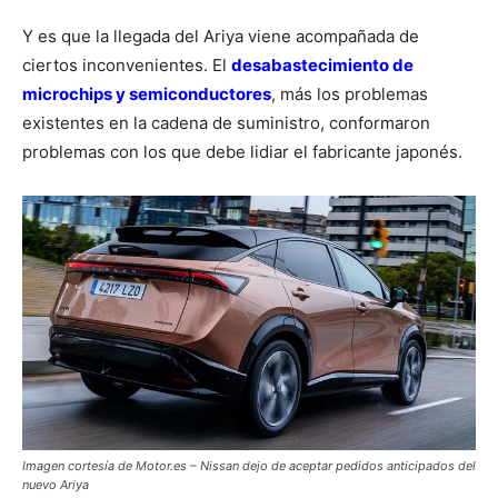
Y es que la llegada del Ariya viene acompañada de
ciertos inconvenientes. El
desabastecimiento de
microchips y semiconductores
, más los problemas
existentes en la cadena de suministro, conformaron
problemas con los que debe lidiar el fabricante japonés.
Imagen cortesía de Motor.es – Nissan dejo de aceptar pedidos anticipados del
nuevo Ariya