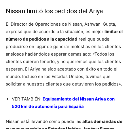
Nissan limitó los pedidos del Ariya
El Director de Operaciones de Nissan, Ashwani Gupta,
expresó que de acuerdo a la situación, es mejor
limitar el
número de pedidos a la capacidad
real que puede
producirse en lugar de generar molestias en los clientes
ansiosos haciéndolos esperar demasiado: «Todos los
clientes quieren tenerlo, y no queremos que los clientes
esperen. El Ariya ha sido aceptado con éxito en todo el
mundo. Incluso en los Estados Unidos, tuvimos que
solicitar a nuestros clientes que detuvieran los pedidos».
VER TAMBIÉN:
Equipamiento del Nissan Ariya con
520 km de autonomía para España
Nissan está llevando como puede las
altas demandas de
su nuevo modelo en Estados Unidos, Japón y Europa
.