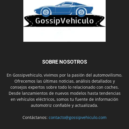
SOBRE NOSOTROS
En Gossipvehiculo, vivimos por la pasión del automovilismo.
Ofrecemos las últimas noticias, análisis detallados y
consejos expertos sobre todo lo relacionado con coches.
Desde lanzamientos de nuevos modelos hasta tendencias
en vehículos eléctricos, somos tu fuente de información
automotriz confiable y actualizada.
Contáctanos:
contacto@gossipvehiculo.com