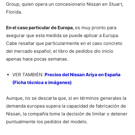
Group, quien opera un concesionario Nissan en Stuart,
Florida.
En el caso particular de Europa,
es muy pronto para
asegurar que esta medida se puede aplicar a Europa.
Cabe resaltar que particularmente en el caso concreto
del mercado español, el libro de pedidos dio inicio
apenas hace pocas semanas.
VER TAMBIÉN:
Precios del Nissan Ariya en España
(Ficha técnica e imágenes)
Aunque, no se descarta que, si en términos generales la
demanda europea supera la capacidad de fabricación de
Nissan, la compañía tome la decisión de limitar o detener
puntualmente los pedidos del modelo.