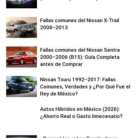
Fallas comunes del Nissan X-Trail
2008–2013
Fallas comunes del Nissan Sentra
2000–2006 (B15): Guía Completa
antes de Comprar
Nissan Tsuru 1992–2017: Fallas
Comunes, Verdades y ¿Por Qué Fue el
Rey de México?
Autos Híbridos en México (2026):
¿Ahorro Real o Gasto Innecesario?