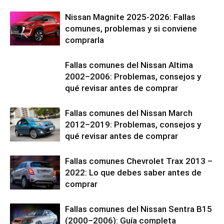
Nissan Magnite 2025-2026: Fallas
comunes, problemas y si conviene
comprarla
Fallas comunes del Nissan Altima
2002–2006: Problemas, consejos y
qué revisar antes de comprar
Fallas comunes del Nissan March
2012–2019: Problemas, consejos y
qué revisar antes de comprar
Fallas comunes Chevrolet Trax 2013 –
2022: Lo que debes saber antes de
comprar
Fallas comunes del Nissan Sentra B15
(2000–2006): Guía completa