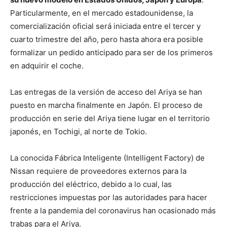
Particularmente, en el mercado estadounidense, la
comercialización oficial será iniciada entre el tercer y
cuarto trimestre del año, pero hasta ahora era posible
formalizar un pedido anticipado para ser de los primeros
en adquirir el coche.
Las entregas de la versión de acceso del Ariya se han
puesto en marcha finalmente en Japón. El proceso de
producción en serie del Ariya tiene lugar en el territorio
japonés, en Tochigi, al norte de Tokio.
La conocida Fábrica Inteligente (Intelligent Factory) de
Nissan requiere de proveedores externos para la
producción del eléctrico, debido a lo cual, las
restricciones impuestas por las autoridades para hacer
frente a la pandemia del coronavirus han ocasionado más
trabas para el Ariya.