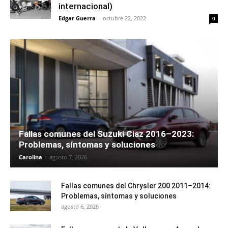
internacional)
Edgar Guerra
-
octubre 22, 2022
0
Fallas comunes del Suzuki Ciaz 2016–2023:
Problemas, síntomas y soluciones
Carolina
-
agosto 7, 2026
Fallas comunes del Chrysler 200 2011–2014:
Problemas, síntomas y soluciones
agosto 6, 2026