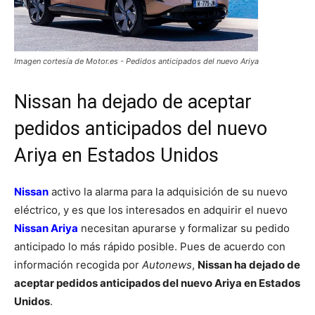
Imagen cortesía de Motor.es - Pedidos anticipados del nuevo Ariya
Nissan ha dejado de aceptar
pedidos anticipados del nuevo
Ariya en Estados Unidos
Nissan
activo la alarma para la adquisición de su nuevo
eléctrico, y es que los interesados en adquirir el nuevo
Nissan Ariya
necesitan apurarse y formalizar su pedido
anticipado lo más rápido posible. Pues de acuerdo con
información recogida por
Autonews
,
Nissan ha dejado de
aceptar pedidos anticipados del nuevo Ariya en Estados
Unidos
.