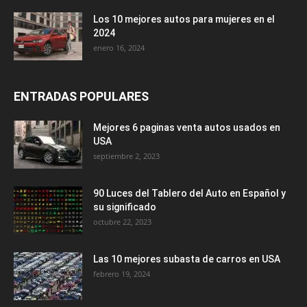
Los 10 mejores autos para mujeres en el
2024
enero 16, 2024
ENTRADAS POPULARES
Mejores 6 paginas venta autos usados en
USA
septiembre 2, 2023
90 Luces del Tablero del Auto en Español y
su significado
octubre 22, 2023
Las 10 mejores subasta de carros en USA
febrero 19, 2024