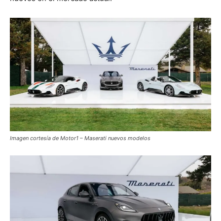
Imagen cortesía de Motor1 – Maserati nuevos modelos