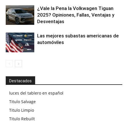
¿Vale la Pena la Volkwagen Tiguan
2025? Opiniones, Fallas, Ventajas y
Desventajas
Las mejores subastas americanas de
automóviles
Destacados
luces del tablero en español
Titulo Salvage
Titulo Limpio
Titulo Rebuilt