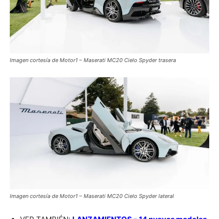
Imagen cortesía de Motor1 – Maserati MC20 Cielo Spyder trasera
Imagen cortesía de Motor1 – Maserati MC20 Cielo Spyder lateral