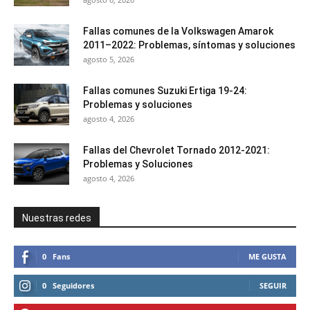
Fallas comunes de la Volkswagen Amarok
2011–2022: Problemas, síntomas y soluciones
agosto 5, 2026
Fallas comunes Suzuki Ertiga 19-24:
Problemas y soluciones
agosto 4, 2026
Fallas del Chevrolet Tornado 2012-2021:
Problemas y Soluciones
agosto 4, 2026
Nuestras redes
0
Fans
ME GUSTA
0
Seguidores
SEGUIR