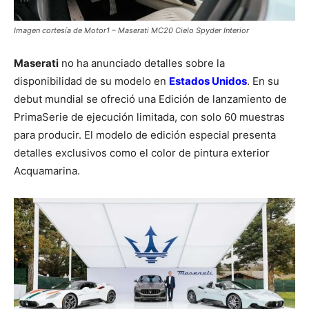
Imagen cortesía de Motor1 – Maserati MC20 Cielo Spyder Interior
Maserati
no ha anunciado detalles sobre la
disponibilidad de su modelo en
Estados Unidos
. En su
debut mundial se ofreció una Edición de lanzamiento de
PrimaSerie de ejecución limitada, con solo 60 muestras
para producir. El modelo de edición especial presenta
detalles exclusivos como el color de pintura exterior
Acquamarina.