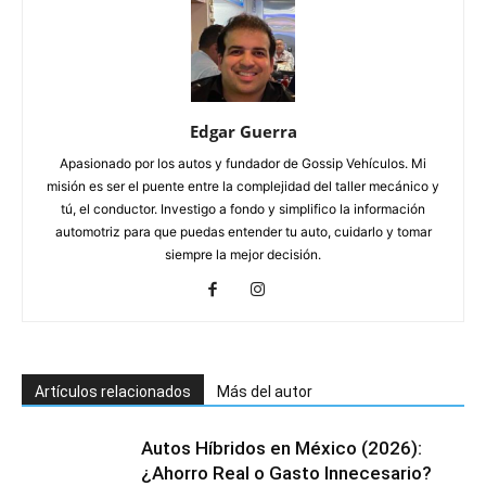
Edgar Guerra
Apasionado por los autos y fundador de Gossip Vehículos. Mi
misión es ser el puente entre la complejidad del taller mecánico y
tú, el conductor. Investigo a fondo y simplifico la información
automotriz para que puedas entender tu auto, cuidarlo y tomar
siempre la mejor decisión.
Artículos relacionados
Más del autor
Autos Híbridos en México (2026):
¿Ahorro Real o Gasto Innecesario?