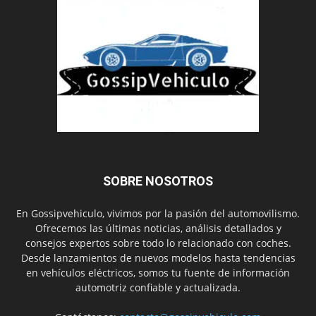
SOBRE NOSOTROS
En Gossipvehiculo, vivimos por la pasión del automovilismo.
Ofrecemos las últimas noticias, análisis detallados y
consejos expertos sobre todo lo relacionado con coches.
Desde lanzamientos de nuevos modelos hasta tendencias
en vehículos eléctricos, somos tu fuente de información
automotriz confiable y actualizada.