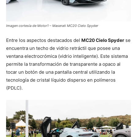
Imagen cortesía de Motor1 – Maserati MC20 Cielo Spyder
Entre los aspectos destacados del
MC20 Cielo Spyder
se
encuentra un techo de vidrio retráctil que posee una
ventana electrocrómica (vidrio inteligente). Este sistema
permite la transformación de transparente a opaco al
tocar un botón de una pantalla central utilizando la
tecnología de cristal líquido disperso en polímeros
(PDLC).