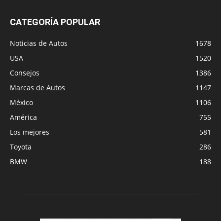
CATEGORÍA POPULAR
Noticias de Autos
1678
USA
1520
Consejos
1386
Marcas de Autos
1147
México
1106
América
755
Los mejores
581
Toyota
286
BMW
188