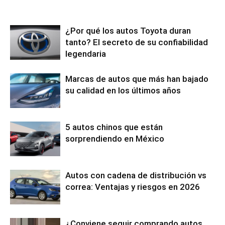
¿Por qué los autos Toyota duran
tanto? El secreto de su confiabilidad
legendaria
Marcas de autos que más han bajado
su calidad en los últimos años
5 autos chinos que están
sorprendiendo en México
Autos con cadena de distribución vs
correa: Ventajas y riesgos en 2026
¿Conviene seguir comprando autos