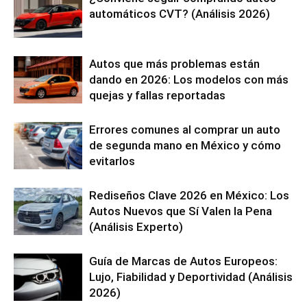
automáticos CVT? (Análisis 2026)
Autos que más problemas están
dando en 2026: Los modelos con más
quejas y fallas reportadas
Errores comunes al comprar un auto
de segunda mano en México y cómo
evitarlos
Rediseños Clave 2026 en México: Los
Autos Nuevos que Sí Valen la Pena
(Análisis Experto)
Guía de Marcas de Autos Europeos:
Lujo, Fiabilidad y Deportividad (Análisis
2026)