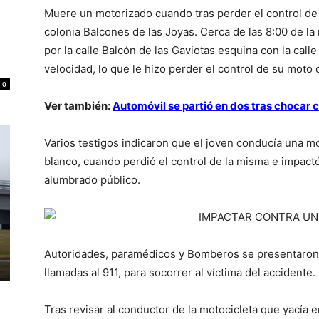
Muere un motorizado cuando tras perder el control de 
colonia Balcones de las Joyas. Cerca de las 8:00 de la
por la calle Balcón de las Gaviotas esquina con la cal
velocidad, lo que le hizo perder el control de su moto
0
Ver también:
Automóvil se partió en dos tras chocar 
Varios testigos indicaron que el joven conducía una m
blanco, cuando perdió el control de la misma e impact
alumbrado público.
Autoridades, paramédicos y Bomberos se presentaron en 
llamadas al 911, para socorrer al víctima del accidente.
Tras revisar al conductor de la motocicleta que yacía 