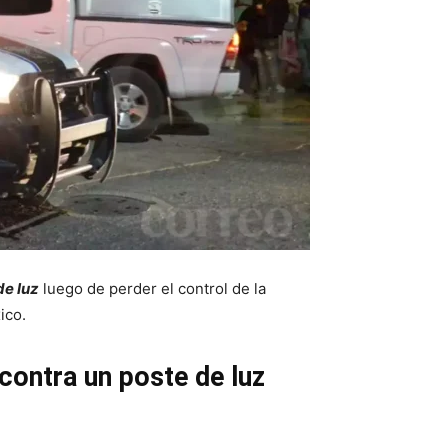
de luz
luego de perder el control de la
ico.
contra un poste de luz