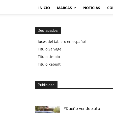
INICIO
MARCAS
NOTICIAS
CO
Destacados
luces del tablero en español
Titulo Salvage
Titulo Limpio
Titulo Rebuilt
Publicidad
*Dueño vende auto