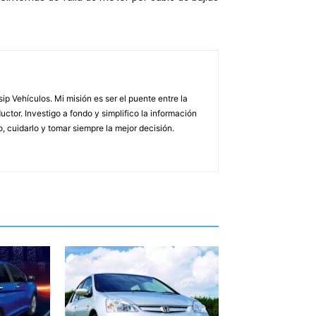
p Vehículos. Mi misión es ser el puente entre la
uctor. Investigo a fondo y simplifico la información
 cuidarlo y tomar siempre la mejor decisión.