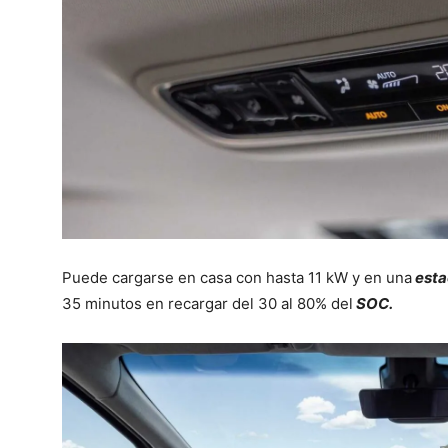
Puede cargarse en casa con hasta 11 kW y en una
esta
35 minutos en recargar del 30 al 80% del
SOC.