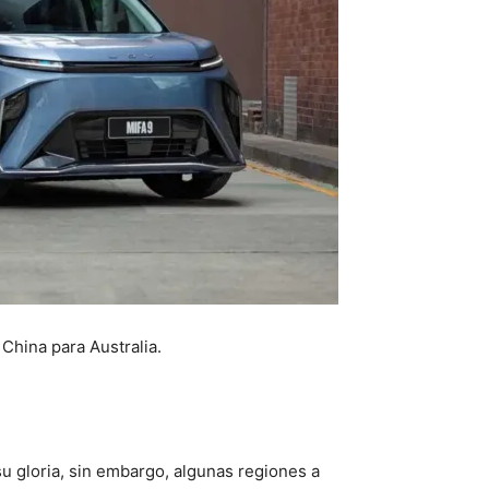
 China para Australia.
u gloria, sin embargo, algunas regiones a