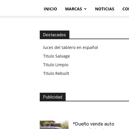
INICIO
MARCAS
NOTICIAS
CO
Destacados
luces del tablero en español
Titulo Salvage
Titulo Limpio
Titulo Rebuilt
Publicidad
*Dueño vende auto