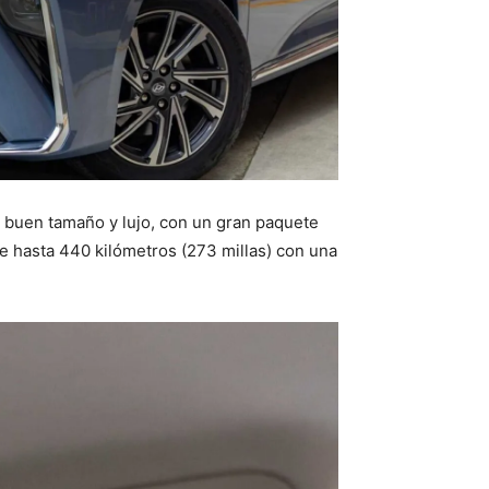
 buen tamaño y lujo, con un gran paquete
e hasta 440 kilómetros (273 millas) con una