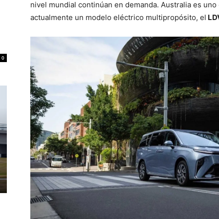
nivel mundial continúan en demanda. Australia es uno 
actualmente un modelo eléctrico multipropósito, el
LDV
0