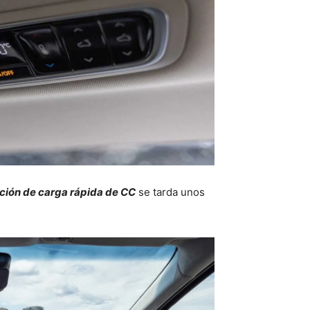
ción de carga rápida de CC
se tarda unos