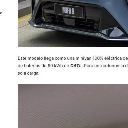
ue
Este modelo llega como una minivan 100% eléctrica de
de baterías de 90 kWh de
CATL
. Para una autonomía d
sola carga.