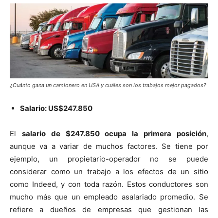
¿Cuánto gana un camionero en USA y cuáles son los trabajos mejor pagados?
Salario: US$247.850
El
salario de $247.850 ocupa la primera posición
,
aunque va a variar de muchos factores. Se tiene por
ejemplo, un propietario-operador no se puede
considerar como un trabajo a los efectos de un sitio
como Indeed, y con toda razón. Estos conductores son
mucho más que un empleado asalariado promedio. Se
refiere a dueños de empresas que gestionan las