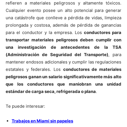
refieren a materiales peligrosos y altamente tóxicos.
Cualquier evento posee un alto potencial para generar
una catástrofe que conlleve a pérdida de vidas, limpieza
prolongada y costosa, además de pérdida de ganancias
para el conductor y la empresa. Los
conductores para
transportar materiales peligrosos deben cumplir con
una investigación de antecedentes de la TSA
(Administración de Seguridad del Transporte)
, para
mantener endosos adicionales y cumplir las regulaciones
estatales y federales. Los
conductores de materiales
peligrosos ganan un salario significativamente más alto
que los conductores que maniobran una unidad
estándar de carga seca, refrigerada o plana
.
Te puede interesar:
Trabajos en Miami sin papeles