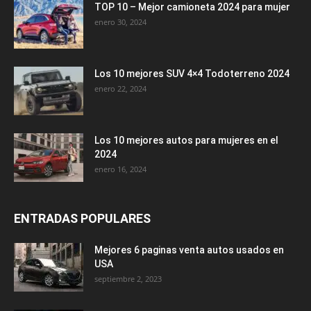
TOP 10 – Mejor camioneta 2024 para mujer
enero 30, 2024
Los 10 mejores SUV 4×4 Todoterreno 2024
enero 22, 2024
Los 10 mejores autos para mujeres en el
2024
enero 16, 2024
ENTRADAS POPULARES
Mejores 6 paginas venta autos usados en
USA
septiembre 2, 2023