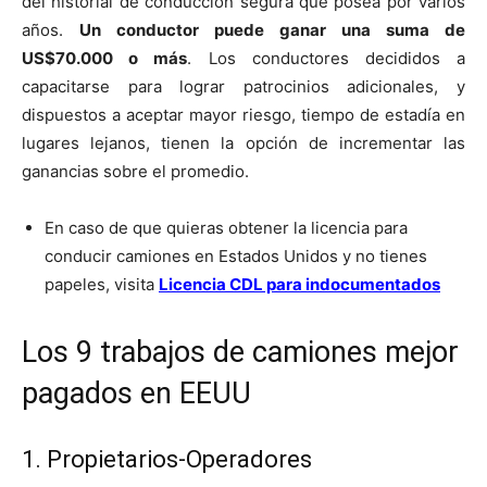
del historial de conducción segura que posea por varios
años.
Un conductor puede ganar una suma de
US$70.000 o más
. Los conductores decididos a
capacitarse para lograr patrocinios adicionales, y
dispuestos a aceptar mayor riesgo, tiempo de estadía en
lugares lejanos, tienen la opción de incrementar las
ganancias sobre el promedio.
En caso de que quieras obtener la licencia para
conducir camiones en Estados Unidos y no tienes
papeles, visita
Licencia CDL para indocumentados
Los 9 trabajos de camiones mejor
pagados en EEUU
1. Propietarios-Operadores