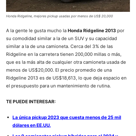
Honda Ridgeline, mejores pickup usadas por menos de US$ 20,000
A la gente le gusta mucho la
Honda Ridgeline 2013
por
su comodidad similar a la de un SUV y su capacidad
similar a la de una camioneta. Cerca del 3% de las
Ridgeline en la carretera tienen 200,000 millas o más,
que es la más alta de cualquier otra camioneta usada de
menos de US$20,000. El precio promedio de una
Ridgeline 2013 es de US$18,613, lo que deja espacio en
el presupuesto para un mantenimiento de rutina.
TE PUEDE INTERESAR:
La única pickup 2023 que cuesta menos de 25 mil
dólares en EE.UU.