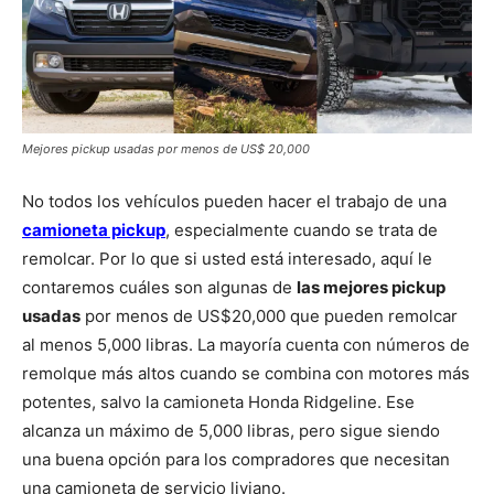
Mejores pickup usadas por menos de US$ 20,000
No todos los vehículos pueden hacer el trabajo de una
camioneta pickup
, especialmente cuando se trata de
remolcar. Por lo que si usted está interesado, aquí le
contaremos cuáles son algunas de
las mejores pickup
usadas
por menos de US$20,000 que pueden remolcar
al menos 5,000 libras. La mayoría cuenta con números de
remolque más altos cuando se combina con motores más
potentes, salvo la camioneta Honda Ridgeline. Ese
alcanza un máximo de 5,000 libras, pero sigue siendo
una buena opción para los compradores que necesitan
una camioneta de servicio liviano.