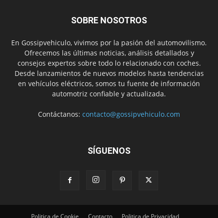
SOBRE NOSOTROS
En Gossipvehiculo, vivimos por la pasión del automovilismo.
Ofrecemos las últimas noticias, análisis detallados y
consejos expertos sobre todo lo relacionado con coches.
Desde lanzamientos de nuevos modelos hasta tendencias
en vehículos eléctricos, somos tu fuente de información
automotriz confiable y actualizada.
Contáctanos:
contacto@gossipvehiculo.com
SÍGUENOS
Politica de Cookie
Contacto
Politica de Privacidad