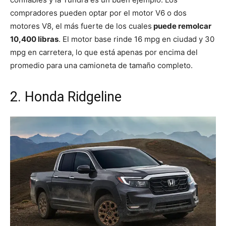
compradores pueden optar por el motor V6 o dos
motores V8, el más fuerte de los cuales
puede remolcar
10,400 libras
. El motor base rinde 16 mpg en ciudad y 30
mpg en carretera, lo que está apenas por encima del
promedio para una camioneta de tamaño completo.
2. Honda Ridgeline