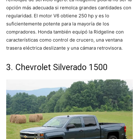
opción más adecuada si remolca grandes cantidades con
regularidad. El motor V6 obtiene 250 hp y es lo
suficientemente potente para la mayoría de los
compradores. Honda también equipó la Ridgeline con
características como control de crucero, una ventana
trasera eléctrica deslizante y una cámara retrovisora.
3. Chevrolet Silverado 1500