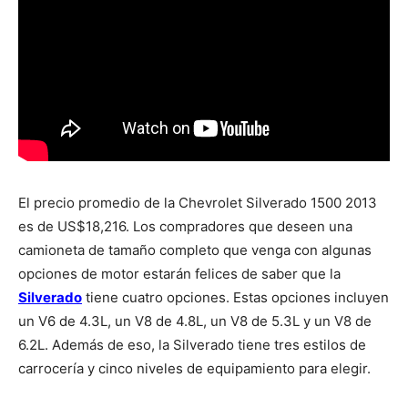
El precio promedio de la Chevrolet Silverado 1500 2013
es de US$18,216. Los compradores que deseen una
camioneta de tamaño completo que venga con algunas
opciones de motor estarán felices de saber que la
Silverado
tiene cuatro opciones. Estas opciones incluyen
un V6 de 4.3L, un V8 de 4.8L, un V8 de 5.3L y un V8 de
6.2L. Además de eso, la Silverado tiene tres estilos de
carrocería y cinco niveles de equipamiento para elegir.