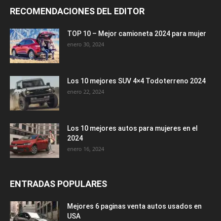
RECOMENDACIONES DEL EDITOR
TOP 10 – Mejor camioneta 2024 para mujer
enero 30, 2024
Los 10 mejores SUV 4×4 Todoterreno 2024
enero 22, 2024
Los 10 mejores autos para mujeres en el
2024
enero 16, 2024
ENTRADAS POPULARES
Mejores 6 paginas venta autos usados en
USA