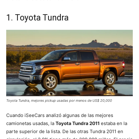
1. Toyota Tundra
Toyota Tundra, mejores pickup usadas por menos de US$ 20,000
Cuando iSeeCars analizó algunas de las mejores
camionetas usadas, la
Toyota Tundra 2011
estaba en la
parte superior de la lista. De las otras Tundra 2011 en