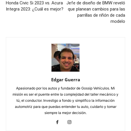
Honda Civic Si 2023 vs. Acura
Jefe de diseño de BMW reveló
Integra 2023: ¿Cuál es mejor?
que planean cambios para las
parrillas de riñón de cada
modelo
Edgar Guerra
Apasionado por los autos y fundador de Gossip Vehículos. Mi
misión es ser el puente entre la complejidad del taller mecánico y
tú, el conductor. Investigo a fondo y simplifico la información
automotriz para que puedas entender tu auto, cuidarlo y tomar
siempre la mejor decisión.