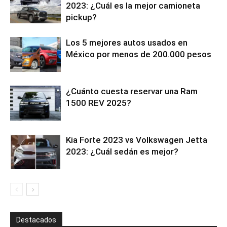
2023: ¿Cuál es la mejor camioneta
pickup?
Los 5 mejores autos usados en
México por menos de 200.000 pesos
¿Cuánto cuesta reservar una Ram
1500 REV 2025?
Kia Forte 2023 vs Volkswagen Jetta
2023: ¿Cuál sedán es mejor?
Destacados