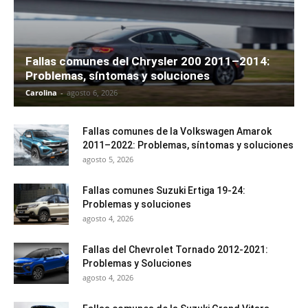
Fallas comunes del Chrysler 200 2011–2014:
Problemas, síntomas y soluciones
Carolina
-
agosto 6, 2026
Fallas comunes de la Volkswagen Amarok
2011–2022: Problemas, síntomas y soluciones
agosto 5, 2026
Fallas comunes Suzuki Ertiga 19-24:
Problemas y soluciones
agosto 4, 2026
Fallas del Chevrolet Tornado 2012-2021:
Problemas y Soluciones
agosto 4, 2026