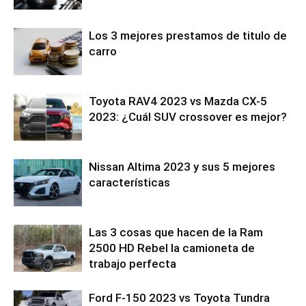
Los 3 mejores prestamos de titulo de
carro
Toyota RAV4 2023 vs Mazda CX-5
2023: ¿Cuál SUV crossover es mejor?
Nissan Altima 2023 y sus 5 mejores
características
Las 3 cosas que hacen de la Ram
2500 HD Rebel la camioneta de
trabajo perfecta
Ford F-150 2023 vs Toyota Tundra