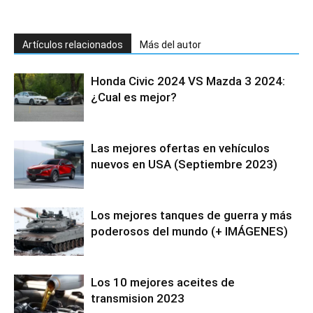
Artículos relacionados
Más del autor
Honda Civic 2024 VS Mazda 3 2024:
¿Cual es mejor?
Las mejores ofertas en vehículos
nuevos en USA (Septiembre 2023)
Los mejores tanques de guerra y más
poderosos del mundo (+ IMÁGENES)
Los 10 mejores aceites de
transmision 2023