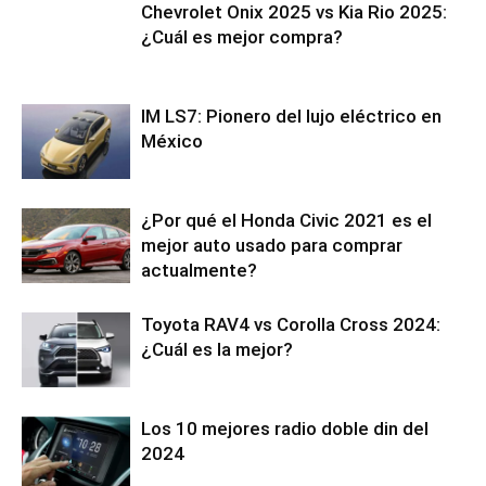
Chevrolet Onix 2025 vs Kia Rio 2025:
¿Cuál es mejor compra?
IM LS7: Pionero del lujo eléctrico en
México
¿Por qué el Honda Civic 2021 es el
mejor auto usado para comprar
actualmente?
Toyota RAV4 vs Corolla Cross 2024:
¿Cuál es la mejor?
Los 10 mejores radio doble din del
2024