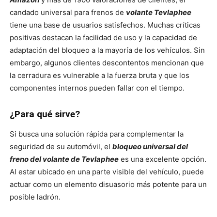
candado universal para frenos de
volante Tevlaphee
tiene una base de usuarios satisfechos. Muchas críticas
positivas destacan la facilidad de uso y la capacidad de
adaptación del bloqueo a la mayoría de los vehículos. Sin
embargo, algunos clientes descontentos mencionan que
la cerradura es vulnerable a la fuerza bruta y que los
componentes internos pueden fallar con el tiempo.
¿Para qué sirve?
Si busca una solución rápida para complementar la
seguridad de su automóvil, el
bloqueo universal del
freno del volante de Tevlaphee
es una excelente opción.
Al estar ubicado en una parte visible del vehículo, puede
actuar como un elemento disuasorio más potente para un
posible ladrón.