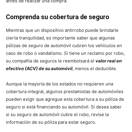
antes de realizar una compra.
Comprenda su cobertura de seguro
Mientras que un dispositivo antirrobo puede brindarle
cierta tranquilidad, es importante saber que algunas
pólizas de seguro de automóvil cubren los vehículos en
caso de robo o vandalismo. Si tiene un reclamo por robo,
su compañía de seguros le reembolsará el
valor real en
efectivo (ACV) de su automóvil
, menos el deducible.
Aunque la mayoría de los estados no requieren una
cobertura integral, algunos prestamistas de automóviles
pueden exigir que agregue esta cobertura a su póliza de
seguro si está financiando su automóvil. Si desea saber
si su seguro de automóvil cubre el robo, revise la
información de su póliza para estar seguro.