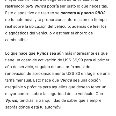
rastreador
GPS Vyncs
podría ser justo lo que necesitas.
Este dispositivo de rastreo se
conecta al puerto OBD2
de tu automóvil y te proporciona información en tiempo
real sobre la ubicación del vehículo, además de leer los
diagnósticos del vehículo y estimar el ahorro de
combustible.
Lo que hace que
Vyncs
sea aún más interesante es que
tiene un costo de activación de US$ 39,99 para el primer
año de servicio, seguido de una tarifa anual de
renovación de aproximadamente US$ 80 en lugar de una
tarifa mensual. Esto hace que
Vyncs
sea una opción
asequible y práctica para aquellos que desean tener un
mayor control sobre la seguridad de su vehículo. Con
Vyncs,
tendrás la tranquilidad de saber que siempre
sabrás dónde está tu automóvil.