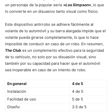
un personaje de la popular serie
«Los Simpson»
, lo que
lo convierte en un disuasivo tanto visual como físico.
Este dispositivo antirrobo se adhiere fácilmente al
volante de tu automóvil y su barra alargada impide que el
volante pueda girarse completamente, lo que lo hace
imposible de conducir en caso de un robo. En resumen,
The Club
es un complemento efectivo para la seguridad
de tu vehículo, no solo por su disuasión visual, sino
también por su capacidad para hacer que el automóvil
sea inoperable en caso de un intento de robo.
En general
4 de 5
Instalación
4 de 5
Facilidad de uso
5 de 5
Diseño
3.5 de 5