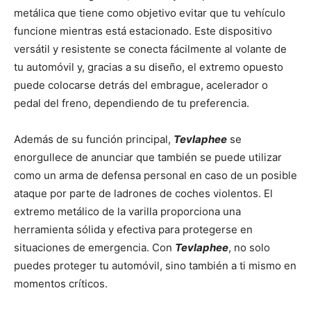
metálica que tiene como objetivo evitar que tu vehículo
funcione mientras está estacionado. Este dispositivo
versátil y resistente se conecta fácilmente al volante de
tu automóvil y, gracias a su diseño, el extremo opuesto
puede colocarse detrás del embrague, acelerador o
pedal del freno, dependiendo de tu preferencia.
Además de su función principal,
Tevlaphee
se
enorgullece de anunciar que también se puede utilizar
como un arma de defensa personal en caso de un posible
ataque por parte de ladrones de coches violentos. El
extremo metálico de la varilla proporciona una
herramienta sólida y efectiva para protegerse en
situaciones de emergencia. Con
Tevlaphee
, no solo
puedes proteger tu automóvil, sino también a ti mismo en
momentos críticos.