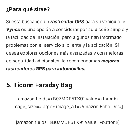
¿Para qué sirve?
Si está buscando un
rastreador GPS
para su vehículo, el
Vyncs
es una opción a considerar por su diseño simple y
la facilidad de instalación, pero algunos han informado
problemas con el servicio al cliente y la aplicación. Si
desea explorar opciones más avanzadas y con mejoras
de seguridad adicionales, le recomendamos
mejores
rastreadores GPS para automóviles.
5. Ticonn Faraday Bag
[amazon fields=»B07MDF5TX9″ value=»thumb»
image_size=»large» image_alt=»Amazon Echo Dot»]
[amazon fields=»B07MDF5TX9″ value=»button»]