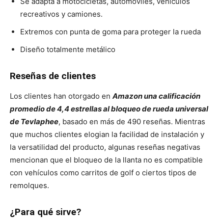
Se adapta a motocicletas, automóviles, vehículos
recreativos y camiones.
Extremos con punta de goma para proteger la rueda
Diseño totalmente metálico
Reseñas de clientes
Los clientes han otorgado en
Amazon una calificación
promedio de 4,4 estrellas al bloqueo de rueda universal
de Tevlaphee
, basado en más de 490 reseñas. Mientras
que muchos clientes elogian la facilidad de instalación y
la versatilidad del producto, algunas reseñas negativas
mencionan que el bloqueo de la llanta no es compatible
con vehículos como carritos de golf o ciertos tipos de
remolques.
¿Para qué sirve?