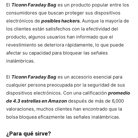
El
Ticonn Faraday Bag
es un producto popular entre los
consumidores que buscan proteger sus dispositivos
electrónicos de
posibles hackers.
Aunque la mayoría de
los clientes están satisfechos con la efectividad del
producto, algunos usuarios han informado que el
revestimiento se deteriora rápidamente, lo que puede
afectar su capacidad para bloquear las señales
inalámbricas.
El
Ticonn Faraday Bag
es un accesorio esencial para
cualquier persona preocupada por la seguridad de sus
dispositivos electrónicos. Con una calificación
promedio
de 4.3 estrellas en Amazon
después de más de 6,000
valoraciones, muchos clientes han encontrado que la
bolsa bloquea eficazmente las señales inalámbricas.
¿Para qué sirve?