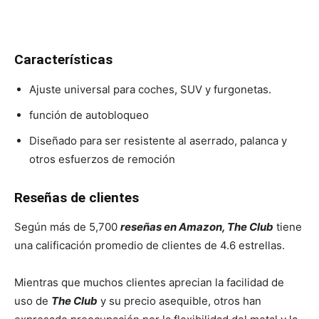
Características
Ajuste universal para coches, SUV y furgonetas.
función de autobloqueo
Diseñado para ser resistente al aserrado, palanca y
otros esfuerzos de remoción
Reseñas de clientes
Según más de 5,700
reseñas en Amazon, The Club
tiene
una calificación promedio de clientes de 4.6 estrellas.
Mientras que muchos clientes aprecian la facilidad de
uso de
The Club
y su precio asequible, otros han