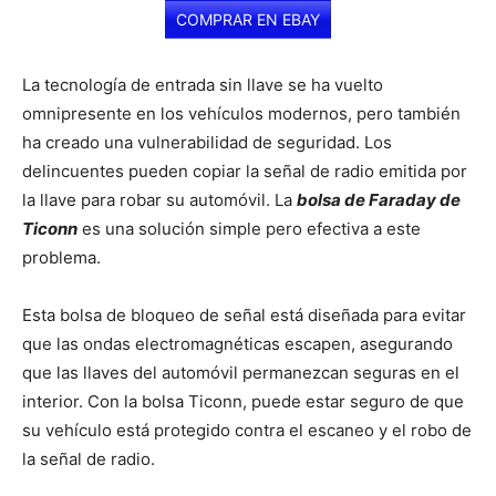
COMPRAR EN EBAY
La tecnología de entrada sin llave se ha vuelto
omnipresente en los vehículos modernos, pero también
ha creado una vulnerabilidad de seguridad. Los
delincuentes pueden copiar la señal de radio emitida por
la llave para robar su automóvil. La
bolsa de Faraday de
Ticonn
es una solución simple pero efectiva a este
problema.
Esta bolsa de bloqueo de señal está diseñada para evitar
que las ondas electromagnéticas escapen, asegurando
que las llaves del automóvil permanezcan seguras en el
interior. Con la bolsa Ticonn, puede estar seguro de que
su vehículo está protegido contra el escaneo y el robo de
la señal de radio.