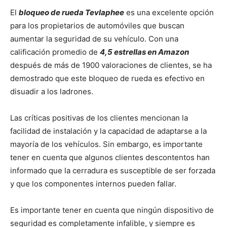
El
bloqueo de rueda Tevlaphee
es una excelente opción
para los propietarios de automóviles que buscan
aumentar la seguridad de su vehículo. Con una
calificación promedio de
4,5 estrellas en Amazon
después de más de 1900 valoraciones de clientes, se ha
demostrado que este bloqueo de rueda es efectivo en
disuadir a los ladrones.
Las críticas positivas de los clientes mencionan la
facilidad de instalación y la capacidad de adaptarse a la
mayoría de los vehículos. Sin embargo, es importante
tener en cuenta que algunos clientes descontentos han
informado que la cerradura es susceptible de ser forzada
y que los componentes internos pueden fallar.
Es importante tener en cuenta que ningún dispositivo de
seguridad es completamente infalible, y siempre es