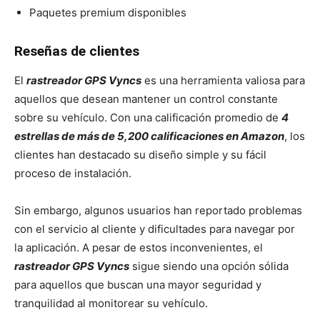
Paquetes premium disponibles
Reseñas de clientes
El
rastreador GPS Vyncs
es una herramienta valiosa para
aquellos que desean mantener un control constante
sobre su vehículo. Con una calificación promedio de
4
estrellas de más de 5,200 calificaciones en Amazon
, los
clientes han destacado su diseño simple y su fácil
proceso de instalación.
Sin embargo, algunos usuarios han reportado problemas
con el servicio al cliente y dificultades para navegar por
la aplicación. A pesar de estos inconvenientes, el
rastreador GPS Vyncs
sigue siendo una opción sólida
para aquellos que buscan una mayor seguridad y
tranquilidad al monitorear su vehículo.