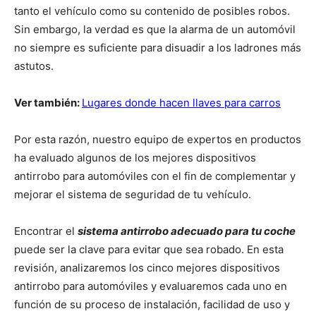
tanto el vehículo como su contenido de posibles robos.
Sin embargo, la verdad es que la alarma de un automóvil
no siempre es suficiente para disuadir a los ladrones más
astutos.
Ver también:
Lugares donde hacen llaves para carros
Por esta razón, nuestro equipo de expertos en productos
ha evaluado algunos de los mejores dispositivos
antirrobo para automóviles con el fin de complementar y
mejorar el sistema de seguridad de tu vehículo.
Encontrar el
sistema antirrobo adecuado para tu coche
puede ser la clave para evitar que sea robado. En esta
revisión, analizaremos los cinco mejores dispositivos
antirrobo para automóviles y evaluaremos cada uno en
función de su proceso de instalación, facilidad de uso y