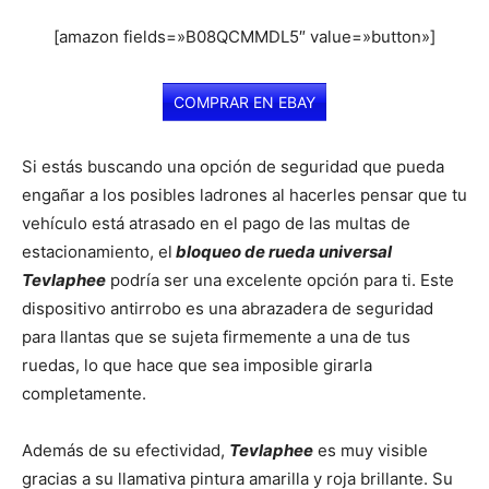
[amazon fields=»B08QCMMDL5″ value=»button»]
COMPRAR EN EBAY
Si estás buscando una opción de seguridad que pueda
engañar a los posibles ladrones al hacerles pensar que tu
vehículo está atrasado en el pago de las multas de
estacionamiento, el
bloqueo de rueda universal
Tevlaphee
podría ser una excelente opción para ti. Este
dispositivo antirrobo es una abrazadera de seguridad
para llantas que se sujeta firmemente a una de tus
ruedas, lo que hace que sea imposible girarla
completamente.
Además de su efectividad,
Tevlaphee
es muy visible
gracias a su llamativa pintura amarilla y roja brillante. Su