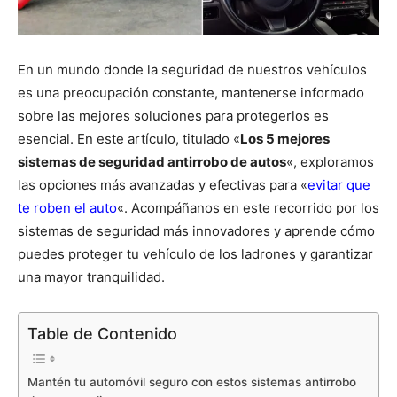
En un mundo donde la seguridad de nuestros vehículos
es una preocupación constante, mantenerse informado
sobre las mejores soluciones para protegerlos es
esencial. En este artículo, titulado «
Los 5 mejores
sistemas de seguridad antirrobo de autos
«, exploramos
las opciones más avanzadas y efectivas para «
evitar que
te roben el auto
«. Acompáñanos en este recorrido por los
sistemas de seguridad más innovadores y aprende cómo
puedes proteger tu vehículo de los ladrones y garantizar
una mayor tranquilidad.
Table de Contenido
Mantén tu automóvil seguro con estos sistemas antirrobo