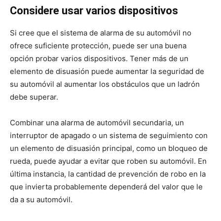
Considere usar varios dispositivos
Si cree que el sistema de alarma de su automóvil no
ofrece suficiente protección, puede ser una buena
opción probar varios dispositivos. Tener más de un
elemento de disuasión puede aumentar la seguridad de
su automóvil al aumentar los obstáculos que un ladrón
debe superar.
Combinar una alarma de automóvil secundaria, un
interruptor de apagado o un sistema de seguimiento con
un elemento de disuasión principal, como un bloqueo de
rueda, puede ayudar a evitar que roben su automóvil. En
última instancia, la cantidad de prevención de robo en la
que invierta probablemente dependerá del valor que le
da a su automóvil.