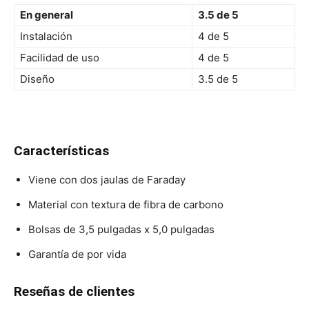
En general
3.5 de 5
Instalación
4 de 5
Facilidad de uso
4 de 5
Diseño
3.5 de 5
Características
Viene con dos jaulas de Faraday
Material con textura de fibra de carbono
Bolsas de 3,5 pulgadas x 5,0 pulgadas
Garantía de por vida
Reseñas de clientes