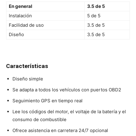
En general
3.5 de 5
Instalación
5 de 5
Facilidad de uso
3.5 de 5
Diseño
3.5 de 5
Características
Diseño simple
Se adapta a todos los vehículos con puertos OBD2
Seguimiento GPS en tiempo real
Lee los códigos del motor, el voltaje de la batería y el
consumo de combustible
Ofrece asistencia en carretera 24/7 opcional