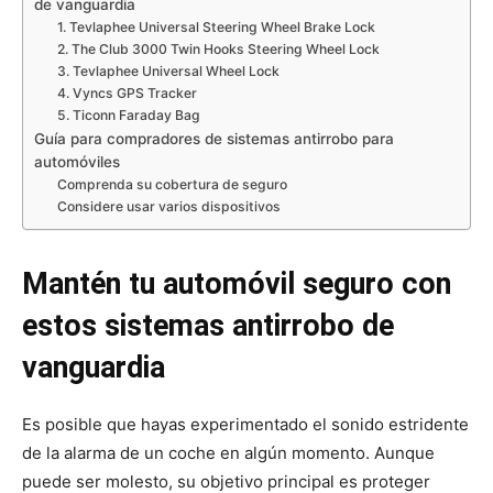
de vanguardia
1. Tevlaphee Universal Steering Wheel Brake Lock
2. The Club 3000 Twin Hooks Steering Wheel Lock
3. Tevlaphee Universal Wheel Lock
4. Vyncs GPS Tracker
5. Ticonn Faraday Bag
Guía para compradores de sistemas antirrobo para
automóviles
Comprenda su cobertura de seguro
Considere usar varios dispositivos
Mantén tu automóvil seguro con
estos sistemas antirrobo de
vanguardia
Es posible que hayas experimentado el sonido estridente
de la alarma de un coche en algún momento. Aunque
puede ser molesto, su objetivo principal es proteger