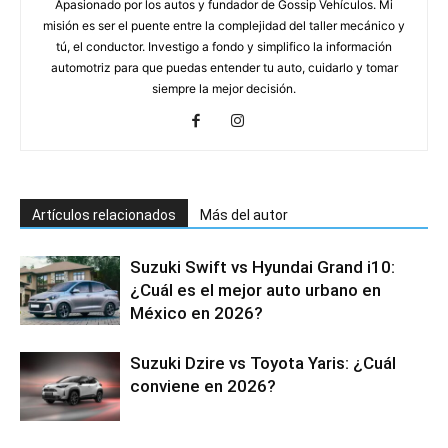
Apasionado por los autos y fundador de Gossip Vehículos. Mi
misión es ser el puente entre la complejidad del taller mecánico y
tú, el conductor. Investigo a fondo y simplifico la información
automotriz para que puedas entender tu auto, cuidarlo y tomar
siempre la mejor decisión.
Artículos relacionados
Más del autor
Suzuki Swift vs Hyundai Grand i10:
¿Cuál es el mejor auto urbano en
México en 2026?
Suzuki Dzire vs Toyota Yaris: ¿Cuál
conviene en 2026?