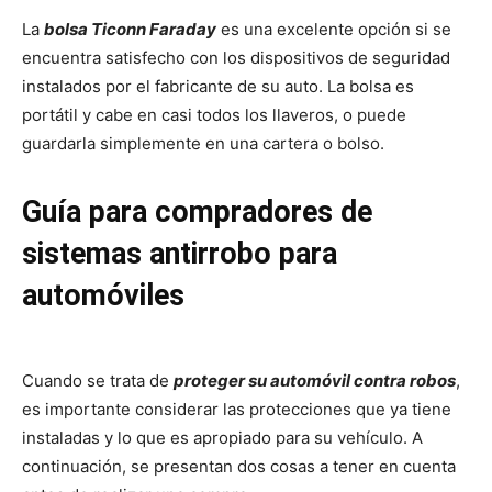
La
bolsa Ticonn Faraday
es una excelente opción si se
encuentra satisfecho con los dispositivos de seguridad
instalados por el fabricante de su auto. La bolsa es
portátil y cabe en casi todos los llaveros, o puede
guardarla simplemente en una cartera o bolso.
Guía para compradores de
sistemas antirrobo para
automóviles
Cuando se trata de
proteger su automóvil contra robos
,
es importante considerar las protecciones que ya tiene
instaladas y lo que es apropiado para su vehículo. A
continuación, se presentan dos cosas a tener en cuenta