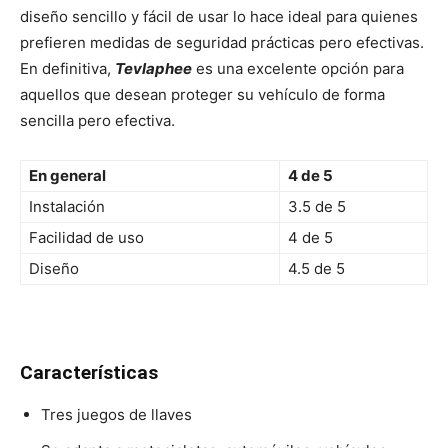
diseño sencillo y fácil de usar lo hace ideal para quienes
prefieren medidas de seguridad prácticas pero efectivas.
En definitiva,
Tevlaphee
es una excelente opción para
aquellos que desean proteger su vehículo de forma
sencilla pero efectiva.
En general
4 de 5
Instalación
3.5 de 5
Facilidad de uso
4 de 5
Diseño
4.5 de 5
Características
Tres juegos de llaves