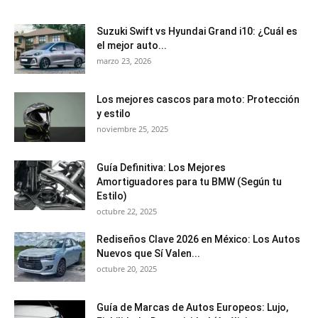
Suzuki Swift vs Hyundai Grand i10: ¿Cuál es
el mejor auto...
marzo 23, 2026
Los mejores cascos para moto: Protección
y estilo
noviembre 25, 2025
Guía Definitiva: Los Mejores
Amortiguadores para tu BMW (Según tu
Estilo)
octubre 22, 2025
Rediseños Clave 2026 en México: Los Autos
Nuevos que Sí Valen...
octubre 20, 2025
Guía de Marcas de Autos Europeos: Lujo,