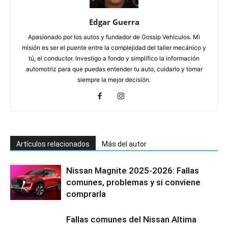
Edgar Guerra
Apasionado por los autos y fundador de Gossip Vehículos. Mi
misión es ser el puente entre la complejidad del taller mecánico y
tú, el conductor. Investigo a fondo y simplifico la información
automotriz para que puedas entender tu auto, cuidarlo y tomar
siempre la mejor decisión.
Artículos relacionados
Más del autor
Nissan Magnite 2025-2026: Fallas
comunes, problemas y si conviene
comprarla
Fallas comunes del Nissan Altima