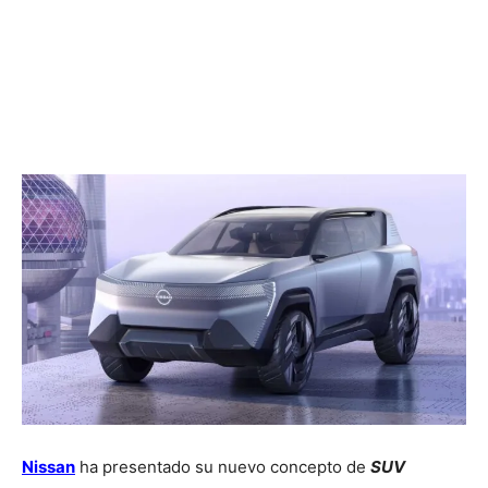
Nissan
ha presentado su nuevo concepto de
SUV