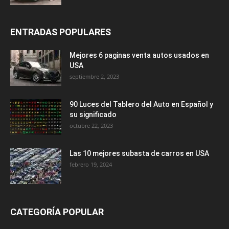
ENTRADAS POPULARES
Mejores 6 paginas venta autos usados en
USA
septiembre 2, 2023
90 Luces del Tablero del Auto en Español y
su significado
octubre 22, 2023
Las 10 mejores subasta de carros en USA
febrero 19, 2024
CATEGORÍA POPULAR