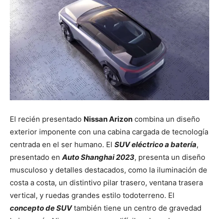
El recién presentado
Nissan Arizon
combina un diseño
exterior imponente con una cabina cargada de tecnología
centrada en el ser humano. El
SUV eléctrico a batería
,
presentado en
Auto Shanghai 2023
, presenta un diseño
musculoso y detalles destacados, como la iluminación de
costa a costa, un distintivo pilar trasero, ventana trasera
vertical, y ruedas grandes estilo todoterreno. El
concepto de SUV
también tiene un centro de gravedad