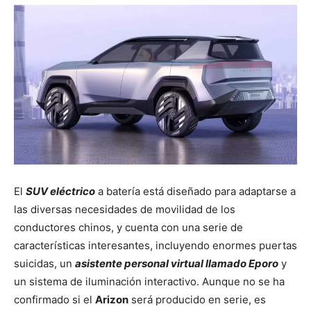
El
SUV eléctrico
a batería está diseñado para adaptarse a
las diversas necesidades de movilidad de los
conductores chinos, y cuenta con una serie de
características interesantes, incluyendo enormes puertas
suicidas, un
asistente personal virtual llamado Eporo
y
un sistema de iluminación interactivo. Aunque no se ha
confirmado si el
Arizon
será producido en serie, es