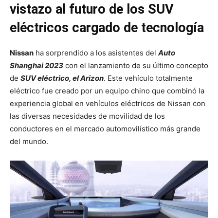
vistazo al futuro de los SUV
eléctricos cargado de tecnología
Nissan
ha sorprendido a los asistentes del
Auto
Shanghai 2023
con el lanzamiento de su último concepto
de
SUV eléctrico, el Arizon
. Este vehículo totalmente
eléctrico fue creado por un equipo chino que combinó la
experiencia global en vehículos eléctricos de Nissan con
las diversas necesidades de movilidad de los
conductores en el mercado automovilístico más grande
del mundo.