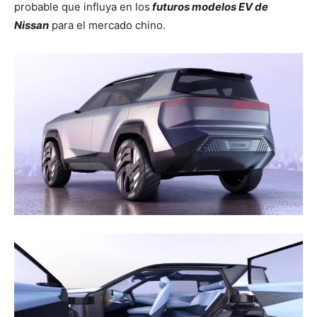
probable que influya en los
futuros modelos EV de
Nissan
para el mercado chino.