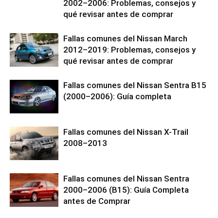
2002–2006: Problemas, consejos y
qué revisar antes de comprar
Fallas comunes del Nissan March
2012–2019: Problemas, consejos y
qué revisar antes de comprar
Fallas comunes del Nissan Sentra B15
(2000–2006): Guía completa
Fallas comunes del Nissan X-Trail
2008–2013
Fallas comunes del Nissan Sentra
2000–2006 (B15): Guía Completa
antes de Comprar