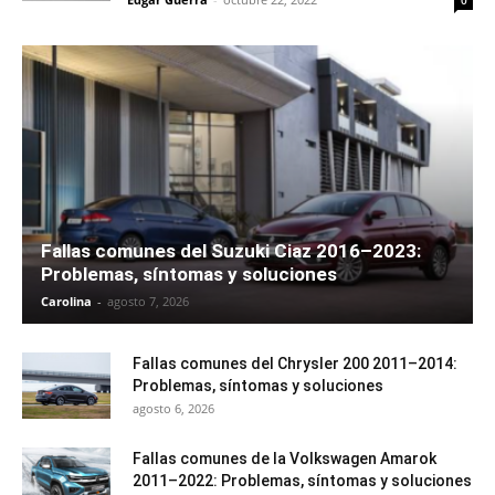
0
Fallas comunes del Suzuki Ciaz 2016–2023:
Problemas, síntomas y soluciones
Carolina
-
agosto 7, 2026
Fallas comunes del Chrysler 200 2011–2014:
Problemas, síntomas y soluciones
agosto 6, 2026
Fallas comunes de la Volkswagen Amarok
2011–2022: Problemas, síntomas y soluciones