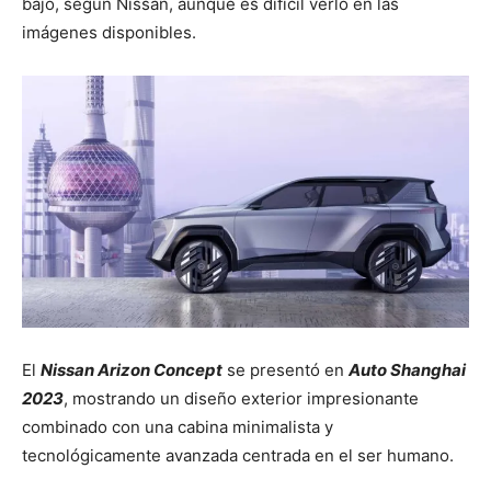
bajo, según Nissan, aunque es difícil verlo en las
imágenes disponibles.
El
Nissan Arizon Concept
se presentó en
Auto Shanghai
2023
, mostrando un diseño exterior impresionante
combinado con una cabina minimalista y
tecnológicamente avanzada centrada en el ser humano.