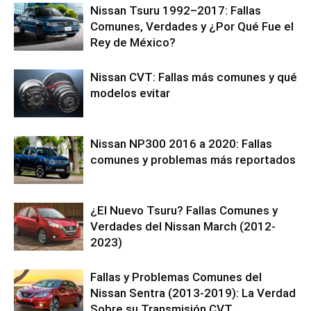
Nissan Tsuru 1992–2017: Fallas
Comunes, Verdades y ¿Por Qué Fue el
Rey de México?
Nissan CVT: Fallas más comunes y qué
modelos evitar
Nissan NP300 2016 a 2020: Fallas
comunes y problemas más reportados
¿El Nuevo Tsuru? Fallas Comunes y
Verdades del Nissan March (2012-
2023)
Fallas y Problemas Comunes del
Nissan Sentra (2013-2019): La Verdad
Sobre su Transmisión CVT