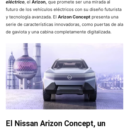
eléctrico
, el
Arizon,
que promete ser una mirada al
futuro de los vehículos eléctricos con su diseño futurista
y tecnología avanzada. El
Arizon Concept
presenta una
serie de características innovadoras, como puertas de ala
de gaviota y una cabina completamente digitalizada.
El Nissan Arizon Concept, un