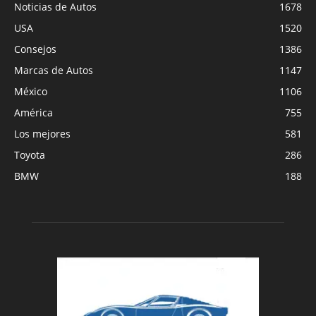
Noticias de Autos
1678
USA
1520
Consejos
1386
Marcas de Autos
1147
México
1106
América
755
Los mejores
581
Toyota
286
BMW
188