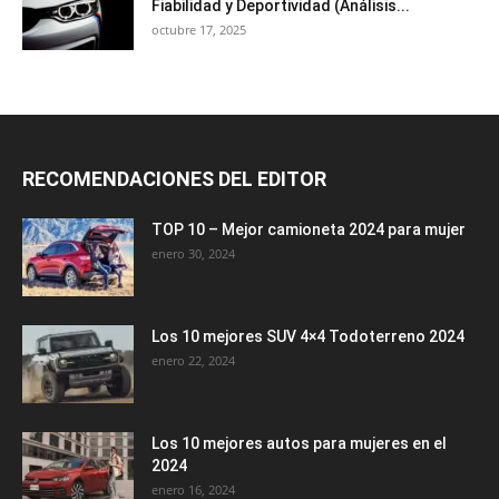
Fiabilidad y Deportividad (Análisis...
octubre 17, 2025
RECOMENDACIONES DEL EDITOR
TOP 10 – Mejor camioneta 2024 para mujer
enero 30, 2024
Los 10 mejores SUV 4×4 Todoterreno 2024
enero 22, 2024
Los 10 mejores autos para mujeres en el
2024
enero 16, 2024