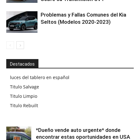
Problemas y Fallas Comunes del Kia
Seltos (Modelos 2020-2023)
Destacados
luces del tablero en español
Titulo Salvage
Titulo Limpio
Titulo Rebuilt
*Dueño vende auto urgente* donde
encontrar estas oportunidades en USA