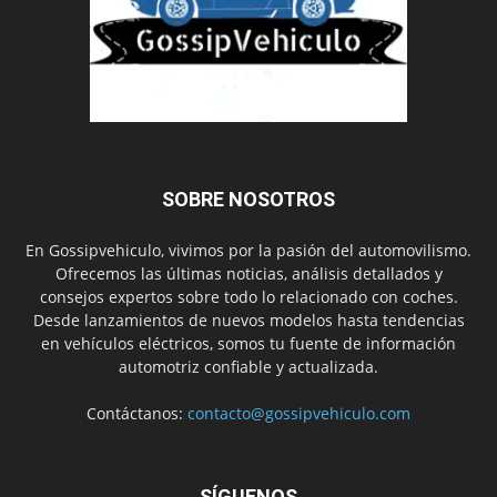
SOBRE NOSOTROS
En Gossipvehiculo, vivimos por la pasión del automovilismo.
Ofrecemos las últimas noticias, análisis detallados y
consejos expertos sobre todo lo relacionado con coches.
Desde lanzamientos de nuevos modelos hasta tendencias
en vehículos eléctricos, somos tu fuente de información
automotriz confiable y actualizada.
Contáctanos:
contacto@gossipvehiculo.com
SÍGUENOS