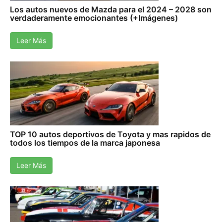
Los autos nuevos de Mazda para el 2024 – 2028 son
verdaderamente emocionantes (+Imágenes)
Leer Más
TOP 10 autos deportivos de Toyota y mas rapidos de
todos los tiempos de la marca japonesa
Leer Más