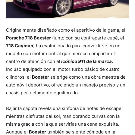
Originalmente diseñado como el aperitivo de la gama, el
Porsche 718 Boxster
(junto con su contraparte cupé, el
718 Cayman
) ha evolucionado para convertirse en un
modelo con motor central que merece compartir el
centro de atención con el
icónico 911 de la marca.
Incluso equipado con el motor turbo básico de cuatro
cilindros, el
Boxster
se erige como una obra maestra de
automóvil deportivo, ofreciendo un manejo preciso y un
chasis perfectamente equilibrado.
Bajar la capota revela una sinfonía de notas de escape
mientras disfrutas del sol, maniobrando curvas con la
misma gracia con la que servirías una cena exquisita.
Aunque el
Boxster
también se siente cómodo en la