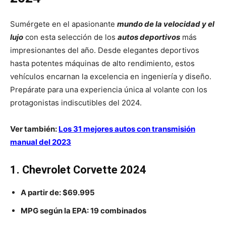
Sumérgete en el apasionante
mundo de la velocidad y el
lujo
con esta selección de los
autos deportivos
más
impresionantes del año. Desde elegantes deportivos
hasta potentes máquinas de alto rendimiento, estos
vehículos encarnan la excelencia en ingeniería y diseño.
Prepárate para una experiencia única al volante con los
protagonistas indiscutibles del 2024.
Ver también:
Los 31 mejores autos con transmisión
manual del 2023
1. Chevrolet Corvette 2024
A partir de:
$69.995
MPG según la EPA:
19
combinados