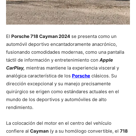
El
Porsche 718 Cayman 2024
se presenta como un
automóvil deportivo encantadoramente anacrónico,
fusionando comodidades modernas, como una pantalla
táctil de información y entretenimiento con
Apple
CarPlay,
mientras mantiene la experiencia visceral y
analógica característica de los
Porsche
clásicos. Su
dirección excepcional y su manejo precisamente
quirúrgico se erigen como estándares actuales en el
mundo de los deportivos y automóviles de alto
rendimiento.
La colocación del motor en el centro del vehículo
confiere al
Cayman
(y a su homólogo convertible, el
718