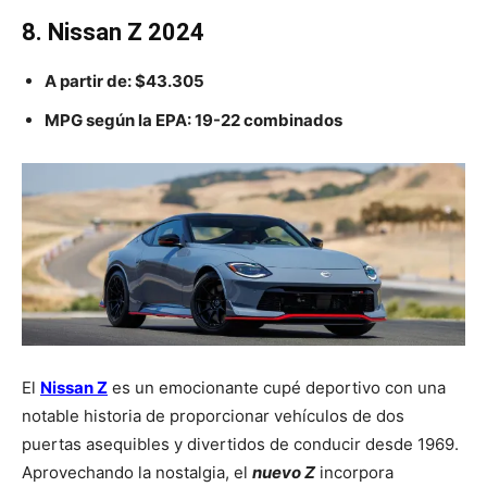
8. Nissan Z 2024
A partir de:
$43.305
MPG según la EPA:
19-22
combinados
El
Nissan Z
es un emocionante cupé deportivo con una
notable historia de proporcionar vehículos de dos
puertas asequibles y divertidos de conducir desde 1969.
Aprovechando la nostalgia, el
nuevo Z
incorpora