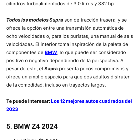
cilindros turboalimentados de 3.0 litros y 382 hp.
Todos los modelos Supra
son de tracción trasera, y se
ofrece la opción entre una transmisión automática de
ocho velocidades o, para los puristas, una manual de seis
velocidades. El interior toma inspiración de la paleta de
componentes de
BMW
, lo que puede ser considerado
positivo o negativo dependiendo de la perspectiva. A
pesar de esto, el
Supra
presenta pocos compromisos y
ofrece un amplio espacio para que dos adultos disfruten
de la comodidad, incluso en trayectos largos.
Te puede interesar:
Los 12 mejores autos cuadrados del
2023
5. BMW Z4 2024