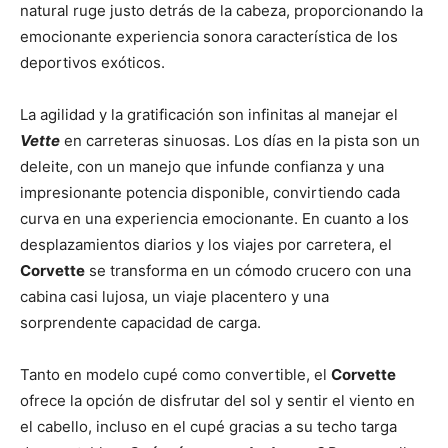
natural ruge justo detrás de la cabeza, proporcionando la
emocionante experiencia sonora característica de los
deportivos exóticos.
La agilidad y la gratificación son infinitas al manejar el
Vette
en carreteras sinuosas. Los días en la pista son un
deleite, con un manejo que infunde confianza y una
impresionante potencia disponible, convirtiendo cada
curva en una experiencia emocionante. En cuanto a los
desplazamientos diarios y los viajes por carretera, el
Corvette
se transforma en un cómodo crucero con una
cabina casi lujosa, un viaje placentero y una
sorprendente capacidad de carga.
Tanto en modelo cupé como convertible, el
Corvette
ofrece la opción de disfrutar del sol y sentir el viento en
el cabello, incluso en el cupé gracias a su techo targa