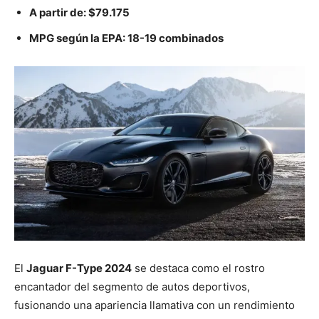
A partir de:
$79.175
MPG según la EPA:
18-19
combinados
El
Jaguar F-Type 2024
se destaca como el rostro
encantador del segmento de autos deportivos,
fusionando una apariencia llamativa con un rendimiento