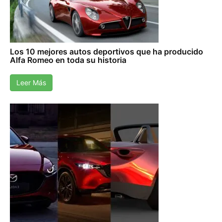
Los 10 mejores autos deportivos que ha producido
Alfa Romeo en toda su historia
Leer Más