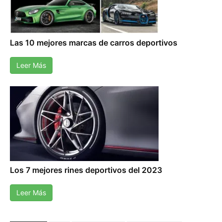
Las 10 mejores marcas de carros deportivos
Leer Más
Los 7 mejores rines deportivos del 2023
Leer Más