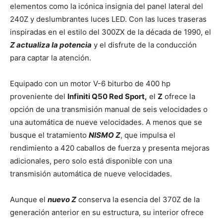
elementos como la icónica insignia del panel lateral del
240Z y deslumbrantes luces LED. Con las luces traseras
inspiradas en el estilo del 300ZX de la década de 1990, el
Z actualiza la potencia
y el disfrute de la conducción
para captar la atención.
Equipado con un motor V-6 biturbo de 400 hp
proveniente del
Infiniti Q50 Red Sport,
el
Z
ofrece la
opción de una transmisión manual de seis velocidades o
una automática de nueve velocidades. A menos que se
busque el tratamiento
NISMO Z
, que impulsa el
rendimiento a 420 caballos de fuerza y presenta mejoras
adicionales, pero solo está disponible con una
transmisión automática de nueve velocidades.
Aunque el
nuevo Z
conserva la esencia del 370Z de la
generación anterior en su estructura, su interior ofrece