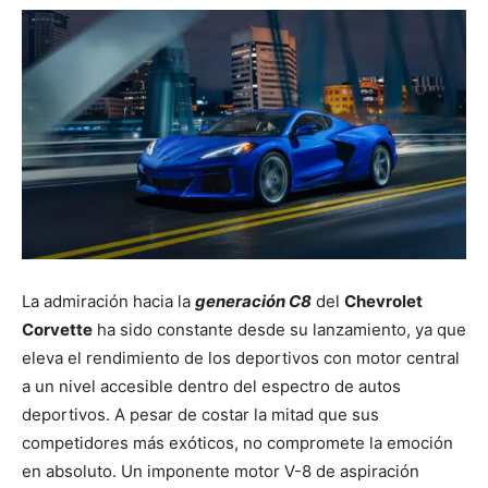
La admiración hacia la
generación C8
del
Chevrolet
Corvette
ha sido constante desde su lanzamiento, ya que
eleva el rendimiento de los deportivos con motor central
a un nivel accesible dentro del espectro de autos
deportivos. A pesar de costar la mitad que sus
competidores más exóticos, no compromete la emoción
en absoluto. Un imponente motor V-8 de aspiración