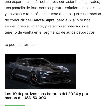
una experiencia más sofisticada con asientos mejorados,
una pantalla de información y entretenimiento más amplia
y un volante telescópico. Puede que no iguale la emoción
de conducir del
Toyota Supra
, pero el
Z
aún brinda
sensaciones al volante, y estamos agradecidos de
tenerlo de vuelta en el segmento de autos deportivos.
te puede interesar:
Los 10 deportivos más baratos del 2024 y por
menos de USD 50,000