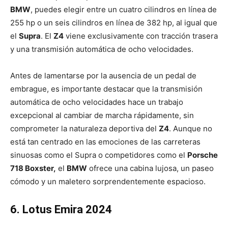
BMW
, puedes elegir entre un cuatro cilindros en línea de
255 hp o un seis cilindros en línea de 382 hp, al igual que
el
Supra
. El
Z4
viene exclusivamente con tracción trasera
y una transmisión automática de ocho velocidades.
Antes de lamentarse por la ausencia de un pedal de
embrague, es importante destacar que la transmisión
automática de ocho velocidades hace un trabajo
excepcional al cambiar de marcha rápidamente, sin
comprometer la naturaleza deportiva del
Z4
. Aunque no
está tan centrado en las emociones de las carreteras
sinuosas como el Supra o competidores como el
Porsche
718 Boxster,
el
BMW
ofrece una cabina lujosa, un paseo
cómodo y un maletero sorprendentemente espacioso.
6. Lotus Emira 2024