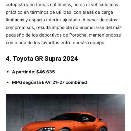
autopista y en tareas cotidianas, no es el vehículo más
práctico en términos de utilidad, con áreas de carga
limitadas y espacio interior ajustado. A pesar de estos
compromisos, resulta imposible no enamorarse del más
pequeño de los deportivos de Porsche, manteniéndose
como uno de los favoritos entre nuestro equipo.
4. Toyota GR Supra 2024
A partir de:
$46.635
MPG según la EPA:
21–27
combined