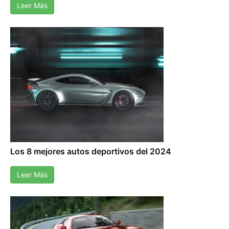
Leer Más
Los 8 mejores autos deportivos del 2024
Leer Más