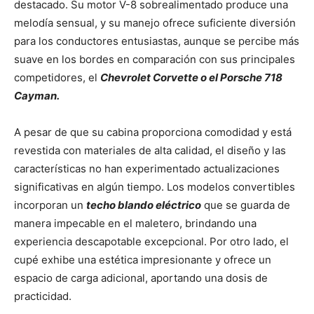
destacado. Su motor V-8 sobrealimentado produce una
melodía sensual, y su manejo ofrece suficiente diversión
para los conductores entusiastas, aunque se percibe más
suave en los bordes en comparación con sus principales
competidores, el
Chevrolet Corvette o el Porsche 718
Cayman.
A pesar de que su cabina proporciona comodidad y está
revestida con materiales de alta calidad, el diseño y las
características no han experimentado actualizaciones
significativas en algún tiempo. Los modelos convertibles
incorporan un
techo blando eléctrico
que se guarda de
manera impecable en el maletero, brindando una
experiencia descapotable excepcional. Por otro lado, el
cupé exhibe una estética impresionante y ofrece un
espacio de carga adicional, aportando una dosis de
practicidad.