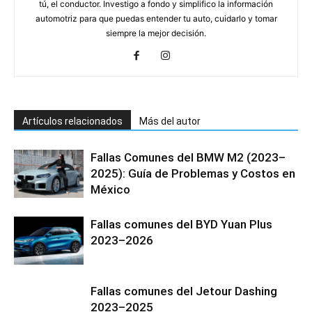
tú, el conductor. Investigo a fondo y simplifico la información
automotriz para que puedas entender tu auto, cuidarlo y tomar
siempre la mejor decisión.
Artículos relacionados
Más del autor
Fallas Comunes del BMW M2 (2023–
2025): Guía de Problemas y Costos en
México
Fallas comunes del BYD Yuan Plus
2023–2026
Fallas comunes del Jetour Dashing
2023–2025