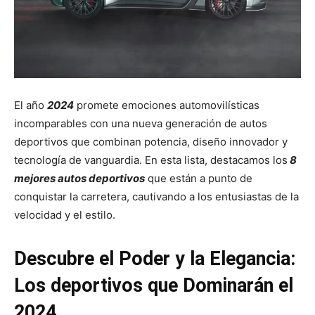
El año
2024
promete emociones automovilísticas
incomparables con una nueva generación de autos
deportivos que combinan potencia, diseño innovador y
tecnología de vanguardia. En esta lista, destacamos los
8
mejores autos deportivos
que están a punto de
conquistar la carretera, cautivando a los entusiastas de la
velocidad y el estilo.
Descubre el Poder y la Elegancia:
Los deportivos que Dominarán el
2024