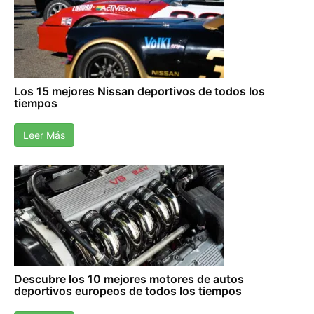
Los 15 mejores Nissan deportivos de todos los
tiempos
Leer Más
Descubre los 10 mejores motores de autos
deportivos europeos de todos los tiempos