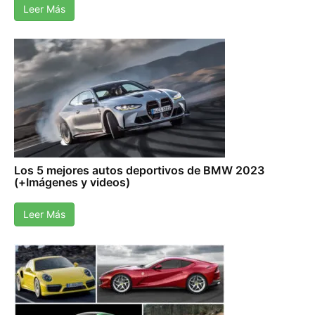
Leer Más
Los 5 mejores autos deportivos de BMW 2023
(+Imágenes y videos)
Leer Más