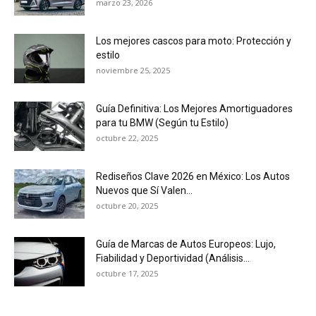
marzo 23, 2026
Los mejores cascos para moto: Protección y
estilo
noviembre 25, 2025
Guía Definitiva: Los Mejores Amortiguadores
para tu BMW (Según tu Estilo)
octubre 22, 2025
Rediseños Clave 2026 en México: Los Autos
Nuevos que Sí Valen...
octubre 20, 2025
Guía de Marcas de Autos Europeos: Lujo,
Fiabilidad y Deportividad (Análisis...
octubre 17, 2025