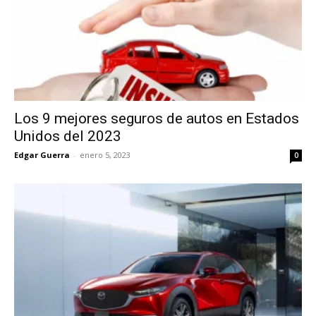
Los 9 mejores seguros de autos en Estados
Unidos del 2023
Edgar Guerra
-
enero 5, 2023
0