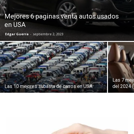
Mejores 6 paginas venta autos usados
en USA
Edgar Guerra
-
septiembre 2, 2023
Las 7 mej
Las 10 mejores subasta de carros en USA
del 2024