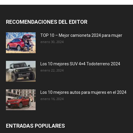
RECOMENDACIONES DEL EDITOR
TOP 10 – Mejor camioneta 2024 para mujer
enero 30, 2024
Los 10 mejores SUV 4×4 Todoterreno 2024
enero 22, 2024
Los 10 mejores autos para mujeres en el 2024
enero 16, 2024
ENTRADAS POPULARES