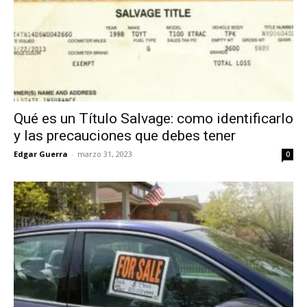
Qué es un Título Salvage: como identificarlo
y las precauciones que debes tener
Edgar Guerra
-
marzo 31, 2023
0