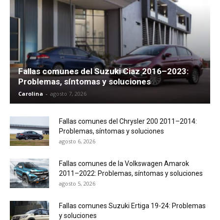
Fallas comunes del Suzuki Ciaz 2016–2023:
Problemas, síntomas y soluciones
Carolina
-
agosto 7, 2026
Fallas comunes del Chrysler 200 2011–2014:
Problemas, síntomas y soluciones
agosto 6, 2026
Fallas comunes de la Volkswagen Amarok
2011–2022: Problemas, síntomas y soluciones
agosto 5, 2026
Fallas comunes Suzuki Ertiga 19-24: Problemas
y soluciones