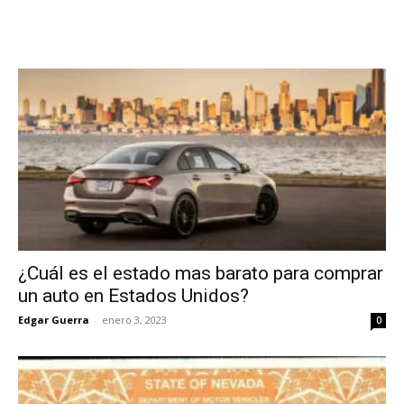
¿Cuál es el estado mas barato para comprar
un auto en Estados Unidos?
Edgar Guerra
-
enero 3, 2023
0