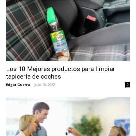
Los 10 Mejores productos para limpiar
tapicería de coches
Edgar Guerra
-
julio 13, 2022
0