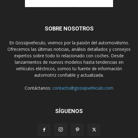
SOBRE NOSOTROS
En Gossipvehiculo, vivimos por la pasión del automovilismo.
Ofrecemos las últimas noticias, análisis detallados y consejos
expertos sobre todo lo relacionado con coches. Desde
lanzamientos de nuevos modelos hasta tendencias en
vehículos eléctricos, somos tu fuente de información
automotriz confiable y actualizada.
Contáctanos:
contacto@gossipvehiculo.com
SÍGUENOS