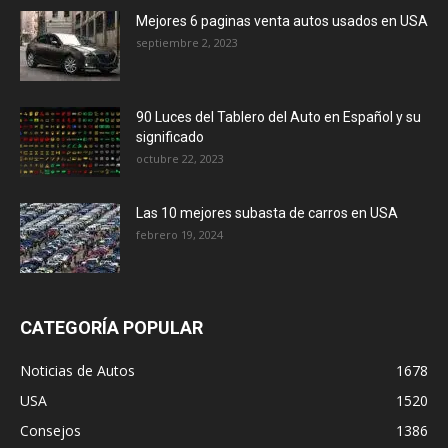
Mejores 6 paginas venta autos usados en USA
septiembre 2, 2023
90 Luces del Tablero del Auto en Español y su
significado
octubre 22, 2023
Las 10 mejores subasta de carros en USA
febrero 19, 2024
CATEGORÍA POPULAR
Noticias de Autos
1678
USA
1520
Consejos
1386