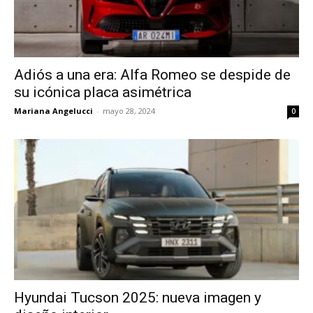
Adiós a una era: Alfa Romeo se despide de
su icónica placa asimétrica
Mariana Angelucci
-
mayo 28, 2024
0
Hyundai Tucson 2025: nueva imagen y