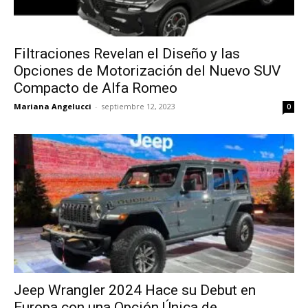
Filtraciones Revelan el Diseño y las
Opciones de Motorización del Nuevo SUV
Compacto de Alfa Romeo
Mariana Angelucci
-
septiembre 12, 2023
0
Jeep Wrangler 2024 Hace su Debut en
Europa con una Opción Única de