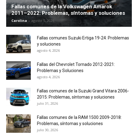
Fallas comunes de la Volkswagen Amarok
2011–2022: Problemas, síntomas y soluciones
Carolina
-
agosto 5, 2026
Fallas comunes Suzuki Ertiga 19-24: Problemas
y soluciones
agosto 4, 2026
Fallas del Chevrolet Tornado 2012-2021:
Problemas y Soluciones
agosto 4, 2026
Fallas comunes de la Suzuki Grand Vitara 2006-
2015: Problemas, síntomas y soluciones
julio 31, 2026
Fallas comunes de la RAM 1500 2009-2018:
Problemas, síntomas y soluciones
julio 30, 2026