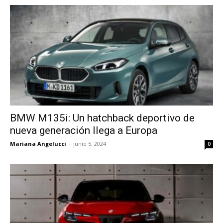
BMW M135i: Un hatchback deportivo de
nueva generación llega a Europa
Mariana Angelucci
-
junio 5, 2024
0