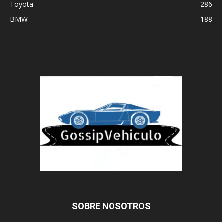
Toyota
286
BMW
188
SOBRE NOSOTROS