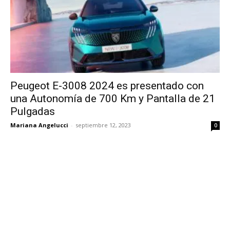
Peugeot E-3008 2024 es presentado con
una Autonomía de 700 Km y Pantalla de 21
Pulgadas
Mariana Angelucci
-
septiembre 12, 2023
0