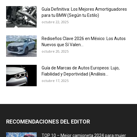
Guía Definitiva: Los Mejores Amortiguadores
para tu BMW (Según tu Estilo)
octubre 22, 2025
Rediseños Clave 2026 en México: Los Autos
Nuevos que Sí Valen...
octubre 20, 2025
Guía de Marcas de Autos Europeos: Lujo,
Fiabilidad y Deportividad (Análisis...
octubre 17, 2025
RECOMENDACIONES DEL EDITOR
TOP 10 – Mejor camioneta 2024 para mujer