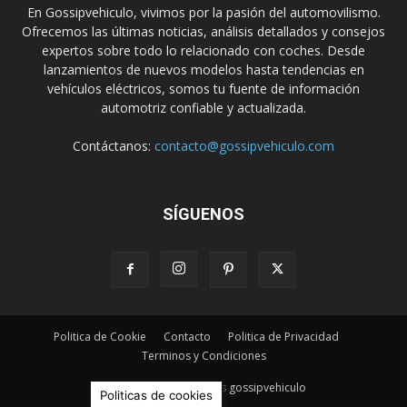
En Gossipvehiculo, vivimos por la pasión del automovilismo.
Ofrecemos las últimas noticias, análisis detallados y consejos
expertos sobre todo lo relacionado con coches. Desde
lanzamientos de nuevos modelos hasta tendencias en
vehículos eléctricos, somos tu fuente de información
automotriz confiable y actualizada.
Contáctanos:
contacto@gossipvehiculo.com
SÍGUENOS
Politica de Cookie
Contacto
Politica de Privacidad
Terminos y Condiciones
© Derechos Reservados gossipvehiculo
Politicas de cookies