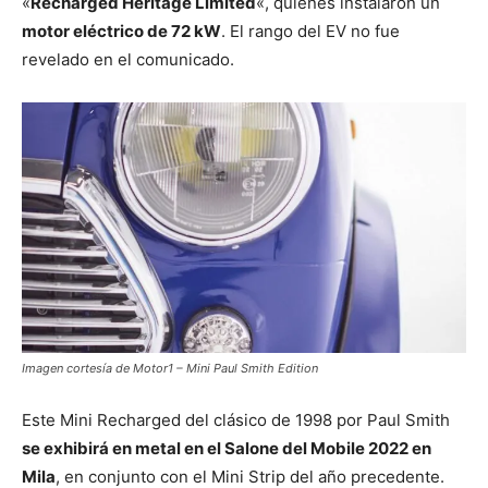
«
Recharged Heritage Limited
«, quienes instalaron un
motor eléctrico de 72 kW
. El rango del EV no fue
revelado en el comunicado.
Imagen cortesía de Motor1 – Mini Paul Smith Edition
Este Mini Recharged del clásico de 1998 por Paul Smith
se exhibirá en metal en el Salone del Mobile 2022 en
Mila
, en conjunto con el Mini Strip del año precedente.