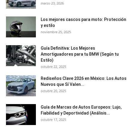
marzo 23, 2026
Los mejores cascos para moto: Protección
y estilo
noviembre 25, 2025
Guía Definitiva: Los Mejores
Amortiguadores para tu BMW (Según tu
Estilo)
octubre 22, 2025
Rediseños Clave 2026 en México: Los Autos
Nuevos que Sí Valen...
octubre 20, 2025
Guía de Marcas de Autos Europeos: Lujo,
Fiabilidad y Deportividad (Análisis...
octubre 17, 2025