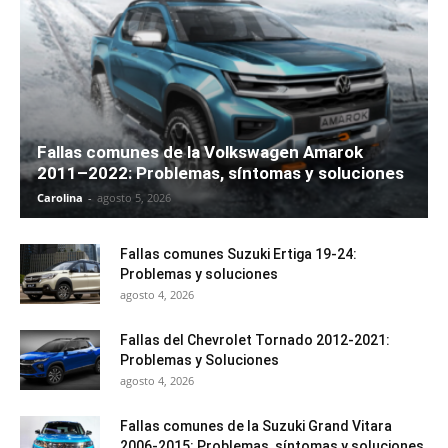
Fallas comunes de la Volkswagen Amarok
2011–2022: Problemas, síntomas y soluciones
Carolina
-
agosto 5, 2026
Fallas comunes Suzuki Ertiga 19-24:
Problemas y soluciones
agosto 4, 2026
Fallas del Chevrolet Tornado 2012-2021:
Problemas y Soluciones
agosto 4, 2026
Fallas comunes de la Suzuki Grand Vitara
2006-2015: Problemas, síntomas y soluciones