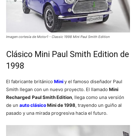
Imagen cortesía de Motor1 - Classic 1998 Mini Paul Smith Edition
Clásico Mini Paul Smith Edition de
1998
El fabricante británico
Mini
y el famoso diseñador Paul
Smith llegan con un nuevo proyecto. El llamado
Mini
Recharged
Paul Smith Edition
, llega como una versión
de un
auto c
lásico
Mini de 1998
, trayendo un guiño al
pasado y una mirada progresiva hacia el futuro.