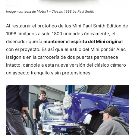
Imagen cortesía de Motor1 – Classic 1998 by Paul Smith
Al restaurar el prototipo de los Mini Paul Smith Edition de
1998 limitados a solo 1800 unidades únicamente, el
diseñador quería
mantener el espíritu del Mini original
con el proyecto. Es así que el estilo del Mini por Sir Alec
Issigonis en la carrocería de dos puertas permanece
intacto, dándole a esta nueva versión del clásico cámaro
un aspecto tranquilo y sin pretensiones.