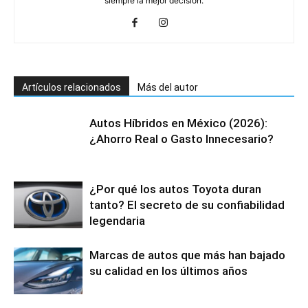
siempre la mejor decisión.
Artículos relacionados
Más del autor
Autos Híbridos en México (2026):
¿Ahorro Real o Gasto Innecesario?
¿Por qué los autos Toyota duran
tanto? El secreto de su confiabilidad
legendaria
Marcas de autos que más han bajado
su calidad en los últimos años