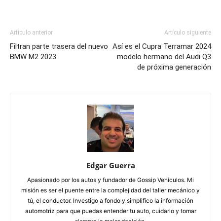
Artículo anterior
Artículo siguiente
Filtran parte trasera del nuevo
Así es el Cupra Terramar 2024
BMW M2 2023
modelo hermano del Audi Q3
de próxima generación
Edgar Guerra
Apasionado por los autos y fundador de Gossip Vehículos. Mi
misión es ser el puente entre la complejidad del taller mecánico y
tú, el conductor. Investigo a fondo y simplifico la información
automotriz para que puedas entender tu auto, cuidarlo y tomar