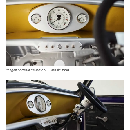
Imagen cortesía de Motor1 – Classic 1998