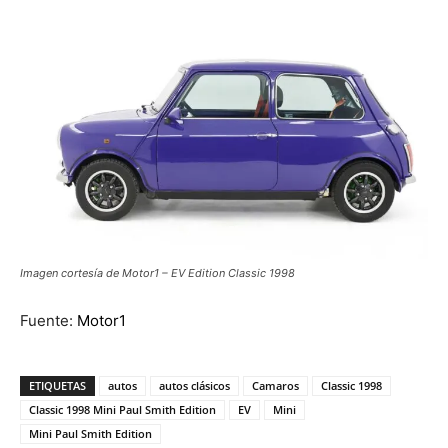
Imagen cortesía de Motor1 – EV Edition Classic 1998
Fuente:
Motor1
ETIQUETAS
autos
autos clásicos
Camaros
Classic 1998
Classic 1998 Mini Paul Smith Edition
EV
Mini
Mini Paul Smith Edition