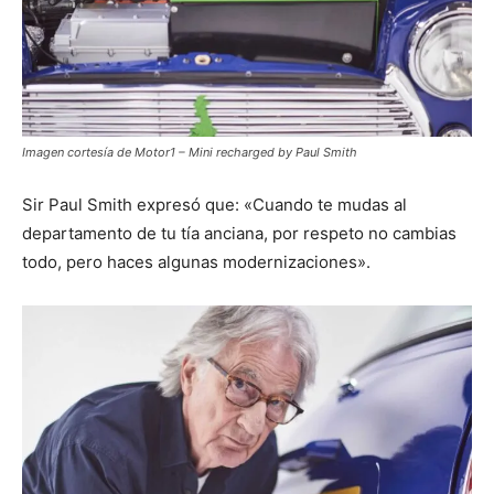
Imagen cortesía de Motor1 – Mini recharged by Paul Smith
Sir Paul Smith expresó que: «Cuando te mudas al
departamento de tu tía anciana, por respeto no cambias
todo, pero haces algunas modernizaciones».