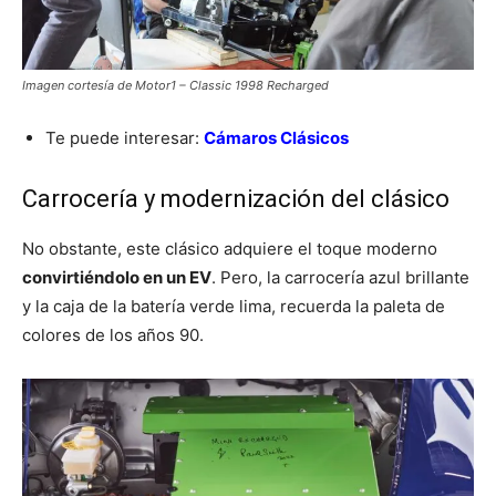
Imagen cortesía de Motor1 – Classic 1998 Recharged
Te puede interesar:
Cámaros Clásicos
Carrocería y modernización del clásico
No obstante, este clásico adquiere el toque moderno
convirtiéndolo en un EV
. Pero, la carrocería azul brillante
y la caja de la batería verde lima, recuerda la paleta de
colores de los años 90.