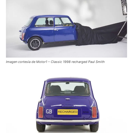
Imagen cortesía de Motor1 – Classic 1998 recharged Paul Smith