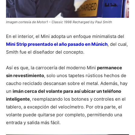
Imagen cortesía de Motor1 – Classic 1998 Recharged by Paul Smith
En el interior, el Mini adopta un enfoque minimalista del
Mini Strip presentado el año pasado en Múnich
, del cual,
Smith fue el diseñador del concepto.
Así es que, la carrocería del moderno Mini
permanece
sin revestimiento
, solo unos tapetes rústicos hechos de
caucho reciclado descansan sobre el metal. Además, hay
un
imán cerca del volante para así ubicar un teléfono
inteligente
, reemplazando los botones y controles en el
tablero, a excepción del velocímetro. Por otra parte, el
volante puede quitarse por completo, permitiendo una
entrada y salida más fácil.