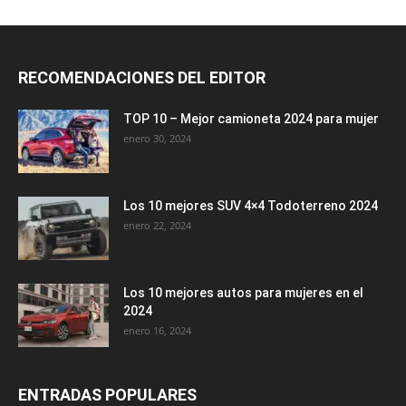
RECOMENDACIONES DEL EDITOR
TOP 10 – Mejor camioneta 2024 para mujer
enero 30, 2024
Los 10 mejores SUV 4×4 Todoterreno 2024
enero 22, 2024
Los 10 mejores autos para mujeres en el
2024
enero 16, 2024
ENTRADAS POPULARES