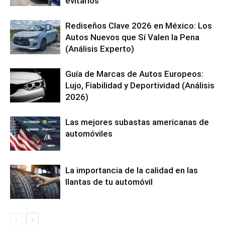
evitarlos
Rediseños Clave 2026 en México: Los
Autos Nuevos que Sí Valen la Pena
(Análisis Experto)
Guía de Marcas de Autos Europeos:
Lujo, Fiabilidad y Deportividad (Análisis
2026)
Las mejores subastas americanas de
automóviles
La importancia de la calidad en las
llantas de tu automóvil