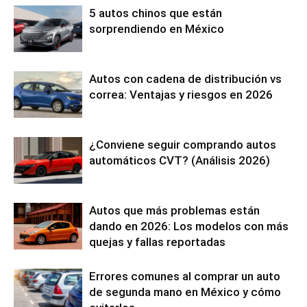
5 autos chinos que están
sorprendiendo en México
Autos con cadena de distribución vs
correa: Ventajas y riesgos en 2026
¿Conviene seguir comprando autos
automáticos CVT? (Análisis 2026)
Autos que más problemas están
dando en 2026: Los modelos con más
quejas y fallas reportadas
Errores comunes al comprar un auto
de segunda mano en México y cómo