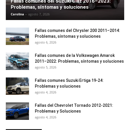
Fallas comunes del Suzuki Ciaz 2016–2023:
Problemas, síntomas y soluciones
Carolina
-
agosto 7, 2026
Fallas comunes del Chrysler 200 2011–2014:
Problemas, síntomas y soluciones
agosto 6, 2026
Fallas comunes de la Volkswagen Amarok
2011–2022: Problemas, síntomas y soluciones
agosto 5, 2026
Fallas comunes Suzuki Ertiga 19-24:
Problemas y soluciones
agosto 4, 2026
Fallas del Chevrolet Tornado 2012-2021:
Problemas y Soluciones
agosto 4, 2026