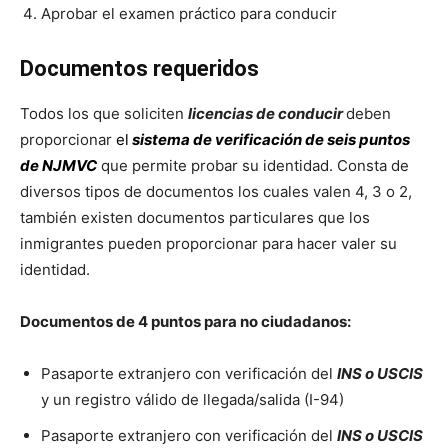
Aprobar el examen práctico para conducir
Documentos requeridos
Todos los que soliciten
licencias de conducir
deben
proporcionar
el
sistema de verificación de seis puntos
de NJMVC
que permite probar su identidad. Consta de
diversos tipos de documentos los cuales valen 4, 3 o 2,
también existen documentos particulares que los
inmigrantes pueden proporcionar para hacer valer su
identidad.
Documentos de 4 puntos para no ciudadanos:
Pasaporte extranjero con verificación del
INS o USCIS
y un registro válido de llegada/salida (I-94)
Pasaporte extranjero con verificación del
INS o USCIS