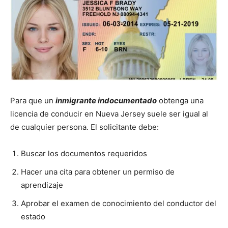
Para que un
inmigrante indocumentado
obtenga una
licencia de conducir en Nueva Jersey suele ser igual al
de cualquier persona. El solicitante debe:
Buscar los documentos requeridos
Hacer una cita para obtener un permiso de
aprendizaje
Aprobar el examen de conocimiento del conductor del
estado