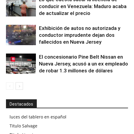
conducir en Venezuela: Maduro acaba
de actualizar el precio
Exhibición de autos no autorizada y
conductor imprudente dejan dos
fallecidos en Nueva Jersey
El concesionario Pine Belt Nissan en
Nueva Jersey, acusó a un ex empleado
de robar 1.3 millones de dólares
Destacados
luces del tablero en español
Titulo Salvage