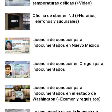
temperaturas gélidas (+Video)
Oficina de uber en NJ (+Horarios,
Teléfonos y sucursales)
Licencia de conducir para
indocumentados en Nuevo México
Licencia de conducir en Oregon para
indocumentados
Licencia de conducir para
indocumentados en el estado de
Washington (+Examen y requisitos)
Lo que cuesta sacar la licencia de