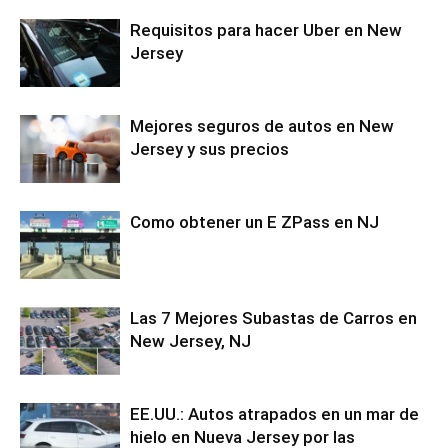
Requisitos para hacer Uber en New
Jersey
Mejores seguros de autos en New
Jersey y sus precios
Como obtener un E ZPass en NJ
Las 7 Mejores Subastas de Carros en
New Jersey, NJ
EE.UU.: Autos atrapados en un mar de
hielo en Nueva Jersey por las