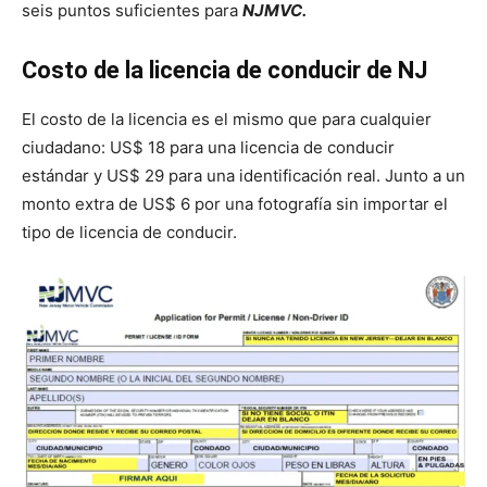
seis puntos suficientes para
NJMVC.
Costo de la licencia de conducir de NJ
El costo de la licencia es el mismo que para cualquier
ciudadano: US$ 18 para una licencia de conducir
estándar y US$ 29 para una identificación real. Junto a un
monto extra de US$ 6 por una fotografía sin importar el
tipo de licencia de conducir.