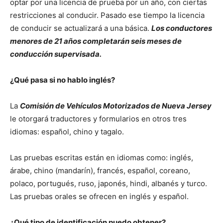
optar por una licencia de prueba por un año, con ciertas
restricciones al conducir. Pasado ese tiempo la licencia
de conducir se actualizará a una básica.
Los conductores
menores de 21 años completarán seis meses de
conducción supervisada.
¿Qué pasa si no hablo inglés?
La
Comisión de Vehículos Motorizados de Nueva Jersey
le otorgará traductores y formularios en otros tres
idiomas: español, chino y tagalo.
Las pruebas escritas están en idiomas como: inglés,
árabe, chino (mandarín), francés, español, coreano,
polaco, portugués, ruso, japonés, hindi, albanés y turco.
Las pruebas orales se ofrecen en inglés y español.
¿Qué tipo de identificación puedo obtener?