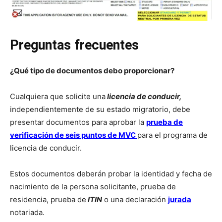
Preguntas frecuentes
¿Qué tipo de documentos debo proporcionar?
Cualquiera que solicite una
licencia de conducir,
independientemente de su estado migratorio, debe
presentar documentos para aprobar la
prueba de
verificación de seis puntos de MVC
para el programa de
licencia de conducir.
Estos documentos deberán probar la identidad y fecha de
nacimiento de la persona solicitante, prueba de
residencia, prueba de
ITIN
o una declaración
jurada
notariada.