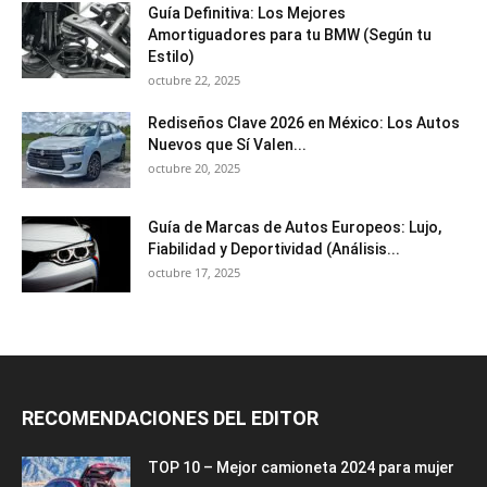
Guía Definitiva: Los Mejores
Amortiguadores para tu BMW (Según tu
Estilo)
octubre 22, 2025
Rediseños Clave 2026 en México: Los Autos
Nuevos que Sí Valen...
octubre 20, 2025
Guía de Marcas de Autos Europeos: Lujo,
Fiabilidad y Deportividad (Análisis...
octubre 17, 2025
RECOMENDACIONES DEL EDITOR
TOP 10 – Mejor camioneta 2024 para mujer