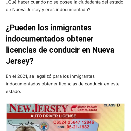
¿Qué hacer cuando no se posee la ciudadanía del estado
de Nueva Jersey y eres indocumentado?
¿Pueden los inmigrantes
indocumentados obtener
licencias de conducir en Nueva
Jersey?
En el 2021, se legalizó para los inmigrantes
indocumentados obtener licencias de conducir en este
estado.