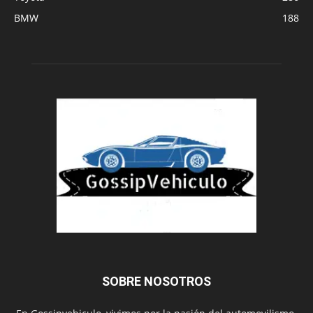
BMW
188
SOBRE NOSOTROS