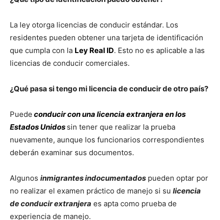
La ley otorga licencias de conducir estándar. Los
residentes pueden obtener una tarjeta de identificación
que cumpla con la
Ley Real ID
. Esto no es aplicable a las
licencias de conducir comerciales.
¿Qué pasa si tengo mi licencia de conducir de otro país?
Puede
conducir con una licencia extranjera en los
Estados Unidos
sin tener que realizar la prueba
nuevamente, aunque los funcionarios correspondientes
deberán examinar sus documentos.
Algunos
inmigrantes indocumentados
pueden optar por
no realizar el examen práctico de manejo si su
licencia
de conducir extranjera
es apta como prueba de
experiencia de manejo.