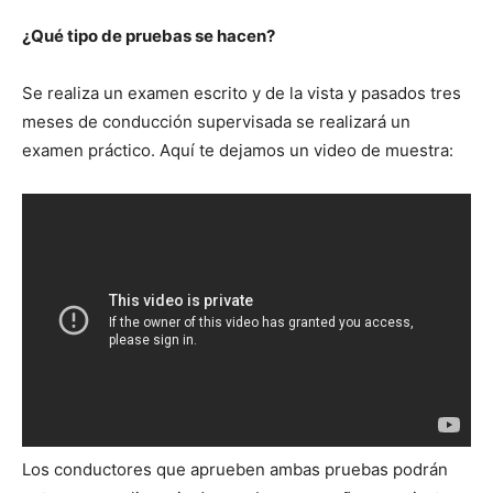
¿Qué tipo de pruebas se hacen?
Se realiza un examen escrito y de la vista y pasados tres
meses de conducción supervisada se realizará un
examen práctico. Aquí te dejamos un video de muestra:
Los conductores que aprueben ambas pruebas podrán