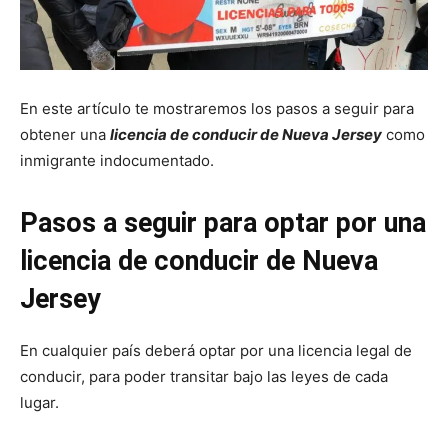
En este artículo te mostraremos los pasos a seguir para
obtener una
licencia de conducir de Nueva Jersey
como
inmigrante indocumentado.
Pasos a seguir para optar por una
licencia de conducir de Nueva
Jersey
En cualquier país deberá optar por una licencia legal de
conducir, para poder transitar bajo las leyes de cada
lugar.