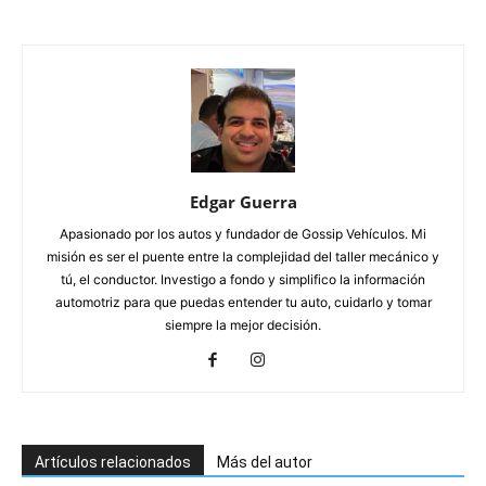
Edgar Guerra
Apasionado por los autos y fundador de Gossip Vehículos. Mi
misión es ser el puente entre la complejidad del taller mecánico y
tú, el conductor. Investigo a fondo y simplifico la información
automotriz para que puedas entender tu auto, cuidarlo y tomar
siempre la mejor decisión.
Artículos relacionados
Más del autor