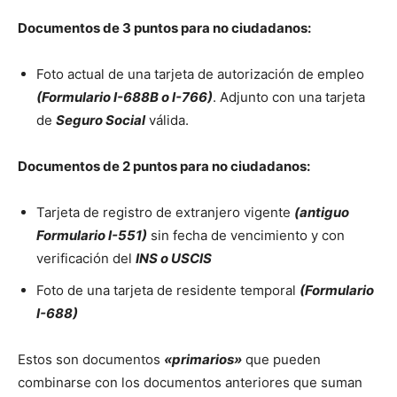
Documentos de 3 puntos para no ciudadanos:
Foto actual de una tarjeta de autorización de empleo
(Formulario I-688B o I-766)
. Adjunto con una tarjeta
de
Seguro Social
válida.
Documentos de 2 puntos para no ciudadanos:
Tarjeta de registro de extranjero vigente
(antiguo
Formulario I-551)
sin fecha de vencimiento y con
verificación del
INS o USCIS
Foto de una tarjeta de residente temporal
(Formulario
I-688)
Estos son documentos
«primarios»
que pueden
combinarse con los documentos anteriores que suman