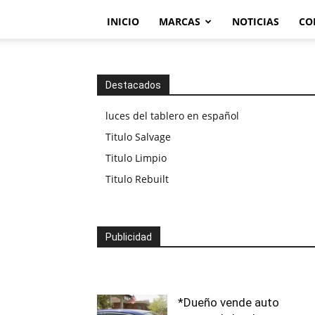
INICIO
MARCAS
NOTICIAS
CO
Destacados
luces del tablero en español
Titulo Salvage
Titulo Limpio
Titulo Rebuilt
Publicidad
*Dueño vende auto