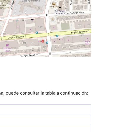
a, puede consultar la tabla a continuación: