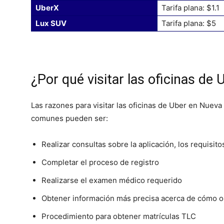
UberX
Tarifa plana: $1.1
Lux SUV
Tarifa plana: $5
¿Por qué visitar las oficinas de 
Las razones para visitar las oficinas de Uber en Nueva
comunes pueden ser:
Realizar consultas sobre la aplicación, los requisit
Completar el proceso de registro
Realizarse el examen médico requerido
Obtener información más precisa acerca de cómo o
Procedimiento para obtener matrículas TLC