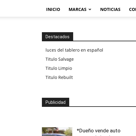
INICIO
MARCAS
NOTICIAS
CO
Destacados
luces del tablero en español
Titulo Salvage
Titulo Limpio
Titulo Rebuilt
Publicidad
*Dueño vende auto