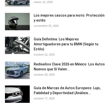
marzo 23, 2026
Los mejores cascos para moto: Protección
y estilo
noviembre 25, 2025
Guía Definitiva: Los Mejores
Amortiguadores para tu BMW (Según tu
Estilo)
octubre 22, 2025
Rediseños Clave 2026 en México: Los Autos
Nuevos que Sí Valen...
octubre 20, 2025
Guía de Marcas de Autos Europeos: Lujo,
Fiabilidad y Deportividad (Análisis...
octubre 17, 2025