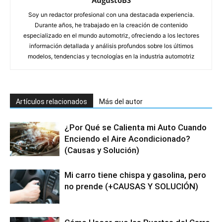
Soy un redactor profesional con una destacada experiencia.
Durante años, he trabajado en la creación de contenido
especializado en el mundo automotriz, ofreciendo a los lectores
información detallada y análisis profundos sobre los últimos
modelos, tendencias y tecnologías en la industria automotriz
Artículos relacionados
Más del autor
¿Por Qué se Calienta mi Auto Cuando
Enciendo el Aire Acondicionado?
(Causas y Solución)
Mi carro tiene chispa y gasolina, pero
no prende (+CAUSAS Y SOLUCIÓN)