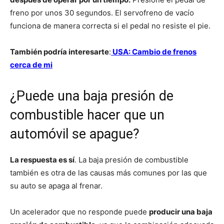
freno por unos 30 segundos. El servofreno de vacío
funciona de manera correcta si el pedal no resiste el pie.
También podría interesarte
:
USA: Cambio de frenos
cerca de mi
¿Puede una baja presión de
combustible hacer que un
automóvil se apague?
La respuesta es sí
. La baja presión de combustible
también es otra de las causas más comunes por las que
su auto se apaga al frenar.
Un acelerador que no responde puede
producir una baja