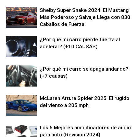
Shelby Super Snake 2024: El Mustang
Más Poderoso y Salvaje Llega con 830
Caballos de Fuerza
¿Por qué mi carro pierde fuerza al
acelerar? (+10 CAUSAS)
¿Por qué mi carro se apaga andando?
(+7 causas)
McLaren Artura Spider 2025: El rugido
del viento a 205 mph
Los 6 Mejores amplificadores de audio
para auto (Revisión 2024)