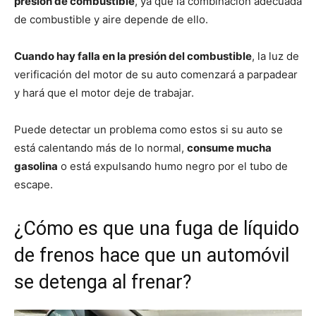
presión de combustible
, ya que la combinación adecuada
de combustible y aire depende de ello.
Cuando hay falla en la presión del combustible
, la luz de
verificación del motor de su auto comenzará a parpadear
y hará que el motor deje de trabajar.
Puede detectar un problema como estos si su auto se
está calentando más de lo normal,
consume mucha
gasolina
o está expulsando humo negro por el tubo de
escape.
¿Cómo es que una fuga de líquido
de frenos hace que un automóvil
se detenga al frenar?