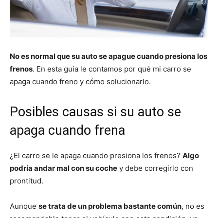
No es normal que su auto se apague cuando presiona los
frenos
. En esta guía le contamos por qué mi carro se
apaga cuando freno y cómo solucionarlo.
Posibles causas si su auto se
apaga cuando frena
¿El carro se le apaga cuando presiona los frenos?
Algo
podría andar mal con su coche
y debe corregirlo con
prontitud.
Aunque
se trata de un problema bastante común
, no es