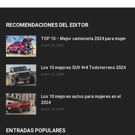
RECOMENDACIONES DEL EDITOR
TOP 10 – Mejor camioneta 2024 para mujer
enero 30, 2024
Los 10 mejores SUV 4×4 Todoterreno 2024
enero 22, 2024
Los 10 mejores autos para mujeres en el
2024
enero 16, 2024
ENTRADAS POPULARES