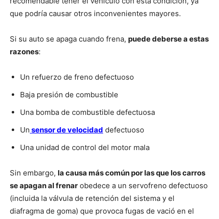
recomendable tener el vehículo con esta condición, ya
que podría causar otros inconvenientes mayores.
Si su auto se apaga cuando frena,
puede deberse a estas
razones
:
Un refuerzo de freno defectuoso
Baja presión de combustible
Una bomba de combustible defectuosa
Un
sensor de velocidad
defectuoso
Una unidad de control del motor mala
Sin embargo,
la causa más común por las que los carros
se apagan al frenar
obedece a un servofreno defectuoso
(incluida la válvula de retención del sistema y el
diafragma de goma) que provoca fugas de vació en el