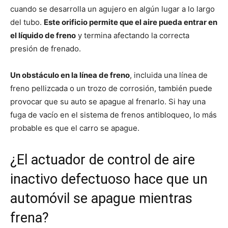
cuando se desarrolla un agujero en algún lugar a lo largo
del tubo.
Este orificio permite que el aire pueda entrar en
el líquido de freno
y termina afectando la correcta
presión de frenado.
Un obstáculo en la línea de freno
, incluida una línea de
freno pellizcada o un trozo de corrosión, también puede
provocar que su auto se apague al frenarlo. Si hay una
fuga de vacío en el sistema de frenos antibloqueo, lo más
probable es que el carro se apague.
¿El actuador de control de aire
inactivo defectuoso hace que un
automóvil se apague mientras
frena?