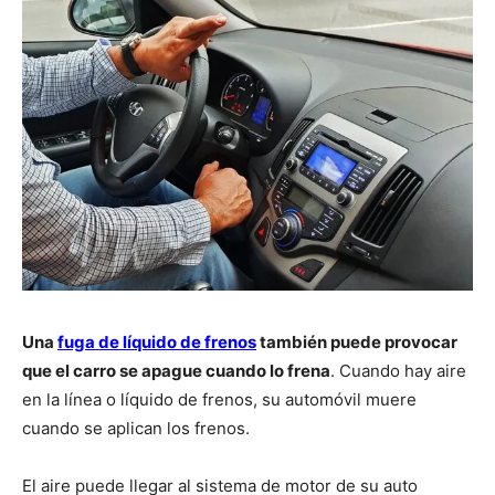
Una
fuga de líquido de frenos
también puede provocar
que el carro se apague cuando lo frena
. Cuando hay aire
en la línea o líquido de frenos, su automóvil muere
cuando se aplican los frenos.
El aire puede llegar al sistema de motor de su auto