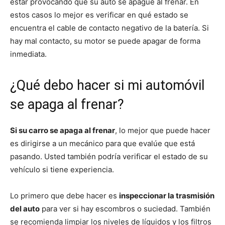
estar provocando que su auto se apague al frenar. En
estos casos lo mejor es verificar en qué estado se
encuentra el cable de contacto negativo de la batería. Si
hay mal contacto, su motor se puede apagar de forma
inmediata.
¿Qué debo hacer si mi automóvil
se apaga al frenar?
Si su carro se apaga al frenar
, lo mejor que puede hacer
es dirigirse a un mecánico para que evalúe que está
pasando. Usted también podría verificar el estado de su
vehículo si tiene experiencia.
Lo primero que debe hacer es
inspeccionar la trasmisión
del auto
para ver si hay escombros o suciedad. También
se recomienda limpiar los niveles de líquidos y los filtros