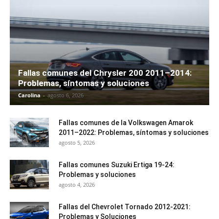
Fallas comunes del Chrysler 200 2011–2014:
Problemas, síntomas y soluciones
Carolina
-
agosto 6, 2026
Fallas comunes de la Volkswagen Amarok
2011–2022: Problemas, síntomas y soluciones
agosto 5, 2026
Fallas comunes Suzuki Ertiga 19-24:
Problemas y soluciones
agosto 4, 2026
Fallas del Chevrolet Tornado 2012-2021:
Problemas y Soluciones