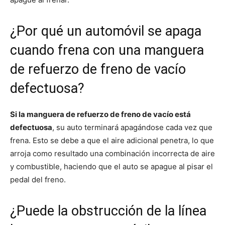
¿Por qué un automóvil se apaga
cuando frena con una manguera
de refuerzo de freno de vacío
defectuosa?
Si la manguera de refuerzo de freno de vacío está
defectuosa
, su auto terminará apagándose cada vez que
frena. Esto se debe a que el aire adicional penetra, lo que
arroja como resultado una combinación incorrecta de aire
y combustible, haciendo que el auto se apague al pisar el
pedal del freno.
¿Puede la obstrucción de la línea