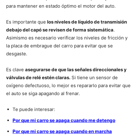
para mantener en estado óptimo el motor del auto.
Es importante que
los niveles de líquido de transmisión
debajo del capó se revisen de forma sistemática
.
Asimismo es necesario verificar los niveles de fricción y
la placa de embrague del carro para evitar que se
desgaste.
Es clave
asegurarse de que las señales direccionales y
válvulas de relé estén claras.
Si tiene un sensor de
oxígeno defectuoso, lo mejor es repararlo para evitar que
el auto se siga apagando al frenar.
Te puede interesar:
Por que mi carro se apaga cuando me detengo
Por que mi carro se apaga cuando en marcha