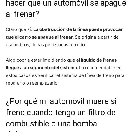
hacer que un automóvil se apague
al frenar?
Claro que sí.
La obstrucción de la línea puede provocar
que el carro se apague al frenar.
Se origina a partir de
escombros, líneas pellizcadas u óxido.
Algo podría estar impidiendo que
el líquido de frenos
llegue a un segmento del sistema.
Lo recomendable en
estos casos es verificar el sistema de línea de freno para
repararlo o reemplazarlo.
¿Por qué mi automóvil muere si
freno cuando tengo un filtro de
combustible o una bomba