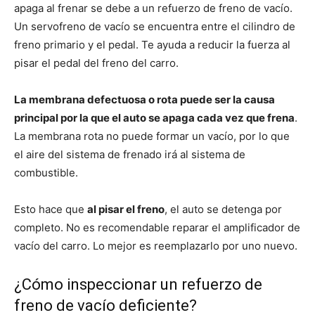
apaga al frenar se debe a un refuerzo de freno de vacío.
Un servofreno de vacío se encuentra entre el cilindro de
freno primario y el pedal. Te ayuda a reducir la fuerza al
pisar el pedal del freno del carro.
La membrana defectuosa o rota puede ser la causa
principal por la que el auto se apaga cada vez que frena
.
La membrana rota no puede formar un vacío, por lo que
el aire del sistema de frenado irá al sistema de
combustible.
Esto hace que
al pisar el freno
, el auto se detenga por
completo. No es recomendable reparar el amplificador de
vacío del carro. Lo mejor es reemplazarlo por uno nuevo.
¿Cómo inspeccionar un refuerzo de
freno de vacío deficiente?