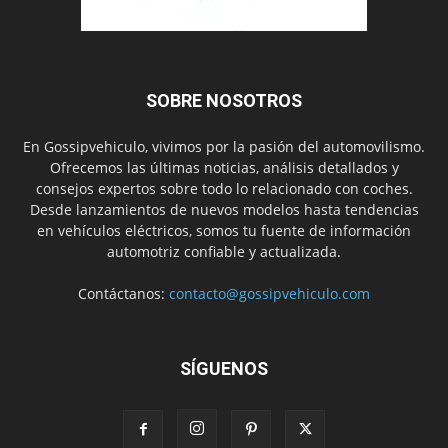
SOBRE NOSOTROS
En Gossipvehiculo, vivimos por la pasión del automovilismo.
Ofrecemos las últimas noticias, análisis detallados y
consejos expertos sobre todo lo relacionado con coches.
Desde lanzamientos de nuevos modelos hasta tendencias
en vehículos eléctricos, somos tu fuente de información
automotriz confiable y actualizada.
Contáctanos:
contacto@gossipvehiculo.com
SÍGUENOS