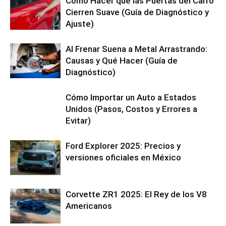
Cómo Hacer que las Puertas del Carro
Cierren Suave (Guía de Diagnóstico y
Ajuste)
Al Frenar Suena a Metal Arrastrando:
Causas y Qué Hacer (Guía de
Diagnóstico)
Cómo Importar un Auto a Estados
Unidos (Pasos, Costos y Errores a
Evitar)
Ford Explorer 2025: Precios y
versiones oficiales en México
Corvette ZR1 2025: El Rey de los V8
Americanos