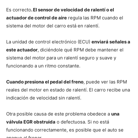
Es correcto
. El sensor de velocidad de ralentí o el
actuador de control de aire
regula las RPM cuando el
sistema del motor del carro está en ralentí.
La unidad de control electrónico (ECU)
enviará señales a
este actuador
, diciéndole qué RPM debe mantener el
sistema del motor para un ralentí seguro y suave y
funcionando a un ritmo constante.
Cuando presiona el pedal del freno
, puede ver las RPM
reales del motor en estado de ralentí. El carro recibe una
indicación de velocidad sin ralentí.
Otra posible causa de este problema obedece a
una
válvula EGR obstruida
o defectuosa. Si no está
funcionando correctamente, es posible que el auto se
apague al frenar.