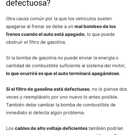
defectuosa?
Otra causa común por la que los vehículos suelen
apagarse al frenar se debe a un
mal bombeo de los
frenos cuando el auto está apagado
, lo que puede
obstruir el filtro de gasolina.
Si la bomba de gasolina no puede enviar la energía o
cantidad de combustible suficiente al sistema del motor,
lo que ocurrirá es que el auto terminará apagándose.
Si el filtro de gasolina está defectuoso
, no lo piense dos
veces y reemplácelo por uno nuevo lo antes posible.
También debe cambiar la bomba de combustible de
inmediato si detecta algún problema.
Los
cables de alto voltaje deficientes
también podrían