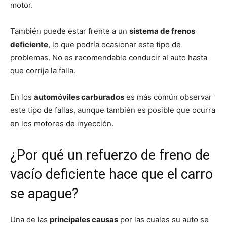
motor.
También puede estar frente a un
sistema de frenos
deficiente
, lo que podría ocasionar este tipo de
problemas. No es recomendable conducir al auto hasta
que corrija la falla.
En los
automóviles carburados
es más común observar
este tipo de fallas, aunque también es posible que ocurra
en los motores de inyección.
¿Por qué un refuerzo de freno de
vacío deficiente hace que el carro
se apague?
Una de las
principales causas
por las cuales su auto se