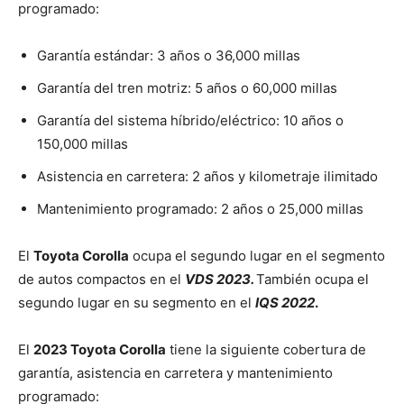
programado:
Garantía estándar: 3 años o 36,000 millas
Garantía del tren motriz: 5 años o 60,000 millas
Garantía del sistema híbrido/eléctrico: 10 años o
150,000 millas
Asistencia en carretera: 2 años y kilometraje ilimitado
Mantenimiento programado: 2 años o 25,000 millas
El
Toyota Corolla
ocupa el segundo lugar en el segmento
de autos compactos en el
VDS 2023.
También ocupa el
segundo lugar en su segmento en el
IQS 2022
.
El
2023 Toyota Corolla
tiene la siguiente cobertura de
garantía, asistencia en carretera y mantenimiento
programado: