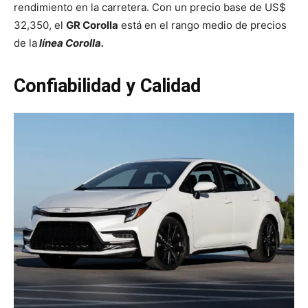
rendimiento en la carretera. Con un precio base de US$
32,350, el
GR Corolla
está en el rango medio de precios
de la
línea Corolla.
Confiabilidad y Calidad