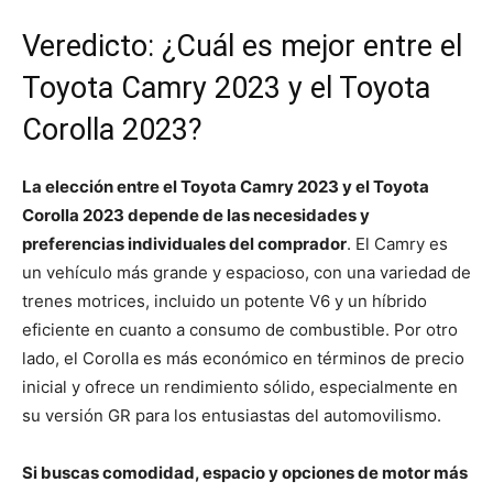
Veredicto: ¿Cuál es mejor entre el
Toyota Camry 2023 y el Toyota
Corolla 2023?
La elección entre el Toyota Camry 2023 y el Toyota
Corolla 2023 depende de las necesidades y
preferencias individuales del comprador
. El Camry es
un vehículo más grande y espacioso, con una variedad de
trenes motrices, incluido un potente V6 y un híbrido
eficiente en cuanto a consumo de combustible. Por otro
lado, el Corolla es más económico en términos de precio
inicial y ofrece un rendimiento sólido, especialmente en
su versión GR para los entusiastas del automovilismo.
Si buscas comodidad, espacio y opciones de motor más