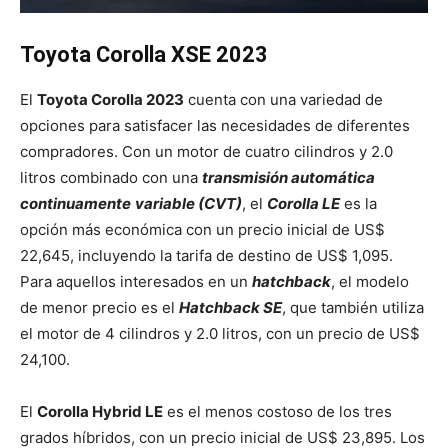
Toyota Corolla XSE 2023
El
Toyota Corolla 2023
cuenta con una variedad de
opciones para satisfacer las necesidades de diferentes
compradores. Con un motor de cuatro cilindros y 2.0
litros combinado con una
transmisión automática
continuamente
variable (CVT)
, el
Corolla LE
es la
opción más económica con un precio inicial de US$
22,645, incluyendo la tarifa de destino de US$ 1,095.
Para aquellos interesados en un
hatchback
, el modelo
de menor precio es el
Hatchback SE
, que también utiliza
el motor de 4 cilindros y 2.0 litros, con un precio de US$
24,100.
El
Corolla Hybrid LE
es el menos costoso de los tres
grados híbridos, con un precio inicial de US$ 23,895. Los