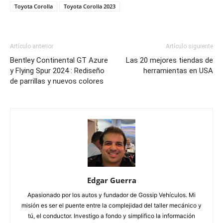
Toyota Corolla
Toyota Corolla 2023
Artículo anterior
Artículo siguiente
Bentley Continental GT Azure
Las 20 mejores tiendas de
y Flying Spur 2024 : Rediseño
herramientas en USA
de parrillas y nuevos colores
Edgar Guerra
Apasionado por los autos y fundador de Gossip Vehículos. Mi
misión es ser el puente entre la complejidad del taller mecánico y
tú, el conductor. Investigo a fondo y simplifico la información