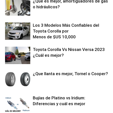
¿Qué es mejor, amortiguadores de gas
o hidráulicos?
Los 3 Modelos Más Confiables del
Toyota Corolla por
Menos de $US 10,000
Toyota Corolla Vs Nissan Versa 2023
¿Cuál es mejor?
¿Que llanta es mejor, Tornel o Cooper?
Bujías de Platino vs Iridium:
Diferencias y cuál es mejor