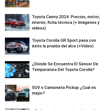
Toyota Camry 2024: Precios, motor,
interior, ficha técnica (+ Imágenes y
vídeos)
Toyota Corolla GR Sport pasa con
éxito la prueba del alce (+Video)
¿Dónde Se Encuentra El Sensor De
Temperatura Del Toyota Corolla?
SUV o Camioneta Pickup ¿Cual es
mejor?