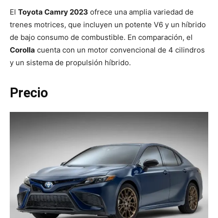
El
Toyota Camry 2023
ofrece una amplia variedad de
trenes motrices, que incluyen un potente V6 y un híbrido
de bajo consumo de combustible. En comparación, el
Corolla
cuenta con un motor convencional de 4 cilindros
y un sistema de propulsión híbrido.
Precio