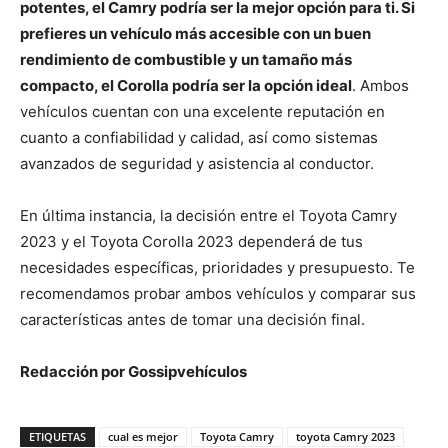
potentes, el Camry podría ser la mejor opción para ti. Si
prefieres un vehículo más accesible con un buen
rendimiento de combustible y un tamaño más
compacto, el Corolla podría ser la opción ideal
. Ambos
vehículos cuentan con una excelente reputación en
cuanto a confiabilidad y calidad, así como sistemas
avanzados de seguridad y asistencia al conductor.
En última instancia, la decisión entre el Toyota Camry
2023 y el Toyota Corolla 2023 dependerá de tus
necesidades específicas, prioridades y presupuesto. Te
recomendamos probar ambos vehículos y comparar sus
características antes de tomar una decisión final.
Redacción por Gossipvehículos
ETIQUETAS
cual es mejor
Toyota Camry
toyota Camry 2023