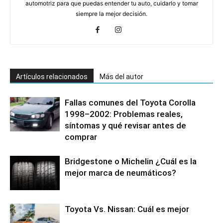
automotriz para que puedas entender tu auto, cuidarlo y tomar
siempre la mejor decisión.
Artículos relacionados
Más del autor
Fallas comunes del Toyota Corolla
1998–2002: Problemas reales,
síntomas y qué revisar antes de
comprar
Bridgestone o Michelin ¿Cuál es la
mejor marca de neumáticos?
Toyota Vs. Nissan: Cuál es mejor