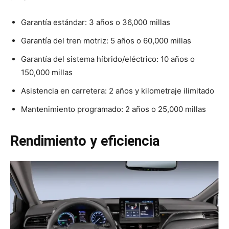
Garantía estándar: 3 años o 36,000 millas
Garantía del tren motriz: 5 años o 60,000 millas
Garantía del sistema híbrido/eléctrico: 10 años o
150,000 millas
Asistencia en carretera: 2 años y kilometraje ilimitado
Mantenimiento programado: 2 años o 25,000 millas
Rendimiento y eficiencia