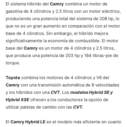
El sistema híbrido del
Camry
combina un motor de
gasolina de 4 cilindros y 2.5 litros con un motor eléctrico,
produciendo una potencia total del sistema de 208 hp, lo
que no es un gran aumento en comparación con el motor
base de 4 cilindros. Sin embargo, el híbrido mejora
significativamente la economía de combustible. El motor
base del
Camry
es un motor de 4 cilindros y 2.5 litros,
que produce una potencia de 203 hp y 184 libras-pie de
torque.
Toyota
combina los motores de 4 cilindros y V6 del
Camry
con una transmisión automática de 8 velocidades
y los híbridos con una
CVT
. Los
modelos Hybrid SE y
Hybrid XSE
ofrecen a los conductores la opción de
utilizar paletas de cambio con las
CVT.
El
Camry Hybrid LE
es el modelo más eficiente en cuanto