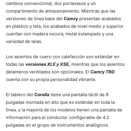
cambios convencional, dos portavasos y un
compartimento de almacenamiento. Mientras que las
versiones de línea base del
Camry
presentan acabados
en plástico y tela, los acabados de nivel medio y superior
cuentan con madera oscura, metal estampado y una
variedad de telas.
Los asientos de cuero con calefacción son estándar en
todas las
versiones XLE y XSE,
mientras que los asientos
delanteros ventilados son opcionales. El
Camry TRD
cuenta con su propia personalidad vibrante.
El tablero del
Corolla
tiene una pantalla táctil de 8
pulgadas montada en alto que es estándar en toda la
línea, y la mayoría de los modelos tienen una pantalla de
información para el conductor configurable de 4.2
pulgadas en el grupo de instrumentos analógicos.