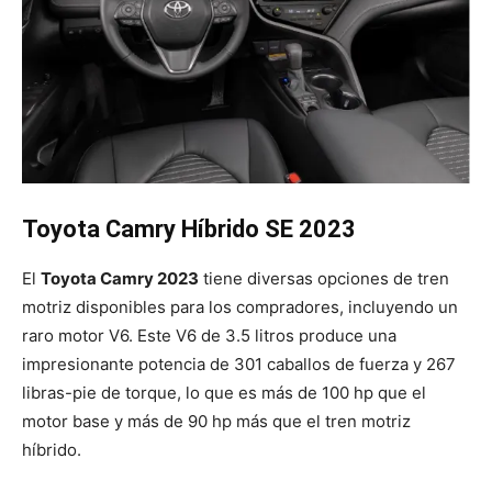
Toyota Camry Híbrido SE 2023
El
Toyota Camry 2023
tiene diversas opciones de tren
motriz disponibles para los compradores, incluyendo un
raro motor V6. Este V6 de 3.5 litros produce una
impresionante potencia de 301 caballos de fuerza y 267
libras-pie de torque, lo que es más de 100 hp que el
motor base y más de 90 hp más que el tren motriz
híbrido.