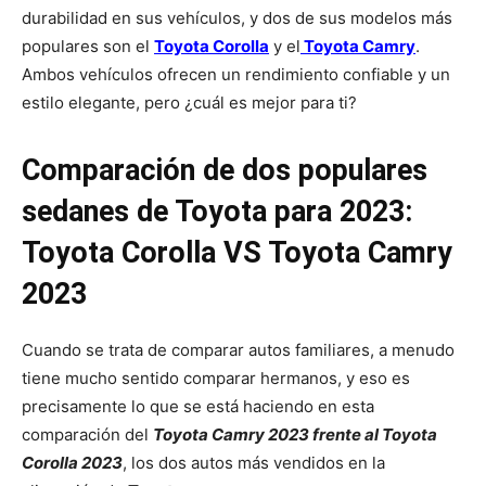
durabilidad en sus vehículos, y dos de sus modelos más
populares son el
Toyota Corolla
y el
Toyota Camry
.
Ambos vehículos ofrecen un rendimiento confiable y un
estilo elegante, pero ¿cuál es mejor para ti?
Comparación de dos populares
sedanes de Toyota para 2023:
Toyota Corolla VS Toyota Camry
2023
Cuando se trata de comparar autos familiares, a menudo
tiene mucho sentido comparar hermanos, y eso es
precisamente lo que se está haciendo en esta
comparación del
Toyota Camry 2023 frente al Toyota
Corolla 2023
, los dos autos más vendidos en la