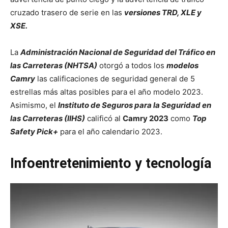
cruzado trasero de serie en las
versiones TRD, XLE y
XSE.
La
Administración Nacional de Seguridad del Tráfico en
las Carreteras (NHTSA)
otorgó a todos los
modelos
Camry
las calificaciones de seguridad general de 5
estrellas más altas posibles para el año modelo 2023.
Asimismo, el
Instituto de Seguros para la Seguridad en
las Carreteras (IIHS)
calificó al
Camry 2023
como
Top
Safety Pick+
para el año calendario 2023.
Infoentretenimiento y tecnología