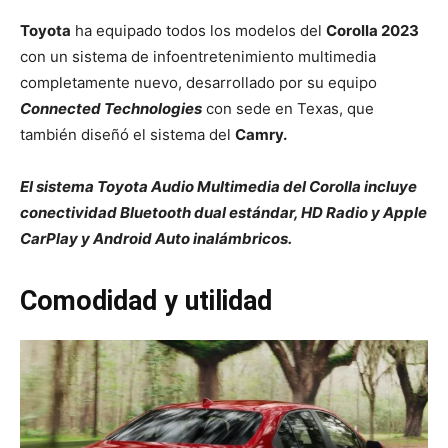
Toyota
ha equipado todos los modelos del
Corolla 2023
con un sistema de infoentretenimiento multimedia
completamente nuevo, desarrollado por su equipo
Connected Technologies
con sede en Texas, que
también diseñó el sistema del
Camry.
El sistema Toyota Audio Multimedia del Corolla incluye
conectividad Bluetooth dual estándar, HD Radio y Apple
CarPlay y Android Auto inalámbricos.
Comodidad y utilidad