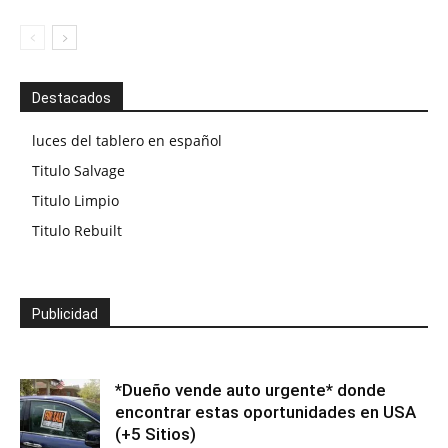
Destacados
luces del tablero en español
Titulo Salvage
Titulo Limpio
Titulo Rebuilt
Publicidad
*Dueño vende auto urgente* donde
encontrar estas oportunidades en USA
(+5 Sitios)