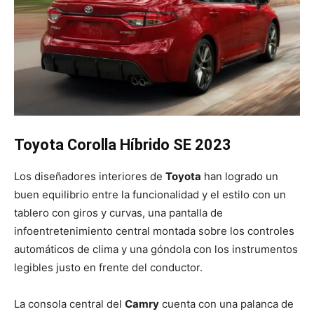
Toyota Corolla Híbrido SE 2023
Los diseñadores interiores de
Toyota
han logrado un
buen equilibrio entre la funcionalidad y el estilo con un
tablero con giros y curvas, una pantalla de
infoentretenimiento central montada sobre los controles
automáticos de clima y una góndola con los instrumentos
legibles justo en frente del conductor.
La consola central del
Camry
cuenta con una palanca de