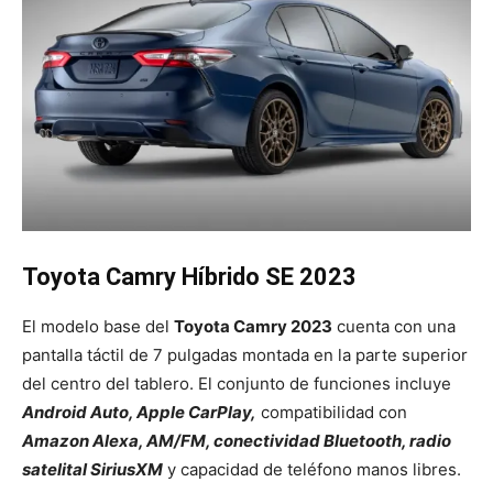
Toyota Camry Híbrido SE 2023
El modelo base del
Toyota Camry 2023
cuenta con una
pantalla táctil de 7 pulgadas montada en la parte superior
del centro del tablero. El conjunto de funciones incluye
Android Auto, Apple CarPlay,
compatibilidad con
Amazon Alexa, AM/FM, conectividad Bluetooth, radio
satelital SiriusXM
y capacidad de teléfono manos libres.