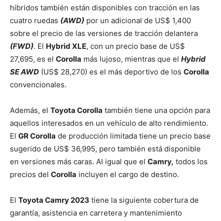
híbridos también están disponibles con tracción en las
cuatro ruedas
(AWD)
por un adicional de US$ 1,400
sobre el precio de las versiones de tracción delantera
(FWD)
. El
Hybrid XLE
, con un precio base de US$
27,695, es el
Corolla
más lujoso, mientras que el
Hybrid
SE AWD
(US$ 28,270) es el más deportivo de los
Corolla
convencionales.
Además, el
Toyota Corolla
también tiene una opción para
aquellos interesados en un vehículo de alto rendimiento.
El
GR Corolla
de producción limitada tiene un precio base
sugerido de US$ 36,995, pero también está disponible
en versiones más caras. Al igual que el
Camry,
todos los
precios del
Corolla
incluyen el cargo de destino.
El
Toyota Camry 2023
tiene la siguiente cobertura de
garantía, asistencia en carretera y mantenimiento