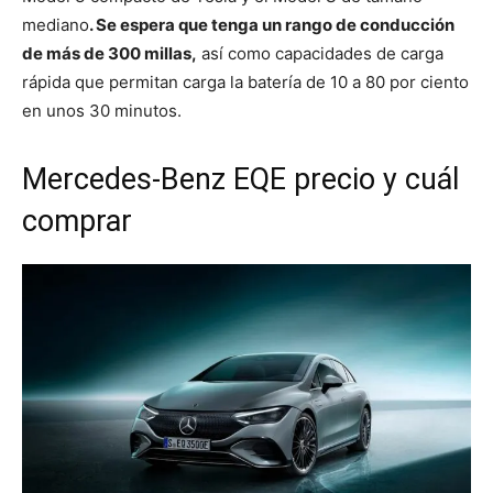
mediano
. Se espera que tenga un rango de conducción
de más de 300 millas,
así como capacidades de carga
rápida que permitan carga la batería de 10 a 80 por ciento
en unos 30 minutos.
Mercedes-Benz EQE precio y cuál
comprar