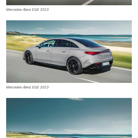
Mercedes-Benz EQE 2023
Mercedes-Benz EQE 2023