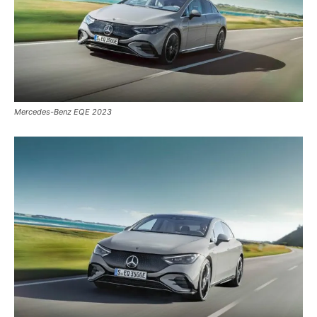
Mercedes-Benz EQE 2023