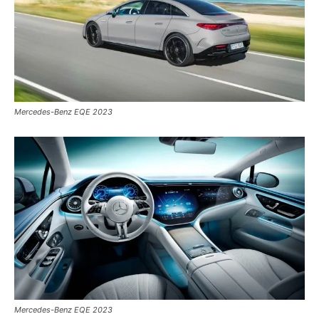
Mercedes-Benz EQE 2023
Mercedes-Benz EQE 2023