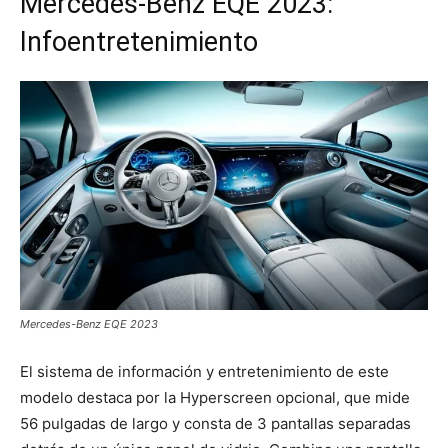
Mercedes-Benz EQE 2023:
Infoentretenimiento
Mercedes-Benz EQE 2023
El sistema de información y entretenimiento de este
modelo destaca por la Hyperscreen opcional, que mide
56 pulgadas de largo y consta de 3 pantallas separadas