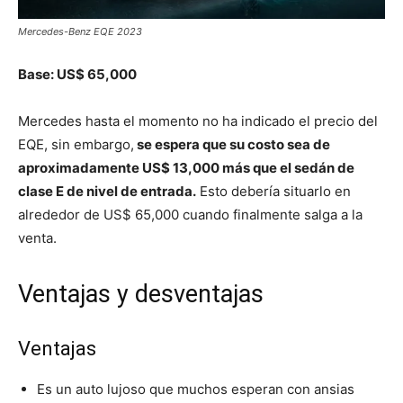
Mercedes-Benz EQE 2023
Base: US$ 65,000
Mercedes hasta el momento no ha indicado el precio del
EQE, sin embargo,
se espera que su costo sea de
aproximadamente US$ 13,000 más que el sedán de
clase E de nivel de entrada.
Esto debería situarlo en
alrededor de US$ 65,000 cuando finalmente salga a la
venta.
Ventajas y desventajas
Ventajas
Es un auto lujoso que muchos esperan con ansias