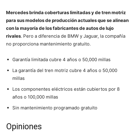
Mercedes brinda coberturas limitadas y de tren motriz
para sus modelos de producción actuales que se alinean
con la mayoría de los fabricantes de autos de lujo
rivales
. Pero a diferencia de BMW y Jaguar, la compañía
no proporciona mantenimiento gratuito.
Garantía limitada cubre 4 años o 50,000 millas
La garantía del tren motriz cubre 4 años o 50,000
millas
Los componentes eléctricos están cubiertos por 8
años o 100,000 millas
Sin mantenimiento programado gratuito
Opiniones