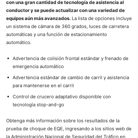
con una gran cantidad de tecnología de asistencia al
conductor y se puede actualizar con una variedad de
equipos aún más avanzados.
La lista de opciones incluye
un sistema de cámara de 360 grados, luces de carretera
automáticas y una función de estacionamiento
automático.
Advertencia de colisión frontal estándar y frenado de
emergencia automático
Advertencia estándar de cambio de carril y asistencia
para mantenerse en el carril
Control de crucero adaptativo disponible con
tecnología stop-and-go
Obtenga más información sobre los resultados de la
prueba de choque de EQE, ingresando a los sitios web de
la Administración Nacional de Seguridad del Tráfico en