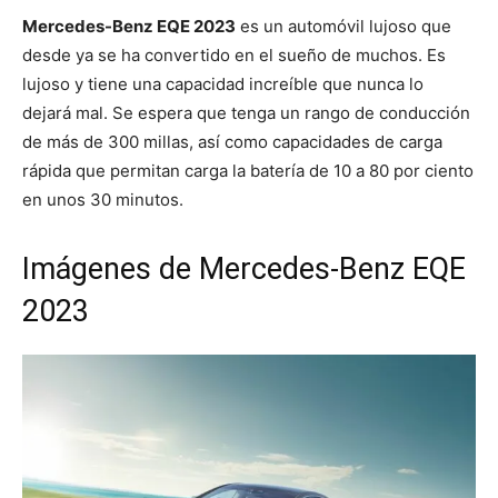
Mercedes-Benz EQE 2023
es un automóvil lujoso que
desde ya se ha convertido en el sueño de muchos. Es
lujoso y tiene una capacidad increíble que nunca lo
dejará mal. Se espera que tenga un rango de conducción
de más de 300 millas, así como capacidades de carga
rápida que permitan carga la batería de 10 a 80 por ciento
en unos 30 minutos.
Imágenes de Mercedes-Benz EQE
2023