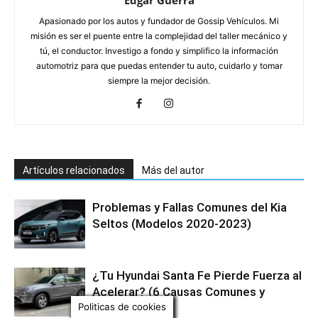
Apasionado por los autos y fundador de Gossip Vehículos. Mi
misión es ser el puente entre la complejidad del taller mecánico y
tú, el conductor. Investigo a fondo y simplifico la información
automotriz para que puedas entender tu auto, cuidarlo y tomar
siempre la mejor decisión.
Artículos relacionados
Más del autor
Problemas y Fallas Comunes del Kia
Seltos (Modelos 2020-2023)
¿Tu Hyundai Santa Fe Pierde Fuerza al
Acelerar? (6 Causas Comunes y
Soluciones)
Politicas de cookies