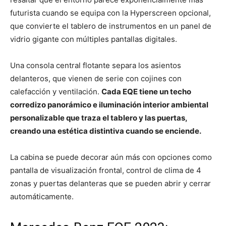
futurista cuando se equipa con la Hyperscreen opcional,
que convierte el tablero de instrumentos en un panel de
vidrio gigante con múltiples pantallas digitales.
Una consola central flotante separa los asientos
delanteros, que vienen de serie con cojines con
calefacción y ventilación.
Cada EQE tiene un techo
corredizo panorámico e iluminación interior ambiental
personalizable que traza el tablero y las puertas,
creando una estética distintiva cuando se enciende.
La cabina se puede decorar aún más con opciones como
pantalla de visualización frontal, control de clima de 4
zonas y puertas delanteras que se pueden abrir y cerrar
automáticamente.