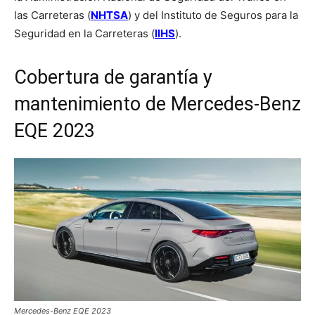
las Carreteras (
NHTSA
) y del Instituto de Seguros para la
Seguridad en la Carreteras (
IIHS
).
Cobertura de garantía y
mantenimiento de Mercedes-Benz
EQE 2023
Mercedes-Benz EQE 2023