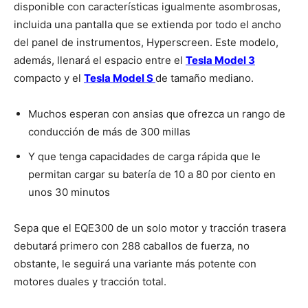
disponible con características igualmente asombrosas,
incluida una pantalla que se extienda por todo el ancho
del panel de instrumentos, Hyperscreen. Este modelo,
además, llenará el espacio entre el
Tesla Model 3
compacto y el
Tesla Model S
de tamaño mediano.
Muchos esperan con ansias que ofrezca un rango de
conducción de más de 300 millas
Y que tenga capacidades de carga rápida que le
permitan cargar su batería de 10 a 80 por ciento en
unos 30 minutos
Sepa que el EQE300 de un solo motor y tracción trasera
debutará primero con 288 caballos de fuerza, no
obstante, le seguirá una variante más potente con
motores duales y tracción total.