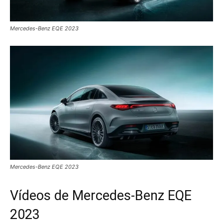
Mercedes-Benz EQE 2023
Mercedes-Benz EQE 2023
Vídeos de Mercedes-Benz EQE
2023