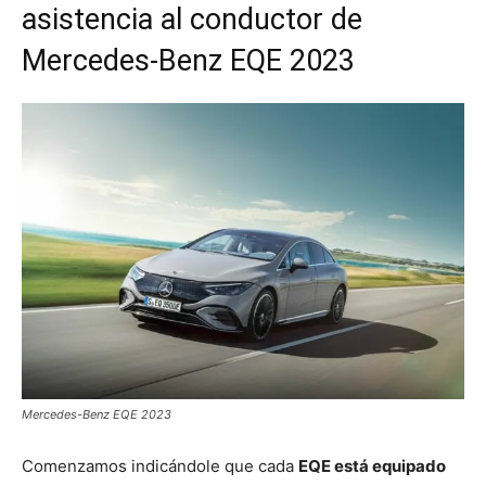
asistencia al conductor de
Mercedes-Benz EQE 2023
Mercedes-Benz EQE 2023
Comenzamos indicándole que cada
EQE está equipado