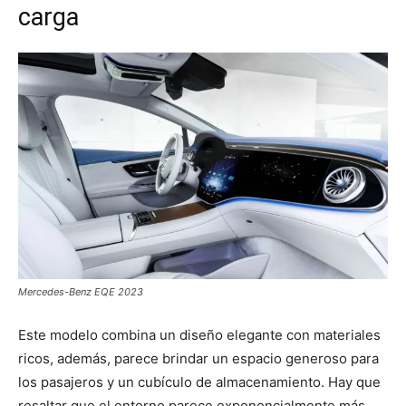
carga
Mercedes-Benz EQE 2023
Este modelo combina un diseño elegante con materiales
ricos, además, parece brindar un espacio generoso para
los pasajeros y un cubículo de almacenamiento. Hay que
resaltar que el entorno parece exponencialmente más