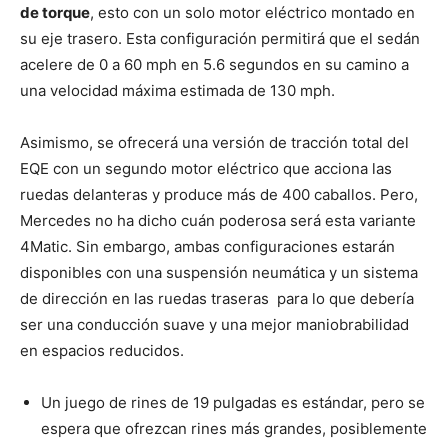
de torque
, esto con un solo motor eléctrico montado en
su eje trasero. Esta configuración permitirá que el sedán
acelere de 0 a 60 mph en 5.6 segundos en su camino a
una velocidad máxima estimada de 130 mph.
Asimismo, se ofrecerá una versión de tracción total del
EQE con un segundo motor eléctrico que acciona las
ruedas delanteras y produce más de 400 caballos. Pero,
Mercedes no ha dicho cuán poderosa será esta variante
4Matic. Sin embargo, ambas configuraciones estarán
disponibles con una suspensión neumática y un sistema
de dirección en las ruedas traseras para lo que debería
ser una conducción suave y una mejor maniobrabilidad
en espacios reducidos.
Un juego de rines de 19 pulgadas es estándar, pero se
espera que ofrezcan rines más grandes, posiblemente