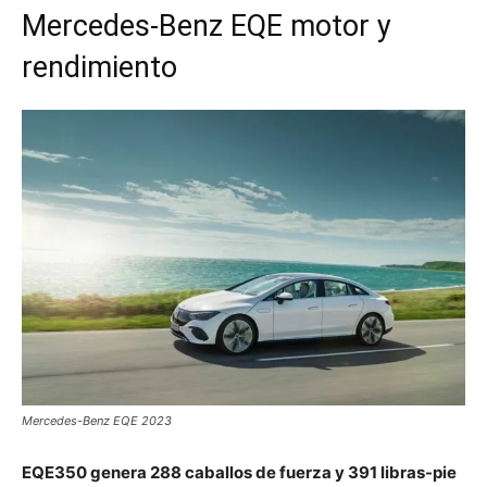
Mercedes-Benz EQE motor y
rendimiento
Mercedes-Benz EQE 2023
EQE350 genera 288 caballos de fuerza y 391 libras-pie