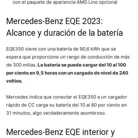
con el paquete de apariencia AMG Line opcional
Mercedes-Benz EQE 2023:
Alcance y duración de la batería
EQE350 viene con una batería de 90,6 kWh que se
espera que proporcione un rango de conducción de más
de 300 millas.
La batería se puede cargar del 10 al 100
por ciento en 9,5 horas con un cargado de nivel de 240
voltios.
Mercedes indica que conectar el EQE350 a un cargador
rápido de CC carga su batería del 10 al 80 por ciento en
31 minutos, algo verdaderamente asombroso.
Mercedes-Benz EQE interior y