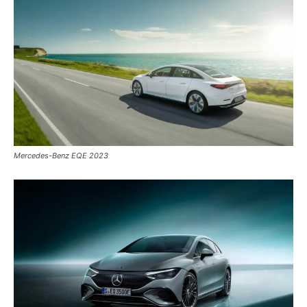
Mercedes-Benz EQE 2023