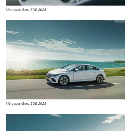
Mercedes-Benz EQE 2023
Mercedes-Benz EQE 2023