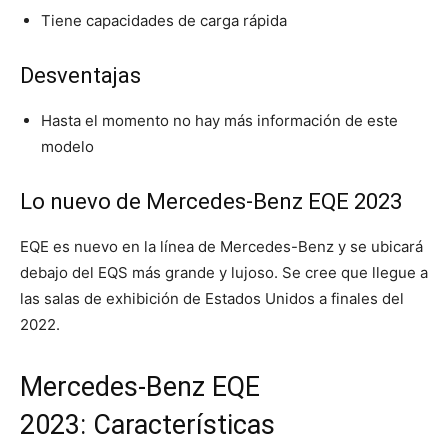
Tiene capacidades de carga rápida
Desventajas
Hasta el momento no hay más información de este
modelo
Lo nuevo de Mercedes-Benz EQE 2023
EQE es nuevo en la línea de Mercedes-Benz y se ubicará
debajo del EQS más grande y lujoso. Se cree que llegue a
las salas de exhibición de Estados Unidos a finales del
2022.
Mercedes-Benz EQE
2023: Características