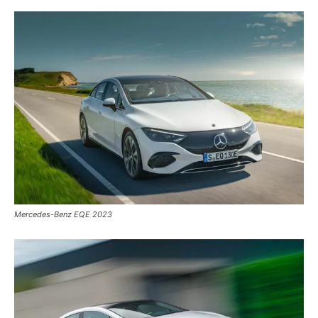
Mercedes-Benz EQE 2023