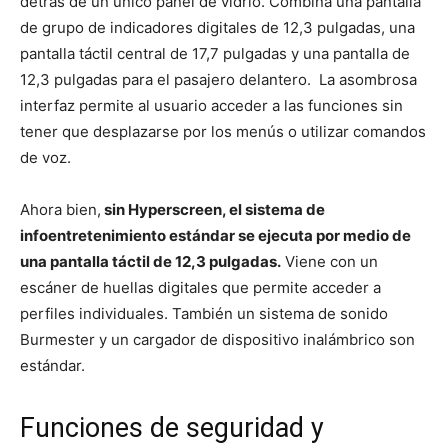
detrás de un único panel de vidrio. Combina una pantalla
de grupo de indicadores digitales de 12,3 pulgadas, una
pantalla táctil central de 17,7 pulgadas y una pantalla de
12,3 pulgadas para el pasajero delantero. La asombrosa
interfaz permite al usuario acceder a las funciones sin
tener que desplazarse por los menús o utilizar comandos
de voz.
Ahora bien,
sin Hyperscreen, el sistema de
infoentretenimiento estándar se ejecuta por medio de
una pantalla táctil de 12,3 pulgadas.
Viene con un
escáner de huellas digitales que permite acceder a
perfiles individuales. También un sistema de sonido
Burmester y un cargador de dispositivo inalámbrico son
estándar.
Funciones de seguridad y