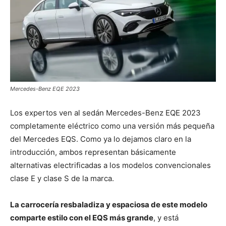
Mercedes-Benz EQE 2023
Los expertos ven al sedán Mercedes-Benz EQE 2023
completamente eléctrico como una versión más pequeña
del Mercedes EQS. Como ya lo dejamos claro en la
introducción, ambos representan básicamente
alternativas electrificadas a los modelos convencionales
clase E y clase S de la marca.
La carrocería resbaladiza y espaciosa de este modelo
comparte estilo con el EQS más grande
, y está