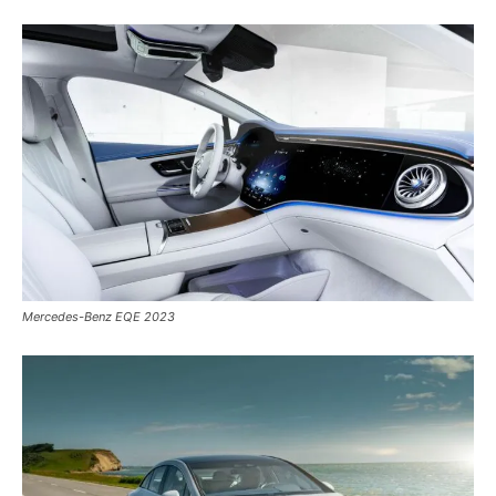
Mercedes-Benz EQE 2023