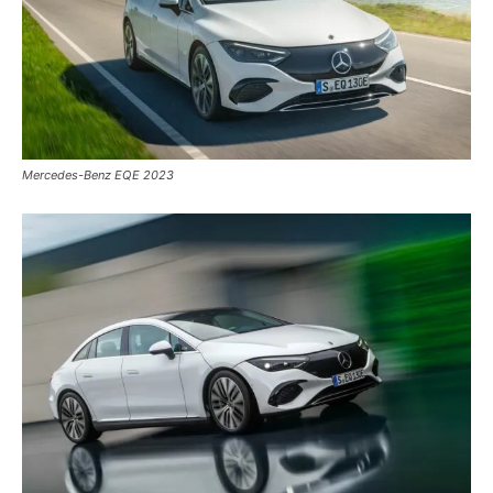
Mercedes-Benz EQE 2023