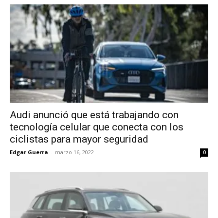
Audi anunció que está trabajando con
tecnología celular que conecta con los
ciclistas para mayor seguridad
Edgar Guerra
-
marzo 16, 2022
0