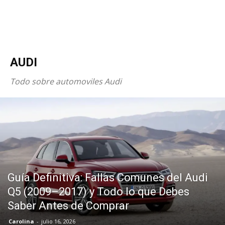
AUDI
Todo sobre automoviles Audi
Guía Definitiva: Fallas Comunes del Audi
Q5 (2009–2017) y Todo lo que Debes
Saber Antes de Comprar
Carolina
-
julio 16, 2026