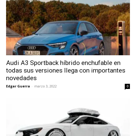
Audi A3 Sportback híbrido enchufable en
todas sus versiones llega con importantes
novedades
Edgar Guerra
-
marzo 3, 2022
0