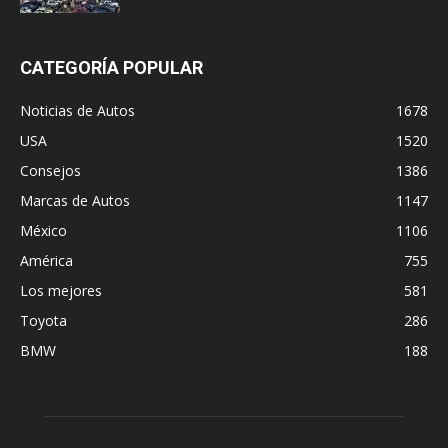
CATEGORÍA POPULAR
Noticias de Autos
1678
USA
1520
Consejos
1386
Marcas de Autos
1147
México
1106
América
755
Los mejores
581
Toyota
286
BMW
188