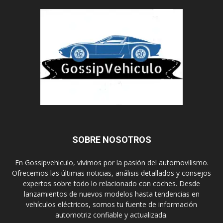
SOBRE NOSOTROS
En Gossipvehiculo, vivimos por la pasión del automovilismo.
Ofrecemos las últimas noticias, análisis detallados y consejos
expertos sobre todo lo relacionado con coches. Desde
lanzamientos de nuevos modelos hasta tendencias en
vehículos eléctricos, somos tu fuente de información
automotriz confiable y actualizada.