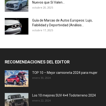
Nuevos que Sí Valen...
octubre 20, 2025
Guía de Marcas de Autos Europeos: Lujo,
Fiabilidad y Deportividad (Análisis...
octubre 17, 2025
RECOMENDACIONES DEL EDITOR
TOP 10 – Mejor camioneta 2024 para mujer
enero 30, 2024
Los 10 mejores SUV 4×4 Todoterreno 2024
enero 22, 2024