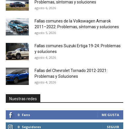
Problemas, síntomas y soluciones
agosto 6, 2026
Fallas comunes de la Volkswagen Amarok
2011–2022: Problemas, síntomas y soluciones
agosto 5, 2026
Fallas comunes Suzuki Ertiga 19-24: Problemas
y soluciones
agosto 4, 2026
Fallas del Chevrolet Tornado 2012-2021:
Problemas y Soluciones
agosto 4, 2026
Nuestras redes
0
Fans
ME GUSTA
0
Seguidores
SEGUIR