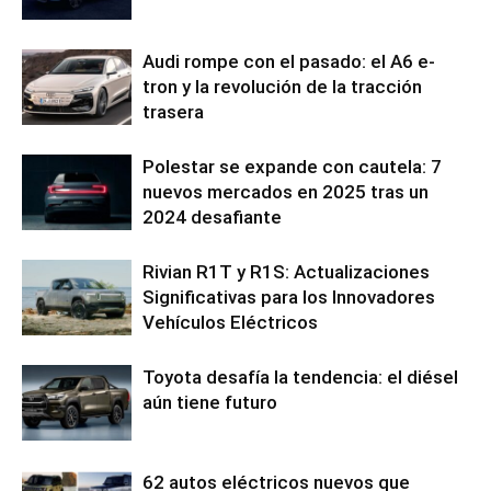
Audi rompe con el pasado: el A6 e-
tron y la revolución de la tracción
trasera
Polestar se expande con cautela: 7
nuevos mercados en 2025 tras un
2024 desafiante
Rivian R1T y R1S: Actualizaciones
Significativas para los Innovadores
Vehículos Eléctricos
Toyota desafía la tendencia: el diésel
aún tiene futuro
62 autos eléctricos nuevos que