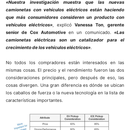
«Nuestra investigación muestra que las nuevas
camionetas con vehículos eléctricos están haciendo
que más consumidores consideren un producto con
vehículos eléctricos»
, explicó
Vanessa Ton
,
gerente
senior de Cox Automotive
en un comunicado.
«Las
camionetas eléctricas son un catalizador para el
crecimiento de los vehículos eléctricos»
.
No todos los compradores están interesados en las
mismas cosas. El precio y el rendimiento fueron las dos
consideraciones principales, pero después de eso, las
cosas divergen. Una gran diferencia es dónde se ubican
los caballos de fuerza o la nueva tecnología en la lista de
características importantes.