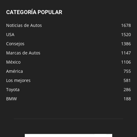
CATEGORÍA POPULAR
Noticias de Autos
1678
USA
1520
Consejos
1386
Marcas de Autos
1147
México
1106
América
755
Los mejores
581
Toyota
286
BMW
188