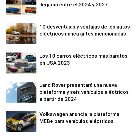
llegarán entre el 2024 y 2027
10 desventajas y ventajas de los autos
eléctricos nunca antes mencionadas
Los 10 carros eléctricos mas baratos
en USA 2023
Land Rover presentará una nueva
plataforma y seis vehículos eléctricos
a partir de 2024
Volkswagen anuncia la plataforma
MEB+ para vehículos eléctricos