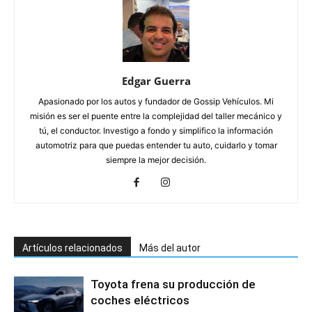
Edgar Guerra
Apasionado por los autos y fundador de Gossip Vehículos. Mi
misión es ser el puente entre la complejidad del taller mecánico y
tú, el conductor. Investigo a fondo y simplifico la información
automotriz para que puedas entender tu auto, cuidarlo y tomar
siempre la mejor decisión.
Artículos relacionados
Más del autor
Toyota frena su producción de
coches eléctricos