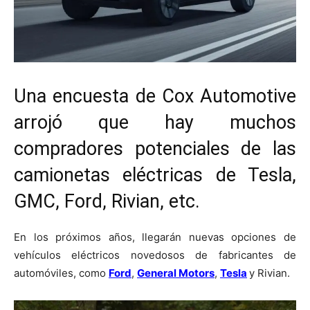
Una encuesta de Cox Automotive
arrojó que hay muchos
compradores potenciales de las
camionetas eléctricas de Tesla,
GMC, Ford, Rivian, etc.
En los próximos años, llegarán nuevas opciones de
vehículos eléctricos novedosos de fabricantes de
automóviles, como
Ford
,
General Motors
,
Tesla
y Rivian.