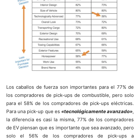
Los caballos de fuerza son importantes para el 77% de
los compradores de pick-ups de combustible, pero solo
para el 58% de los compradores de pick-ups eléctricas.
Para una pick-up que es
«tecnológicamente avanzado»
,
la diferencia es casi la misma, 77% de los compradores
de EV piensan que es importante que sea avanzado, pero
solo el 56% de los compradores de pick-ups a