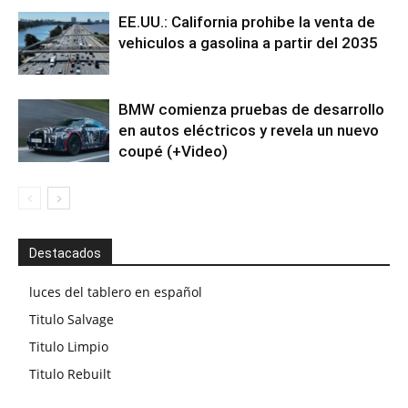
EE.UU.: California prohibe la venta de
vehiculos a gasolina a partir del 2035
BMW comienza pruebas de desarrollo
en autos eléctricos y revela un nuevo
coupé (+Video)
Destacados
luces del tablero en español
Titulo Salvage
Titulo Limpio
Titulo Rebuilt