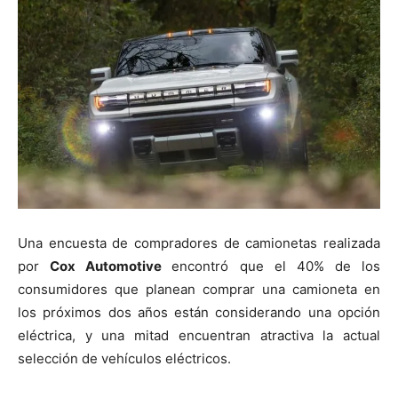
Una encuesta de compradores de camionetas realizada
por
Cox Automotive
encontró que el 40% de los
consumidores que planean comprar una camioneta en
los próximos dos años están considerando una opción
eléctrica, y una mitad encuentran atractiva la actual
selección de vehículos eléctricos.