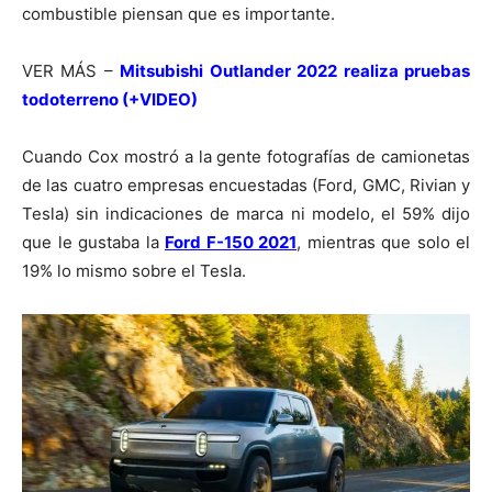
combustible piensan que es importante.
VER MÁS –
Mitsubishi Outlander 2022 realiza pruebas
todoterreno (+VIDEO)
Cuando Cox mostró a la gente fotografías de camionetas
de las cuatro empresas encuestadas (Ford, GMC, Rivian y
Tesla) sin indicaciones de marca ni modelo, el 59% dijo
que le gustaba la
Ford F-150 2021
, mientras que solo el
19% lo mismo sobre el Tesla.