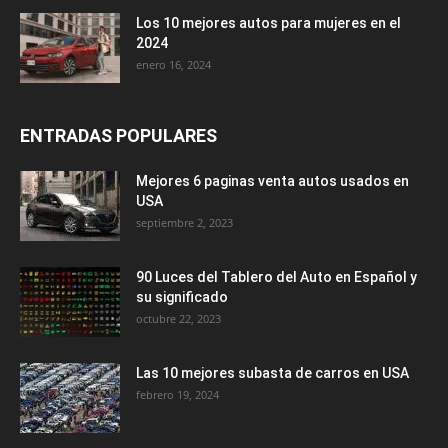
Los 10 mejores autos para mujeres en el
2024
enero 16, 2024
ENTRADAS POPULARES
Mejores 6 paginas venta autos usados en
USA
septiembre 2, 2023
90 Luces del Tablero del Auto en Español y
su significado
octubre 22, 2023
Las 10 mejores subasta de carros en USA
febrero 19, 2024