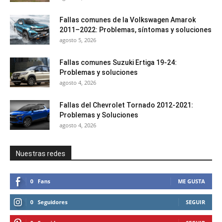
Fallas comunes de la Volkswagen Amarok
2011–2022: Problemas, síntomas y soluciones
agosto 5, 2026
Fallas comunes Suzuki Ertiga 19-24:
Problemas y soluciones
agosto 4, 2026
Fallas del Chevrolet Tornado 2012-2021:
Problemas y Soluciones
agosto 4, 2026
Nuestras redes
0
Fans
ME GUSTA
0
Seguidores
SEGUIR