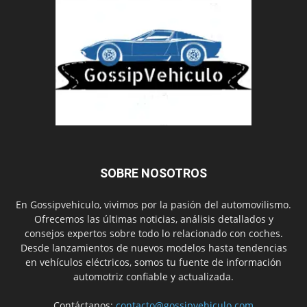
SOBRE NOSOTROS
En Gossipvehiculo, vivimos por la pasión del automovilismo.
Ofrecemos las últimas noticias, análisis detallados y
consejos expertos sobre todo lo relacionado con coches.
Desde lanzamientos de nuevos modelos hasta tendencias
en vehículos eléctricos, somos tu fuente de información
automotriz confiable y actualizada.
Contáctanos:
contacto@gossipvehiculo.com