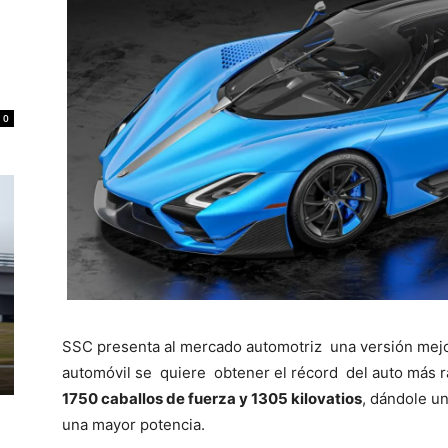
0
SSC presenta al mercado automotriz una versión mejo
automóvil se quiere obtener el récord del auto más 
1750 caballos de fuerza y 1305 kilovatios
, dándole u
una mayor potencia.