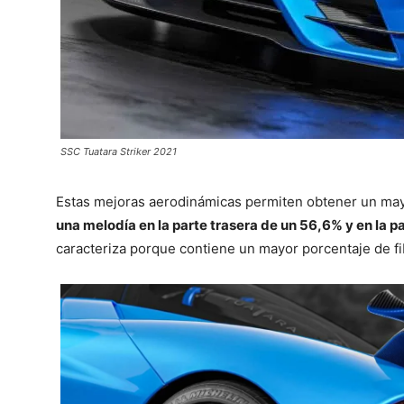
SSC Tuatara Striker 2021
Estas mejoras aerodinámicas permiten obtener un may
una melodía en la parte trasera de un 56,6% y en la p
caracteriza porque contiene un mayor porcentaje de 