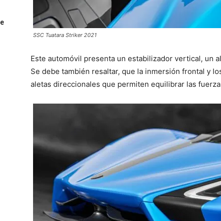
ue
SSC Tuatara Striker 2021
Este automóvil presenta un estabilizador vertical, un a
Se debe también resaltar, que la inmersión frontal y lo
aletas direccionales que permiten equilibrar las fuerza