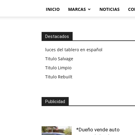
INICIO
MARCAS
NOTICIAS
CO
Destacados
luces del tablero en español
Titulo Salvage
Titulo Limpio
Titulo Rebuilt
Publicidad
*Dueño vende auto