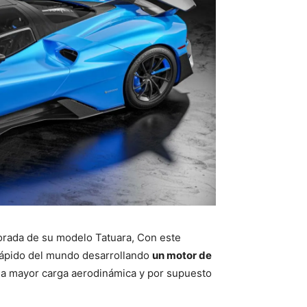
rada de su modelo Tatuara, Con este
rápido del mundo desarrollando
un motor de
na mayor carga aerodinámica y por supuesto