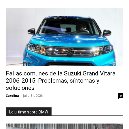
Fallas comunes de la Suzuki Grand Vitara
2006-2015: Problemas, síntomas y
soluciones
Carolina
-
julio 31, 2026
0
Lo ultimo sobre BMW