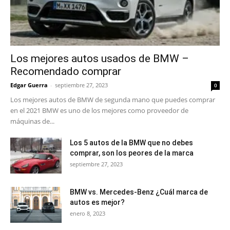
Los mejores autos usados de BMW –
Recomendado comprar
Edgar Guerra
-
septiembre 27, 2023
0
Los mejores autos de BMW de segunda mano que puedes comprar
en el 2021 BMW es uno de los mejores como proveedor de
máquinas de...
Los 5 autos de la BMW que no debes
comprar, son los peores de la marca
septiembre 27, 2023
BMW vs. Mercedes-Benz ¿Cuál marca de
autos es mejor?
enero 8, 2023