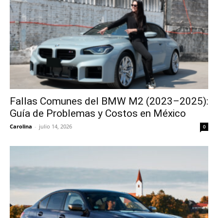
Fallas Comunes del BMW M2 (2023–2025):
Guía de Problemas y Costos en México
Carolina
-
julio 14, 2026
0