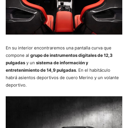
En su interior encontraremos una pantalla curva que
compone al
grupo de instrumentos digitales de 12,3
pulgadas
y un
sistema de información y
entretenimiento de 14,9 pulgadas
. En el habitáculo
habrá asientos deportivos de cuero Merino y un volante
deportivo.