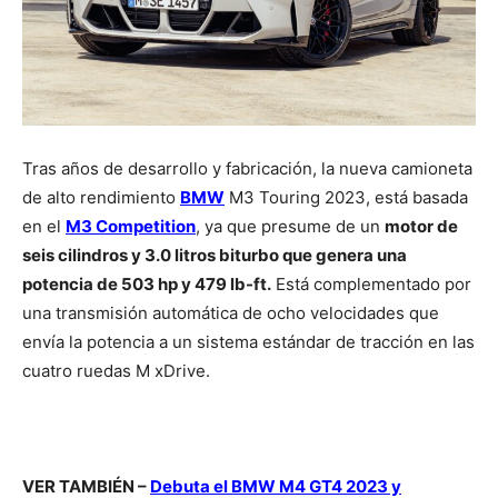
Tras años de desarrollo y fabricación, la nueva camioneta
de alto rendimiento
BMW
M3 Touring 2023, está basada
en el
M3 Competition
, ya que presume de un
motor de
seis cilindros y 3.0 litros biturbo que genera una
potencia de 503 hp y 479 lb-ft.
Está complementado por
una transmisión automática de ocho velocidades que
envía la potencia a un sistema estándar de tracción en las
cuatro ruedas M xDrive.
VER TAMBIÉN –
Debuta el BMW M4 GT4 2023 y