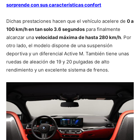
sorprende con sus características confort
Dichas prestaciones hacen que el vehículo acelere de
0 a
100 km/h en tan solo 3.6 segundos
para finalmente
alcanzar una
velocidad máxima de hasta 280 km/h
. Por
otro lado, el modelo dispone de una suspensión
deportiva y un diferencial Active M. También tiene unas
ruedas de aleación de 19 y 20 pulgadas de alto
rendimiento y un excelente sistema de frenos.