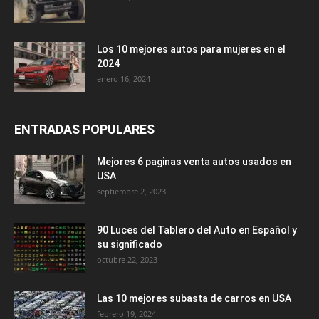
Los 10 mejores autos para mujeres en el
2024
enero 16, 2024
ENTRADAS POPULARES
Mejores 6 paginas venta autos usados en
USA
septiembre 2, 2023
90 Luces del Tablero del Auto en Español y
su significado
octubre 22, 2023
Las 10 mejores subasta de carros en USA
febrero 19, 2024