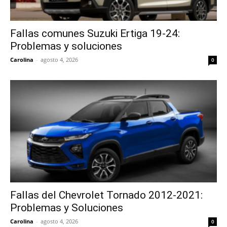
Fallas comunes Suzuki Ertiga 19-24:
Problemas y soluciones
Carolina
-
agosto 4, 2026
0
Fallas del Chevrolet Tornado 2012-2021:
Problemas y Soluciones
Carolina
-
agosto 4, 2026
0