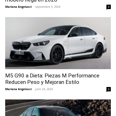
Mariana Angelucci
-
septiembre 5, 2024
0
M5 G90 a Dieta: Piezas M Performance
Reducen Peso y Mejoran Estilo
Mariana Angelucci
-
julio 24, 2024
0