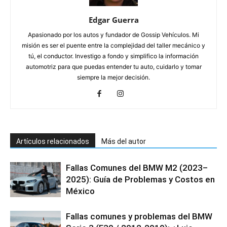
Edgar Guerra
Apasionado por los autos y fundador de Gossip Vehículos. Mi
misión es ser el puente entre la complejidad del taller mecánico y
tú, el conductor. Investigo a fondo y simplifico la información
automotriz para que puedas entender tu auto, cuidarlo y tomar
siempre la mejor decisión.
Artículos relacionados
Más del autor
Fallas Comunes del BMW M2 (2023–
2025): Guía de Problemas y Costos en
México
Fallas comunes y problemas del BMW