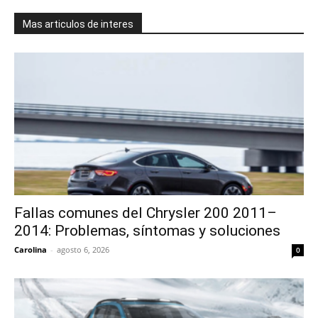
Mas articulos de interes
Fallas comunes del Chrysler 200 2011–
2014: Problemas, síntomas y soluciones
Carolina
-
agosto 6, 2026
0