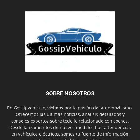
SOBRE NOSOTROS
En Gossipvehiculo, vivimos por la pasión del automovilismo.
Ofrecemos las últimas noticias, análisis detallados y
consejos expertos sobre todo lo relacionado con coches.
Desde lanzamientos de nuevos modelos hasta tendencias
en vehículos eléctricos, somos tu fuente de información