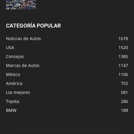
CATEGORÍA POPULAR
Noticias de Autos
1678
USA
1520
Consejos
1385
Marcas de Autos
1147
México
1106
América
755
Los mejores
581
Toyota
286
BMW
188