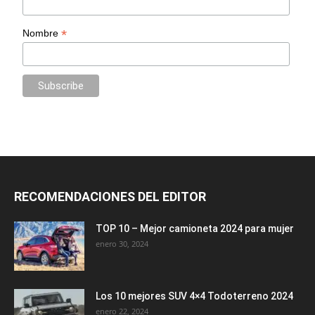
*
Nombre
RECOMENDACIONES DEL EDITOR
TOP 10 – Mejor camioneta 2024 para mujer
enero 30, 2024
Los 10 mejores SUV 4×4 Todoterreno 2024
enero 22, 2024