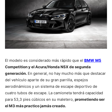
El modelo es considerado más rápido que el
BMW
M5
Competition y el Acura/Honda NSX de segunda
generación.
En general, no hay mucho más que destacar
del vehículo aparte de su gran parrilla, espejos
aerodinámicos y un sistema de escape deportivo de
cuatro tubos de escape. La camioneta tendrá capacidad
para 53,3 pies cúbicos en su maletero,
prometiendo ser
el M3 más practico jamás creado.