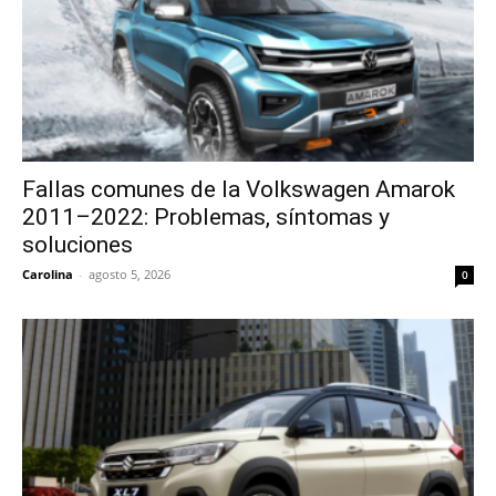
Fallas comunes de la Volkswagen Amarok
2011–2022: Problemas, síntomas y
soluciones
Carolina
-
agosto 5, 2026
0