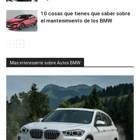
10 cosas que tienes que saber sobre
el mantenimiento de los BMW
Mas interesante sobre Autos BMW