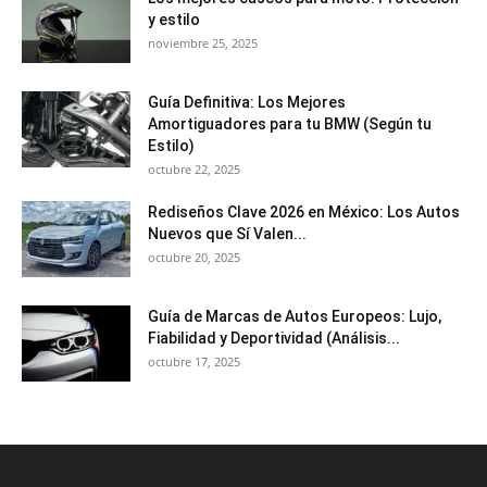
y estilo
noviembre 25, 2025
Guía Definitiva: Los Mejores
Amortiguadores para tu BMW (Según tu
Estilo)
octubre 22, 2025
Rediseños Clave 2026 en México: Los Autos
Nuevos que Sí Valen...
octubre 20, 2025
Guía de Marcas de Autos Europeos: Lujo,
Fiabilidad y Deportividad (Análisis...
octubre 17, 2025