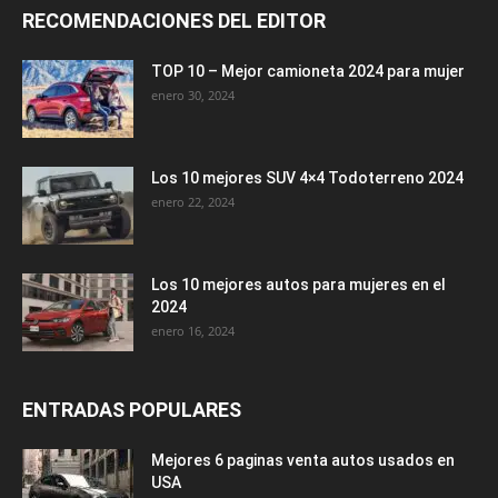
RECOMENDACIONES DEL EDITOR
TOP 10 – Mejor camioneta 2024 para mujer
enero 30, 2024
Los 10 mejores SUV 4×4 Todoterreno 2024
enero 22, 2024
Los 10 mejores autos para mujeres en el
2024
enero 16, 2024
ENTRADAS POPULARES
Mejores 6 paginas venta autos usados en
USA