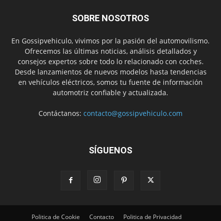
SOBRE NOSOTROS
En Gossipvehiculo, vivimos por la pasión del automovilismo.
Ofrecemos las últimas noticias, análisis detallados y
consejos expertos sobre todo lo relacionado con coches.
Desde lanzamientos de nuevos modelos hasta tendencias
en vehículos eléctricos, somos tu fuente de información
automotriz confiable y actualizada.
Contáctanos:
contacto@gossipvehiculo.com
SÍGUENOS
Politica de Cookie
Contacto
Politica de Privacidad