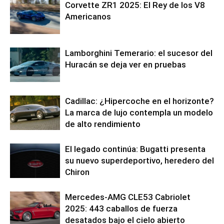
Corvette ZR1 2025: El Rey de los V8
Americanos
Lamborghini Temerario: el sucesor del
Huracán se deja ver en pruebas
Cadillac: ¿Hipercoche en el horizonte?
La marca de lujo contempla un modelo
de alto rendimiento
El legado continúa: Bugatti presenta
su nuevo superdeportivo, heredero del
Chiron
Mercedes-AMG CLE53 Cabriolet
2025: 443 caballos de fuerza
desatados bajo el cielo abierto