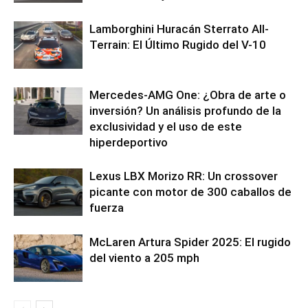
Lamborghini Huracán Sterrato All-
Terrain: El Último Rugido del V-10
Mercedes-AMG One: ¿Obra de arte o
inversión? Un análisis profundo de la
exclusividad y el uso de este
hiperdeportivo
Lexus LBX Morizo ​​RR: Un crossover
picante con motor de 300 caballos de
fuerza
McLaren Artura Spider 2025: El rugido
del viento a 205 mph