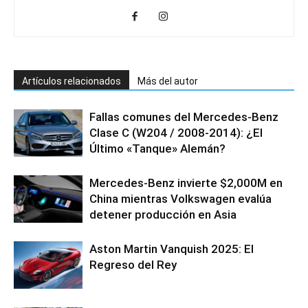
Artículos relacionados
Más del autor
Fallas comunes del Mercedes-Benz
Clase C (W204 / 2008-2014): ¿El
Último «Tanque» Alemán?
Mercedes-Benz invierte $2,000M en
China mientras Volkswagen evalúa
detener producción en Asia
Aston Martin Vanquish 2025: El
Regreso del Rey