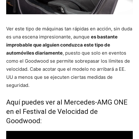
Ver este tipo de máquinas tan rápidas en acción, sin duda
es una escena impresionante, aunque
es bastante
improbable que alguien conduzca este tipo de
automóviles diariamente
, puesto que solo en eventos
como el Goodwood se permite sobrepasar los límites de
velocidad. Cabe acotar que el modelo no arribará a EE.
UU a menos que se ejecuten ciertas medidas de
seguridad.
Aquí puedes ver al Mercedes-AMG ONE
en el Festival de Velocidad de
Goodwood: