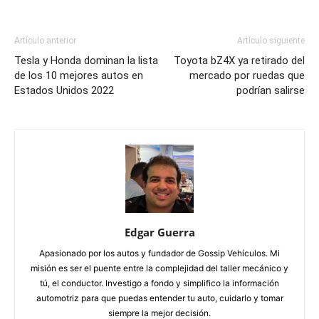
Artículo anterior
Artículo siguiente
Tesla y Honda dominan la lista
Toyota bZ4X ya retirado del
de los 10 mejores autos en
mercado por ruedas que
Estados Unidos 2022
podrían salirse
Edgar Guerra
Apasionado por los autos y fundador de Gossip Vehículos. Mi
misión es ser el puente entre la complejidad del taller mecánico y
tú, el conductor. Investigo a fondo y simplifico la información
automotriz para que puedas entender tu auto, cuidarlo y tomar
siempre la mejor decisión.