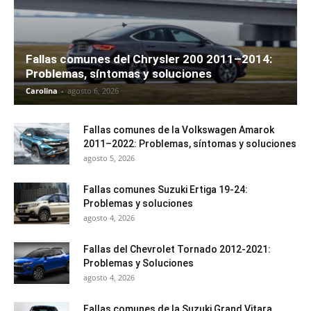
Fallas comunes del Chrysler 200 2011–2014:
Problemas, síntomas y soluciones
Carolina
-
agosto 6, 2026
Fallas comunes de la Volkswagen Amarok
2011–2022: Problemas, síntomas y soluciones
agosto 5, 2026
Fallas comunes Suzuki Ertiga 19-24:
Problemas y soluciones
agosto 4, 2026
Fallas del Chevrolet Tornado 2012-2021:
Problemas y Soluciones
agosto 4, 2026
Fallas comunes de la Suzuki Grand Vitara