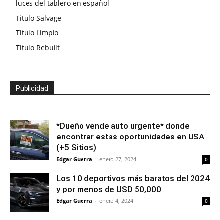
luces del tablero en español
Titulo Salvage
Titulo Limpio
Titulo Rebuilt
Publicidad
*Dueño vende auto urgente* donde
encontrar estas oportunidades en USA
(+5 Sitios)
Edgar Guerra
-
enero 27, 2024
0
Los 10 deportivos más baratos del 2024
y por menos de USD 50,000
Edgar Guerra
-
enero 4, 2024
0