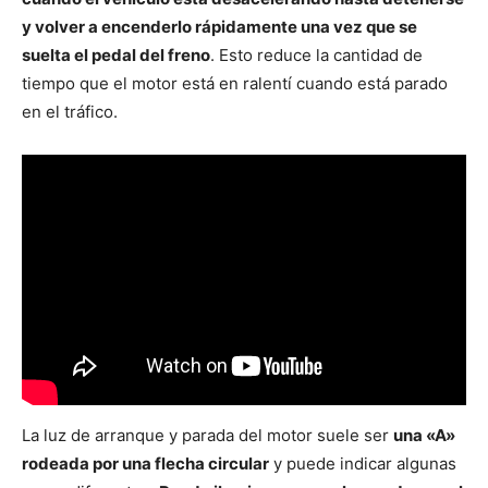
y volver a encenderlo rápidamente una vez que se
suelta el pedal del freno
. Esto reduce la cantidad de
tiempo que el motor está en ralentí cuando está parado
en el tráfico.
La luz de arranque y parada del motor suele ser
una «A»
rodeada por una flecha circular
y puede indicar algunas