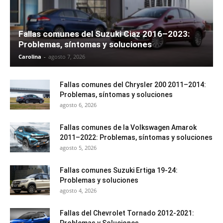
Fallas comunes del Suzuki Ciaz 2016–2023:
Problemas, síntomas y soluciones
Carolina
-
agosto 7, 2026
Fallas comunes del Chrysler 200 2011–2014:
Problemas, síntomas y soluciones
agosto 6, 2026
Fallas comunes de la Volkswagen Amarok
2011–2022: Problemas, síntomas y soluciones
agosto 5, 2026
Fallas comunes Suzuki Ertiga 19-24:
Problemas y soluciones
agosto 4, 2026
Fallas del Chevrolet Tornado 2012-2021:
Problemas y Soluciones