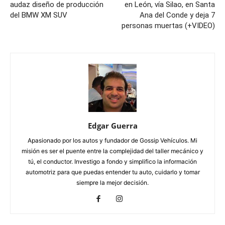
audaz diseño de producción
en León, vía Silao, en Santa
del BMW XM SUV
Ana del Conde y deja 7
personas muertas (+VIDEO)
Edgar Guerra
Apasionado por los autos y fundador de Gossip Vehículos. Mi
misión es ser el puente entre la complejidad del taller mecánico y
tú, el conductor. Investigo a fondo y simplifico la información
automotriz para que puedas entender tu auto, cuidarlo y tomar
siempre la mejor decisión.