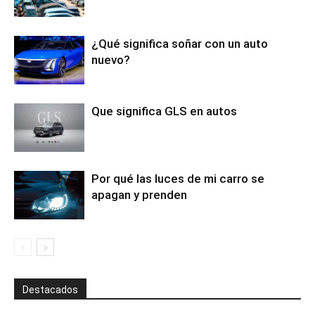
¿Qué significa soñar con un auto
nuevo?
Que significa GLS en autos
Por qué las luces de mi carro se
apagan y prenden
Destacados