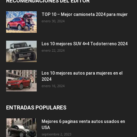
RECOMENDACIONES DEL EDITOR
TOP 10 – Mejor camioneta 2024 para mujer
enero 30, 2024
Los 10 mejores SUV 4×4 Todoterreno 2024
enero 22, 2024
Los 10 mejores autos para mujeres en el
2024
enero 16, 2024
ENTRADAS POPULARES
Mejores 6 paginas venta autos usados en
USA
septiembre 2, 2023