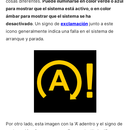
cosas diferentes.
Puede iluminarse en color verde o azul
para mostrar que el sistema está activo, o en color
ámbar para mostrar que el sistema se ha
desactivado
. Un signo de
exclamación
junto a este
icono generalmente indica una falla en el sistema de
arranque y parada.
Por otro lado, esta imagen con la ‘A’ adentro y el signo de