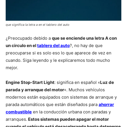
que significa la letra a en el tablero del auto
¿Preocupado debido a
que se enciende una letra A con
un circulo en el
tablero del auto
?, no hay de que
preocuparse si es solo eso lo que aparece de vez en
cuando. Siga leyendo y le explicaremos todo mucho
mejor.
Engine Stop-Start Light
: significa en español «
Luz de
parada y arranque del motor
«. Muchos vehículos
modernos están equipados con sistemas de arranque y
parada automáticos que están diseñados para
ahorrar
combustible
en la conducción urbana con paradas y
arranques.
Estos sistemas pueden apagar el motor
cuando el vehículo está desacelerando hasta detenerse