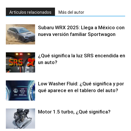
Artículos relacionados
Más del autor
Subaru WRX 2025: Llega a México con
nueva versión familiar Sportwagon
¿Qué significa la luz SRS encendida en
un auto?
Low Washer Fluid: ¿Qué significa y por
qué aparece en el tablero del auto?
Motor 1.5 turbo, ¿Qué significa?