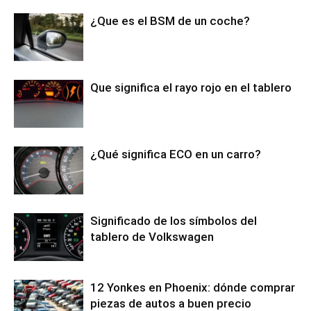
¿Que es el BSM de un coche?
Que significa el rayo rojo en el tablero
¿Qué significa ECO en un carro?
Significado de los símbolos del
tablero de Volkswagen
12 Yonkes en Phoenix: dónde comprar
piezas de autos a buen precio