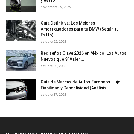
y estilo
noviembre 25, 2025
Guía Definitiva: Los Mejores
Amortiguadores para tu BMW (Según tu
Estilo)
octubre 22, 2025
Rediseños Clave 2026 en México: Los Autos
Nuevos que Sí Valen...
octubre 20, 2025
Guía de Marcas de Autos Europeos: Lujo,
Fiabilidad y Deportividad (Análisis...
octubre 17, 2025