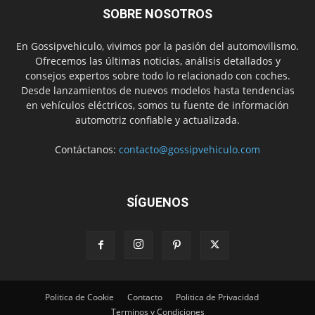
SOBRE NOSOTROS
En Gossipvehiculo, vivimos por la pasión del automovilismo.
Ofrecemos las últimas noticias, análisis detallados y
consejos expertos sobre todo lo relacionado con coches.
Desde lanzamientos de nuevos modelos hasta tendencias
en vehículos eléctricos, somos tu fuente de información
automotriz confiable y actualizada.
Contáctanos:
contacto@gossipvehiculo.com
SÍGUENOS
Politica de Cookie
Contacto
Politica de Privacidad
Terminos y Condiciones