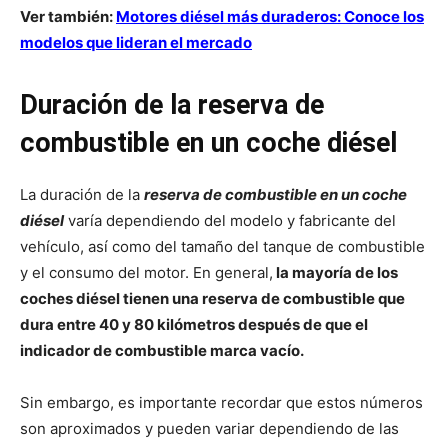
Ver también:
Motores diésel más duraderos: Conoce los
modelos que lideran el mercado
Duración de la reserva de
combustible en un coche diésel
La duración de la
reserva de combustible en un coche
diésel
varía dependiendo del modelo y fabricante del
vehículo, así como del tamaño del tanque de combustible
y el consumo del motor. En general,
la mayoría de los
coches diésel tienen una reserva de combustible que
dura entre 40 y 80 kilómetros después de que el
indicador de combustible marca vacío.
Sin embargo, es importante recordar que estos números
son aproximados y pueden variar dependiendo de las