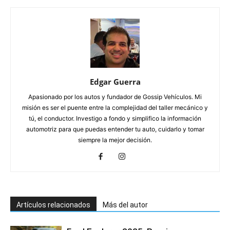
Edgar Guerra
Apasionado por los autos y fundador de Gossip Vehículos. Mi
misión es ser el puente entre la complejidad del taller mecánico y
tú, el conductor. Investigo a fondo y simplifico la información
automotriz para que puedas entender tu auto, cuidarlo y tomar
siempre la mejor decisión.
Artículos relacionados
Más del autor