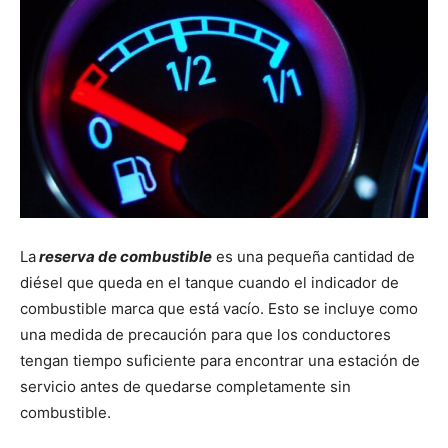
La
reserva de combustible
es una pequeña cantidad de
diésel que queda en el tanque cuando el indicador de
combustible marca que está vacío. Esto se incluye como
una medida de precaución para que los conductores
tengan tiempo suficiente para encontrar una estación de
servicio antes de quedarse completamente sin
combustible.