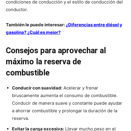
condiciones de conducción y el estilo de conducción del
conductor.
También le puede interesar:
¿Diferencias entre diésel y
gasolina? ¿Cuál es mejor?
Consejos para aprovechar al
máximo la reserva de
combustible
Conducir con suavidad:
Acelerar y frenar
bruscamente aumenta el consumo de combustible.
Conducir de manera suave y constante puede ayudar
a ahorrar combustible y prolongar la duración de la
reserva.
Evitar la carga excesiva:
Llevar mucho peso en el