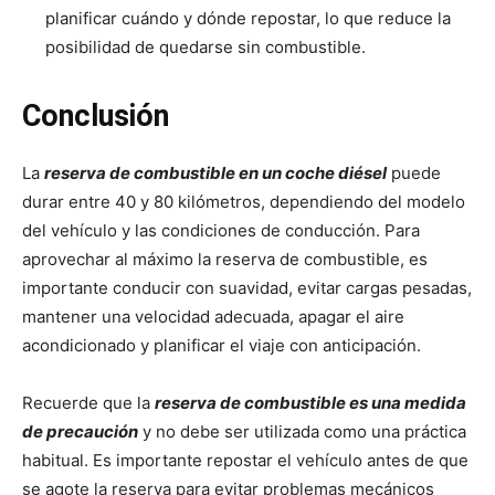
planificar cuándo y dónde repostar, lo que reduce la
posibilidad de quedarse sin combustible.
Conclusión
La
reserva de combustible en un coche diésel
puede
durar entre 40 y 80 kilómetros, dependiendo del modelo
del vehículo y las condiciones de conducción. Para
aprovechar al máximo la reserva de combustible, es
importante conducir con suavidad, evitar cargas pesadas,
mantener una velocidad adecuada, apagar el aire
acondicionado y planificar el viaje con anticipación.
Recuerde que la
reserva de combustible es una medida
de precaución
y no debe ser utilizada como una práctica
habitual. Es importante repostar el vehículo antes de que
se agote la reserva para evitar problemas mecánicos