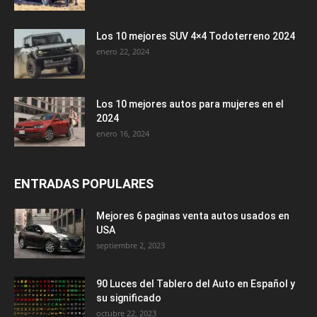
Los 10 mejores SUV 4×4 Todoterreno 2024
enero 22, 2024
Los 10 mejores autos para mujeres en el
2024
enero 16, 2024
ENTRADAS POPULARES
Mejores 6 paginas venta autos usados en
USA
septiembre 2, 2023
90 Luces del Tablero del Auto en Español y
su significado
octubre 22, 2023