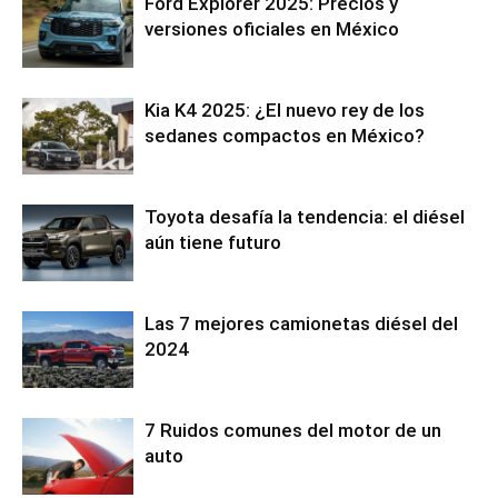
Ford Explorer 2025: Precios y
versiones oficiales en México
Kia K4 2025: ¿El nuevo rey de los
sedanes compactos en México?
Toyota desafía la tendencia: el diésel
aún tiene futuro
Las 7 mejores camionetas diésel del
2024
7 Ruidos comunes del motor de un
auto