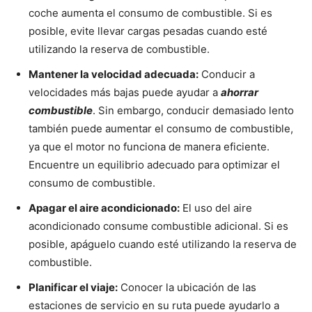
coche aumenta el consumo de combustible. Si es
posible, evite llevar cargas pesadas cuando esté
utilizando la reserva de combustible.
Mantener la velocidad adecuada:
Conducir a
velocidades más bajas puede ayudar a
ahorrar
combustible
. Sin embargo, conducir demasiado lento
también puede aumentar el consumo de combustible,
ya que el motor no funciona de manera eficiente.
Encuentre un equilibrio adecuado para optimizar el
consumo de combustible.
Apagar el aire acondicionado:
El uso del aire
acondicionado consume combustible adicional. Si es
posible, apáguelo cuando esté utilizando la reserva de
combustible.
Planificar el viaje:
Conocer la ubicación de las
estaciones de servicio en su ruta puede ayudarlo a