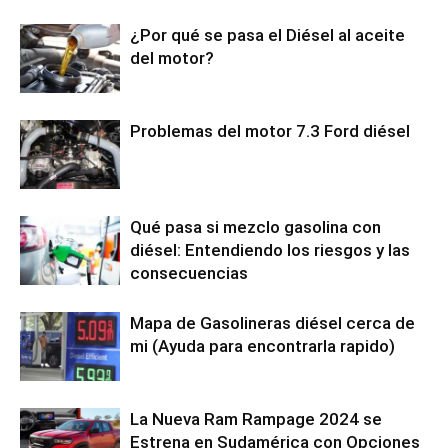
¿Por qué se pasa el Diésel al aceite
del motor?
Problemas del motor 7.3 Ford diésel
Qué pasa si mezclo gasolina con
diésel: Entendiendo los riesgos y las
consecuencias
Mapa de Gasolineras diésel cerca de
mi (Ayuda para encontrarla rapido)
La Nueva Ram Rampage 2024 se
Estrena en Sudamérica con Opciones