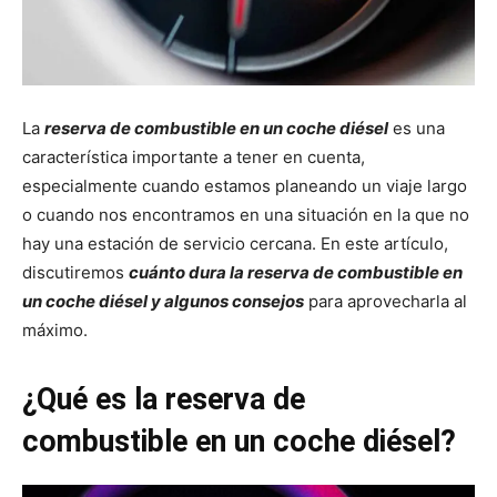
La
reserva de combustible en un coche diésel
es una
característica importante a tener en cuenta,
especialmente cuando estamos planeando un viaje largo
o cuando nos encontramos en una situación en la que no
hay una estación de servicio cercana. En este artículo,
discutiremos
cuánto dura la reserva de combustible en
un coche diésel y algunos consejos
para aprovecharla al
máximo.
¿Qué es la reserva de
combustible en un coche diésel?