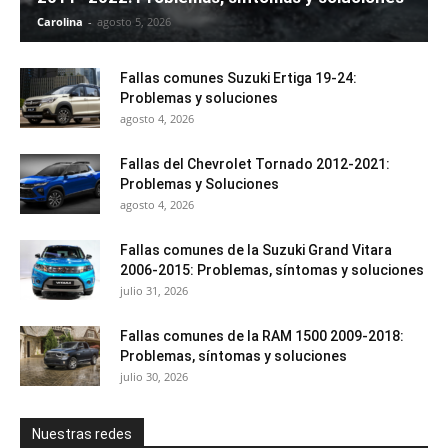
Carolina
-
agosto 5, 2026
Fallas comunes Suzuki Ertiga 19-24:
Problemas y soluciones
agosto 4, 2026
Fallas del Chevrolet Tornado 2012-2021:
Problemas y Soluciones
agosto 4, 2026
Fallas comunes de la Suzuki Grand Vitara
2006-2015: Problemas, síntomas y soluciones
julio 31, 2026
Fallas comunes de la RAM 1500 2009-2018:
Problemas, síntomas y soluciones
julio 30, 2026
Nuestras redes