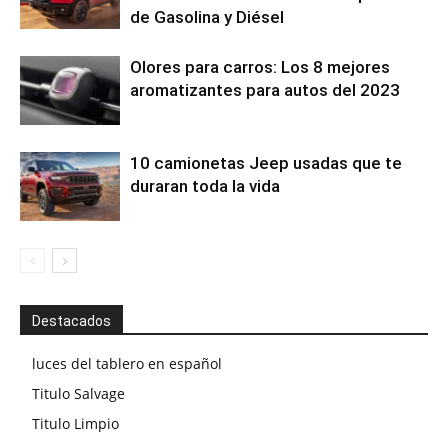
de Gasolina y Diésel
Olores para carros: Los 8 mejores
aromatizantes para autos del 2023
10 camionetas Jeep usadas que te
duraran toda la vida
Destacados
luces del tablero en español
Titulo Salvage
Titulo Limpio