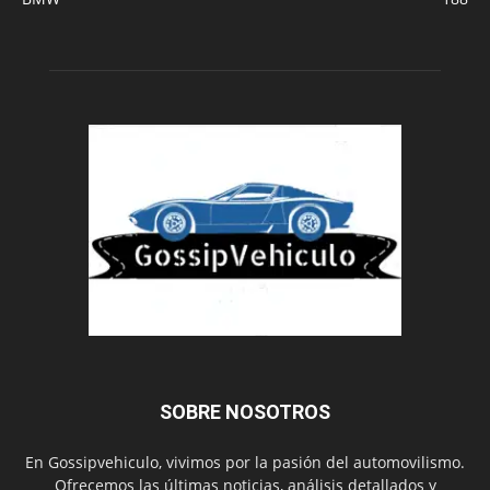
SOBRE NOSOTROS
En Gossipvehiculo, vivimos por la pasión del automovilismo.
Ofrecemos las últimas noticias, análisis detallados y