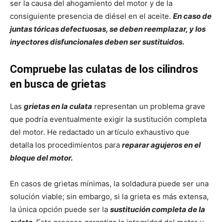
ser la causa del ahogamiento del motor y de la
consiguiente presencia de diésel en el aceite.
En caso de
juntas tóricas defectuosas, se deben reemplazar, y los
inyectores disfuncionales deben ser sustituidos.
Compruebe las culatas de los cilindros
en busca de grietas
Las
grietas en la culata
representan un problema grave
que podría eventualmente exigir la sustitución completa
del motor. He redactado un artículo exhaustivo que
detalla los procedimientos para
reparar agujeros en el
bloque del motor.
En casos de grietas mínimas, la soldadura puede ser una
solución viable; sin embargo, si la grieta es más extensa,
la única opción puede ser la
sustitución completa de la