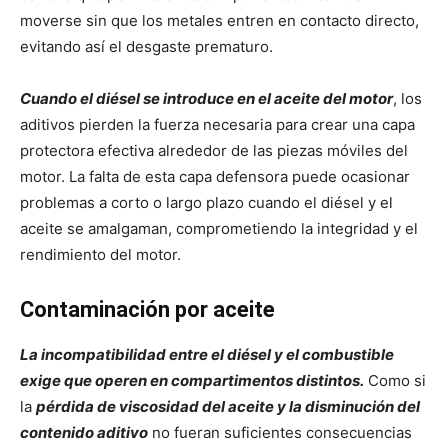
moverse sin que los metales entren en contacto directo,
evitando así el desgaste prematuro.
Cuando el diésel se introduce en el aceite del motor
, los
aditivos pierden la fuerza necesaria para crear una capa
protectora efectiva alrededor de las piezas móviles del
motor. La falta de esta capa defensora puede ocasionar
problemas a corto o largo plazo cuando el diésel y el
aceite se amalgaman, comprometiendo la integridad y el
rendimiento del motor.
Contaminación por aceite
La incompatibilidad entre el diésel y el combustible
exige que operen en compartimentos distintos.
Como si
la
pérdida de viscosidad del aceite y la disminución del
contenido aditivo
no fueran suficientes consecuencias