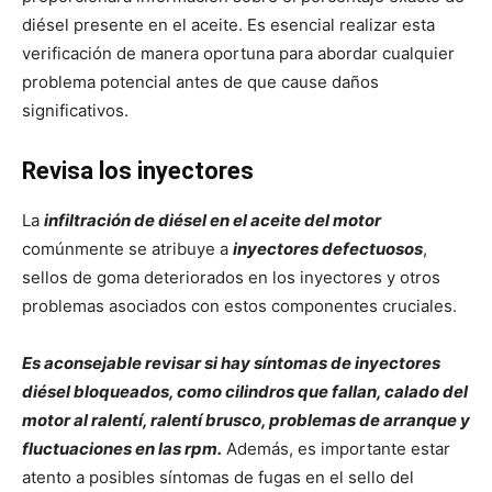
diésel presente en el aceite. Es esencial realizar esta
verificación de manera oportuna para abordar cualquier
problema potencial antes de que cause daños
significativos.
Revisa los inyectores
La
infiltración de diésel en el aceite del motor
comúnmente se atribuye a
inyectores defectuosos
,
sellos de goma deteriorados en los inyectores y otros
problemas asociados con estos componentes cruciales.
Es aconsejable revisar si hay síntomas de inyectores
diésel bloqueados
, como cilindros que fallan, calado del
motor al ralentí, ralentí brusco, problemas de arranque y
fluctuaciones en las rpm.
Además, es importante estar
atento a posibles síntomas de fugas en el sello del