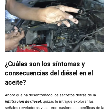
¿Cuáles son los síntomas y
consecuencias del diésel en el
aceite?
Ahora que ha desentrañado los secretos detrás de la
infiltración de diésel
, quizás le intrigue explorar las
señales reveladoras y las repercusiones específicas de la