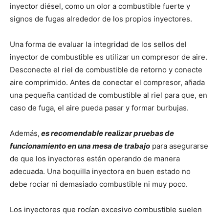
inyector diésel, como un olor a combustible fuerte y
signos de fugas alrededor de los propios inyectores.
Una forma de evaluar la integridad de los sellos del
inyector de combustible es utilizar un compresor de aire.
Desconecte el riel de combustible de retorno y conecte
aire comprimido. Antes de conectar el compresor, añada
una pequeña cantidad de combustible al riel para que, en
caso de fuga, el aire pueda pasar y formar burbujas.
Además,
es recomendable realizar pruebas de
funcionamiento en una mesa de trabajo
para asegurarse
de que los inyectores estén operando de manera
adecuada. Una boquilla inyectora en buen estado no
debe rociar ni demasiado combustible ni muy poco.
Los inyectores que rocían excesivo combustible suelen