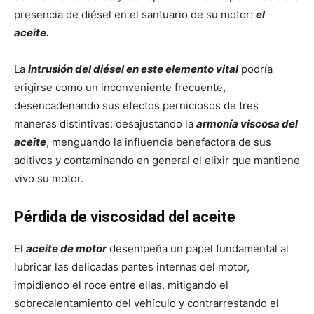
presencia de diésel en el santuario de su motor:
el
aceite.
La
intrusión del diésel en este elemento vital
podría
erigirse como un inconveniente frecuente,
desencadenando sus efectos perniciosos de tres
maneras distintivas: desajustando la
armonía viscosa del
aceite
, menguando la influencia benefactora de sus
aditivos y contaminando en general el elixir que mantiene
vivo su motor.
Pérdida de viscosidad del aceite
El
aceite de motor
desempeña un papel fundamental al
lubricar las delicadas partes internas del motor,
impidiendo el roce entre ellas, mitigando el
sobrecalentamiento del vehículo y contrarrestando el