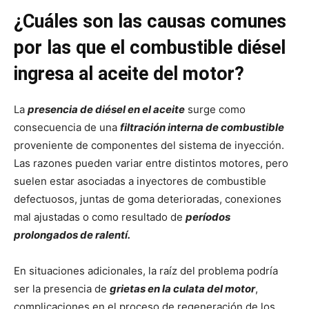
¿Cuáles son las causas comunes
por las que el combustible diésel
ingresa al aceite del motor?
La
presencia de diésel en el aceite
surge como
consecuencia de una
filtración interna de combustible
proveniente de componentes del sistema de inyección.
Las razones pueden variar entre distintos motores, pero
suelen estar asociadas a inyectores de combustible
defectuosos, juntas de goma deterioradas, conexiones
mal ajustadas o como resultado de
períodos
prolongados de ralentí.
En situaciones adicionales, la raíz del problema podría
ser la presencia de
grietas en la culata del motor
,
complicaciones en el proceso de regeneración de los