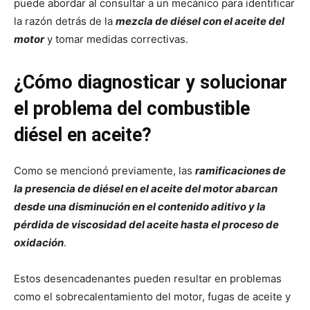
puede abordar al consultar a un mecánico para identificar
la razón detrás de la
mezcla de diésel con el aceite del
motor
y tomar medidas correctivas.
¿Cómo diagnosticar y solucionar
el problema del combustible
diésel en aceite?
Como se mencionó previamente, las
ramificaciones de
la presencia de diésel en el aceite del motor abarcan
desde una disminución en el contenido aditivo y la
pérdida de viscosidad del aceite hasta el proceso de
oxidación
.
Estos desencadenantes pueden resultar en problemas
como el sobrecalentamiento del motor, fugas de aceite y