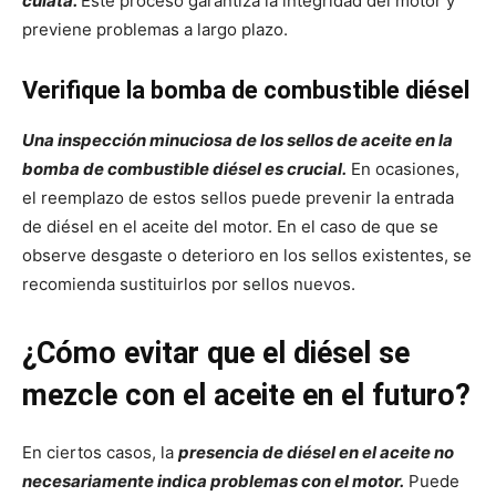
culata.
Este proceso garantiza la integridad del motor y
previene problemas a largo plazo.
Verifique la bomba de combustible diésel
Una inspección minuciosa de los sellos de aceite en la
bomba de combustible diésel es crucial.
En ocasiones,
el reemplazo de estos sellos puede prevenir la entrada
de diésel en el aceite del motor. En el caso de que se
observe desgaste o deterioro en los sellos existentes, se
recomienda sustituirlos por sellos nuevos.
¿Cómo evitar que el diésel se
mezcle con el aceite en el futuro?
En ciertos casos, la
presencia de diésel en el aceite no
necesariamente indica problemas con el motor.
Puede