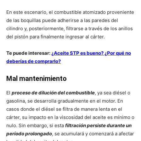
En este escenario, el combustible atomizado proveniente
de las boquillas puede adherirse a las paredes del
cilindro y, posteriormente, filtrarse a través de los anillos
del pistón para finalmente ingresar al cárter.
Te puede interesar:
¿Aceite STP es bueno? ¿Por qué no
deberías de comprarlo?
Mal mantenimiento
El
proceso de dilución del combustible
, ya sea diésel o
gasolina, se desarrolla gradualmente en el motor. En
casos donde el diésel se filtra de manera lenta en el
cárter, su impacto en la viscosidad del aceite es mínimo o
nulo. Sin embargo, si esta
filtración persiste durante un
período prolongado
, se acumulará y comenzará a afectar