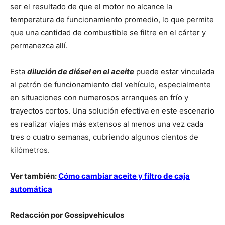
ser el resultado de que el motor no alcance la
temperatura de funcionamiento promedio, lo que permite
que una cantidad de combustible se filtre en el cárter y
permanezca allí.
Esta
dilución de diésel en el aceite
puede estar vinculada
al patrón de funcionamiento del vehículo, especialmente
en situaciones con numerosos arranques en frío y
trayectos cortos. Una solución efectiva en este escenario
es realizar viajes más extensos al menos una vez cada
tres o cuatro semanas, cubriendo algunos cientos de
kilómetros.
Ver también:
Cómo cambiar aceite y filtro de caja
automática
Redacción por Gossipvehículos