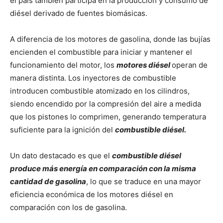
el país también participa en la producción y consumo de
diésel derivado de fuentes biomásicas.
A diferencia de los motores de gasolina, donde las bujías
encienden el combustible para iniciar y mantener el
funcionamiento del motor, los
motores diésel
operan de
manera distinta. Los inyectores de combustible
introducen combustible atomizado en los cilindros,
siendo encendido por la compresión del aire a medida
que los pistones lo comprimen, generando temperatura
suficiente para la ignición del
combustible diésel.
Un dato destacado es que el
combustible diésel
produce más energía en comparación con la misma
cantidad de gasolina
, lo que se traduce en una mayor
eficiencia económica de los motores diésel en
comparación con los de gasolina.