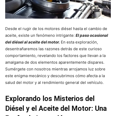
Desde el rugir de los motores diésel hasta el cambio de
aceite, existe un fenómeno intrigante:
El paso ocasional
del diésel al aceite del motor.
En esta exploración,
desentrañaremos las razones detrás de este curioso
comportamiento, revelando los factores que llevan a la
amalgama de dos elementos aparentemente dispares.
Sumérgete con nosotros mientras arrojamos luz sobre
este enigma mecánico y descubrimos cómo afecta a la
salud del motor y al rendimiento general del vehículo.
Explorando los Misterios del
Diésel y el Aceite del Motor: Una