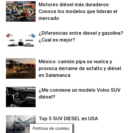
Motores diésel más duraderos:
Conoce los modelos que lideran el
mercado
¿Diferencias entre diesel y gasolina?
¿Cual es mejor?
México: camión pipa se vuelca y
provoca derrame de asfalto y diésel
en Salamanca
¿Me conviene un modelo Volvo SUV
diésel?
Top 5 SUV DIESEL en USA
Politicas de cookies