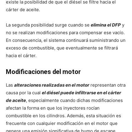
existe la posibilidad de que el diésel se filtre hacia el
cárter de aceite.
La segunda posibilidad surge cuando se
elimina el DFP
y
no se realizan modificaciones para compensar ese vacío.
En consecuencia, el sistema continuará suministrando un
exceso de combustible, que eventualmente se filtrará
hacia el cárter.
Modificaciones del motor
Las
alteraciones realizadas en el motor
representan otra
causa por la cual
el diésel puede infiltrarse en el cárter
de aceite
, especialmente cuando dichas modificaciones
afectan la forma en que los inyectores rocían
combustible en los cilindros. Además, esta situación es
frecuente con cualquier modificación en el motor que
genere una emisión significativa de humo de escape.