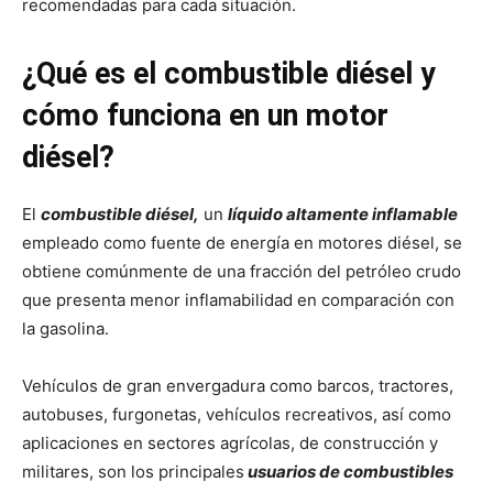
recomendadas para cada situación.
¿Qué es el combustible diésel y
cómo funciona en un motor
diésel?
El
combustible diésel,
un
líquido altamente inflamable
empleado como fuente de energía en motores diésel, se
obtiene comúnmente de una fracción del petróleo crudo
que presenta menor inflamabilidad en comparación con
la gasolina.
Vehículos de gran envergadura como barcos, tractores,
autobuses, furgonetas, vehículos recreativos, así como
aplicaciones en sectores agrícolas, de construcción y
militares, son los principales
usuarios de combustibles