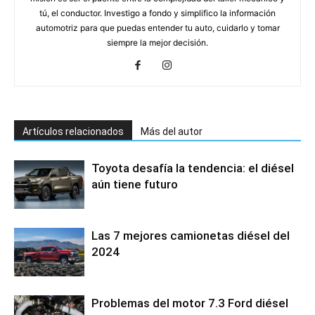
tú, el conductor. Investigo a fondo y simplifico la información
automotriz para que puedas entender tu auto, cuidarlo y tomar
siempre la mejor decisión.
Artículos relacionados
Más del autor
Toyota desafía la tendencia: el diésel
aún tiene futuro
Las 7 mejores camionetas diésel del
2024
Problemas del motor 7.3 Ford diésel