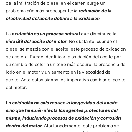
de la infiltración de diésel en el cárter, surge un
problema aún más preocupante:
la reducción de la
efectividad del aceite debido a la oxidación.
La
oxidación es un proceso natural
que disminuye la
vida útil del aceite del motor
. No obstante, cuando el
diésel se mezcla con el aceite, este proceso de oxidación
se acelera. Puede identificar la oxidación del aceite por
su cambio de color a un tono más oscuro, la presencia de
lodo en el motor y un aumento en la viscosidad del
aceite. Ante estos signos, es imperativo cambiar el aceite
del motor.
La oxidación no solo reduce la longevidad del aceite,
sino que también afecta los agentes protectores del
mismo, induciendo procesos de oxidación y corrosión
dentro del motor.
Afortunadamente, este problema se