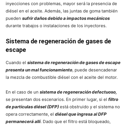
inyecciones con problemas, mayor será la presencia de
diésel en el aceite. Además, las juntas de goma también
pueden
sufrir daños debido a impactos mecánicos
durante trabajos o instalaciones de los inyectores.
Sistema de regeneración de gases de
escape
Cuando el
sistema de regeneración de gases de escape
presenta un mal funcionamiento
, puede desencadenar
la mezcla de combustible diésel con el aceite del motor.
En el caso de un
sistema de regeneración defectuoso,
se presentan dos escenarios. En primer lugar, si el
filtro
de partículas diésel (DFP)
está obstruido y el sistema no
opera correctamente, el
diésel que ingresa al DFP
permanecerá allí
. Dado que el filtro está bloqueado,