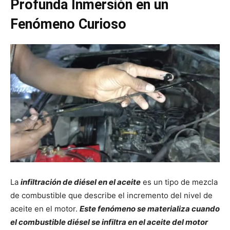
Profunda Inmersión en un
Fenómeno Curioso
La
infiltración de diésel en el aceite
es un tipo de mezcla
de combustible que describe el incremento del nivel de
aceite en el motor.
Este fenómeno se materializa cuando
el combustible diésel se infiltra en el aceite del motor