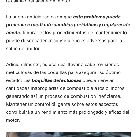
la calidad del aceite del motor.
La buena noticia radica en que
este problema puede
prevenirse mediante cambios periódicos y regulares de
aceite.
Ignorar estos procedimientos de mantenimiento
puede desencadenar consecuencias adversas para la
salud del motor.
Adicionalmente, es esencial llevar a cabo revisiones
meticulosas de las boquillas para asegurar su óptimo
estado. Las
boquillas defectuosas
pueden enviar
cantidades inapropiadas de combustible a los cilindros,
generando así un proceso de combustión ineficiente.
Mantener un control diligente sobre estos aspectos
contribuirá a un rendimiento más prolongado y eficaz del
motor.