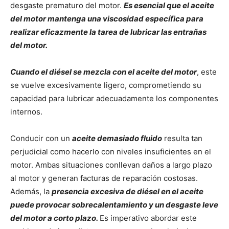
desgaste prematuro del motor.
Es esencial que el aceite
del motor mantenga una viscosidad específica para
realizar eficazmente la tarea de lubricar las entrañas
del motor.
Cuando el diésel se mezcla con el aceite del motor
, este
se vuelve excesivamente ligero, comprometiendo su
capacidad para lubricar adecuadamente los componentes
internos.
Conducir con un
aceite demasiado fluido
resulta tan
perjudicial como hacerlo con niveles insuficientes en el
motor. Ambas situaciones conllevan daños a largo plazo
al motor y generan facturas de reparación costosas.
Además, la
presencia excesiva de diésel en el aceite
puede provocar sobrecalentamiento y un desgaste leve
del motor a corto plazo.
Es imperativo abordar este