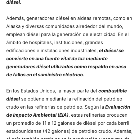
diésel.
Además, generadores diésel en aldeas remotas, como en
Alaska y diversas comunidades alrededor del mundo,
emplean diésel para la generación de electricidad. En el
ámbito de hospitales, instituciones, grandes
edificaciones e instalaciones industriales,
el diésel se
convierte en una fuente vital de luz mediante
generadores diésel utilizados como respaldo en caso
de fallos en el suministro eléctrico.
En los Estados Unidos, la mayor parte del
combustible
diésel
se obtiene mediante la refinación del petróleo
crudo en las refinerías de petróleo. Según la
Evaluación
de Impacto Ambiental (EIA)
, estas refinerías producen
un promedio de 11 a 12 galones de diésel por cada barril
estadounidense (42 galones) de petróleo crudo. Además,