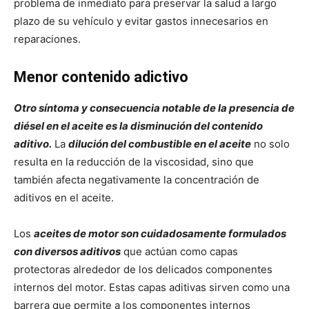
problema de inmediato para preservar la salud a largo
plazo de su vehículo y evitar gastos innecesarios en
reparaciones.
Menor contenido adictivo
Otro síntoma y consecuencia notable de la presencia de
diésel en el aceite es la disminución del contenido
aditivo.
La
dilución del combustible en el aceite
no solo
resulta en la reducción de la viscosidad, sino que
también afecta negativamente la concentración de
aditivos en el aceite.
Los
aceites de motor son cuidadosamente formulados
con diversos aditivos
que actúan como capas
protectoras alrededor de los delicados componentes
internos del motor. Estas capas aditivas sirven como una
barrera que permite a los componentes internos