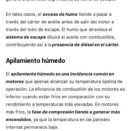
En tales casos, el
exceso de humo
tiende a pasar a
través del cárter de aceite antes de salir del motor a
través del tubo de escape. El humo que atraviesa el
sistema de escape
diluirá el aceite con combustible,
contribuyendo así a la
presencia de diésel en el cárter.
Apilamiento húmedo
El
apilamiento húmedo es una incidencia común en
motores
que apenas alcanzan su temperatura óptima de
operación. La eficiencia de combustión de los motores es
inferior cuando están fríos en comparación con su
rendimiento a temperaturas más elevadas. En motores
más fríos, la
fase de compresión tiende a generar más
encendidos
, ya que la temperatura en las paredes
internas permanece baja.