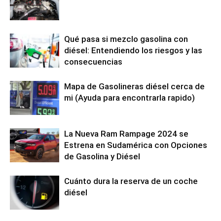
Qué pasa si mezclo gasolina con
diésel: Entendiendo los riesgos y las
consecuencias
Mapa de Gasolineras diésel cerca de
mi (Ayuda para encontrarla rapido)
La Nueva Ram Rampage 2024 se
Estrena en Sudamérica con Opciones
de Gasolina y Diésel
Cuánto dura la reserva de un coche
diésel