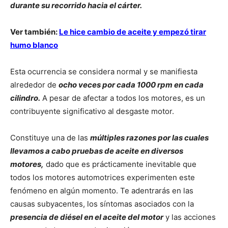
durante su recorrido hacia el cárter.
Ver también:
Le hice cambio de aceite y empezó tirar
humo blanco
Esta ocurrencia se considera normal y se manifiesta
alrededor de
ocho veces por cada 1000 rpm en cada
cilindro.
A pesar de afectar a todos los motores, es un
contribuyente significativo al desgaste motor.
Constituye una de las
múltiples razones por las cuales
llevamos a cabo pruebas de aceite en diversos
motores,
dado que es prácticamente inevitable que
todos los motores automotrices experimenten este
fenómeno en algún momento. Te adentrarás en las
causas subyacentes, los síntomas asociados con la
presencia de diésel en el aceite del motor
y las acciones