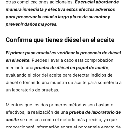
otras complicaciones adicionales.
Es crucial abordar de
manera inmediata y efectiva estos efectos adversos
para preservar la salud a largo plazo de su motor y
prevenir daños mayores.
Confirma que tienes diésel en el aceite
El primer paso crucial es verificar la presencia de diésel
en el aceite.
Puedes llevar a cabo esta comprobación
mediante una
prueba de diésel en papel de aceite
,
evaluando el olor del aceite para detectar indicios de
diésel o tomando una muestra de aceite para someterla a
un laboratorio de pruebas.
Mientras que los dos primeros métodos son bastante
efectivos, la realización de una
prueba de laboratorio de
aceite
se destaca como el método más preciso, ya que
proporcionará información sobre el porcentaje exacto de