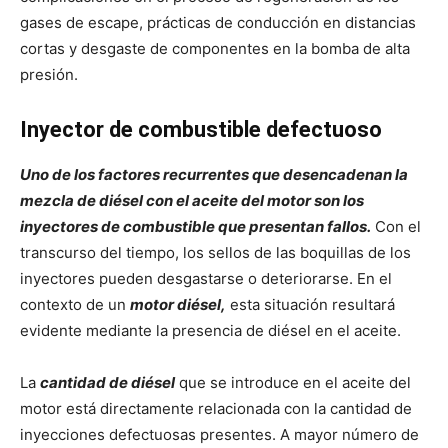
gases de escape, prácticas de conducción en distancias
cortas y desgaste de componentes en la bomba de alta
presión.
Inyector de combustible defectuoso
Uno de los factores recurrentes que desencadenan la
mezcla de diésel con el aceite del motor son los
inyectores de combustible que presentan fallos.
Con el
transcurso del tiempo, los sellos de las boquillas de los
inyectores pueden desgastarse o deteriorarse. En el
contexto de un
motor diésel,
esta situación resultará
evidente mediante la presencia de diésel en el aceite.
La
cantidad de diésel
que se introduce en el aceite del
motor está directamente relacionada con la cantidad de
inyecciones defectuosas presentes. A mayor número de