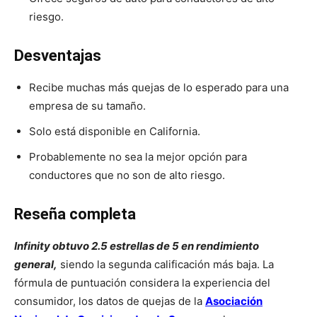
riesgo.
Desventajas
Recibe muchas más quejas de lo esperado para una
empresa de su tamaño.
Solo está disponible en California.
Probablemente no sea la mejor opción para
conductores que no son de alto riesgo.
Reseña completa
Infinity obtuvo 2.5 estrellas de 5 en rendimiento
general,
siendo la segunda calificación más baja. La
fórmula de puntuación considera la experiencia del
consumidor, los datos de quejas de la
Asociación