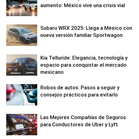
aumento: México vive una crisis vial
Subaru WRX 2025: Llega a México con
nueva versión familiar Sportwagon
Kia Telluride: Elegancia, tecnología y
espacio para conquistar el mercado
mexicano
Robos de autos: Pasos a seguir y
consejos prácticos para evitarlo
Las Mejores Compañías de Seguros
para Conductores de Uber y Lyft