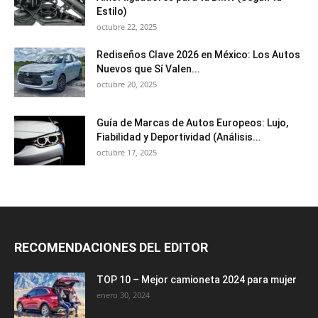
Estilo)
octubre 22, 2025
Rediseños Clave 2026 en México: Los Autos
Nuevos que Sí Valen...
octubre 20, 2025
Guía de Marcas de Autos Europeos: Lujo,
Fiabilidad y Deportividad (Análisis...
octubre 17, 2025
RECOMENDACIONES DEL EDITOR
TOP 10 – Mejor camioneta 2024 para mujer
enero 30, 2024