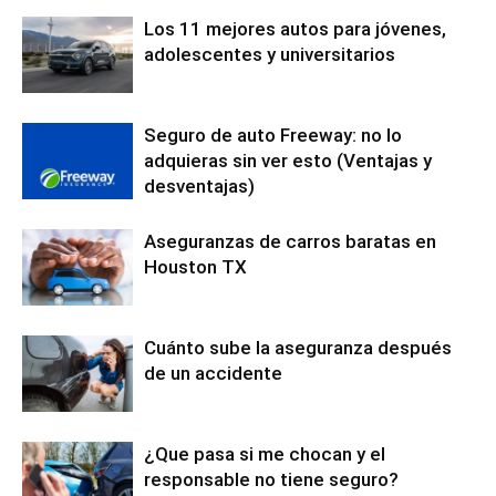
Los 11 mejores autos para jóvenes,
adolescentes y universitarios
Seguro de auto Freeway: no lo
adquieras sin ver esto (Ventajas y
desventajas)
Aseguranzas de carros baratas en
Houston TX
Cuánto sube la aseguranza después
de un accidente
¿Que pasa si me chocan y el
responsable no tiene seguro?