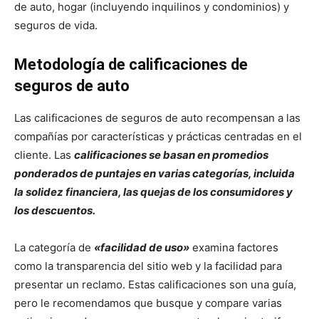
de auto, hogar (incluyendo inquilinos y condominios) y
seguros de vida.
Metodología de calificaciones de
seguros de auto
Las calificaciones de seguros de auto recompensan a las
compañías por características y prácticas centradas en el
cliente. Las
calificaciones se basan en promedios
ponderados de puntajes en varias categorías, incluida
la solidez financiera, las quejas de los consumidores y
los descuentos.
La categoría de
«facilidad de uso»
examina factores
como la transparencia del sitio web y la facilidad para
presentar un reclamo. Estas calificaciones son una guía,
pero le recomendamos que busque y compare varias