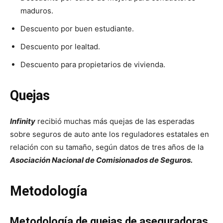
maduros.
Descuento por buen estudiante.
Descuento por lealtad.
Descuento para propietarios de vivienda.
Quejas
Infinity
recibió muchas más quejas de las esperadas
sobre seguros de auto ante los reguladores estatales en
relación con su tamaño, según datos de tres años de la
Asociación Nacional de Comisionados de Seguros.
Metodología
Metodología de quejas de aseguradoras