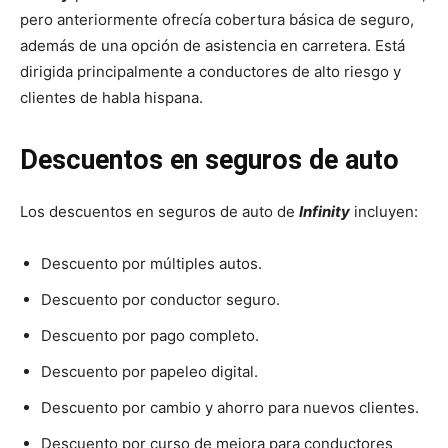
pero anteriormente ofrecía cobertura básica de seguro,
además de una opción de asistencia en carretera. Está
dirigida principalmente a conductores de alto riesgo y
clientes de habla hispana.
Descuentos en seguros de auto
Los descuentos en seguros de auto de
Infinity
incluyen:
Descuento por múltiples autos.
Descuento por conductor seguro.
Descuento por pago completo.
Descuento por papeleo digital.
Descuento por cambio y ahorro para nuevos clientes.
Descuento por curso de mejora para conductores