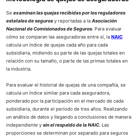
Se
examinan las quejas recibidas por los reguladores
estatales de seguros
y reportadas a la
Asociación
Nacional de Comisionados de Seguros
. Para evaluar
cómo se comparan las aseguradoras entre sí, la
NAIC
calcula un índice de quejas cada año para cada
subsidiaria, midiendo su parte de las quejas totales en
relación con su tamaño, o parte de las primas totales en
la industria.
Para evaluar el historial de quejas de una compañía, se
calcula un índice similar para cada aseguradora,
ponderado por la participación en el mercado de cada
subsidiaria, durante el período de tres años. Realizando
un análisis de datos y llegando a conclusiones de manera
independiente y
sin el respaldo de la NAIC.
Las
proporciones se determinan por separado para seguros