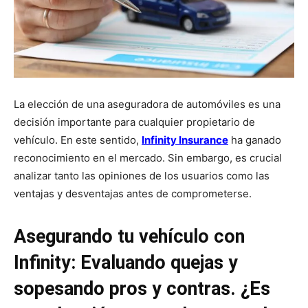
La elección de una aseguradora de automóviles es una
decisión importante para cualquier propietario de
vehículo. En este sentido,
Infinity Insurance
ha ganado
reconocimiento en el mercado. Sin embargo, es crucial
analizar tanto las opiniones de los usuarios como las
ventajas y desventajas antes de comprometerse.
Asegurando tu vehículo con
Infinity: Evaluando quejas y
sopesando pros y contras. ¿Es