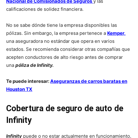
Nacional de Comisionados de Seguros
y las
calificaciones de solidez financiera.
No se sabe dónde tiene la empresa disponibles las
pólizas. Sin embargo, la empresa pertenece a
Kemper,
una aseguradora no estándar que opera en varios
estados. Se recomienda considerar otras compañías que
acepten conductores de alto riesgo antes de comprar
una
póliza de Infinity.
Te puede interesar:
Aseguranzas de carros baratas en
Houston TX
Cobertura de seguro de auto de
Infinity
Infinity
puede o no estar actualmente en funcionamiento,