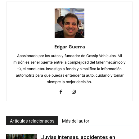
Edgar Guerra
Apasionado por los autos y fundador de Gossip Vehículos. Mi
misión es ser el puente entre la complejidad del taller mecánico y
tú, el conductor. Investigo a fondo y simplifico la información
automotriz para que puedas entender tu auto, cuidarlo y tomar
siempre la mejor decisión.
Artículos relacionados
Más del autor
Lluvias intensas, accidentes en