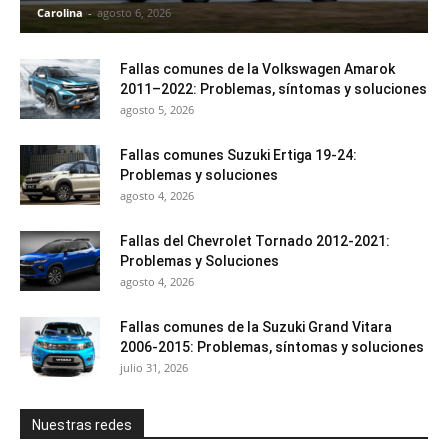
Carolina
-
agosto 6, 2026
Fallas comunes de la Volkswagen Amarok
2011–2022: Problemas, síntomas y soluciones
agosto 5, 2026
Fallas comunes Suzuki Ertiga 19-24:
Problemas y soluciones
agosto 4, 2026
Fallas del Chevrolet Tornado 2012-2021:
Problemas y Soluciones
agosto 4, 2026
Fallas comunes de la Suzuki Grand Vitara
2006-2015: Problemas, síntomas y soluciones
julio 31, 2026
Nuestras redes