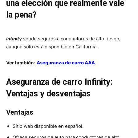
una elección que realmente vale
la pena?
Infinity
vende seguros a conductores de alto riesgo,
aunque solo está disponible en California.
Ver también:
Aseguranza de carro AAA
Aseguranza de carro Infinity:
Ventajas y desventajas
Ventajas
Sitio web disponible en español.
Ofrece seguros de auto para conductores de alto