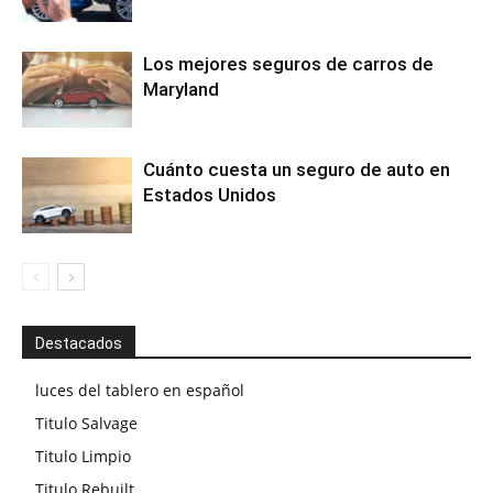
Los mejores seguros de carros de
Maryland
Cuánto cuesta un seguro de auto en
Estados Unidos
Destacados
luces del tablero en español
Titulo Salvage
Titulo Limpio
Titulo Rebuilt