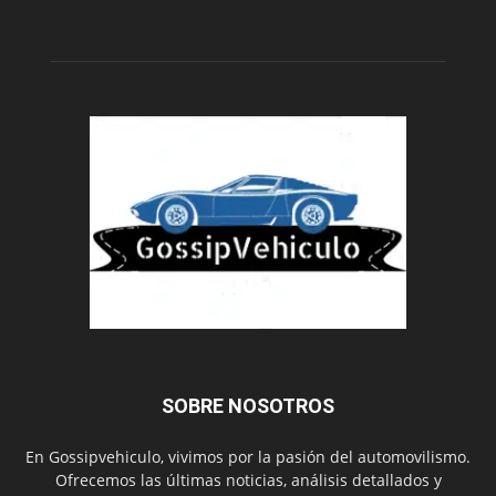
SOBRE NOSOTROS
En Gossipvehiculo, vivimos por la pasión del automovilismo.
Ofrecemos las últimas noticias, análisis detallados y