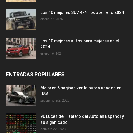
Los 10 mejores SUV 4×4 Todoterreno 2024
enero 22, 2024
Los 10 mejores autos para mujeres en el
2024
enero 16, 2024
ENTRADAS POPULARES
Mejores 6 paginas venta autos usados en
USA
septiembre 2, 2023
90 Luces del Tablero del Auto en Español y
su significado
octubre 22, 2023