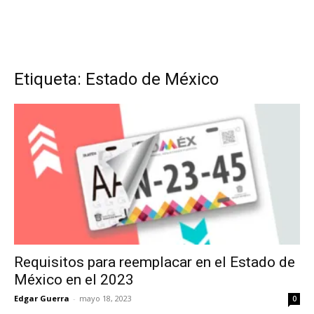
Etiqueta: Estado de México
Requisitos para reemplacar en el Estado de
México en el 2023
Edgar Guerra
-
mayo 18, 2023
0