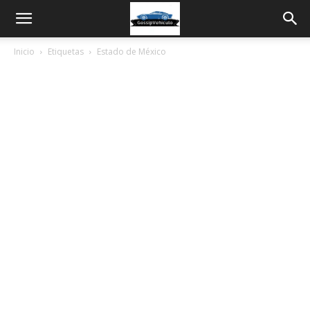
Inicio
Etiquetas
Estado de México