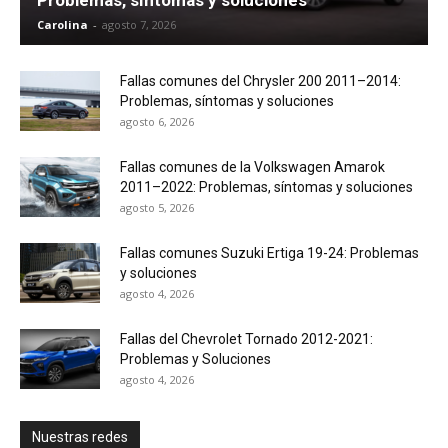
Carolina
-
agosto 7, 2026
Fallas comunes del Chrysler 200 2011–2014:
Problemas, síntomas y soluciones
agosto 6, 2026
Fallas comunes de la Volkswagen Amarok
2011–2022: Problemas, síntomas y soluciones
agosto 5, 2026
Fallas comunes Suzuki Ertiga 19-24: Problemas
y soluciones
agosto 4, 2026
Fallas del Chevrolet Tornado 2012-2021:
Problemas y Soluciones
agosto 4, 2026
Nuestras redes