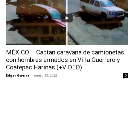
MÉXICO – Captan caravana de camionetas
con hombres armados en Villa Guerrero y
Coatepec Harinas (+VIDEO)
Edgar Guerra
-
enero 13, 2022
0