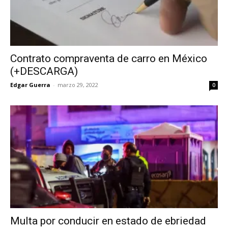
Contrato compraventa de carro en México
(+DESCARGA)
Edgar Guerra
-
marzo 29, 2022
0
Multa por conducir en estado de ebriedad