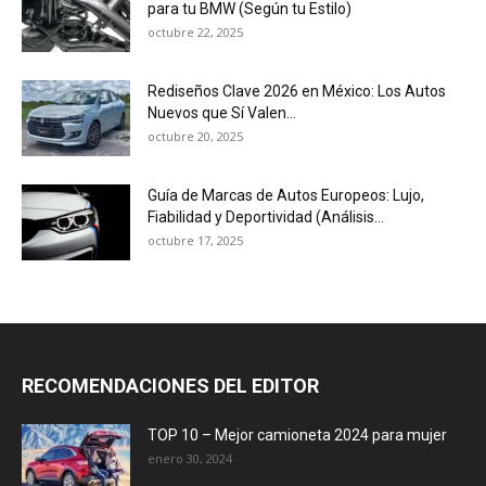
para tu BMW (Según tu Estilo)
octubre 22, 2025
Rediseños Clave 2026 en México: Los Autos
Nuevos que Sí Valen...
octubre 20, 2025
Guía de Marcas de Autos Europeos: Lujo,
Fiabilidad y Deportividad (Análisis...
octubre 17, 2025
RECOMENDACIONES DEL EDITOR
TOP 10 – Mejor camioneta 2024 para mujer
enero 30, 2024