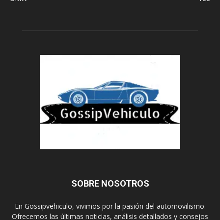
SOBRE NOSOTROS
En Gossipvehiculo, vivimos por la pasión del automovilismo.
Ofrecemos las últimas noticias, análisis detallados y consejos