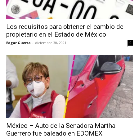
Los requisitos para obtener el cambio de
propietario en el Estado de México
Edgar Guerra
-
diciembre 30, 2021
0
México – Auto de la Senadora Martha
Guerrero fue baleado en EDOMEX