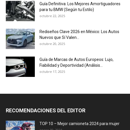
Guía Definitiva: Los Mejores Amortiguadores
para tu BMW (Según tu Estilo)
octubre 22, 2025
Rediseños Clave 2026 en México: Los Autos
Nuevos que Sí Valen...
octubre 20, 2025
Guía de Marcas de Autos Europeos: Lujo,
Fiabilidad y Deportividad (Análisis...
octubre 17, 2025
RECOMENDACIONES DEL EDITOR
TOP 10 – Mejor camioneta 2024 para mujer
enero 30, 2024