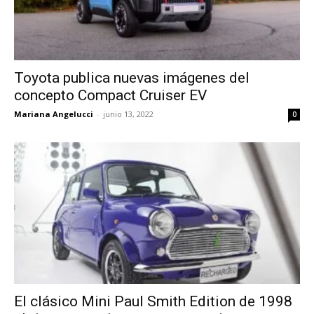
Toyota publica nuevas imágenes del
concepto Compact Cruiser EV
Mariana Angelucci
-
junio 13, 2022
0
El clásico Mini Paul Smith Edition de 1998