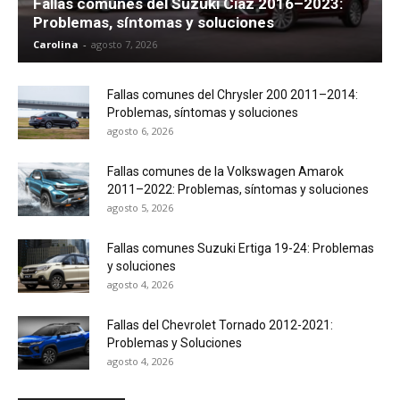
Fallas comunes del Suzuki Ciaz 2016–2023:
Problemas, síntomas y soluciones
Carolina
-
agosto 7, 2026
Fallas comunes del Chrysler 200 2011–2014:
Problemas, síntomas y soluciones
agosto 6, 2026
Fallas comunes de la Volkswagen Amarok
2011–2022: Problemas, síntomas y soluciones
agosto 5, 2026
Fallas comunes Suzuki Ertiga 19-24: Problemas
y soluciones
agosto 4, 2026
Fallas del Chevrolet Tornado 2012-2021:
Problemas y Soluciones
agosto 4, 2026