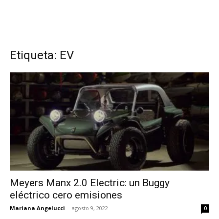
Etiqueta: EV
Meyers Manx 2.0 Electric: un Buggy
eléctrico cero emisiones
Mariana Angelucci
-
agosto 9, 2022
0