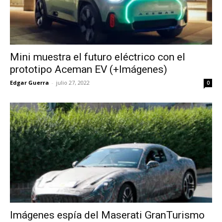
Mini muestra el futuro eléctrico con el
prototipo Aceman EV (+Imágenes)
Edgar Guerra
-
julio 27, 2022
0
Imágenes espía del Maserati GranTurismo