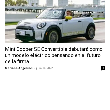
Mini Cooper SE Convertible debutará como
un modelo eléctrico pensando en el futuro
de la firma
Mariana Angelucci
-
julio 14, 2022
0