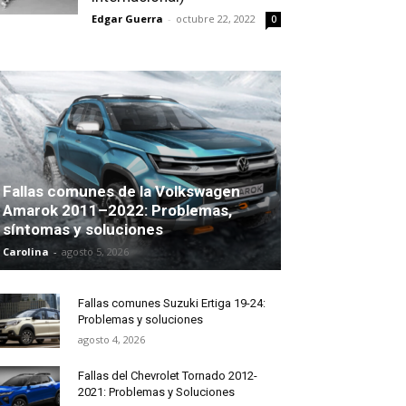
Edgar Guerra
-
octubre 22, 2022
0
Fallas comunes de la Volkswagen
Amarok 2011–2022: Problemas,
síntomas y soluciones
Carolina
-
agosto 5, 2026
Fallas comunes Suzuki Ertiga 19-24:
Problemas y soluciones
agosto 4, 2026
Fallas del Chevrolet Tornado 2012-
2021: Problemas y Soluciones