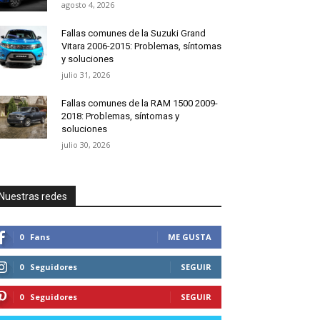
agosto 4, 2026
Fallas comunes de la Suzuki Grand
Vitara 2006-2015: Problemas, síntomas
y soluciones
julio 31, 2026
Fallas comunes de la RAM 1500 2009-
2018: Problemas, síntomas y
soluciones
julio 30, 2026
Nuestras redes
0
Fans
ME GUSTA
0
Seguidores
SEGUIR
0
Seguidores
SEGUIR