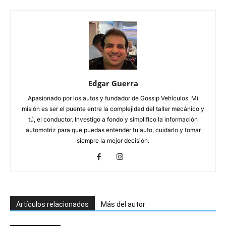
Edgar Guerra
Apasionado por los autos y fundador de Gossip Vehículos. Mi
misión es ser el puente entre la complejidad del taller mecánico y
tú, el conductor. Investigo a fondo y simplifico la información
automotriz para que puedas entender tu auto, cuidarlo y tomar
siempre la mejor decisión.
Artículos relacionados
Más del autor