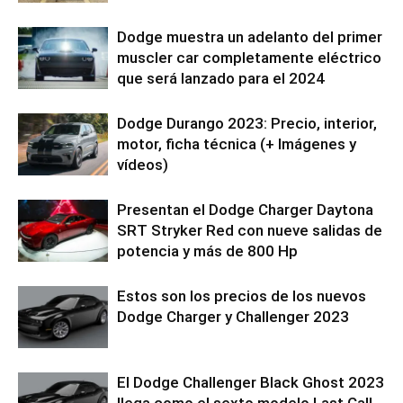
Dodge muestra un adelanto del primer
muscler car completamente eléctrico
que será lanzado para el 2024
Dodge Durango 2023: Precio, interior,
motor, ficha técnica (+ Imágenes y
vídeos)
Presentan el Dodge Charger Daytona
SRT Stryker Red con nueve salidas de
potencia y más de 800 Hp
Estos son los precios de los nuevos
Dodge Charger y Challenger 2023
El Dodge Challenger Black Ghost 2023
llega como el sexto modelo Last Call