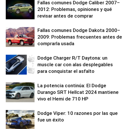
Fallas comunes Dodge Caliber 2007–
2012: Problemas, opiniones y qué
revisar antes de comprar
Fallas comunes Dodge Dakota 2000–
2009: Problemas frecuentes antes de
comprarla usada
Dodge Charger R/T Daytona: un
muscle car con alas desplegables
para conquistar el asfalto
La potencia continúa: El Dodge
Durango SRT Hellcat 2024 mantiene
vivo el Hemi de 710 HP
Dodge Viper: 10 razones por las que
fue un éxito