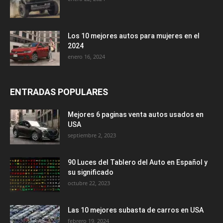
Los 10 mejores autos para mujeres en el
2024
enero 16, 2024
ENTRADAS POPULARES
Mejores 6 paginas venta autos usados en
USA
septiembre 2, 2023
90 Luces del Tablero del Auto en Español y
su significado
octubre 22, 2023
Las 10 mejores subasta de carros en USA
febrero 19, 2024