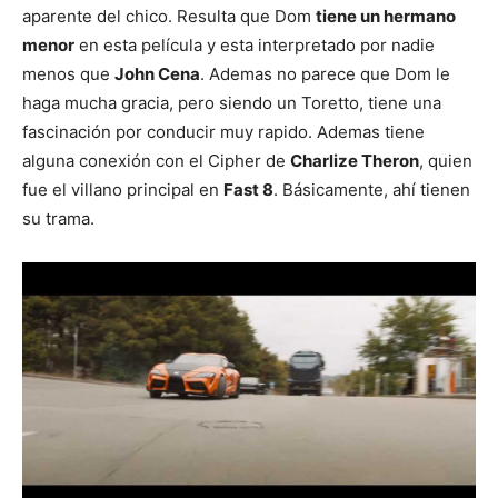
aparente del chico. Resulta que Dom
tiene un hermano
menor
en esta película y esta interpretado por nadie
menos que
John Cena
. Ademas no parece que Dom le
haga mucha gracia, pero siendo un Toretto, tiene una
fascinación por conducir muy rapido. Ademas tiene
alguna conexión con el Cipher de
Charlize Theron
, quien
fue el villano principal en
Fast 8
. Básicamente, ahí tienen
su trama.