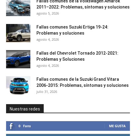
Fallas comunes de la Volkswagen Amarok
2011–2022: Problemas, síntomas y soluciones
agosto 5, 2026
Fallas comunes Suzuki Ertiga 19-24:
Problemas y soluciones
agosto 4, 2026
Fallas del Chevrolet Tornado 2012-2021:
Problemas y Soluciones
agosto 4, 2026
Fallas comunes de la Suzuki Grand Vitara
2006-2015: Problemas, síntomas y soluciones
julio 31, 2026
Nuestras redes
0
Fans
ME GUSTA