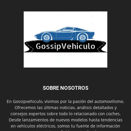
SOBRE NOSOTROS
En Gossipvehiculo, vivimos por la pasión del automovilismo.
Ofrecemos las últimas noticias, análisis detallados y
consejos expertos sobre todo lo relacionado con coches.
Desde lanzamientos de nuevos modelos hasta tendencias
en vehículos eléctricos, somos tu fuente de información