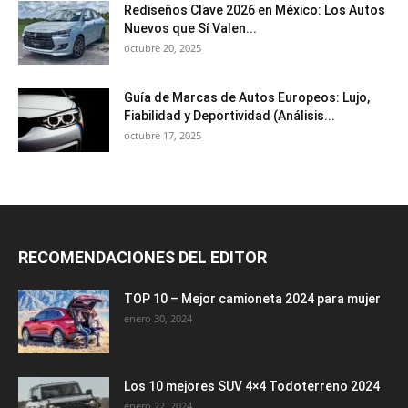
Rediseños Clave 2026 en México: Los Autos
Nuevos que Sí Valen...
octubre 20, 2025
Guía de Marcas de Autos Europeos: Lujo,
Fiabilidad y Deportividad (Análisis...
octubre 17, 2025
RECOMENDACIONES DEL EDITOR
TOP 10 – Mejor camioneta 2024 para mujer
enero 30, 2024
Los 10 mejores SUV 4×4 Todoterreno 2024
enero 22, 2024