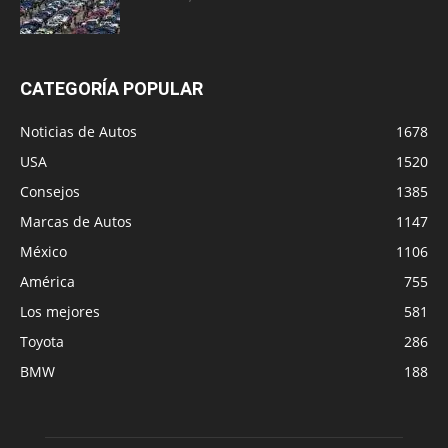
CATEGORÍA POPULAR
Noticias de Autos
1678
USA
1520
Consejos
1385
Marcas de Autos
1147
México
1106
América
755
Los mejores
581
Toyota
286
BMW
188