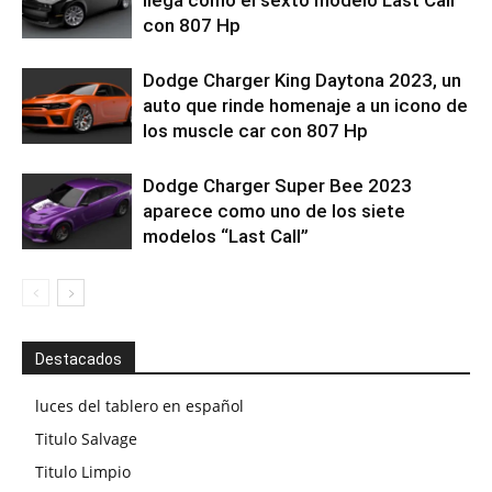
con 807 Hp
Dodge Charger King Daytona 2023, un
auto que rinde homenaje a un icono de
los muscle car con 807 Hp
Dodge Charger Super Bee 2023
aparece como uno de los siete
modelos “Last Call”
Destacados
luces del tablero en español
Titulo Salvage
Titulo Limpio