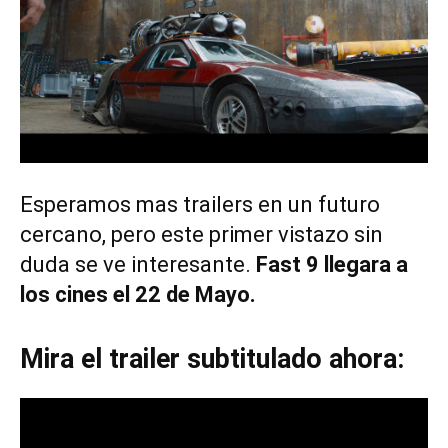
Esperamos mas trailers en un futuro
cercano, pero este primer vistazo sin
duda se ve interesante.
Fast 9 llegara a
los cines el 22 de Mayo.
Mira el trailer subtitulado ahora: