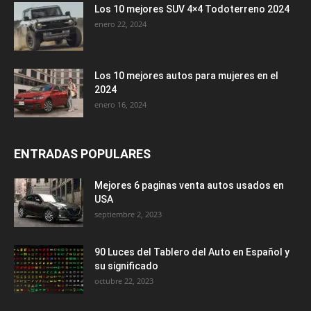
Los 10 mejores SUV 4×4 Todoterreno 2024
enero 22, 2024
Los 10 mejores autos para mujeres en el
2024
enero 16, 2024
ENTRADAS POPULARES
Mejores 6 paginas venta autos usados en
USA
septiembre 2, 2023
90 Luces del Tablero del Auto en Español y
su significado
octubre 22, 2023