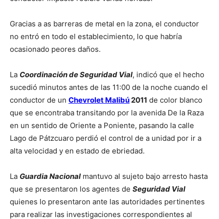
Gracias a as barreras de metal en la zona, el conductor
no entró en todo el establecimiento, lo que habría
ocasionado peores daños.
La
Coordinación de Seguridad Vial
, indicó que el hecho
sucedió minutos antes de las 11:00 de la noche cuando el
conductor de un
Chevrolet Malibú
2011
de color blanco
que se encontraba transitando por la avenida De la Raza
en un sentido de Oriente a Poniente, pasando la calle
Lago de Pátzcuaro perdió el control de a unidad por ir a
alta velocidad y en estado de ebriedad.
La
Guardia Nacional
mantuvo al sujeto bajo arresto hasta
que se presentaron los agentes de
Seguridad Vial
quienes lo presentaron ante las autoridades pertinentes
para realizar las investigaciones correspondientes al