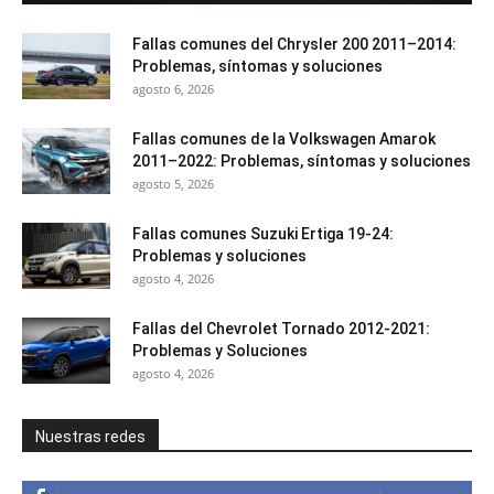
Fallas comunes del Chrysler 200 2011–2014:
Problemas, síntomas y soluciones
agosto 6, 2026
Fallas comunes de la Volkswagen Amarok
2011–2022: Problemas, síntomas y soluciones
agosto 5, 2026
Fallas comunes Suzuki Ertiga 19-24:
Problemas y soluciones
agosto 4, 2026
Fallas del Chevrolet Tornado 2012-2021:
Problemas y Soluciones
agosto 4, 2026
Nuestras redes