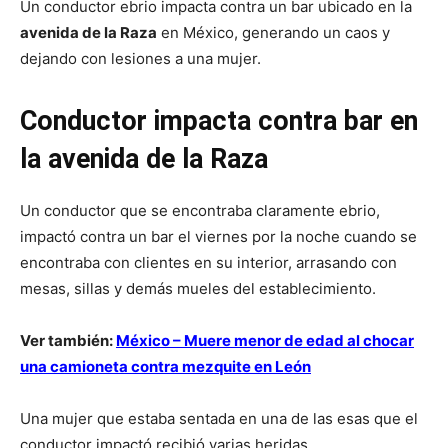
Un conductor ebrio impacta contra un bar ubicado en la
avenida de la Raza
en México, generando un caos y
dejando con lesiones a una mujer.
Conductor impacta contra bar en
la avenida de la Raza
Un conductor que se encontraba claramente ebrio,
impactó contra un bar el viernes por la noche cuando se
encontraba con clientes en su interior, arrasando con
mesas, sillas y demás mueles del establecimiento.
Ver también:
México – Muere menor de edad al chocar
una camioneta contra mezquite en
León
Una mujer que estaba sentada en una de las esas que el
conductor impactó recibió varias heridas.