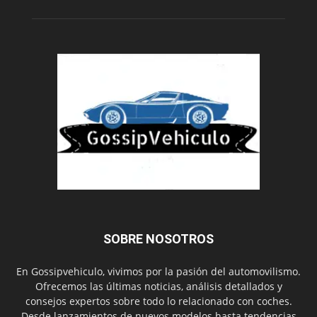
SOBRE NOSOTROS
En Gossipvehiculo, vivimos por la pasión del automovilismo.
Ofrecemos las últimas noticias, análisis detallados y
consejos expertos sobre todo lo relacionado con coches.
Desde lanzamientos de nuevos modelos hasta tendencias