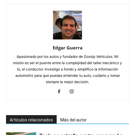
Edgar Guerra
Apasionado por los autos y fundador de Gossip Vehículos. Mi
misión es ser el puente entre la complejidad del taller mecánico y
tú, el conductor. Investigo a fondo y simplifico la información
automotriz para que puedas entender tu auto, cuidarlo y tomar
siempre la mejor decisión.
Artículos relacionados
Más del autor