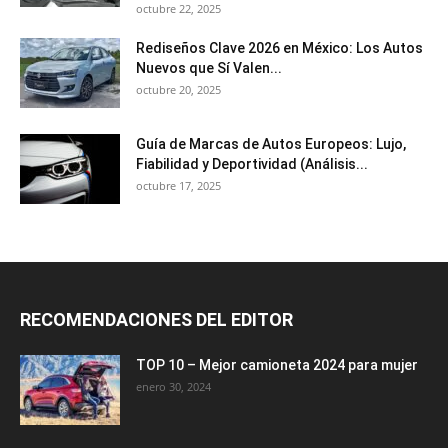
octubre 22, 2025
Rediseños Clave 2026 en México: Los Autos
Nuevos que Sí Valen...
octubre 20, 2025
Guía de Marcas de Autos Europeos: Lujo,
Fiabilidad y Deportividad (Análisis...
octubre 17, 2025
RECOMENDACIONES DEL EDITOR
TOP 10 – Mejor camioneta 2024 para mujer
enero 30, 2024