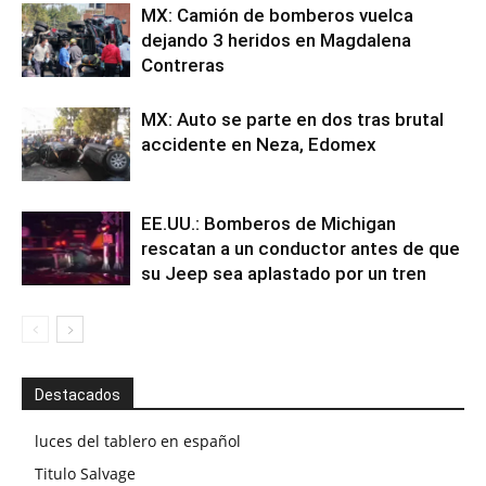
MX: Camión de bomberos vuelca
dejando 3 heridos en Magdalena
Contreras
MX: Auto se parte en dos tras brutal
accidente en Neza, Edomex
EE.UU.: Bomberos de Michigan
rescatan a un conductor antes de que
su Jeep sea aplastado por un tren
Destacados
luces del tablero en español
Titulo Salvage