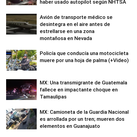
haber usado autopilot según NHTSA
Avión de transporte médico se
desintegra en el aire antes de
estrellarse en una zona
montañosa en Nevada
Policía que conducía una motocicleta
muere por una hoja de palma (+Video)
MX: Una transmigrante de Guatemala
fallece en impactante choque en
Tamaulipas
MX: Camioneta de la Guardia Nacional
es arrollada por un tren; mueren dos
elementos en Guanajuato