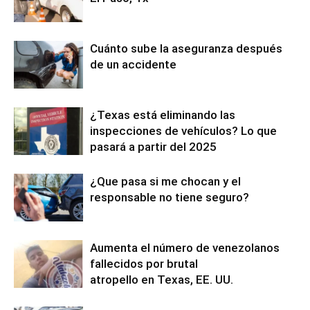
Cuánto sube la aseguranza después
de un accidente
¿Texas está eliminando las
inspecciones de vehículos? Lo que
pasará a partir del 2025
¿Que pasa si me chocan y el
responsable no tiene seguro?
Aumenta el número de venezolanos
fallecidos por brutal
atropello en Texas, EE. UU.