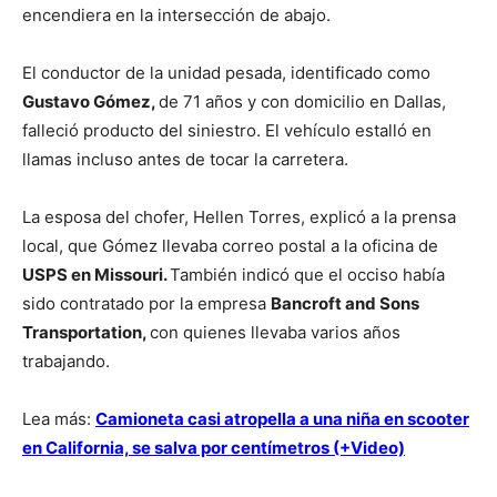
encendiera en la intersección de abajo.
El conductor de la unidad pesada, identificado como
Gustavo Gómez,
de 71 años y con domicilio en Dallas,
falleció producto del siniestro. El vehículo estalló en
llamas incluso antes de tocar la carretera.
La esposa del chofer, Hellen Torres, explicó a la prensa
local, que Gómez llevaba correo postal a la oficina de
USPS en Missouri.
También indicó que el occiso había
sido contratado por la empresa
Bancroft and Sons
Transportation,
con quienes llevaba varios años
trabajando.
Lea más:
Camioneta casi atropella a una niña en scooter
en California, se salva por centímetros (+Video)