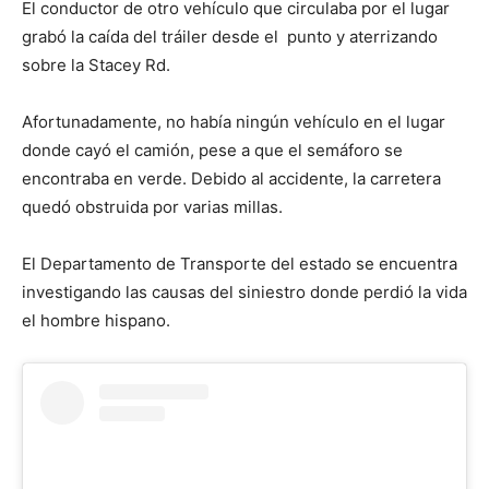
El conductor de otro vehículo que circulaba por el lugar
grabó la caída del tráiler desde el punto y aterrizando
sobre la Stacey Rd.
Afortunadamente, no había ningún vehículo en el lugar
donde cayó el camión, pese a que el semáforo se
encontraba en verde. Debido al accidente, la carretera
quedó obstruida por varias millas.
El Departamento de Transporte del estado se encuentra
investigando las causas del siniestro donde perdió la vida
el hombre hispano.