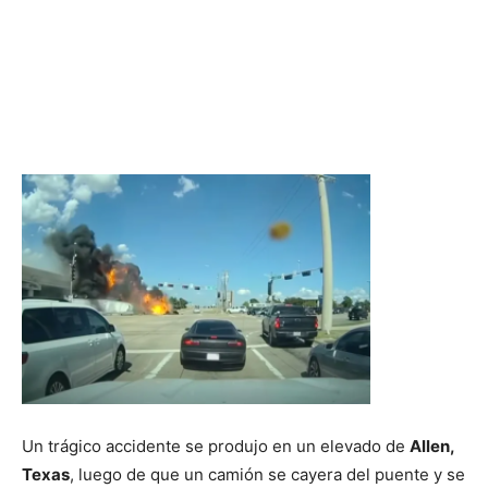
Un trágico accidente se produjo en un elevado de
Allen,
Texas
, luego de que un camión se cayera del puente y se