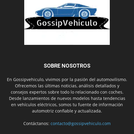
SOBRE NOSOTROS
En Gossipvehiculo, vivimos por la pasión del automovilismo.
Ofrecemos las últimas noticias, análisis detallados y
consejos expertos sobre todo lo relacionado con coches.
Desde lanzamientos de nuevos modelos hasta tendencias
en vehículos eléctricos, somos tu fuente de información
automotriz confiable y actualizada.
Contáctanos:
contacto@gossipvehiculo.com