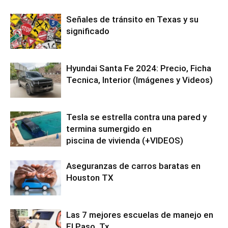
Señales de tránsito en Texas y su
significado
Hyundai Santa Fe 2024: Precio, Ficha
Tecnica, Interior (Imágenes y Videos)
Tesla se estrella contra una pared y
termina sumergido en
piscina de vivienda (+VIDEOS)
Aseguranzas de carros baratas en
Houston TX
Las 7 mejores escuelas de manejo en
El Paso, Tx