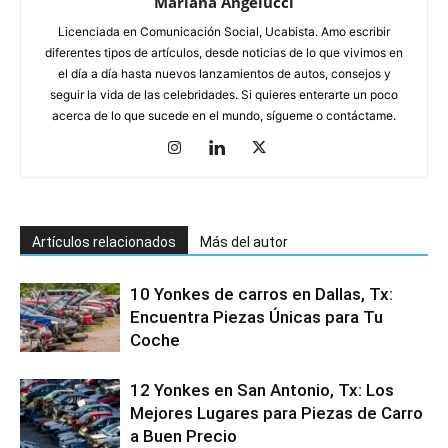
Mariana Angelucci
Licenciada en Comunicación Social, Ucabista. Amo escribir
diferentes tipos de artículos, desde noticias de lo que vivimos en
el día a día hasta nuevos lanzamientos de autos, consejos y
seguir la vida de las celebridades. Si quieres enterarte un poco
acerca de lo que sucede en el mundo, sígueme o contáctame.
Artículos relacionados
Más del autor
10 Yonkes de carros en Dallas, Tx:
Encuentra Piezas Únicas para Tu
Coche
12 Yonkes en San Antonio, Tx: Los
Mejores Lugares para Piezas de Carro
a Buen Precio