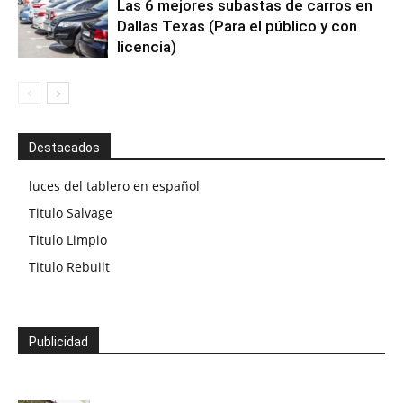
Las 6 mejores subastas de carros en
Dallas Texas (Para el público y con
licencia)
Destacados
luces del tablero en español
Titulo Salvage
Titulo Limpio
Titulo Rebuilt
Publicidad