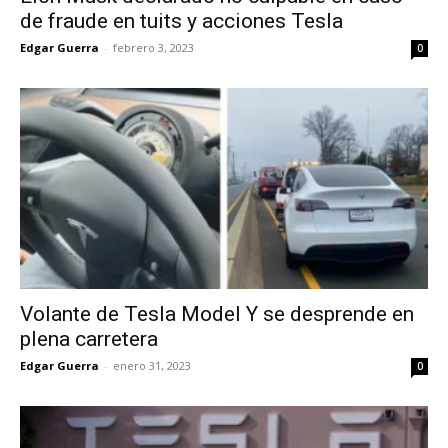
de fraude en tuits y acciones Tesla
Edgar Guerra
-
febrero 3, 2023
0
Volante de Tesla Model Y se desprende en
plena carretera
Edgar Guerra
-
enero 31, 2023
0