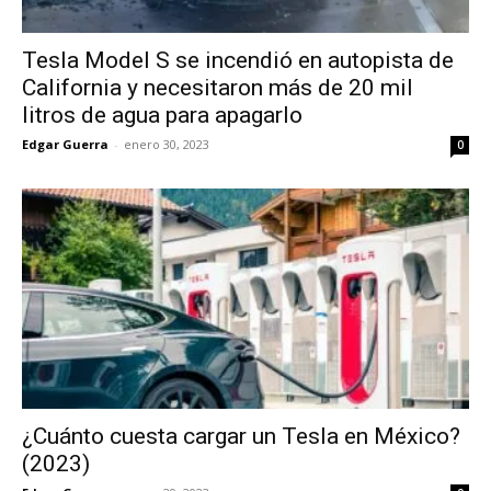
Tesla Model S se incendió en autopista de
California y necesitaron más de 20 mil
litros de agua para apagarlo
Edgar Guerra
-
enero 30, 2023
0
¿Cuánto cuesta cargar un Tesla en México?
(2023)