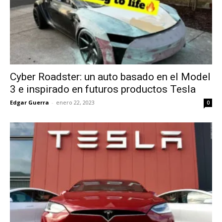
Cyber Roadster: un auto basado en el Model
3 e inspirado en futuros productos Tesla
Edgar Guerra
-
enero 22, 2023
0