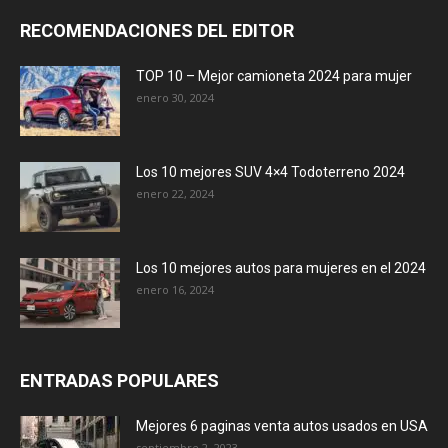
RECOMENDACIONES DEL EDITOR
TOP 10 – Mejor camioneta 2024 para mujer
enero 30, 2024
Los 10 mejores SUV 4×4 Todoterreno 2024
enero 22, 2024
Los 10 mejores autos para mujeres en el 2024
enero 16, 2024
ENTRADAS POPULARES
Mejores 6 paginas venta autos usados en USA
septiembre 2, 2023