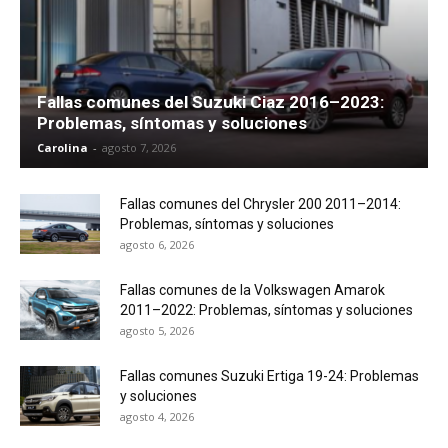
Fallas comunes del Suzuki Ciaz 2016–2023:
Problemas, síntomas y soluciones
Carolina
-
agosto 7, 2026
Fallas comunes del Chrysler 200 2011–2014:
Problemas, síntomas y soluciones
agosto 6, 2026
Fallas comunes de la Volkswagen Amarok
2011–2022: Problemas, síntomas y soluciones
agosto 5, 2026
Fallas comunes Suzuki Ertiga 19-24: Problemas
y soluciones
agosto 4, 2026