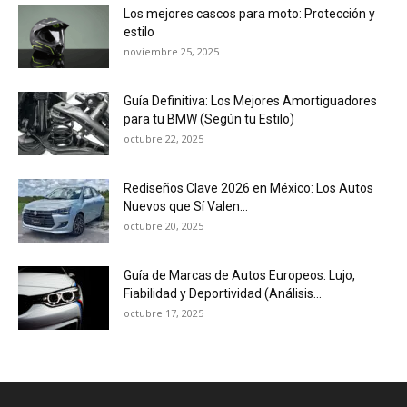
Los mejores cascos para moto: Protección y
estilo
noviembre 25, 2025
Guía Definitiva: Los Mejores Amortiguadores
para tu BMW (Según tu Estilo)
octubre 22, 2025
Rediseños Clave 2026 en México: Los Autos
Nuevos que Sí Valen...
octubre 20, 2025
Guía de Marcas de Autos Europeos: Lujo,
Fiabilidad y Deportividad (Análisis...
octubre 17, 2025