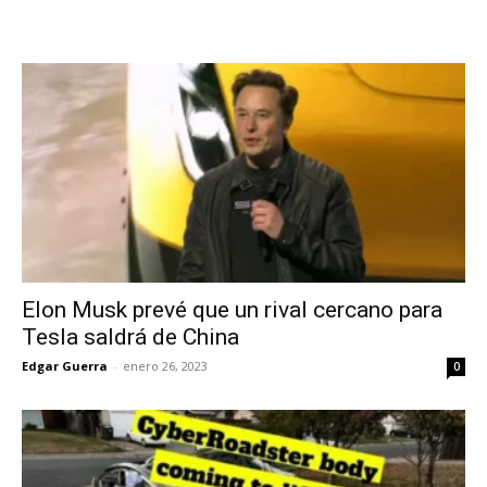
Elon Musk prevé que un rival cercano para
Tesla saldrá de China
Edgar Guerra
-
enero 26, 2023
0