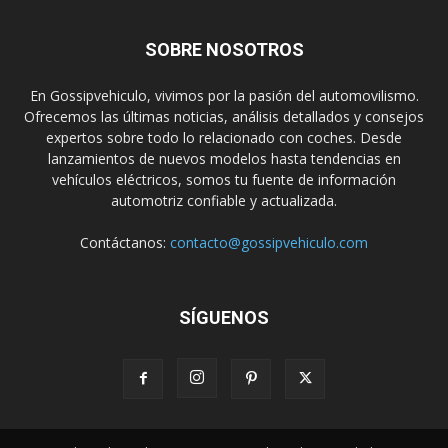
SOBRE NOSOTROS
En Gossipvehiculo, vivimos por la pasión del automovilismo.
Ofrecemos las últimas noticias, análisis detallados y consejos
expertos sobre todo lo relacionado con coches. Desde
lanzamientos de nuevos modelos hasta tendencias en
vehículos eléctricos, somos tu fuente de información
automotriz confiable y actualizada.
Contáctanos:
contacto@gossipvehiculo.com
SÍGUENOS