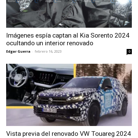
Imágenes espía captan al Kia Sorento 2024
ocultando un interior renovado
Edgar Guerra
-
febrero 16, 2023
0
Vista previa del renovado VW Touareg 2024