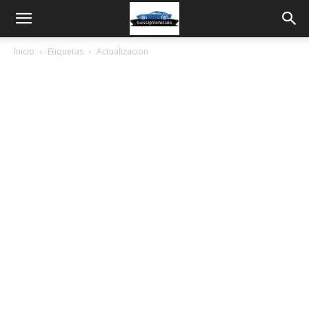
Inicio
Etiquetas
Actualizacion