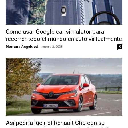
Como usar Google car simulator para
recorrer todo el mundo en auto virtualmente
Mariana Angelucci
-
enero 2, 2023
0
Así podría lucir el Renault Clio con su