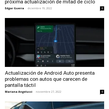
próxima actualización de mitad de ciclo
Edgar Guerra
-
diciembre 19, 2022
0
Actualización de Android Auto presenta
problemas con autos que carecen de
pantalla táctil
Mariana Angelucci
-
noviembre 27, 2022
0