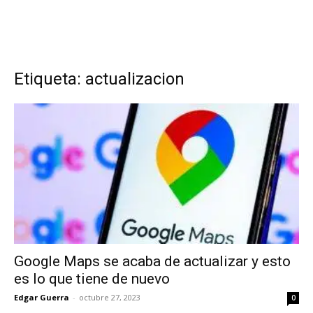
Etiqueta: actualizacion
Google Maps se acaba de actualizar y esto
es lo que tiene de nuevo
Edgar Guerra
-
octubre 27, 2023
0