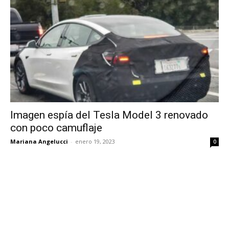
Imagen espía del Tesla Model 3 renovado
con poco camuflaje
Mariana Angelucci
-
enero 19, 2023
0