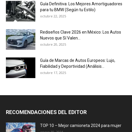
Guía Definitiva: Los Mejores Amortiguadores
para tu BMW (Según tu Estilo)
octubre 22, 2025
Rediseños Clave 2026 en México: Los Autos
Nuevos que Sí Valen...
octubre 20, 2025
Guía de Marcas de Autos Europeos: Lujo,
Fiabilidad y Deportividad (Análisis...
octubre 17, 2025
RECOMENDACIONES DEL EDITOR
TOP 10 – Mejor camioneta 2024 para mujer
enero 30, 2024