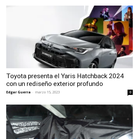
Toyota presenta el Yaris Hatchback 2024
con un rediseño exterior profundo
Edgar Guerra
-
marzo 15, 2023
0