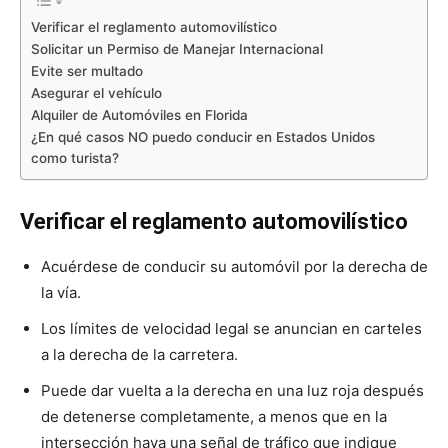
Verificar el reglamento automovilístico
Solicitar un Permiso de Manejar Internacional
Evite ser multado
Asegurar el vehículo
Alquiler de Automóviles en Florida
¿En qué casos NO puedo conducir en Estados Unidos
como turista?
Verificar el reglamento automovilístico
Acuérdese de conducir su automóvil por la derecha de
la vía.
Los límites de velocidad legal se anuncian en carteles
a la derecha de la carretera.
Puede dar vuelta a la derecha en una luz roja después
de detenerse completamente, a menos que en la
intersección haya una señal de tráfico que indique