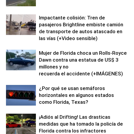
Impactante colisión: Tren de
pasajeros Brightline embiste camión
de transporte de autos atascado en
las vías (+Video sensible)
Mujer de Florida choca un Rolls-Royce
Dawn contra una estatua de US$ 3
millones y no
recuerda el accidente (+IMÁGENES)
¿Por qué se usan semáforos
horizontales en algunos estados
como Florida, Texas?
¡Adiós al Drifting! Las drasticas
medidas que ha tomado la policía de
Florida contra los infractores