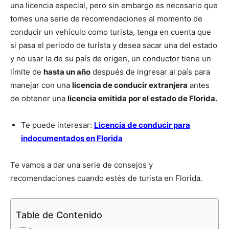
una licencia especial, pero sin embargo es necesario que
tomes una serie de recomendaciones al momento de
conducir un vehículo como turista, tenga en cuenta que
si pasa el periodo de turista y desea sacar una del estado
y no usar la de su país de origen, un conductor tiene un
límite de
hasta un año
después de ingresar al país para
manejar con una
licencia de conducir extranjera
antes
de obtener una
licencia emitida por el estado de Florida.
Te puede interesar:
Licencia de conducir para
indocumentados en Florida
Te vamos a dar una serie de consejos y
recomendaciones cuando estés de turista en Florida.
Table de Contenido