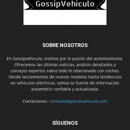
SOBRE NOSOTROS
En Gossipvehiculo, vivimos por la pasión del automovilismo.
Ofrecemos las últimas noticias, análisis detallados y
consejos expertos sobre todo lo relacionado con coches.
Desde lanzamientos de nuevos modelos hasta tendencias
en vehículos eléctricos, somos tu fuente de información
automotriz confiable y actualizada.
Contáctanos:
contacto@gossipvehiculo.com
SÍGUENOS