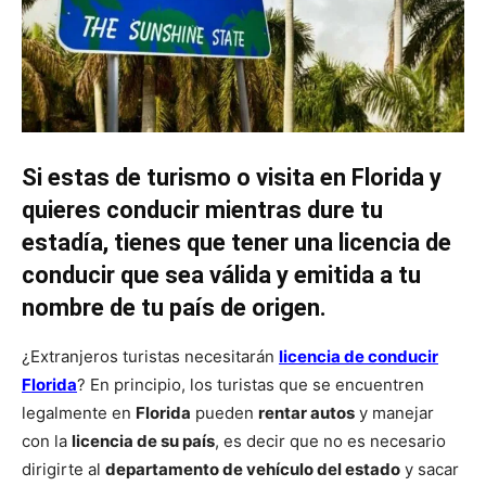
Si estas de turismo o visita en Florida y
quieres conducir mientras dure tu
estadía, tienes que tener una licencia de
conducir que sea válida y emitida a tu
nombre de tu país de origen.
¿Extranjeros turistas necesitarán
licencia de conducir
Florida
? En principio, los turistas que se encuentren
legalmente en
Florida
pueden
rentar autos
y manejar
con la
licencia de su país
, es decir que no es necesario
dirigirte al
departamento de vehículo del estado
y sacar