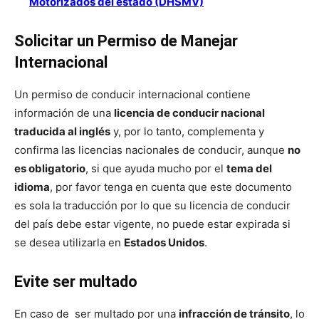
Motorizados del estado (DHSMV)
Solicitar un Permiso de Manejar
Internacional
Un permiso de conducir internacional contiene
información de una
licencia de conducir nacional
traducida al inglés
y, por lo tanto, complementa y
confirma las licencias nacionales de conducir, aunque
no
es obligatorio
, si que ayuda mucho por el
tema del
idioma
, por favor tenga en cuenta que este documento
es sola la traducción por lo que su licencia de conducir
del país debe estar vigente, no puede estar expirada si
se desea utilizarla en
Estados Unidos
.
Evite ser multado
En caso de ser multado por una
infracción de tránsito
, lo