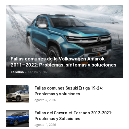
Fallas comunes de la Volkswagen Amarok
2011–2022: Problemas, síntomas y soluciones
Carolina
-
agosto 5, 2026
Fallas comunes Suzuki Ertiga 19-24:
Problemas y soluciones
agosto 4, 2026
Fallas del Chevrolet Tornado 2012-2021:
Problemas y Soluciones
agosto 4, 2026