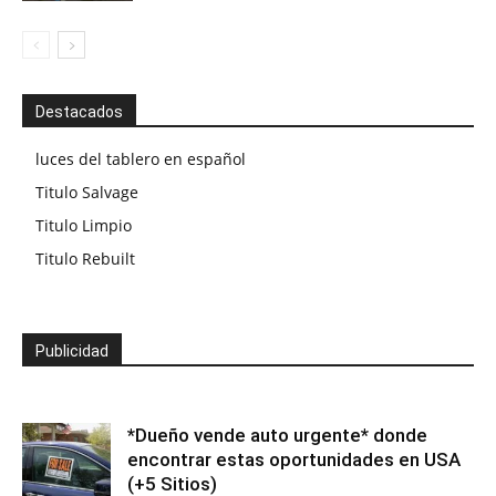
Destacados
luces del tablero en español
Titulo Salvage
Titulo Limpio
Titulo Rebuilt
Publicidad
*Dueño vende auto urgente* donde
encontrar estas oportunidades en USA
(+5 Sitios)