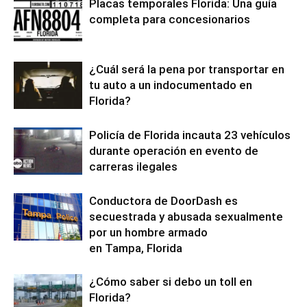
Placas temporales Florida: Una guía
completa para concesionarios
¿Cuál será la pena por transportar en
tu auto a un indocumentado en
Florida?
Policía de Florida incauta 23 vehículos
durante operación en evento de
carreras ilegales
Conductora de DoorDash es
secuestrada y abusada sexualmente
por un hombre armado
en Tampa, Florida
¿Cómo saber si debo un toll en
Florida?