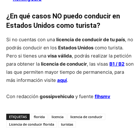
¿
En qué casos NO puedo conducir en
Estados Unidos como turista?
Si no cuentas con una
licencia de conducir de tu país
, no
podrás conducir en los
Estados Unidos
como turista.
Pero si tienes una
visa válida
, podrás realizar la petición
para obtener la
licencia de conducir
, las visas
B1 / B2
son
las que permiten mayor tiempo de permanencia, para
más información visite
aquí
.
Con redacción
gossipvehiculo
y fuente
flhsmv
ETIQUETAS
florida
licencia
licencia de conducir
Licencia de conducir florida
turistas