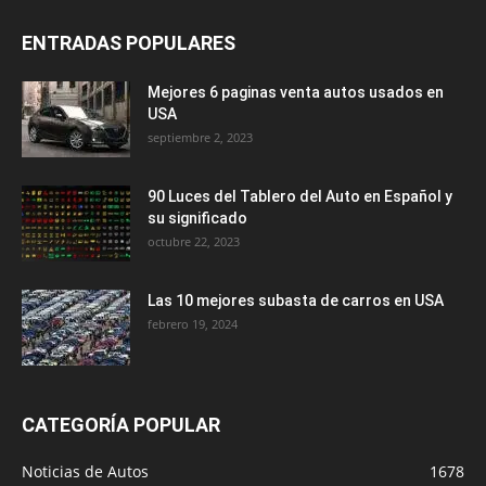
ENTRADAS POPULARES
Mejores 6 paginas venta autos usados en
USA
septiembre 2, 2023
90 Luces del Tablero del Auto en Español y
su significado
octubre 22, 2023
Las 10 mejores subasta de carros en USA
febrero 19, 2024
CATEGORÍA POPULAR
Noticias de Autos
1678