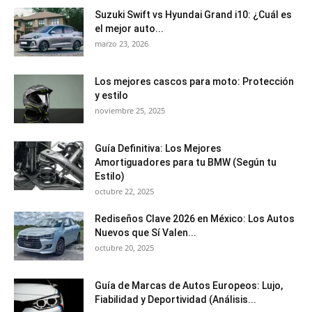
Suzuki Swift vs Hyundai Grand i10: ¿Cuál es
el mejor auto...
marzo 23, 2026
Los mejores cascos para moto: Protección
y estilo
noviembre 25, 2025
Guía Definitiva: Los Mejores
Amortiguadores para tu BMW (Según tu
Estilo)
octubre 22, 2025
Rediseños Clave 2026 en México: Los Autos
Nuevos que Sí Valen...
octubre 20, 2025
Guía de Marcas de Autos Europeos: Lujo,
Fiabilidad y Deportividad (Análisis...