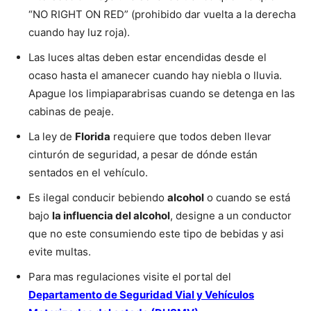
“NO RIGHT ON RED” (prohibido dar vuelta a la derecha
cuando hay luz roja).
Las luces altas deben estar encendidas desde el
ocaso hasta el amanecer cuando hay niebla o lluvia.
Apague los limpiaparabrisas cuando se detenga en las
cabinas de peaje.
La ley de
Florida
requiere que todos deben llevar
cinturón de seguridad, a pesar de dónde están
sentados en el vehículo.
Es ilegal conducir bebiendo
alcohol
o cuando se está
bajo
la influencia del alcohol
, designe a un conductor
que no este consumiendo este tipo de bebidas y asi
evite multas.
Para mas regulaciones visite el portal del
Departamento de Seguridad Vial y Vehículos