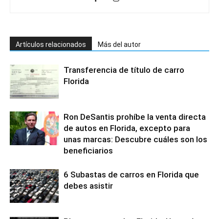
Artículos relacionados
Más del autor
Transferencia de título de carro
Florida
Ron DeSantis prohíbe la venta directa
de autos en Florida, excepto para
unas marcas: Descubre cuáles son los
beneficiarios
6 Subastas de carros en Florida que
debes asistir