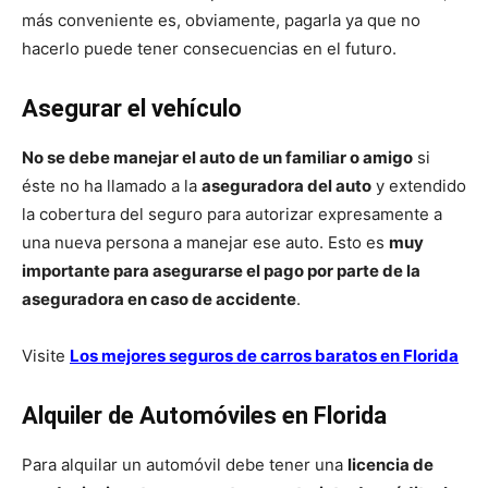
más conveniente es, obviamente, pagarla ya que no
hacerlo puede tener consecuencias en el futuro.
Asegurar el vehículo
No se debe manejar el auto de un familiar o amigo
si
éste no ha llamado a la
aseguradora del auto
y extendido
la cobertura del seguro para autorizar expresamente a
una nueva persona a manejar ese auto. Esto es
muy
importante para asegurarse el pago por parte de la
aseguradora en caso de accidente
.
Visite
Los mejores seguros de carros baratos en Florida
Alquiler de Automóviles en Florida
Para alquilar un automóvil debe tener una
licencia de