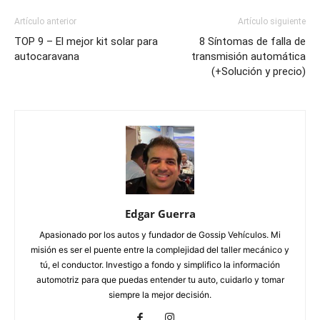
Artículo anterior
Artículo siguiente
TOP 9 – El mejor kit solar para
8 Síntomas de falla de
autocaravana
transmisión automática
(+Solución y precio)
Edgar Guerra
Apasionado por los autos y fundador de Gossip Vehículos. Mi
misión es ser el puente entre la complejidad del taller mecánico y
tú, el conductor. Investigo a fondo y simplifico la información
automotriz para que puedas entender tu auto, cuidarlo y tomar
siempre la mejor decisión.