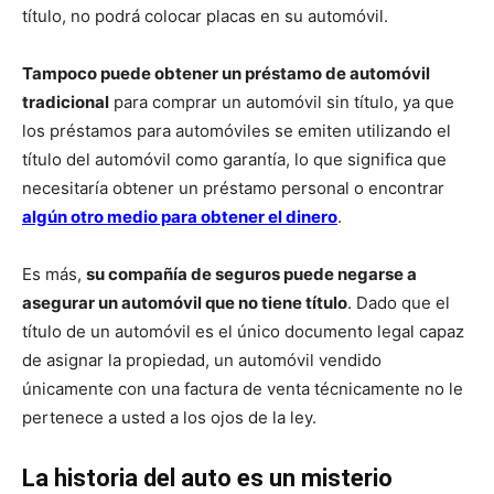
título, no podrá colocar placas en su automóvil.
Tampoco puede obtener un préstamo de automóvil
tradicional
para comprar un automóvil sin título, ya que
los préstamos para automóviles se emiten utilizando el
título del automóvil como garantía, lo que significa que
necesitaría obtener un préstamo personal o encontrar
algún otro medio para obtener el dinero
.
Es más,
su compañía de seguros puede negarse a
asegurar un automóvil que no tiene título
. Dado que el
título de un automóvil es el único documento legal capaz
de asignar la propiedad, un automóvil vendido
únicamente con una factura de venta técnicamente no le
pertenece a usted a los ojos de la ley.
La historia del auto es un misterio