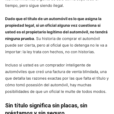
tiempo, pero sigue siendo ilegal.
Dado que el título de un automóvil es lo que asigna la
propiedad legal, si un oficial alguna vez cuestiona si
usted es el propietario legítimo del automóvil, no tendrá
ninguna prueba
. Su historia de comprar el automóvil
puede ser cierta, pero al oficial que lo detenga no le va a
importar: la ley trata con hechos, no con historias.
Incluso si usted es un comprador inteligente de
automóviles que creó una factura de venta blindada, una
que detalla las razones exactas por las que falta el título y
cómo tomó posesión del automóvil, hay muchas
posibilidades de que un oficial le multe de todos modos.
Sin título significa sin placas, sin
préstamos y sin seguro