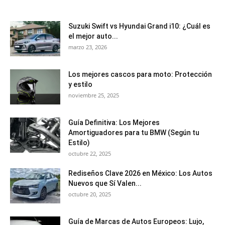
Suzuki Swift vs Hyundai Grand i10: ¿Cuál es
el mejor auto...
marzo 23, 2026
Los mejores cascos para moto: Protección
y estilo
noviembre 25, 2025
Guía Definitiva: Los Mejores
Amortiguadores para tu BMW (Según tu
Estilo)
octubre 22, 2025
Rediseños Clave 2026 en México: Los Autos
Nuevos que Sí Valen...
octubre 20, 2025
Guía de Marcas de Autos Europeos: Lujo,