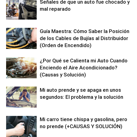
Señales de que un auto fue chocado y
mal reparado
Guía Maestra: Cómo Saber la Posición
de los Cables de Bujías al Distribuidor
(Orden de Encendido)
¿Por Qué se Calienta mi Auto Cuando
Enciendo el Aire Acondicionado?
(Causas y Solución)
Mi auto prende y se apaga en unos
segundos: El problema y la solución
Mi carro tiene chispa y gasolina, pero
no prende (+CAUSAS Y SOLUCIÓN)