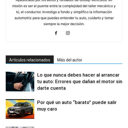
misión es ser el puente entre la complejidad del taller mecánico y
tú, el conductor. Investigo a fondo y simplifico la información
automotriz para que puedas entender tu auto, cuidarlo y tomar
siempre la mejor decisión.
Artículos relacionados
Más del autor
Lo que nunca debes hacer al arrancar
tu auto: Errores que dañan el motor sin
darte cuenta
Por qué un auto “barato” puede salir
muy caro