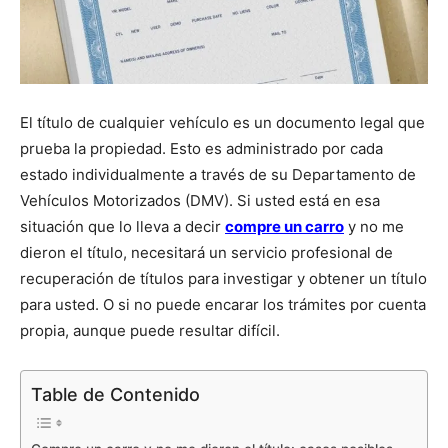
El título de cualquier vehículo es un documento legal que
prueba la propiedad. Esto es administrado por cada
estado individualmente a través de su Departamento de
Vehículos Motorizados (DMV). Si usted está en esa
situación que lo lleva a decir
compre un carro
y no me
dieron el título, necesitará un servicio profesional de
recuperación de títulos para investigar y obtener un título
para usted. O si no puede encarar los trámites por cuenta
propia, aunque puede resultar difícil.
Table de Contenido