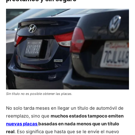
Sin título no es posible obtener las placas.
No solo tarda meses en llegar un título de automóvil de
reemplazo, sino que
muchos estados tampoco emiten
nuevas placas
basadas en nada menos que un título
real
. Eso significa que hasta que se le envíe el nuevo