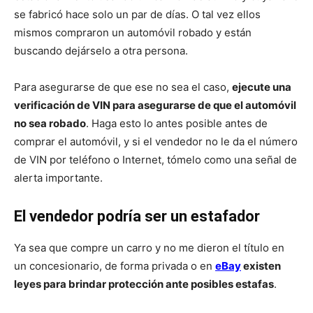
se fabricó hace solo un par de días. O tal vez ellos
mismos compraron un automóvil robado y están
buscando dejárselo a otra persona.
Para asegurarse de que ese no sea el caso,
ejecute una
verificación de VIN para asegurarse de que el automóvil
no sea robado
. Haga esto lo antes posible antes de
comprar el automóvil, y si el vendedor no le da el número
de VIN por teléfono o Internet, tómelo como una señal de
alerta importante.
El vendedor podría ser un estafador
Ya sea que compre un carro y no me dieron el título en
un concesionario, de forma privada o en
eBay
existen
leyes para brindar protección ante posibles estafas
.