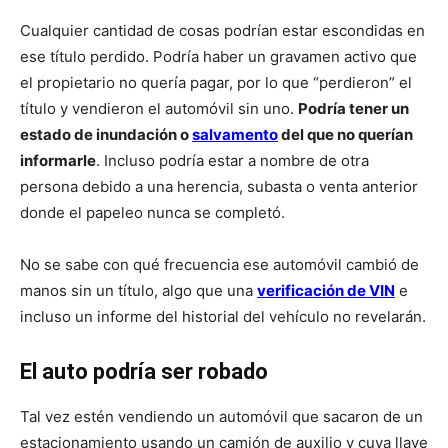
Cualquier cantidad de cosas podrían estar escondidas en
ese título perdido. Podría haber un gravamen activo que
el propietario no quería pagar, por lo que “perdieron” el
título y vendieron el automóvil sin uno.
Podría tener un
estado de inundación o
salvamento
del que no querían
informarle
. Incluso podría estar a nombre de otra
persona debido a una herencia, subasta o venta anterior
donde el papeleo nunca se completó.
No se sabe con qué frecuencia ese automóvil cambió de
manos sin un título, algo que una
verificación de VIN
e
incluso un informe del historial del vehículo no revelarán.
El auto podría ser robado
Tal vez estén vendiendo un automóvil que sacaron de un
estacionamiento usando un camión de auxilio y cuya llave