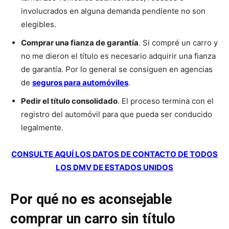
involucrados en alguna demanda pendiente no son
elegibles.
Comprar una fianza de garantía
. Si compré un carro y
no me dieron el título es necesario adquirir una fianza
de garantía. Por lo general se consiguen en agencias
de
seguros para automóviles
.
Pedir el título consolidado
. El proceso termina con el
registro del automóvil para que pueda ser conducido
legalmente.
CONSULTE AQUÍ LOS DATOS DE CONTACTO DE TODOS
LOS DMV DE ESTADOS UNIDOS
Por qué no es aconsejable
comprar un carro sin título