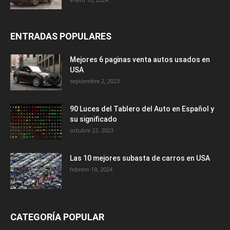
ENTRADAS POPULARES
Mejores 6 paginas venta autos usados en
USA
septiembre 2, 2023
90 Luces del Tablero del Auto en Español y
su significado
octubre 22, 2023
Las 10 mejores subasta de carros en USA
febrero 19, 2024
CATEGORÍA POPULAR