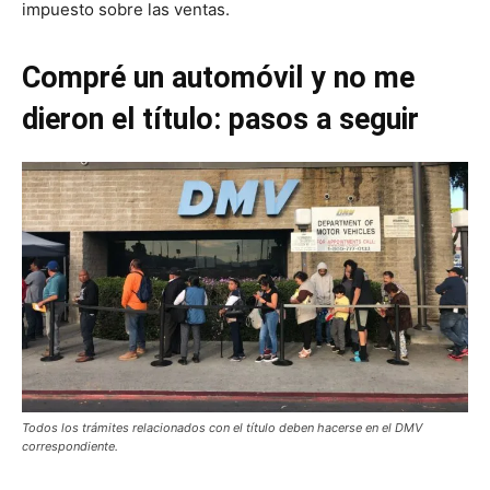
impuesto sobre las ventas.
Compré un automóvil y no me
dieron el título: pasos a seguir
Todos los trámites relacionados con el título deben hacerse en el DMV
correspondiente.