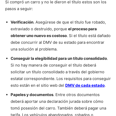
Si compró un carro y no le dieron el título estos son los
pasos a seguir:
Verificación
. Asegúrese de que el título fue robado,
extraviado o destruido, porque
el proceso para
obtener uno nuevo es costoso
. Si el título está dañado
debe concurrir al DMV de su estado para encontrar
una solución al problema.
Conseguir la elegibilidad para un título consolidado
.
Si no hay manera de conseguir el título deberá
solicitar un título consolidado a través del gobierno
estatal correspondiente. Los requisitos para conseguir
esto están en el sitio web del
DMV de cada estado
.
Papeles y documentos
. Entre otros documentos
deberá aportar una declaración jurada sobre cómo
tomó posesión del carro. También deberá pagar una
tarifa. Los vehículos abandonados, robados o