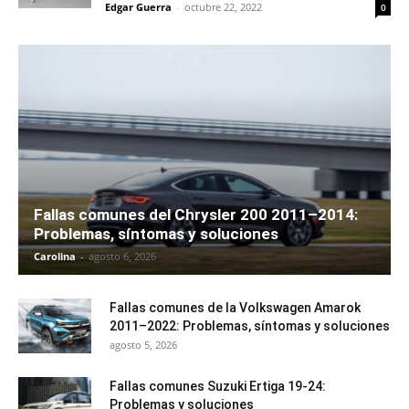
Edgar Guerra
-
octubre 22, 2022
0
Fallas comunes del Chrysler 200 2011–2014:
Problemas, síntomas y soluciones
Carolina
-
agosto 6, 2026
Fallas comunes de la Volkswagen Amarok
2011–2022: Problemas, síntomas y soluciones
agosto 5, 2026
Fallas comunes Suzuki Ertiga 19-24:
Problemas y soluciones