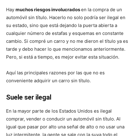
Hay
muchos riesgos involucrados
en la compra de un
automóvil sin título. Hacerlo no solo podría ser ilegal en
su estado, sino que está dejando la puerta abierta a
cualquier número de estafas y esquemas en constante
cambio. Si compré un carro y no me dieron el título ya es
tarde y debo hacer lo que mencionamos anteriormente.
Pero, si está a tiempo, es mejor evitar esta situación.
Aquí las principales razones por las que no es
conveniente adquirir un carro sin título.
Suele ser ilegal
En la mayor parte de los Estados Unidos es ilegal
comprar, vender o conducir un automóvil sin título. Al
igual que pasar por alto una señal de alto o no usar una
luz intermitente, la gente se sale con la suya todo el