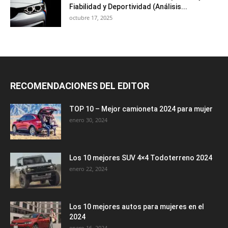
Fiabilidad y Deportividad (Análisis...
octubre 17, 2025
RECOMENDACIONES DEL EDITOR
TOP 10 – Mejor camioneta 2024 para mujer
enero 30, 2024
Los 10 mejores SUV 4×4 Todoterreno 2024
enero 22, 2024
Los 10 mejores autos para mujeres en el
2024
enero 16, 2024