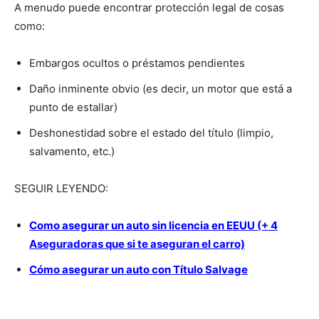
A menudo puede encontrar protección legal de cosas
como:
Embargos ocultos o préstamos pendientes
Daño inminente obvio (es decir, un motor que está a
punto de estallar)
Deshonestidad sobre el estado del título (limpio,
salvamento, etc.)
SEGUIR LEYENDO:
Como asegurar un auto sin licencia en EEUU (+ 4
Aseguradoras que si te aseguran el carro)
Cómo asegurar un auto con Título Salvage