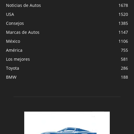
Noticias de Autos
1678
USA
1520
Consejos
1385
Marcas de Autos
1147
México
1106
América
755
Los mejores
581
Toyota
286
BMW
188