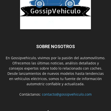
SOBRE NOSOTROS
En Gossipvehiculo, vivimos por la pasión del automovilismo.
Ofrecemos las últimas noticias, análisis detallados y
consejos expertos sobre todo lo relacionado con coches.
Desde lanzamientos de nuevos modelos hasta tendencias
en vehículos eléctricos, somos tu fuente de información
automotriz confiable y actualizada.
Contáctanos:
contacto@gossipvehiculo.com