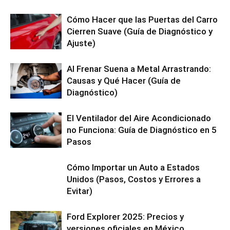
Cómo Hacer que las Puertas del Carro
Cierren Suave (Guía de Diagnóstico y
Ajuste)
Al Frenar Suena a Metal Arrastrando:
Causas y Qué Hacer (Guía de
Diagnóstico)
El Ventilador del Aire Acondicionado
no Funciona: Guía de Diagnóstico en 5
Pasos
Cómo Importar un Auto a Estados
Unidos (Pasos, Costos y Errores a
Evitar)
Ford Explorer 2025: Precios y
versiones oficiales en México