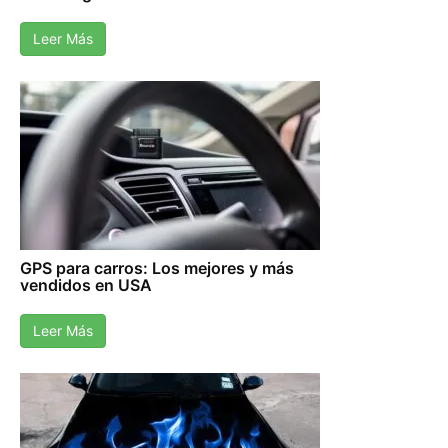
Leer Más
GPS para carros: Los mejores y más
vendidos en USA
Leer Más