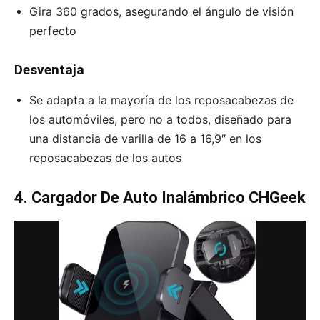
Gira 360 grados, asegurando el ángulo de visión
perfecto
Desventaja
Se adapta a la mayoría de los reposacabezas de
los automóviles, pero no a todos, diseñado para
una distancia de varilla de 16 a 16,9″ en los
reposacabezas de los autos
4. Cargador De Auto Inalámbrico CHGeek