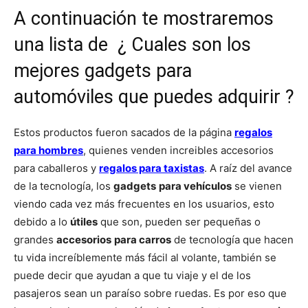
A continuación te mostraremos
una lista de ¿ Cuales son los
mejores gadgets para
automóviles que puedes adquirir ?
Estos productos fueron sacados de la página
regalos
para hombres
, quienes venden increibles accesorios
para caballeros y
regalos para taxistas
. A raíz del avance
de la tecnología, los
gadgets
para vehículos
se vienen
viendo cada vez más frecuentes en los usuarios, esto
debido a lo
útiles
que son, pueden ser pequeñas o
grandes
accesorios
para carros
de tecnología que hacen
tu vida increíblemente más fácil al volante, también se
puede decir que ayudan a que tu viaje y el de los
pasajeros sean un paraíso sobre ruedas. Es por eso que