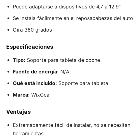
Puede adaptarse a dispositivos de 4,7 a 12,9″
Se instala fácilmente en el reposacabezas del auto
Gira 360 grados
Especificaciones
Tipo:
Soporte para tableta de coche
Fuente de energía:
N/A
Qué está incluido:
Soporte para tableta
Marca:
WixGear
Ventajas
Extremadamente fácil de instalar, no se necesitan
herramientas