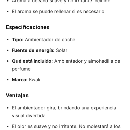
Aroma a océano suave y no irritante incluido
El aroma se puede rellenar si es necesario
Especificaciones
Tipo:
Ambientador de coche
Fuente de energía:
Solar
Qué está incluido:
Ambientador y almohadilla de
perfume
Marca:
Kwak
Ventajas
El ambientador gira, brindando una experiencia
visual divertida
El olor es suave y no irritante. No molestará a los