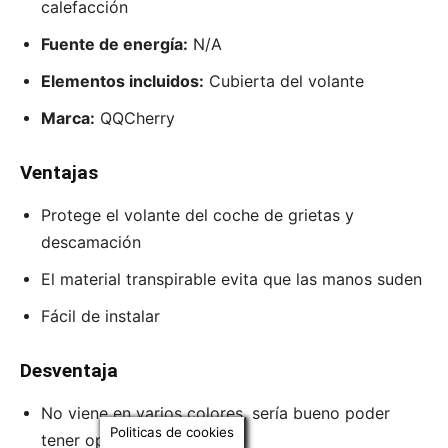
calefacción
Fuente de energía:
N/A
Elementos incluidos:
Cubierta del volante
Marca:
QQCherry
Ventajas
Protege el volante del coche de grietas y
descamación
El material transpirable evita que las manos suden
Fácil de instalar
Desventaja
No viene en varios colores, sería bueno poder
Politicas de cookies
tener opciones