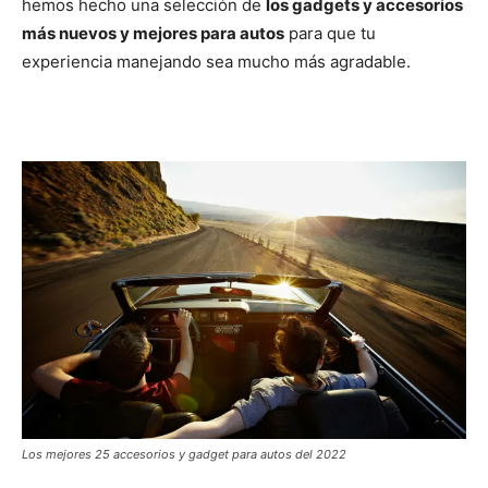
hemos hecho una selección de
los gadgets y accesorios
más nuevos y mejores para autos
para que tu
experiencia manejando sea mucho más agradable.
Los mejores 25 accesorios y gadget para autos del 2022