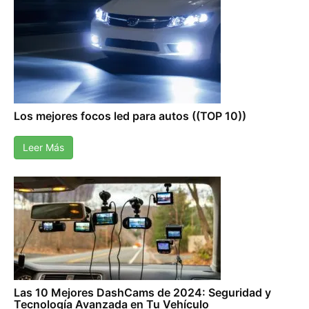
Los mejores focos led para autos ((TOP 10))
Leer Más
Las 10 Mejores DashCams de 2024: Seguridad y
Tecnología Avanzada en Tu Vehículo