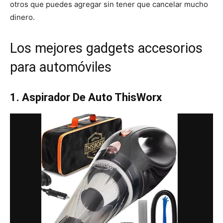
otros que puedes agregar sin tener que cancelar mucho
dinero.
Los mejores gadgets accesorios
para automóviles
1. Aspirador De Auto ThisWorx