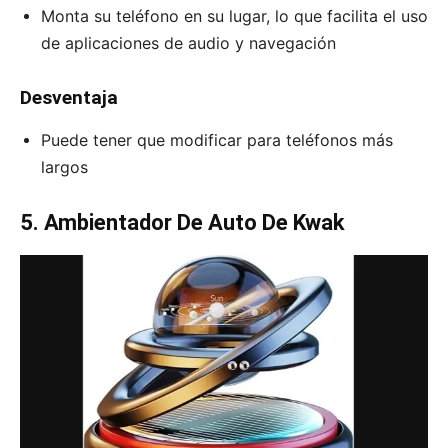
Monta su teléfono en su lugar, lo que facilita el uso
de aplicaciones de audio y navegación
Desventaja
Puede tener que modificar para teléfonos más
largos
5. Ambientador De Auto De Kwak