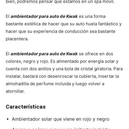
bien, podremos pensar que estamos en un spa móvil.
El
ambientador para auto de Kwak
es una forma
bastante estética de hacer que su auto huela fantástico y
hacer que su experiencia de conducción sea bastante
placentera.
El
ambientador para auto de Kwak
se ofrece en dos
colores, negro y rojo. Es alimentado por energía solar y
cuenta con dos anillos y una bola de cristal giratoria. Para
instalar, bastará con desenroscar la cubierta, insertar la
almohadilla de perfume incluida y luego volver a
atornillar.
Características
Ambientador solar que viene en rojo y negro