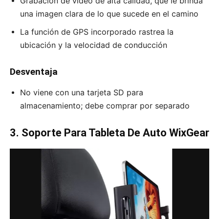
Grabación de video de alta calidad, que le brinda
una imagen clara de lo que sucede en el camino
La función de GPS incorporado rastrea la
ubicación y la velocidad de conducción
Desventaja
No viene con una tarjeta SD para
almacenamiento; debe comprar por separado
3. Soporte Para Tableta De Auto WixGear