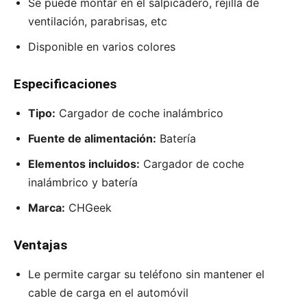
Se puede montar en el salpicadero, rejilla de
ventilación, parabrisas, etc
Disponible en varios colores
Especificaciones
Tipo:
Cargador de coche inalámbrico
Fuente de alimentación:
Batería
Elementos incluidos:
Cargador de coche
inalámbrico y batería
Marca:
CHGeek
Ventajas
Le permite cargar su teléfono sin mantener el
cable de carga en el automóvil