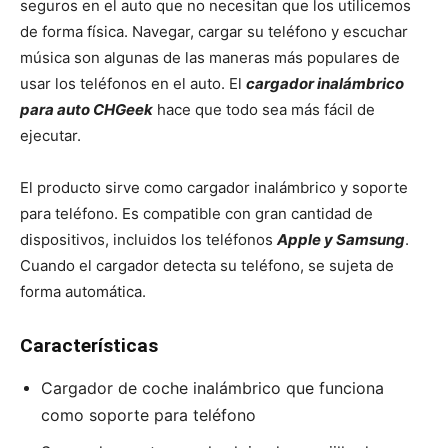
seguros en el auto que no necesitan que los utilicemos
de forma física. Navegar, cargar su teléfono y escuchar
música son algunas de las maneras más populares de
usar los teléfonos en el auto. El
cargador inalámbrico
para auto CHGeek
hace que todo sea más fácil de
ejecutar.
El producto sirve como cargador inalámbrico y soporte
para teléfono. Es compatible con gran cantidad de
dispositivos, incluidos los teléfonos
Apple y Samsung
.
Cuando el cargador detecta su teléfono, se sujeta de
forma automática.
Características
Cargador de coche inalámbrico que funciona
como soporte para teléfono