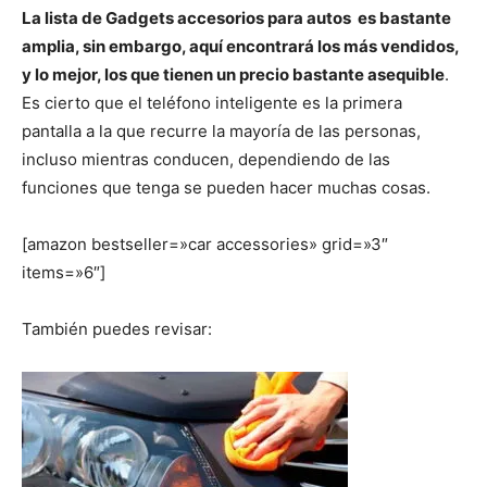
La lista de Gadgets accesorios para autos es bastante
amplia, sin embargo, aquí encontrará los más vendidos,
y lo mejor, los que tienen un precio bastante asequible
.
Es cierto que el teléfono inteligente es la primera
pantalla a la que recurre la mayoría de las personas,
incluso mientras conducen, dependiendo de las
funciones que tenga se pueden hacer muchas cosas.
[amazon bestseller=»car accessories» grid=»3″
items=»6″]
También puedes revisar: