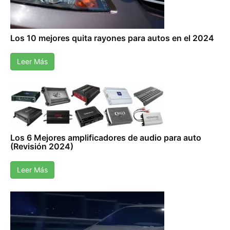
Los 10 mejores quita rayones para autos en el 2024
Leer Más
Los 6 Mejores amplificadores de audio para auto
(Revisión 2024)
Leer Más