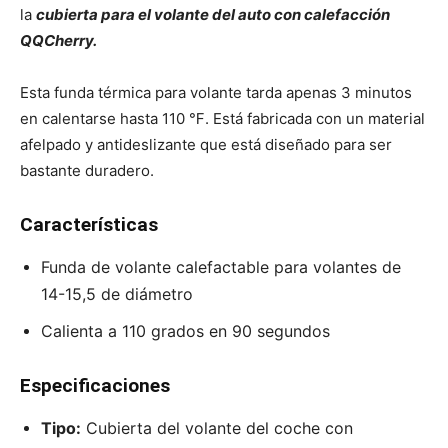
la
cubierta para el volante del auto con calefacción
QQCherry.
Esta funda térmica para volante tarda apenas 3 minutos
en calentarse hasta 110 ℉. Está fabricada con un material
afelpado y antideslizante que está diseñado para ser
bastante duradero.
Características
Funda de volante calefactable para volantes de
14-15,5 de diámetro
Calienta a 110 grados en 90 segundos
Especificaciones
Tipo:
Cubierta del volante del coche con