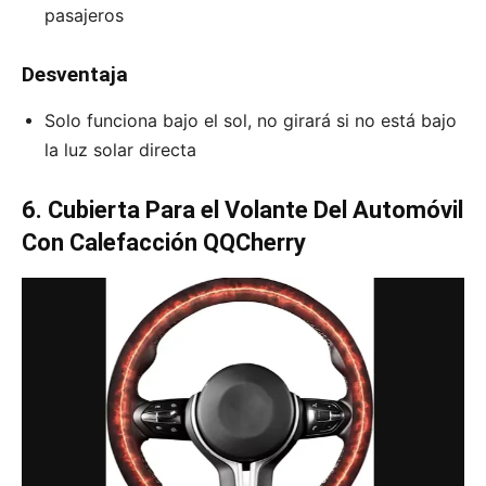
pasajeros
Desventaja
Solo funciona bajo el sol, no girará si no está bajo
la luz solar directa
6. Cubierta Para el Volante Del Automóvil
Con Calefacción QQCherry