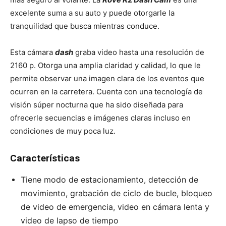
excelente suma a su auto y puede otorgarle la
tranquilidad que busca mientras conduce.
Esta cámara
dash
graba video hasta una resolución de
2160 p. Otorga una amplia claridad y calidad, lo que le
permite observar una imagen clara de los eventos que
ocurren en la carretera. Cuenta con una tecnología de
visión súper nocturna que ha sido diseñada para
ofrecerle secuencias e imágenes claras incluso en
condiciones de muy poca luz.
Características
Tiene modo de estacionamiento, detección de
movimiento, grabación de ciclo de bucle, bloqueo
de video de emergencia, video en cámara lenta y
video de lapso de tiempo