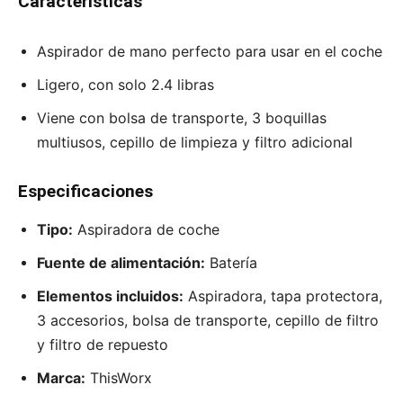
Características
Aspirador de mano perfecto para usar en el coche
Ligero, con solo 2.4 libras
Viene con bolsa de transporte, 3 boquillas
multiusos, cepillo de limpieza y filtro adicional
Especificaciones
Tipo:
Aspiradora de coche
Fuente de alimentación:
Batería
Elementos incluidos:
Aspiradora, tapa protectora,
3 accesorios, bolsa de transporte, cepillo de filtro
y filtro de repuesto
Marca:
ThisWorx