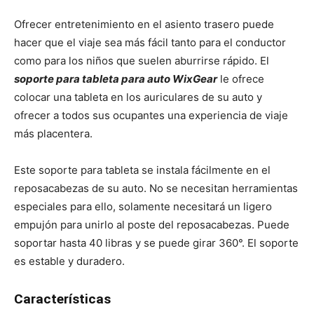
Ofrecer entretenimiento en el asiento trasero puede
hacer que el viaje sea más fácil tanto para el conductor
como para los niños que suelen aburrirse rápido. El
soporte para tableta para auto WixGear
le ofrece
colocar una tableta en los auriculares de su auto y
ofrecer a todos sus ocupantes una experiencia de viaje
más placentera.
Este soporte para tableta se instala fácilmente en el
reposacabezas de su auto. No se necesitan herramientas
especiales para ello, solamente necesitará un ligero
empujón para unirlo al poste del reposacabezas. Puede
soportar hasta 40 libras y se puede girar 360°. El soporte
es estable y duradero.
Características