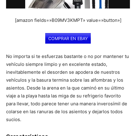
[amazon fields=»B09MV3KMPT» value=»button»]
COMPRAR EN EBAY
No importa si te esfuerzas bastante o no por mantener tu
vehículo siempre limpio y en excelente estado,
inevitablemente el desorden se apodera de nuestros
vehículos y la basura termina sobre las alfombras y los
asientos. Desde la arena en la que caminó en su último
viaje a la playa hasta las miga de su refrigerio favorito
para llevar, todo parece tener una manera inverosímil de
colarse en las ranuras de los asientos y dejarlos todos
sucios.