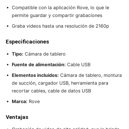
Compatible con la aplicación Rove, lo que le
permite guardar y compartir grabaciones
Graba videos hasta una resolución de 2160p
Especificaciones
Tipo:
Cámara de tablero
Fuente de alimentación:
Cable USB
Elementos incluidos:
Cámara de tablero, montura
de succión, cargador USB, herramienta para
recortar cables, cable de datos USB
Marca:
Rove
Ventajas