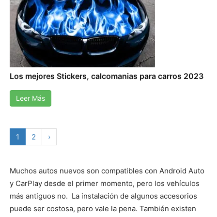
Los mejores Stickers, calcomanias para carros 2023
Leer Más
1
2
›
Muchos autos nuevos son compatibles con Android Auto
y CarPlay desde el primer momento, pero los vehículos
más antiguos no. La instalación de algunos accesorios
puede ser costosa, pero vale la pena. También existen