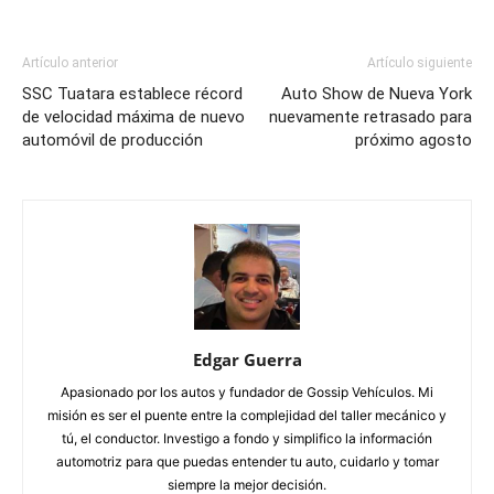
Artículo anterior
Artículo siguiente
SSC Tuatara establece récord
Auto Show de Nueva York
de velocidad máxima de nuevo
nuevamente retrasado para
automóvil de producción
próximo agosto
Edgar Guerra
Apasionado por los autos y fundador de Gossip Vehículos. Mi
misión es ser el puente entre la complejidad del taller mecánico y
tú, el conductor. Investigo a fondo y simplifico la información
automotriz para que puedas entender tu auto, cuidarlo y tomar
siempre la mejor decisión.