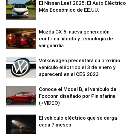
El Nissan Leaf 2025: El Auto Eléctrico
Más Económico de EE.UU.
Mazda CX-5: nueva generación
confirma híbrido y tecnología de
vanguardia
Volkswagen presentará su próximo
vehículo eléctrico el 3 de enero y
aparecerá en el CES 2023
Conoce el Model B, el vehículo de
Foxconn diseñado por Pininfarina
(+VIDEO)
El vehículo eléctrico que se carga
cada 7 meses