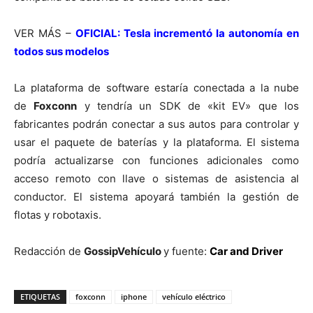
VER MÁS –
OFICIAL: Tesla incrementó la autonomía en
todos sus modelos
La plataforma de software estaría conectada a la nube
de
Foxconn
y tendría un SDK de «kit EV» que los
fabricantes podrán conectar a sus autos para controlar y
usar el paquete de baterías y la plataforma. El sistema
podría actualizarse con funciones adicionales como
acceso remoto con llave o sistemas de asistencia al
conductor. El sistema apoyará también la gestión de
flotas y robotaxis.
Redacción de
GossipVehículo
y fuente:
Car and Driver
ETIQUETAS
foxconn
iphone
vehículo eléctrico