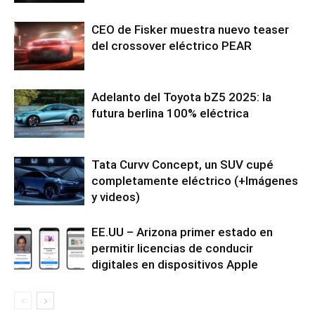
CEO de Fisker muestra nuevo teaser
del crossover eléctrico PEAR
Adelanto del Toyota bZ5 2025: la
futura berlina 100% eléctrica
Tata Curvv Concept, un SUV cupé
completamente eléctrico (+Imágenes
y videos)
EE.UU – Arizona primer estado en
permitir licencias de conducir
digitales en dispositivos Apple