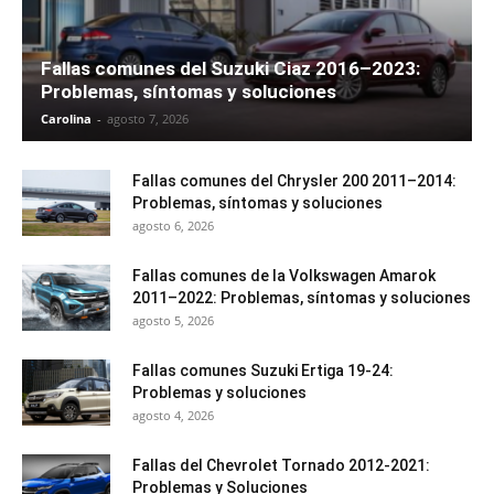
Fallas comunes del Suzuki Ciaz 2016–2023:
Problemas, síntomas y soluciones
Carolina
-
agosto 7, 2026
Fallas comunes del Chrysler 200 2011–2014:
Problemas, síntomas y soluciones
agosto 6, 2026
Fallas comunes de la Volkswagen Amarok
2011–2022: Problemas, síntomas y soluciones
agosto 5, 2026
Fallas comunes Suzuki Ertiga 19-24:
Problemas y soluciones
agosto 4, 2026
Fallas del Chevrolet Tornado 2012-2021:
Problemas y Soluciones