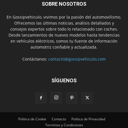
SOBRE NOSOTROS
En Gossipvehiculo, vivimos por la pasión del automovilismo.
Ofrecemos las últimas noticias, análisis detallados y
consejos expertos sobre todo lo relacionado con coches.
Desde lanzamientos de nuevos modelos hasta tendencias
en vehículos eléctricos, somos tu fuente de información
automotriz confiable y actualizada.
Contáctanos:
contacto@gossipvehiculo.com
SÍGUENOS
Politica de Cookie
Contacto
Politica de Privacidad
Terminos y Condiciones