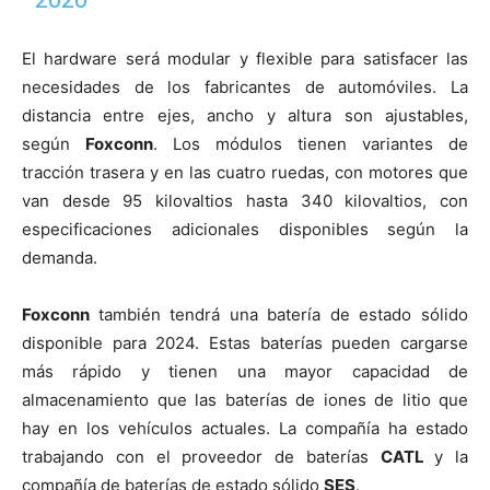
El hardware será modular y flexible para satisfacer las
necesidades de los fabricantes de automóviles. La
distancia entre ejes, ancho y altura son ajustables,
según
Foxconn
. Los módulos tienen variantes de
tracción trasera y en las cuatro ruedas, con motores que
van desde 95 kilovaltios hasta 340 kilovaltios, con
especificaciones adicionales disponibles según la
demanda.
Foxconn
también tendrá una batería de estado sólido
disponible para 2024. Estas baterías pueden cargarse
más rápido y tienen una mayor capacidad de
almacenamiento que las baterías de iones de litio que
hay en los vehículos actuales. La compañía ha estado
trabajando con el proveedor de baterías
CATL
y la
compañía de baterías de estado sólido
SES
.