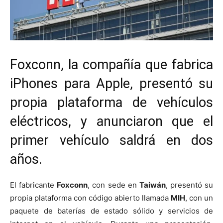
Foxconn, la compañía que fabrica
iPhones para Apple, presentó su
propia plataforma de vehículos
eléctricos, y anunciaron que el
primer vehículo saldrá en dos
años.
El fabricante
Foxconn
, con sede en
Taiwán
, presentó su
propia plataforma con código abierto llamada
MIH
, con un
paquete de baterías de estado sólido y servicios de