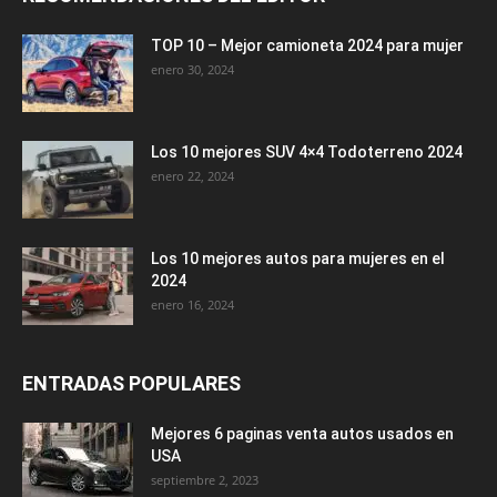
TOP 10 – Mejor camioneta 2024 para mujer
enero 30, 2024
Los 10 mejores SUV 4×4 Todoterreno 2024
enero 22, 2024
Los 10 mejores autos para mujeres en el
2024
enero 16, 2024
ENTRADAS POPULARES
Mejores 6 paginas venta autos usados en
USA
septiembre 2, 2023