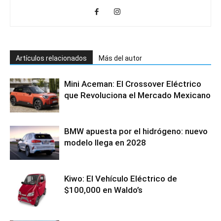
Artículos relacionados
Más del autor
Mini Aceman: El Crossover Eléctrico
que Revoluciona el Mercado Mexicano
BMW apuesta por el hidrógeno: nuevo
modelo llega en 2028
Kiwo: El Vehículo Eléctrico de
$100,000 en Waldo’s