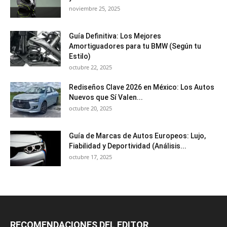
noviembre 25, 2025
Guía Definitiva: Los Mejores
Amortiguadores para tu BMW (Según tu
Estilo)
octubre 22, 2025
Rediseños Clave 2026 en México: Los Autos
Nuevos que Sí Valen...
octubre 20, 2025
Guía de Marcas de Autos Europeos: Lujo,
Fiabilidad y Deportividad (Análisis...
octubre 17, 2025
RECOMENDACIONES DEL EDITOR