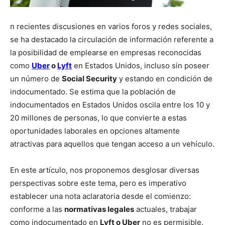
n recientes discusiones en varios foros y redes sociales,
se ha destacado la circulación de información referente a
la posibilidad de emplearse en empresas reconocidas
como
Uber
o
Lyft
en Estados Unidos, incluso sin poseer
un número de
Social Security
y estando en condición de
indocumentado. Se estima que la población de
indocumentados en Estados Unidos oscila entre los 10 y
20 millones de personas, lo que convierte a estas
oportunidades laborales en opciones altamente
atractivas para aquellos que tengan acceso a un vehículo.
En este artículo, nos proponemos desglosar diversas
perspectivas sobre este tema, pero es imperativo
establecer una nota aclaratoria desde el comienzo:
conforme a las
normativas legales
actuales, trabajar
como indocumentado en
Lyft o Uber
no es permisible.