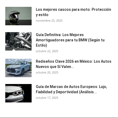
Los mejores cascos para moto: Protección
y estilo
noviembre 25, 2025
Guía Definitiva: Los Mejores
Amortiguadores para tu BMW (Según tu
Estilo)
octubre 22, 2025
Rediseños Clave 2026 en México: Los Autos
Nuevos que Sí Valen...
octubre 20, 2025
Guía de Marcas de Autos Europeos: Lujo,
Fiabilidad y Deportividad (Análisis...
octubre 17, 2025