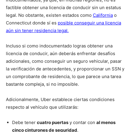
factible obtener una licencia de conducir sin un estatus
legal. No obstante, existen estados como
California
o
Connecticut donde sí es
posible conseguir una licencia
aún sin tener residencia legal.
Incluso si como indocumentado logras obtener una
licencia de conducir, aún deberás enfrentar desafíos
adicionales, como conseguir un seguro vehicular, pasar
la verificación de antecedentes, y proporcionar un SSN y
un comprobante de residencia, lo que parece una tarea
bastante compleja, si no imposible.
Adicionalmente, Uber establece ciertas condiciones
respecto al vehículo que utilizarás:
Debe tener
cuatro puertas
y contar con
al menos
cinco cinturones de seguridad
.