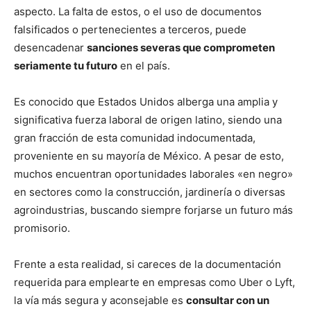
aspecto. La falta de estos, o el uso de documentos
falsificados o pertenecientes a terceros, puede
desencadenar
sanciones severas que comprometen
seriamente tu futuro
en el país.
Es conocido que Estados Unidos alberga una amplia y
significativa fuerza laboral de origen latino, siendo una
gran fracción de esta comunidad indocumentada,
proveniente en su mayoría de México. A pesar de esto,
muchos encuentran oportunidades laborales «en negro»
en sectores como la construcción, jardinería o diversas
agroindustrias, buscando siempre forjarse un futuro más
promisorio.
Frente a esta realidad, si careces de la documentación
requerida para emplearte en empresas como Uber o Lyft,
la vía más segura y aconsejable es
consultar con un