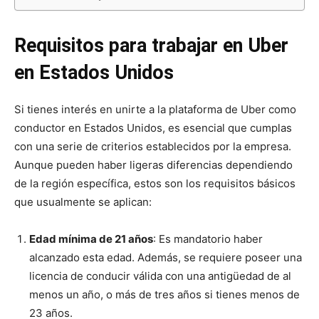
Requisitos para trabajar en Uber
en Estados Unidos
Si tienes interés en unirte a la plataforma de Uber como
conductor en Estados Unidos, es esencial que cumplas
con una serie de criterios establecidos por la empresa.
Aunque pueden haber ligeras diferencias dependiendo
de la región específica, estos son los requisitos básicos
que usualmente se aplican:
Edad mínima de 21 años
: Es mandatorio haber
alcanzado esta edad. Además, se requiere poseer una
licencia de conducir válida con una antigüedad de al
menos un año, o más de tres años si tienes menos de
23 años.