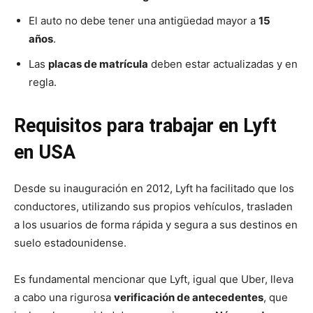
El auto no debe tener una antigüedad mayor a
15
años
.
Las
placas de matrícula
deben estar actualizadas y en
regla.
Requisitos para trabajar en Lyft
en USA
Desde su inauguración en 2012, Lyft ha facilitado que los
conductores, utilizando sus propios vehículos, trasladen
a los usuarios de forma rápida y segura a sus destinos en
suelo estadounidense.
Es fundamental mencionar que Lyft, igual que Uber, lleva
a cabo una rigurosa
verificación de antecedentes
, que