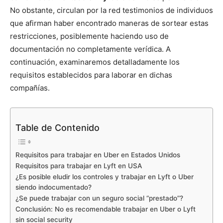
No obstante, circulan por la red testimonios de individuos
que afirman haber encontrado maneras de sortear estas
restricciones, posiblemente haciendo uso de
documentación no completamente verídica. A
continuación, examinaremos detalladamente los
requisitos establecidos para laborar en dichas
compañías.
Table de Contenido
Requisitos para trabajar en Uber en Estados Unidos
Requisitos para trabajar en Lyft en USA
¿Es posible eludir los controles y trabajar en Lyft o Uber
siendo indocumentado?
¿Se puede trabajar con un seguro social “prestado”?
Conclusión: No es recomendable trabajar en Uber o Lyft
sin social security