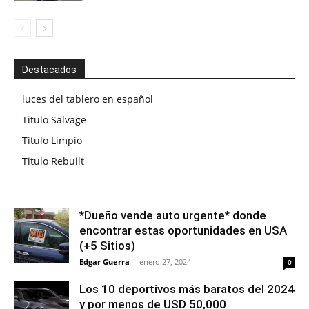
Destacados
luces del tablero en español
Titulo Salvage
Titulo Limpio
Titulo Rebuilt
*Dueño vende auto urgente* donde
encontrar estas oportunidades en USA
(+5 Sitios)
Edgar Guerra
-
enero 27, 2024
0
Los 10 deportivos más baratos del 2024
y por menos de USD 50,000