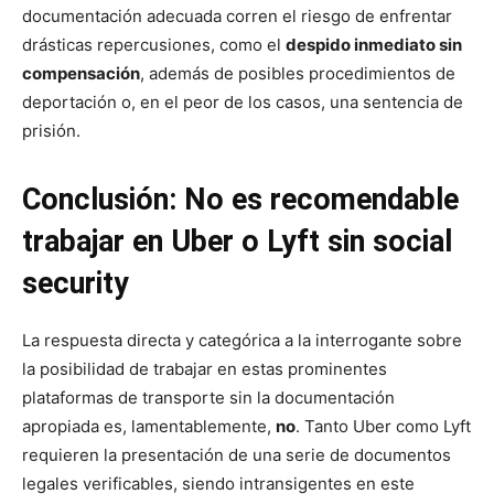
documentación adecuada corren el riesgo de enfrentar
drásticas repercusiones, como el
despido inmediato sin
compensación
, además de posibles procedimientos de
deportación o, en el peor de los casos, una sentencia de
prisión.
Conclusión: No es recomendable
trabajar en Uber o Lyft sin social
security
La respuesta directa y categórica a la interrogante sobre
la posibilidad de trabajar en estas prominentes
plataformas de transporte sin la documentación
apropiada es, lamentablemente,
no
. Tanto Uber como Lyft
requieren la presentación de una serie de documentos
legales verificables, siendo intransigentes en este