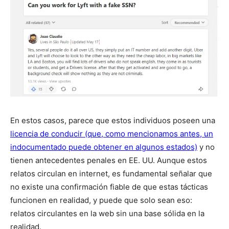
En estos casos, parece que estos individuos poseen una
licencia de conducir (que, como mencionamos antes, un
indocumentado puede obtener en algunos estados)
y no
tienen antecedentes penales en EE. UU. Aunque estos
relatos circulan en internet, es fundamental señalar que
no existe una confirmación fiable de que estas tácticas
funcionen en realidad, y puede que solo sean eso:
relatos circulantes en la web sin una base sólida en la
realidad.