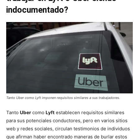
indocumentado?
Tanto Uber como Lyft imponen requisitos similares a sus trabajadores.
Tanto
Uber
como
Lyft
establecen requisitos similares
para sus potenciales conductores, pero en varios sitios
web y redes sociales, circulan testimonios de individuos
que afirman haber encontrado maneras de burlar estos