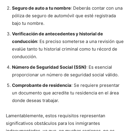
Seguro de auto a tu nombre
: Deberás contar con una
póliza de seguro de automóvil que esté registrada
bajo tu nombre.
Verificación de antecedentes y historial de
conducción
: Es preciso someterse a una revisión que
evalúe tanto tu historial criminal como tu récord de
conducción.
Número de Seguridad Social (SSN)
: Es esencial
proporcionar un número de seguridad social válido.
Comprobante de residencia
: Se requiere presentar
un documento que acredite tu residencia en el área
donde deseas trabajar.
Lamentablemente, estos requisitos representan
significativos obstáculos para los inmigrantes
indocumentados, ya que, en muchas regiones, no es