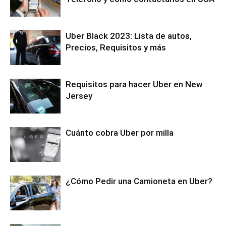
Uber Black 2023: Lista de autos,
Precios, Requisitos y más
Requisitos para hacer Uber en New
Jersey
Cuánto cobra Uber por milla
¿Cómo Pedir una Camioneta en Uber?