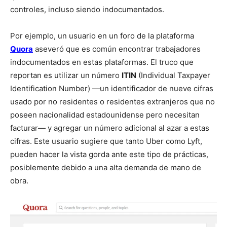
controles, incluso siendo indocumentados.
Por ejemplo, un usuario en un foro de la plataforma
Quora
aseveró que es común encontrar trabajadores
indocumentados en estas plataformas. El truco que
reportan es utilizar un número
ITIN
(Individual Taxpayer
Identification Number) —un identificador de nueve cifras
usado por no residentes o residentes extranjeros que no
poseen nacionalidad estadounidense pero necesitan
facturar— y agregar un número adicional al azar a estas
cifras. Este usuario sugiere que tanto Uber como Lyft,
pueden hacer la vista gorda ante este tipo de prácticas,
posiblemente debido a una alta demanda de mano de
obra.