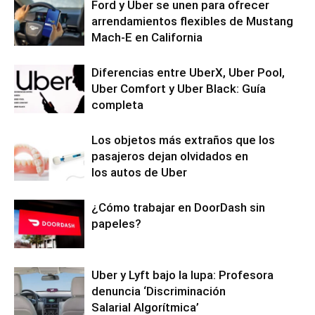
Ford y Uber se unen para ofrecer
arrendamientos flexibles de Mustang
Mach-E en California
Diferencias entre UberX, Uber Pool,
Uber Comfort y Uber Black: Guía
completa
Los objetos más extraños que los
pasajeros dejan olvidados en
los autos de Uber
¿Cómo trabajar en DoorDash sin
papeles?
Uber y Lyft bajo la lupa: Profesora
denuncia ‘Discriminación
Salarial Algorítmica’