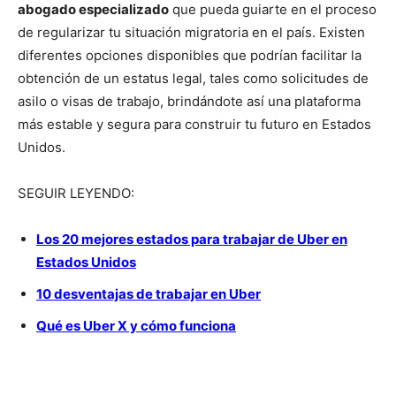
abogado especializado
que pueda guiarte en el proceso
de regularizar tu situación migratoria en el país. Existen
diferentes opciones disponibles que podrían facilitar la
obtención de un estatus legal, tales como solicitudes de
asilo o visas de trabajo, brindándote así una plataforma
más estable y segura para construir tu futuro en Estados
Unidos.
SEGUIR LEYENDO:
Los 20 mejores estados para trabajar de Uber en
Estados Unidos
10 desventajas de trabajar en Uber
Qué es Uber X y cómo funciona