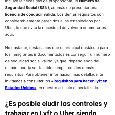
incluye la necesidad de proporcionar un
Número de
Seguridad Social (SSN)
, además de presentar una
licencia de conducir válida
. Los demás requisitos son
considerablemente parecidos a los establecidos por
Uber, lo que evita la necesidad de volver a enumerarlos
aquí.
No obstante, destacamos que el principal obstáculo para
los inmigrantes indocumentados es conseguir un número
de seguridad social válido, ya que, dependiendo del
estado, podría ser factible cumplir con los demás
requisitos. Para obtener información más detallada, te
invitamos a consultar los
«Requisitos para hacer Lyft en
Estados Unidos»
en nuestro artículo especializado.
¿Es posible eludir los controles y
trabajar en Lyft o Uber siendo