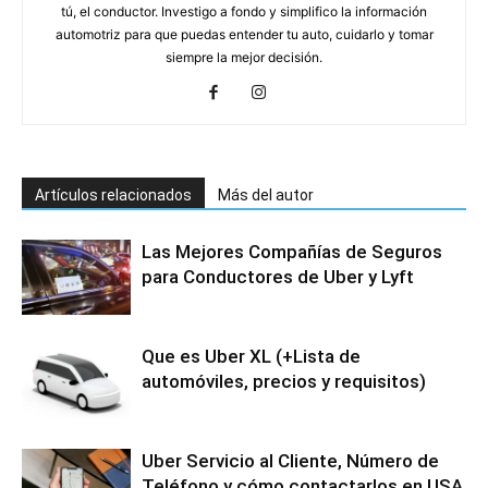
tú, el conductor. Investigo a fondo y simplifico la información
automotriz para que puedas entender tu auto, cuidarlo y tomar
siempre la mejor decisión.
Artículos relacionados
Más del autor
Las Mejores Compañías de Seguros
para Conductores de Uber y Lyft
Que es Uber XL (+Lista de
automóviles, precios y requisitos)
Uber Servicio al Cliente, Número de
Teléfono y cómo contactarlos en USA