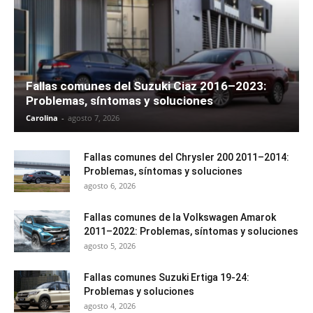
Fallas comunes del Suzuki Ciaz 2016–2023:
Problemas, síntomas y soluciones
Carolina
-
agosto 7, 2026
Fallas comunes del Chrysler 200 2011–2014:
Problemas, síntomas y soluciones
agosto 6, 2026
Fallas comunes de la Volkswagen Amarok
2011–2022: Problemas, síntomas y soluciones
agosto 5, 2026
Fallas comunes Suzuki Ertiga 19-24:
Problemas y soluciones
agosto 4, 2026