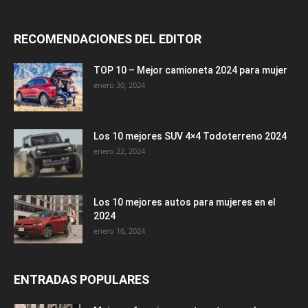
RECOMENDACIONES DEL EDITOR
TOP 10 – Mejor camioneta 2024 para mujer
enero 30, 2024
Los 10 mejores SUV 4×4 Todoterreno 2024
enero 22, 2024
Los 10 mejores autos para mujeres en el
2024
enero 16, 2024
ENTRADAS POPULARES