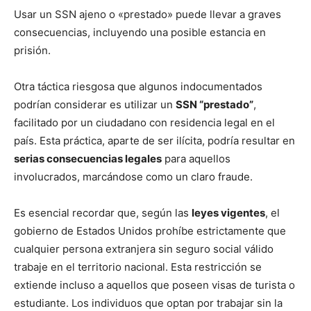
Usar un SSN ajeno o «prestado» puede llevar a graves
consecuencias, incluyendo una posible estancia en
prisión.
Otra táctica riesgosa que algunos indocumentados
podrían considerar es utilizar un
SSN “prestado”
,
facilitado por un ciudadano con residencia legal en el
país. Esta práctica, aparte de ser ilícita, podría resultar en
serias consecuencias legales
para aquellos
involucrados, marcándose como un claro fraude.
Es esencial recordar que, según las
leyes vigentes
, el
gobierno de Estados Unidos prohíbe estrictamente que
cualquier persona extranjera sin seguro social válido
trabaje en el territorio nacional. Esta restricción se
extiende incluso a aquellos que poseen visas de turista o
estudiante. Los individuos que optan por trabajar sin la