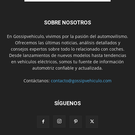
SOBRE NOSOTROS
En Gossipvehiculo, vivimos por la pasión del automovilismo.
Ofrecemos las últimas noticias, análisis detallados y
consejos expertos sobre todo lo relacionado con coches.
Desde lanzamientos de nuevos modelos hasta tendencias
en vehículos eléctricos, somos tu fuente de información
automotriz confiable y actualizada.
Contáctanos:
contacto@gossipvehiculo.com
SÍGUENOS