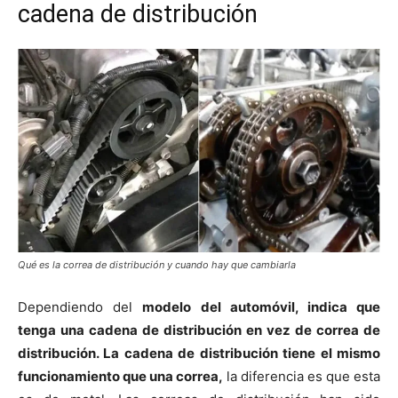
cadena de distribución
Qué es la correa de distribución y cuando hay que cambiarla
Dependiendo del
modelo del automóvil, indica que
tenga una cadena de distribución en vez de correa de
distribución. La cadena de distribución tiene el mismo
funcionamiento que una correa,
la diferencia es que esta