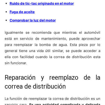
Ruido de tic-tac originado en el motor
Fuga de aceite
Comprobar la luz del motor
Igualmente se recomienda que mientras el automóvil
está en servicio de mantenimiento, puede aprovechar
para reemplazar la bomba de agua. Esta pieza por lo
general tiene una vida útil similar, se puede acceder a
ella con facilidad cuando la correa de distribución esta
sin funcionar.
Reparación y reemplazo de la
correa de distribución
La función de reemplazar la correa de distribución es un
servicio caro.
Es una actividad complicada y delicada