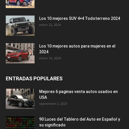
Los 10 mejores SUV 4×4 Todoterreno 2024
enero 22, 2024
Los 10 mejores autos para mujeres en el
2024
enero 16, 2024
ENTRADAS POPULARES
Mejores 6 paginas venta autos usados en
USA
septiembre 2, 2023
90 Luces del Tablero del Auto en Español y
su significado