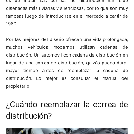
es de metal. Las correas de distribución han sido
diseñadas más livianas y silenciosas, por lo que son muy
famosas luego de introducirse en el mercado a partir de
1960.
Por las mejores del diseño ofrecen una vida prolongada,
muchos vehículos modernos utilizan cadenas de
distribución. Un automóvil con cadena de distribución en
lugar de una correa de distribución, quizás pueda durar
mayor tiempo antes de reemplazar la cadena de
distribución. Lo mejor es consultar el manual del
propietario.
¿Cuándo reemplazar la correa de
distribución?