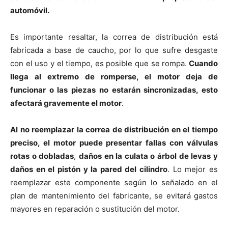
automóvil.
Es importante resaltar, la correa de distribución está
fabricada a base de caucho, por lo que sufre desgaste
con el uso y el tiempo, es posible que se rompa.
Cuando
llega al extremo de romperse, el motor deja de
funcionar o las piezas no estarán sincronizadas, esto
afectará gravemente el motor
.
Al no reemplazar la correa de distribución en el tiempo
preciso, el motor puede presentar fallas con válvulas
rotas o dobladas
,
daños en la culata o árbol de levas y
daños en el pistón y la pared del cilindro
. Lo mejor es
reemplazar este componente según lo señalado en el
plan de mantenimiento del fabricante, se evitará gastos
mayores en reparación o sustitución del motor.