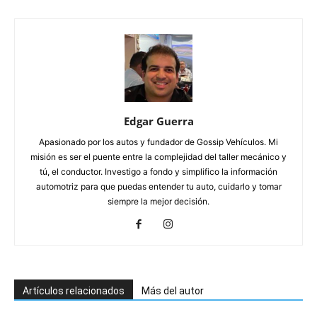
Edgar Guerra
Apasionado por los autos y fundador de Gossip Vehículos. Mi
misión es ser el puente entre la complejidad del taller mecánico y
tú, el conductor. Investigo a fondo y simplifico la información
automotriz para que puedas entender tu auto, cuidarlo y tomar
siempre la mejor decisión.
Artículos relacionados
Más del autor