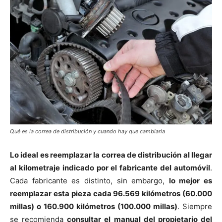
Qué es la correa de distribución y cuando hay que cambiarla
Lo ideal es reemplazar la correa de distribución al llegar
al kilometraje indicado por el fabricante del automóvil
.
Cada fabricante es distinto, sin embargo,
lo mejor es
reemplazar esta pieza cada 96.569 kilómetros (60.000
millas) o 160.900 kilómetros (100.000 millas)
. Siempre
se recomienda
consultar el manual del propietario del