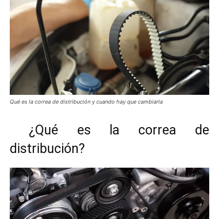
Qué es la correa de distribución y cuando hay que cambiarla
¿Qué es la correa de
distribución?