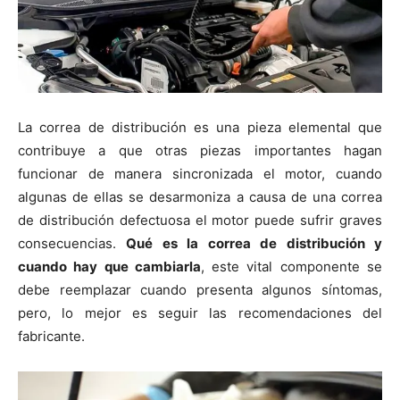
La correa de distribución es una pieza elemental que
contribuye a que otras piezas importantes hagan
funcionar de manera sincronizada el motor, cuando
algunas de ellas se desarmoniza a causa de una correa
de distribución defectuosa el motor puede sufrir graves
consecuencias.
Qué es la correa de distribución y
cuando hay que cambiarla
, este vital componente se
debe reemplazar cuando presenta algunos síntomas,
pero, lo mejor es seguir las recomendaciones del
fabricante.