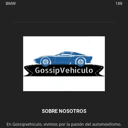
BMW
188
SOBRE NOSOTROS
En Gossipvehiculo, vivimos por la pasión del automovilismo.