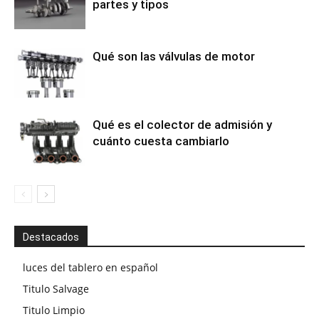
partes y tipos
Qué son las válvulas de motor
Qué es el colector de admisión y
cuánto cuesta cambiarlo
Destacados
luces del tablero en español
Titulo Salvage
Titulo Limpio