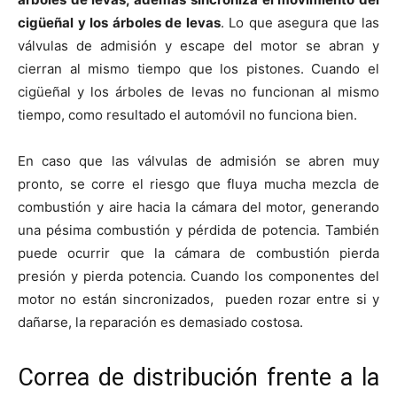
cigüeñal y los árboles de levas
. Lo que asegura que las
válvulas de admisión y escape del motor se abran y
cierran al mismo tiempo que los pistones. Cuando el
cigüeñal y los árboles de levas no funcionan al mismo
tiempo, como resultado el automóvil no funciona bien.
En caso que las válvulas de admisión se abren muy
pronto, se corre el riesgo que fluya mucha mezcla de
combustión y aire hacia la cámara del motor, generando
una pésima combustión y pérdida de potencia. También
puede ocurrir que la cámara de combustión pierda
presión y pierda potencia. Cuando los componentes del
motor no están sincronizados, pueden rozar entre si y
dañarse, la reparación es demasiado costosa.
Correa de distribución frente a la