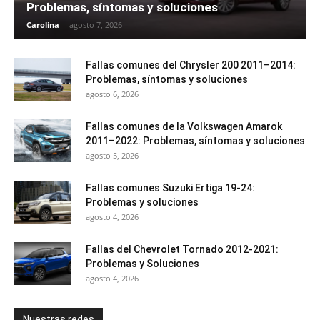
Problemas, síntomas y soluciones
Carolina
-
agosto 7, 2026
Fallas comunes del Chrysler 200 2011–2014:
Problemas, síntomas y soluciones
agosto 6, 2026
Fallas comunes de la Volkswagen Amarok
2011–2022: Problemas, síntomas y soluciones
agosto 5, 2026
Fallas comunes Suzuki Ertiga 19-24:
Problemas y soluciones
agosto 4, 2026
Fallas del Chevrolet Tornado 2012-2021:
Problemas y Soluciones
agosto 4, 2026
Nuestras redes