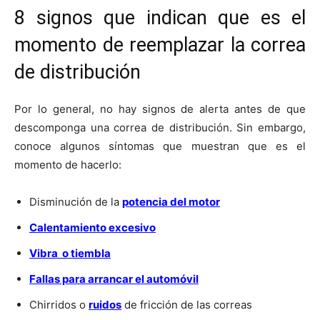
8 signos que indican que es el
momento de reemplazar la correa
de distribución
Por lo general, no hay signos de alerta antes de que
descomponga una correa de distribución. Sin embargo,
conoce algunos síntomas que muestran que es el
momento de hacerlo:
Disminución de la
potencia del motor
Calentamiento excesivo
Vibra o tiembla
Fallas para arrancar el automóvil
Chirridos o
ruidos
de fricción de las correas