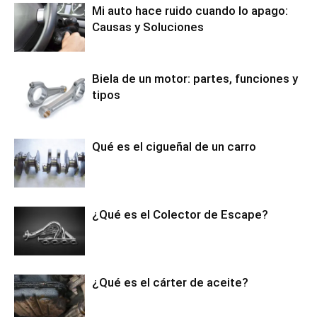
Mi auto hace ruido cuando lo apago:
Causas y Soluciones
Biela de un motor: partes, funciones y
tipos
Qué es el cigueñal de un carro
¿Qué es el Colector de Escape?
¿Qué es el cárter de aceite?