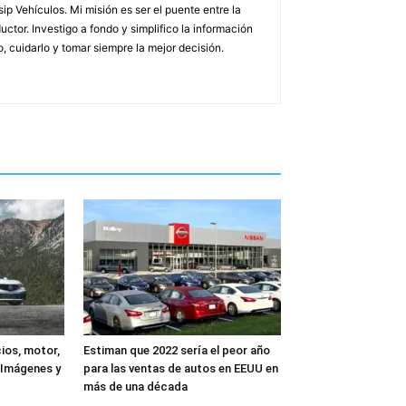
p Vehículos. Mi misión es ser el puente entre la
uctor. Investigo a fondo y simplifico la información
 cuidarlo y tomar siempre la mejor decisión.
ios, motor,
Estiman que 2022 sería el peor año
+ Imágenes y
para las ventas de autos en EEUU en
más de una década