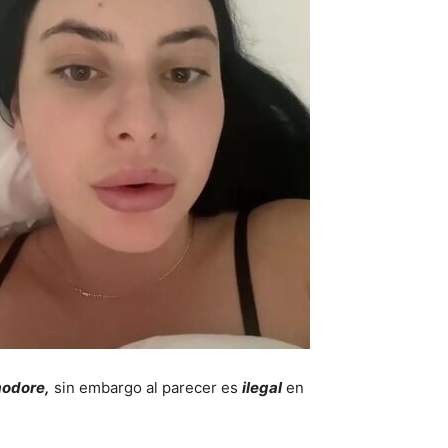
odore,
sin embargo al parecer es
ilegal
en