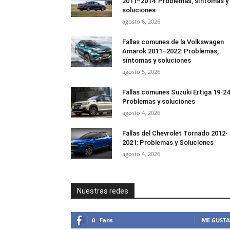
2011–2014: Problemas, síntomas y
soluciones
agosto 6, 2026
Fallas comunes de la Volkswagen
Amarok 2011–2022: Problemas,
síntomas y soluciones
agosto 5, 2026
Fallas comunes Suzuki Ertiga 19-24
Problemas y soluciones
agosto 4, 2026
Fallas del Chevrolet Tornado 2012-
2021: Problemas y Soluciones
agosto 4, 2026
Nuestras redes
0
Fans
ME GUSTA