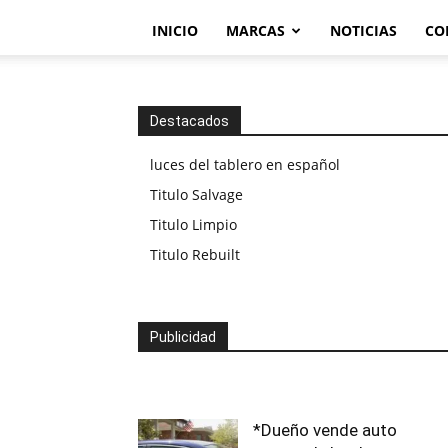
INICIO
MARCAS
NOTICIAS
CO
Destacados
luces del tablero en español
Titulo Salvage
Titulo Limpio
Titulo Rebuilt
Publicidad
*Dueño vende auto